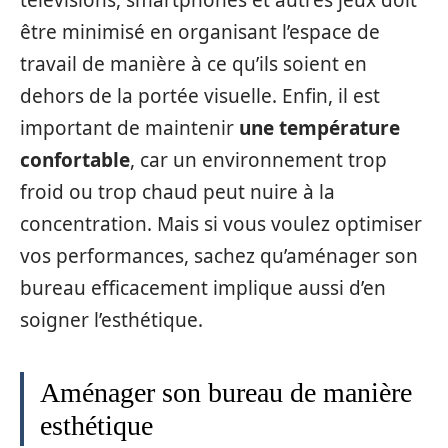
télévisions, smartphones et autres jeux doit
être minimisé en organisant l’espace de
travail de manière à ce qu’ils soient en
dehors de la portée visuelle. Enfin, il est
important de maintenir
une température
confortable
, car un environnement trop
froid ou trop chaud peut nuire à la
concentration. Mais si vous voulez optimiser
vos performances, sachez qu’aménager son
bureau efficacement implique aussi d’en
soigner l’esthétique.
Aménager son bureau de manière
esthétique