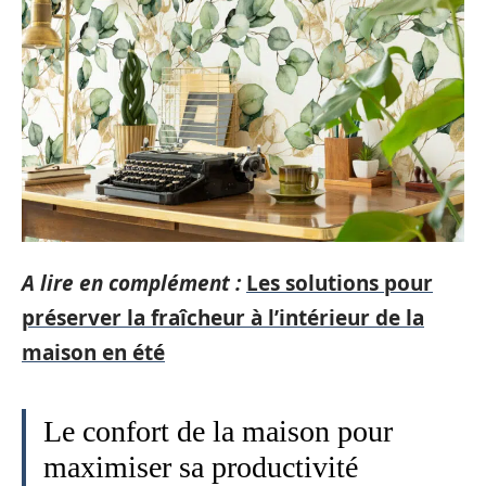
A lire en complément :
Les solutions pour
préserver la fraîcheur à l’intérieur de la
maison en été
Le confort de la maison pour
maximiser sa productivité