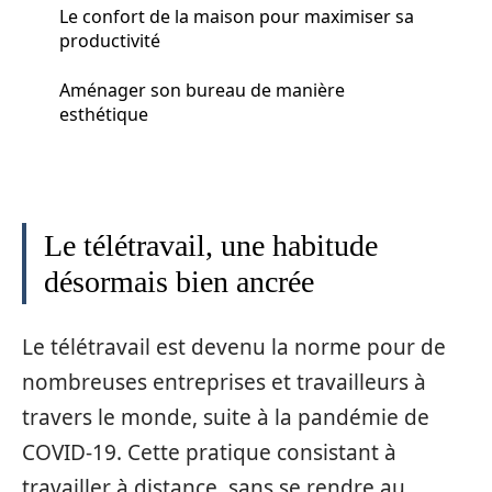
Le confort de la maison pour maximiser sa
productivité
Aménager son bureau de manière
esthétique
Le télétravail, une habitude
désormais bien ancrée
Le télétravail est devenu la norme pour de
nombreuses entreprises et travailleurs à
travers le monde, suite à la pandémie de
COVID-19. Cette pratique consistant à
travailler à distance, sans se rendre au