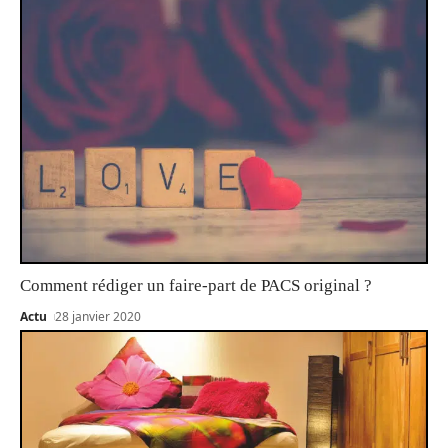
Comment rédiger un faire-part de PACS original ?
Actu
28 janvier 2020