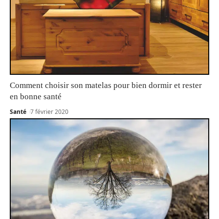
Comment choisir son matelas pour bien dormir et rester
en bonne santé
Santé
7 février 2020