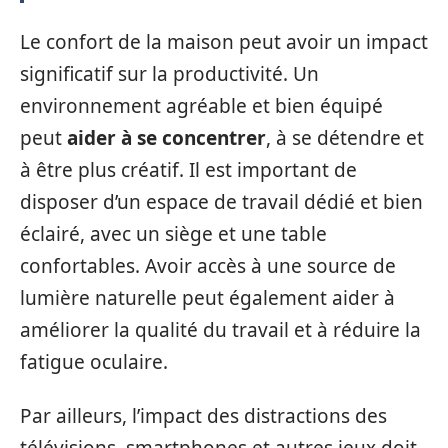
Le confort de la maison peut avoir un impact
significatif sur la productivité. Un
environnement agréable et bien équipé
peut
aider à se concentrer
, à se détendre et
à être plus créatif. Il est important de
disposer d’un espace de travail dédié et bien
éclairé, avec un siège et une table
confortables. Avoir accès à une source de
lumière naturelle peut également aider à
améliorer la qualité du travail et à réduire la
fatigue oculaire.
Par ailleurs, l’impact des distractions des