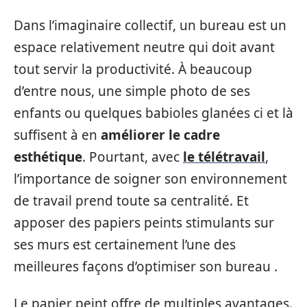
Dans l’imaginaire collectif, un bureau est un
espace relativement neutre qui doit avant
tout servir la productivité. À beaucoup
d’entre nous, une simple photo de ses
enfants ou quelques babioles glanées ci et là
suffisent à en
améliorer le cadre
esthétique
. Pourtant, avec
le télétravail
,
l’importance de soigner son environnement
de travail prend toute sa centralité. Et
apposer des papiers peints stimulants sur
ses murs est certainement l’une des
meilleures façons d’optimiser son bureau .
Le papier peint offre de multiples avantages.