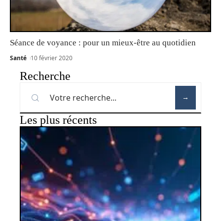
Séance de voyance : pour un mieux-être au quotidien
Santé
10 février 2020
Recherche
Les plus récents