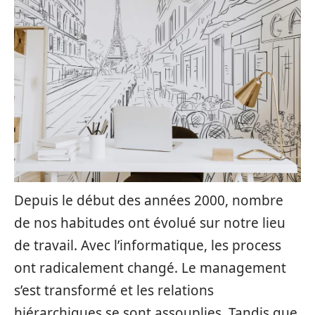
Depuis le début des années 2000, nombre
de nos habitudes ont évolué sur notre lieu
de travail. Avec l’informatique, les process
ont radicalement changé. Le management
s’est transformé et les relations
hiérarchiques se sont assouplies. Tandis que