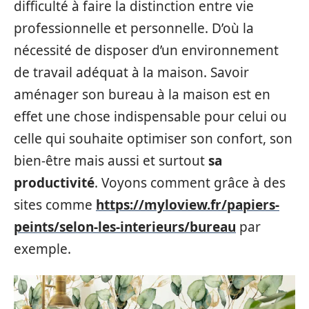
difficulté à faire la distinction entre vie
professionnelle et personnelle. D’où la
nécessité de disposer d’un environnement
de travail adéquat à la maison. Savoir
aménager son bureau à la maison est en
effet une chose indispensable pour celui ou
celle qui souhaite optimiser son confort, son
bien-être mais aussi et surtout
sa
productivité
. Voyons comment grâce à des
sites comme
https://myloview.fr/papiers-
peints/selon-les-interieurs/bureau
par
exemple.