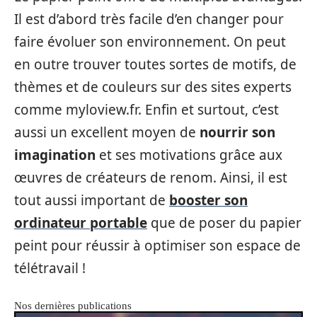
Il est d’abord très facile d’en changer pour
faire évoluer son environnement. On peut
en outre trouver toutes sortes de motifs, de
thèmes et de couleurs sur des sites experts
comme myloview.fr. Enfin et surtout, c’est
aussi un excellent moyen de
nourrir son
imagination
et ses motivations grâce aux
œuvres de créateurs de renom. Ainsi, il est
tout aussi important de
booster son
ordinateur portable
que de poser du papier
peint pour réussir à optimiser son espace de
télétravail !
Nos dernières publications