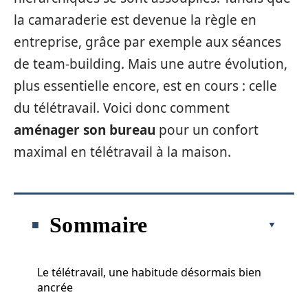
la camaraderie est devenue la règle en
entreprise, grâce par exemple aux séances
de team-building. Mais une autre évolution,
plus essentielle encore, est en cours : celle
du télétravail. Voici donc comment
aménager son bureau
pour un confort
maximal en télétravail à la maison.
Sommaire
Le télétravail, une habitude désormais bien
ancrée