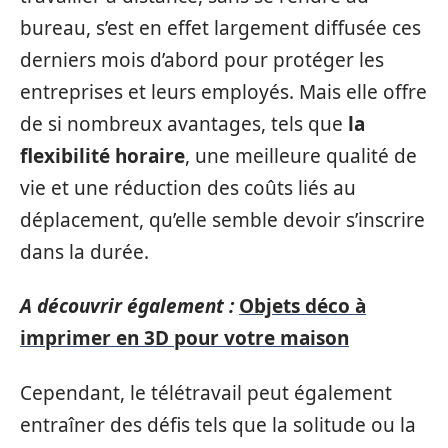
bureau, s’est en effet largement diffusée ces
derniers mois d’abord pour protéger les
entreprises et leurs employés. Mais elle offre
de si nombreux avantages, tels que
la
flexibilité horaire
, une meilleure qualité de
vie et une réduction des coûts liés au
déplacement, qu’elle semble devoir s’inscrire
dans la durée.
A découvrir également :
Objets déco à
imprimer en 3D pour votre maison
Cependant, le télétravail peut également
entraîner des défis tels que la solitude ou la