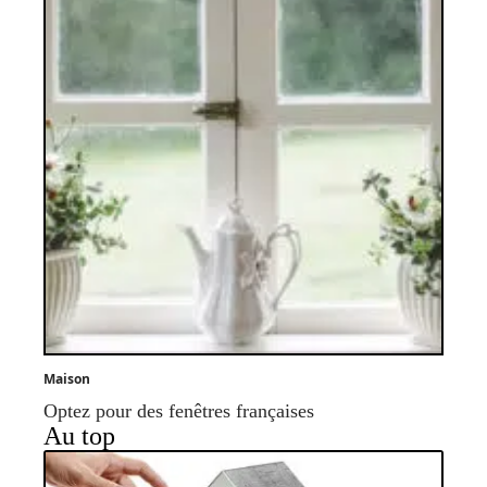
Maison
Optez pour des fenêtres françaises
Au top