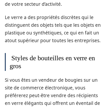
de votre secteur d’activité.
Le verre a des propriétés discrètes qui le
distinguent des objets tels que les objets en
plastique ou synthétiques, ce qui en fait un
atout supérieur pour toutes les entreprises.
Styles de bouteilles en verre en
gros
Si vous êtes un vendeur de bougies sur un
site de commerce électronique, vous
préférerez peut-être vendre des récipients
en verre élégants qui offrent un éventail de