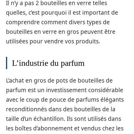
Il n’y a pas 2 bouteilles en verre telles
quelles, c’est pourquoi il est important de
comprendre comment divers types de
bouteilles en verre en gros peuvent être
utilisées pour vendre vos produits.
L’industrie du parfum
L’achat en gros de pots de bouteilles de
parfum est un investissement considérable
avec le coup de pouce de parfums élégants
reconditionnés dans des bouteilles de la
taille d’un échantillon. Ils sont utilisés dans
les boîtes d’abonnement et vendus chez les