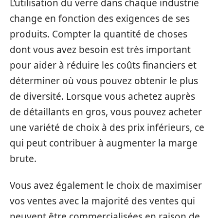
L’utilisation du verre dans chaque industrie
change en fonction des exigences de ses
produits. Compter la quantité de choses
dont vous avez besoin est très important
pour aider à réduire les coûts financiers et
déterminer où vous pouvez obtenir le plus
de diversité. Lorsque vous achetez auprès
de détaillants en gros, vous pouvez acheter
une variété de choix à des prix inférieurs, ce
qui peut contribuer à augmenter la marge
brute.
Vous avez également le choix de maximiser
vos ventes avec la majorité des ventes qui
peuvent être commercialisées en raison de