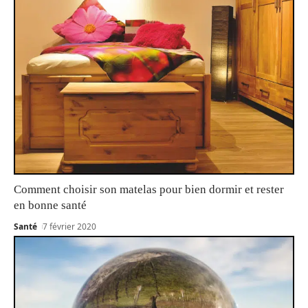
Comment choisir son matelas pour bien dormir et rester
en bonne santé
Santé
7 février 2020