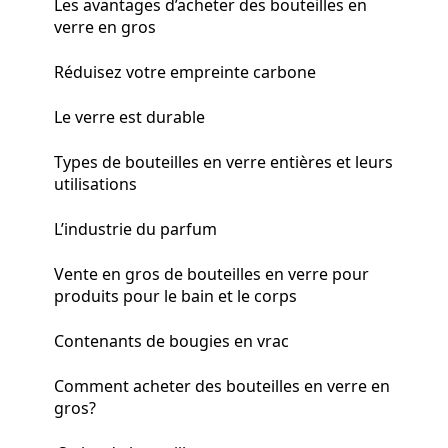
Les avantages d’acheter des bouteilles en
verre en gros
Réduisez votre empreinte carbone
Le verre est durable
Types de bouteilles en verre entières et leurs
utilisations
L’industrie du parfum
Vente en gros de bouteilles en verre pour
produits pour le bain et le corps
Contenants de bougies en vrac
Comment acheter des bouteilles en verre en
gros?