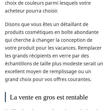
choix de couleurs parmi lesquels votre
acheteur pourra choisir.
Disons que vous êtes un détaillant de
produits cosmétiques en boîte abondante
qui cherche à changer la conception de
votre produit pour les vacances. Remplacer
les grands récipients en verre par des
échantillons de taille plus modeste serait un
excellent moyen de remplissage ou un
grand choix pour vos offres courantes.
La vente en gros est rentable