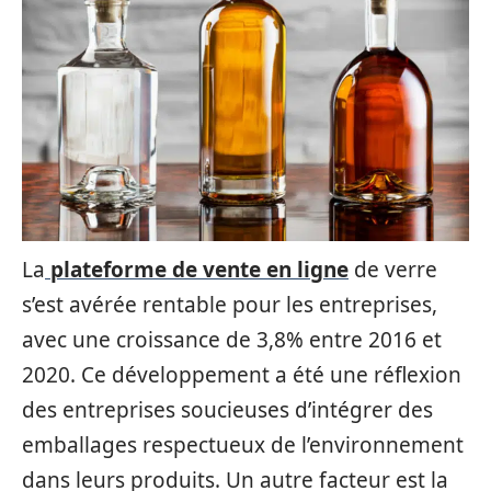
La
plateforme de vente en ligne
de verre
s’est avérée rentable pour les entreprises,
avec une croissance de 3,8% entre 2016 et
2020. Ce développement a été une réflexion
des entreprises soucieuses d’intégrer des
emballages respectueux de l’environnement
dans leurs produits. Un autre facteur est la