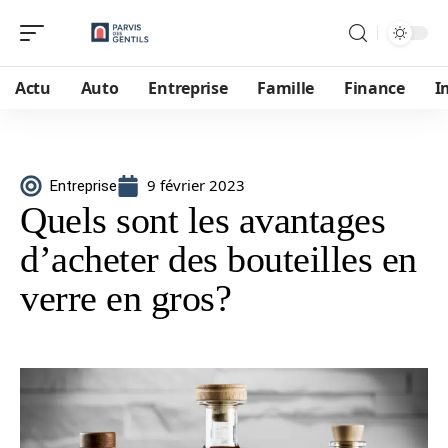
Actu
Auto
Entreprise
Famille
Finance
I
9 février 2023
Entreprise
Quels sont les avantages
d’acheter des bouteilles en
verre en gros?