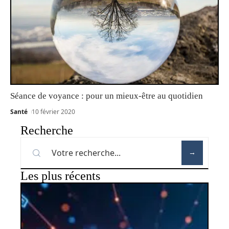
Séance de voyance : pour un mieux-être au quotidien
Santé
10 février 2020
Recherche
Les plus récents