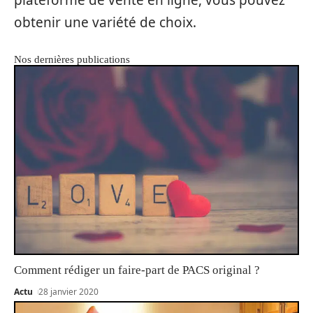
plateforme de vente en ligne, vous pouvez
obtenir une variété de choix.
Nos dernières publications
Comment rédiger un faire-part de PACS original ?
Actu
28 janvier 2020