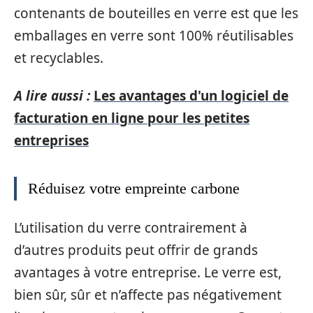
contenants de bouteilles en verre est que les
emballages en verre sont 100% réutilisables
et recyclables.
A lire aussi :
Les avantages d'un logiciel de
facturation en ligne pour les petites
entreprises
Réduisez votre empreinte carbone
L’utilisation du verre contrairement à
d’autres produits peut offrir de grands
avantages à votre entreprise. Le verre est,
bien sûr, sûr et n’affecte pas négativement