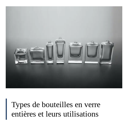
Types de bouteilles en verre
entières et leurs utilisations