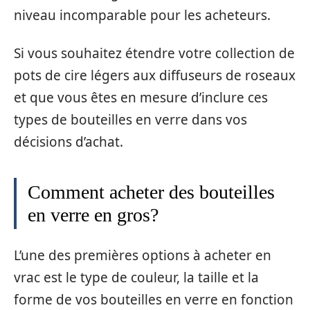
niveau incomparable pour les acheteurs.
Si vous souhaitez étendre votre collection de
pots de cire légers aux diffuseurs de roseaux
et que vous êtes en mesure d’inclure ces
types de bouteilles en verre dans vos
décisions d’achat.
Comment acheter des bouteilles
en verre en gros?
L’une des premières options à acheter en
vrac est le type de couleur, la taille et la
forme de vos bouteilles en verre en fonction