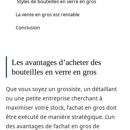
Styles de bouteilles en verre en gros
La vente en gros est rentable
Conclusion
Les avantages d’acheter des
bouteilles en verre en gros
Que vous soyez un grossiste, un détaillant
ou une petite entreprise cherchant à
maximiser votre stock, l’achat en gros doit
être exécuté de manière stratégique. L’un
des avantages de l’achat en gros de