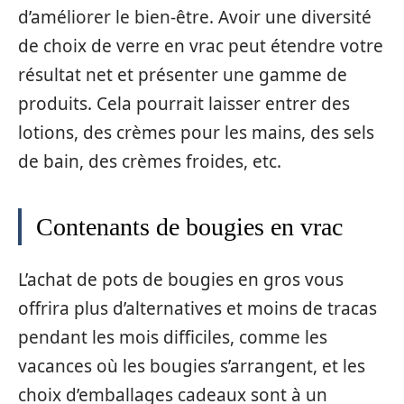
d’améliorer le bien-être. Avoir une diversité
de choix de verre en vrac peut étendre votre
résultat net et présenter une gamme de
produits. Cela pourrait laisser entrer des
lotions, des crèmes pour les mains, des sels
de bain, des crèmes froides, etc.
Contenants de bougies en vrac
L’achat de pots de bougies en gros vous
offrira plus d’alternatives et moins de tracas
pendant les mois difficiles, comme les
vacances où les bougies s’arrangent, et les
choix d’emballages cadeaux sont à un