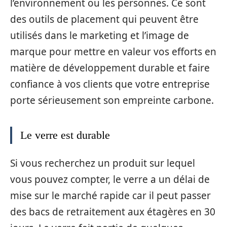
l’environnement ou les personnes. Ce sont
des outils de placement qui peuvent être
utilisés dans le marketing et l’image de
marque pour mettre en valeur vos efforts en
matière de développement durable et faire
confiance à vos clients que votre entreprise
porte sérieusement son empreinte carbone.
Le verre est durable
Si vous recherchez un produit sur lequel
vous pouvez compter, le verre a un délai de
mise sur le marché rapide car il peut passer
des bacs de retraitement aux étagères en 30