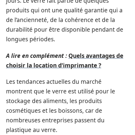
jours. Le verre fait partie de quelques
produits qui ont une qualité garantie qui a
de l’ancienneté, de la cohérence et de la
durabilité pour être disponible pendant de
longues périodes.
A lire en complément :
Quels avantages de
choisir la location d’imprimante ?
Les tendances actuelles du marché
montrent que le verre est utilisé pour le
stockage des aliments, les produits
cosmétiques et les boissons, car de
nombreuses entreprises passent du
plastique au verre.