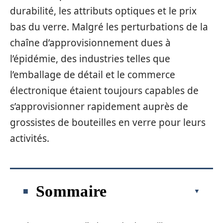
durabilité, les attributs optiques et le prix
bas du verre. Malgré les perturbations de la
chaîne d’approvisionnement dues à
l’épidémie, des industries telles que
l’emballage de détail et le commerce
électronique étaient toujours capables de
s’approvisionner rapidement auprès de
grossistes de bouteilles en verre pour leurs
activités.
Sommaire