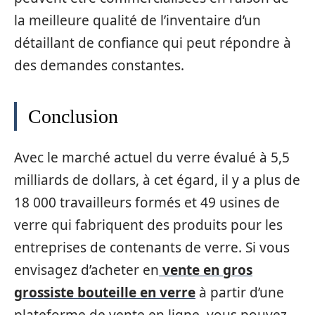
la meilleure qualité de l’inventaire d’un
détaillant de confiance qui peut répondre à
des demandes constantes.
Conclusion
Avec le marché actuel du verre évalué à 5,5
milliards de dollars, à cet égard, il y a plus de
18 000 travailleurs formés et 49 usines de
verre qui fabriquent des produits pour les
entreprises de contenants de verre. Si vous
envisagez d’acheter en
vente en gros
grossiste bouteille en verre
à partir d’une