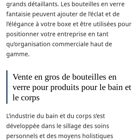
grands détaillants. Les bouteilles en verre
fantaisie peuvent ajouter de l’éclat et de
l’élégance à votre boxe et être utilisées pour
positionner votre entreprise en tant
qu’organisation commerciale haut de
gamme.
Vente en gros de bouteilles en
verre pour produits pour le bain et
le corps
L’industrie du bain et du corps s’est
développée dans le sillage des soins
personnels et des moyens holistiques