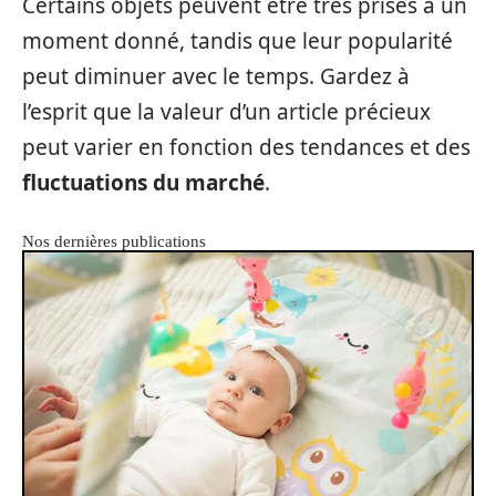
Certains objets peuvent être très prisés à un
moment donné, tandis que leur popularité
peut diminuer avec le temps. Gardez à
l’esprit que la valeur d’un article précieux
peut varier en fonction des tendances et des
fluctuations du marché
.
Nos dernières publications