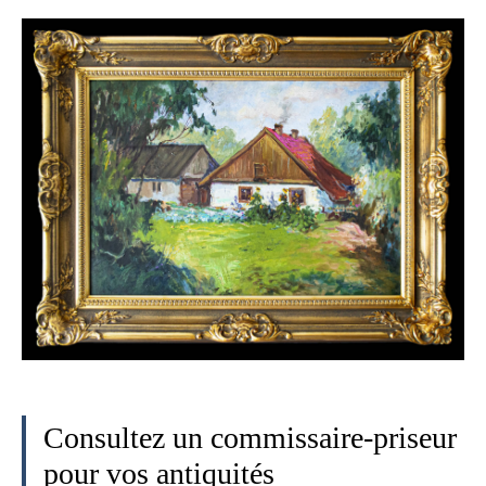
Consultez un commissaire-priseur
pour vos antiquités