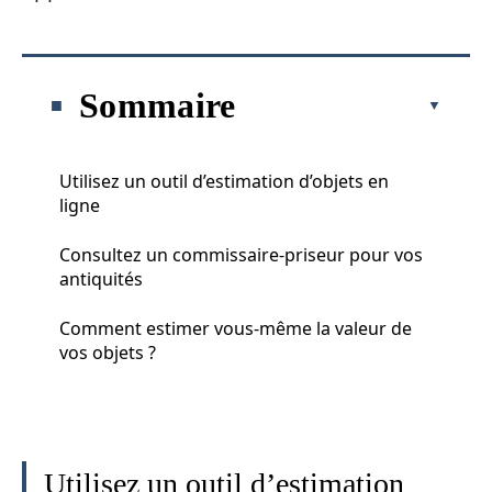
Sommaire
Utilisez un outil d’estimation d’objets en
ligne
Consultez un commissaire-priseur pour vos
antiquités
Comment estimer vous-même la valeur de
vos objets ?
Utilisez un outil d’estimation