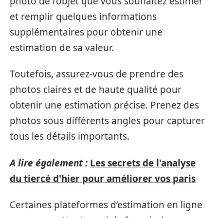
photo de l’objet que vous souhaitez estimer
et remplir quelques informations
supplémentaires pour obtenir une
estimation de sa valeur.
Toutefois, assurez-vous de prendre des
photos claires et de haute qualité pour
obtenir une estimation précise. Prenez des
photos sous différents angles pour capturer
tous les détails importants.
A lire également :
Les secrets de l'analyse
du tiercé d'hier pour améliorer vos paris
Certaines plateformes d’estimation en ligne