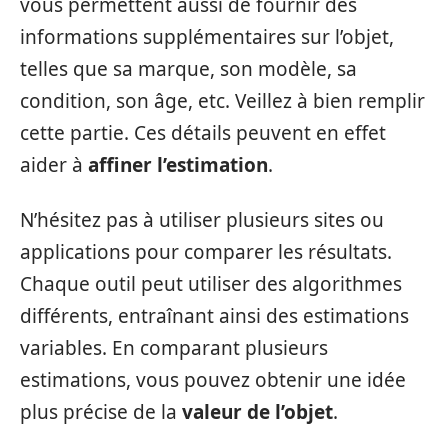
vous permettent aussi de fournir des
informations supplémentaires sur l’objet,
telles que sa marque, son modèle, sa
condition, son âge, etc. Veillez à bien remplir
cette partie. Ces détails peuvent en effet
aider à
affiner l’estimation
.
N’hésitez pas à utiliser plusieurs sites ou
applications pour comparer les résultats.
Chaque outil peut utiliser des algorithmes
différents, entraînant ainsi des estimations
variables. En comparant plusieurs
estimations, vous pouvez obtenir une idée
plus précise de la
valeur de l’objet
.