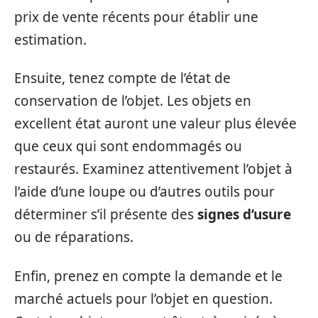
prix de vente récents pour établir une
estimation.
Ensuite, tenez compte de l’état de
conservation de l’objet. Les objets en
excellent état auront une valeur plus élevée
que ceux qui sont endommagés ou
restaurés. Examinez attentivement l’objet à
l’aide d’une loupe ou d’autres outils pour
déterminer s’il présente des
signes d’usure
ou de réparations.
Enfin, prenez en compte la demande et le
marché actuels pour l’objet en question.