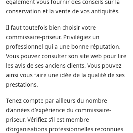
également vous fournir des conseils sur la
conservation et la vente de vos antiquités.
Il faut toutefois bien choisir votre
commissaire-priseur. Privilégiez un
professionnel qui a une bonne réputation.
Vous pouvez consulter son site web pour lire
les avis de ses anciens clients. Vous pouvez
ainsi vous faire une idée de la qualité de ses
prestations.
Tenez compte par ailleurs du nombre
d’années d’expérience du commissaire-
priseur. Vérifiez s’il est membre
d’organisations professionnelles reconnues