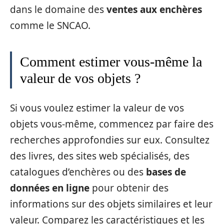
dans le domaine des
ventes aux enchères
comme le SNCAO.
Comment estimer vous-même la
valeur de vos objets ?
Si vous voulez estimer la valeur de vos
objets vous-même, commencez par faire des
recherches approfondies sur eux. Consultez
des livres, des sites web spécialisés, des
catalogues d’enchères ou des
bases de
données en ligne
pour obtenir des
informations sur des objets similaires et leur
valeur. Comparez les caractéristiques et les