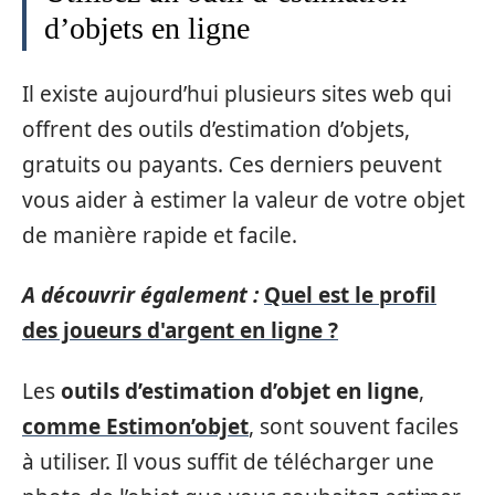
d’objets en ligne
Il existe aujourd’hui plusieurs sites web qui
offrent des outils d’estimation d’objets,
gratuits ou payants. Ces derniers peuvent
vous aider à estimer la valeur de votre objet
de manière rapide et facile.
A découvrir également :
Quel est le profil
des joueurs d'argent en ligne ?
Les
outils d’estimation d’objet en ligne
,
comme Estimon’objet
, sont souvent faciles
à utiliser. Il vous suffit de télécharger une