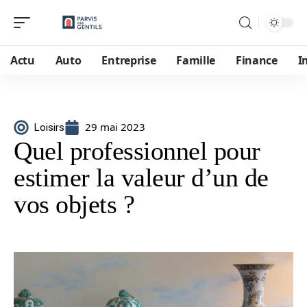
Actu
Auto
Entreprise
Famille
Finance
I
29 mai 2023
Loisirs
Quel professionnel pour
estimer la valeur d’un de
vos objets ?