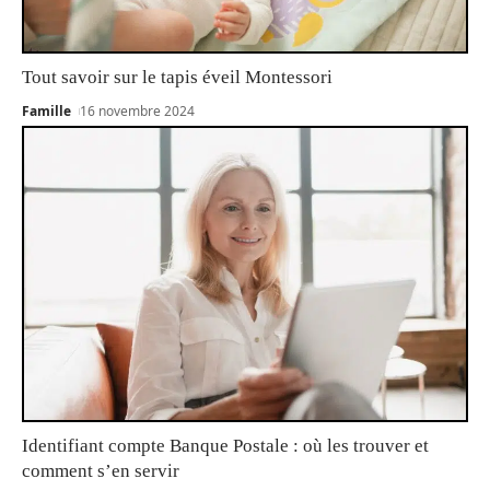
Tout savoir sur le tapis éveil Montessori
Famille
16 novembre 2024
Identifiant compte Banque Postale : où les trouver et
comment s’en servir