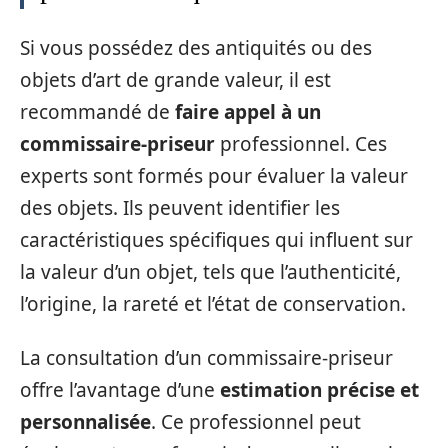
Si vous possédez des antiquités ou des
objets d’art de grande valeur, il est
recommandé de
faire appel à un
commissaire-priseur
professionnel. Ces
experts sont formés pour évaluer la valeur
des objets. Ils peuvent identifier les
caractéristiques spécifiques qui influent sur
la valeur d’un objet, tels que l’authenticité,
l’origine, la rareté et l’état de conservation.
La consultation d’un commissaire-priseur
offre l’avantage d’une
estimation précise et
personnalisée
. Ce professionnel peut