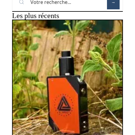
Les plus récents