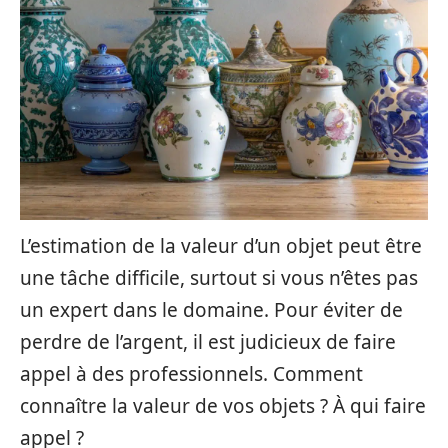
L’estimation de la valeur d’un objet peut être
une tâche difficile, surtout si vous n’êtes pas
un expert dans le domaine. Pour éviter de
perdre de l’argent, il est judicieux de faire
appel à des professionnels. Comment
connaître la valeur de vos objets ? À qui faire
appel ?