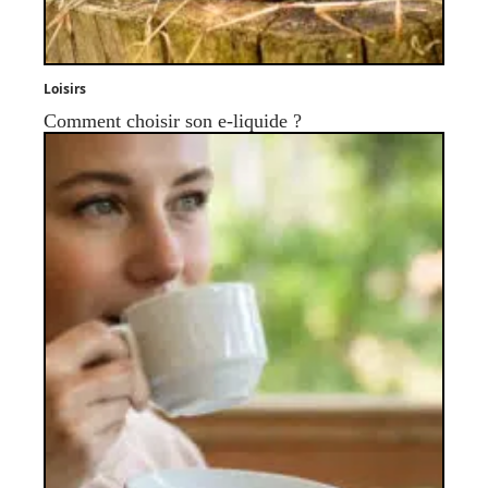
Loisirs
Comment choisir son e-liquide ?