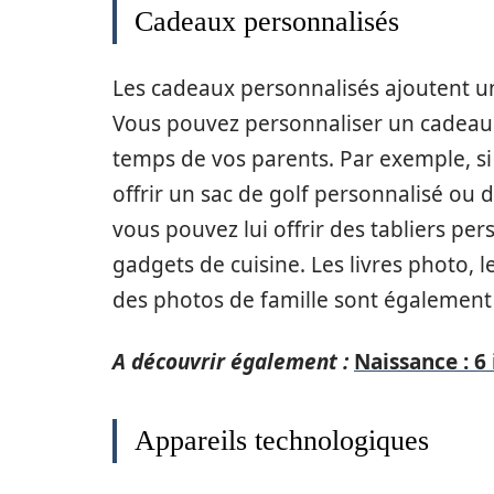
Cadeaux personnalisés
Les cadeaux personnalisés ajoutent un
Vous pouvez personnaliser un cadeau e
temps de vos parents. Par exemple, si
offrir un sac de golf personnalisé ou d
vous pouvez lui offrir des tabliers per
gadgets de cuisine. Les livres photo, l
des photos de famille sont également 
A découvrir également :
Naissance : 6
Appareils technologiques