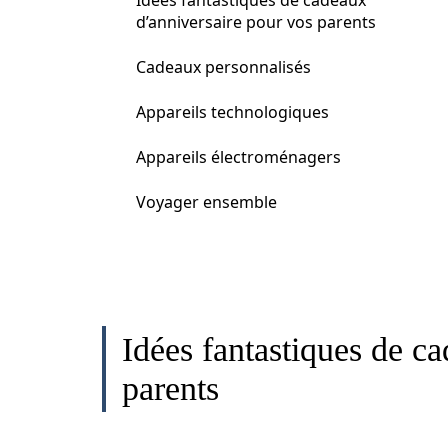
Idées fantastiques de cadeaux
d’anniversaire pour vos parents
Cadeaux personnalisés
Appareils technologiques
Appareils électroménagers
Voyager ensemble
Idées fantastiques de c
parents