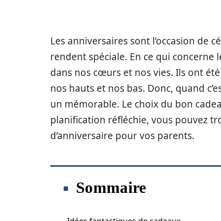
Les anniversaires sont l’occasion de cé
rendent spéciale. En ce qui concerne l
dans nos cœurs et nos vies. Ils ont ét
nos hauts et nos bas. Donc, quand c’est
un mémorable. Le choix du bon cadeau
planification réfléchie, vous pouvez t
d’anniversaire pour vos parents.
Sommaire