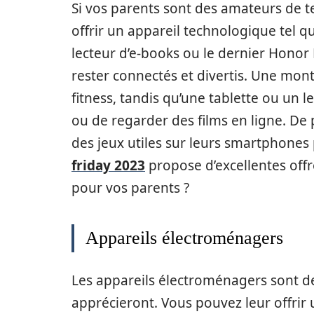
Si vos parents sont des amateurs de t
offrir un appareil technologique tel q
lecteur d’e-books ou le dernier Honor 
rester connectés et divertis. Une montr
fitness, tandis qu’une tablette ou un l
ou de regarder des films en ligne. De 
des jeux utiles sur leurs smartphones p
friday 2023
propose d’excellentes offr
pour vos parents ?
Appareils électroménagers
Les appareils électroménagers sont d
apprécieront. Vous pouvez leur offrir 