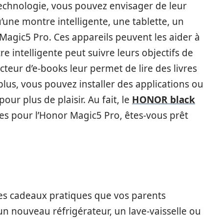
echnologie, vous pouvez envisager de leur
u’une montre intelligente, une tablette, un
Magic5 Pro. Ces appareils peuvent les aider à
e intelligente peut suivre leurs objectifs de
ecteur d’e-books leur permet de lire des livres
plus, vous pouvez installer des applications ou
our plus de plaisir. Au fait, le
HONOR black
es pour l’Honor Magic5 Pro, êtes-vous prêt
es cadeaux pratiques que vos parents
un nouveau réfrigérateur, un lave-vaisselle ou