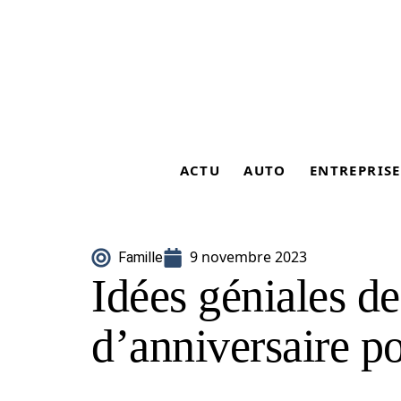
ACTU
AUTO
ENTREPRISE
9 novembre 2023
Famille
Idées géniales d
d’anniversaire p