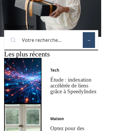
Recherche
Les plus récents
Tech
Étude : indexation
accélérée de liens
grâce à SpeedyIndex
Maison
Optez pour des