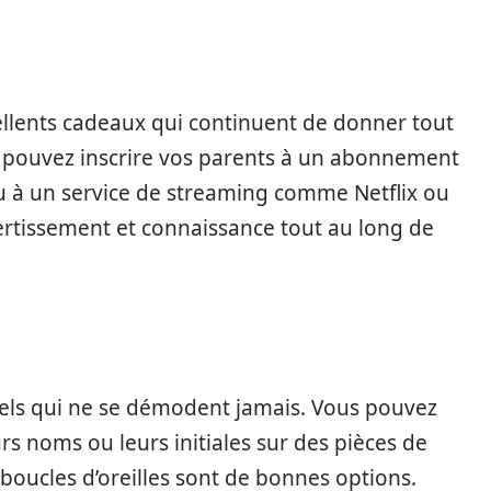
ellents cadeaux qui continuent de donner tout
s pouvez inscrire vos parents à un abonnement
u à un service de streaming comme Netflix ou
ertissement et connaissance tout au long de
els qui ne se démodent jamais. Vous pouvez
rs noms ou leurs initiales sur des pièces de
es boucles d’oreilles sont de bonnes options.