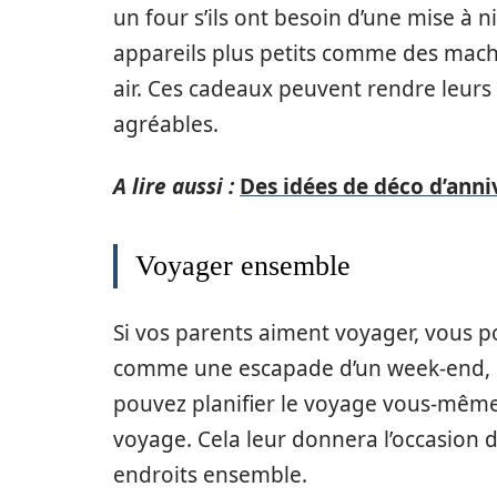
un four s’ils ont besoin d’une mise à 
appareils plus petits comme des machin
air. Ces cadeaux peuvent rendre leurs 
agréables.
A lire aussi :
Des idées de déco d’anni
Voyager ensemble
Si vos parents aiment voyager, vous p
comme une escapade d’un week-end, un
pouvez planifier le voyage vous-même
voyage. Cela leur donnera l’occasion 
endroits ensemble.