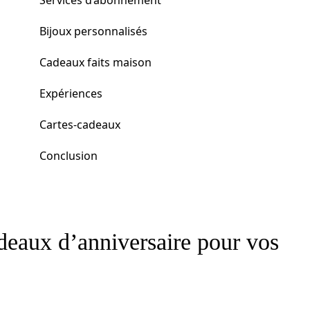
Services d’abonnement
Bijoux personnalisés
Cadeaux faits maison
Expériences
Cartes-cadeaux
Conclusion
adeaux d’anniversaire pour vos