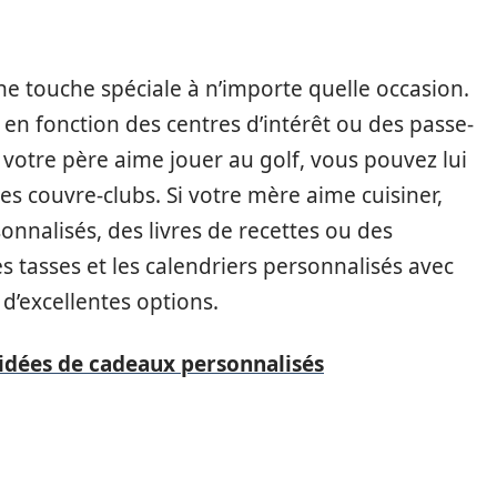
e touche spéciale à n’importe quelle occasion.
n fonction des centres d’intérêt ou des passe-
 votre père aime jouer au golf, vous pouvez lui
es couvre-clubs. Si votre mère aime cuisiner,
sonnalisés, des livres de recettes ou des
es tasses et les calendriers personnalisés avec
d’excellentes options.
 idées de cadeaux personnalisés