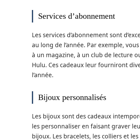
Services d’abonnement
Les services d’abonnement sont d’exc
au long de l’année. Par exemple, vou
à un magazine, à un club de lecture o
Hulu. Ces cadeaux leur fourniront div
l’année.
Bijoux personnalisés
Les bijoux sont des cadeaux intempor
les personnaliser en faisant graver leu
bijoux. Les bracelets, les colliers et l