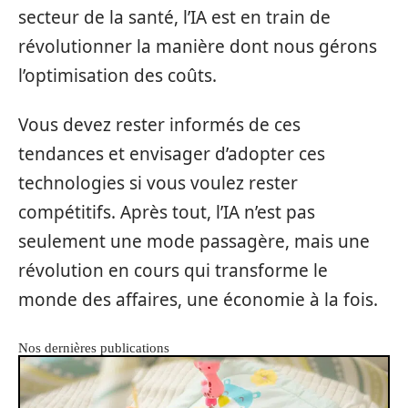
secteur de la santé, l’IA est en train de
révolutionner la manière dont nous gérons
l’optimisation des coûts.
Vous devez rester informés de ces
tendances et envisager d’adopter ces
technologies si vous voulez rester
compétitifs. Après tout, l’IA n’est pas
seulement une mode passagère, mais une
révolution en cours qui transforme le
monde des affaires, une économie à la fois.
Nos dernières publications