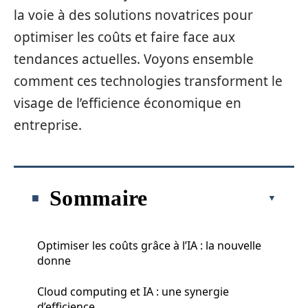
la voie à des solutions novatrices pour
optimiser les coûts et faire face aux
tendances actuelles. Voyons ensemble
comment ces technologies transforment le
visage de l’efficience économique en
entreprise.
Sommaire
Optimiser les coûts grâce à l’IA : la nouvelle
donne
Cloud computing et IA : une synergie
d’efficience