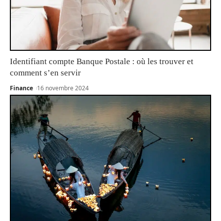
Identifiant compte Banque Postale : où les trouver et
comment s’en servir
Finance
16 novembre 2024