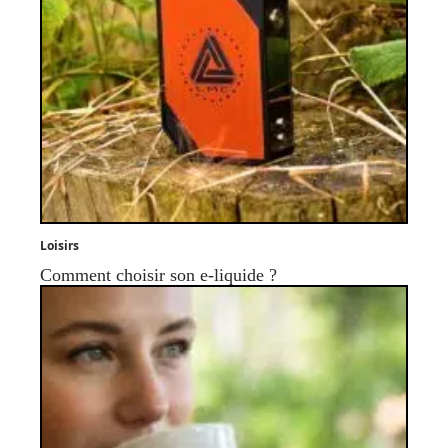
Loisirs
Comment choisir son e-liquide ?