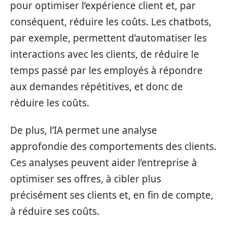
pour optimiser l’expérience client et, par
conséquent, réduire les coûts. Les chatbots,
par exemple, permettent d’automatiser les
interactions avec les clients, de réduire le
temps passé par les employés à répondre
aux demandes répétitives, et donc de
réduire les coûts.
De plus, l’IA permet une analyse
approfondie des comportements des clients.
Ces analyses peuvent aider l’entreprise à
optimiser ses offres, à cibler plus
précisément ses clients et, en fin de compte,
à réduire ses coûts.