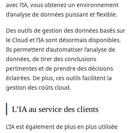
avec l’IA, vous obtenez un environnement
d’analyse de données puissant et flexible.
Des outils de gestion des données basés sur
le Cloud et l’IA sont désormais disponibles.
Ils permettent d’automatiser l’analyse de
données, de tirer des conclusions
pertinentes et de prendre des décisions
éclairées. De plus, ces outils facilitent la
gestion des coûts cloud.
L’IA au service des clients
L’IA est également de plus en plus utilisée