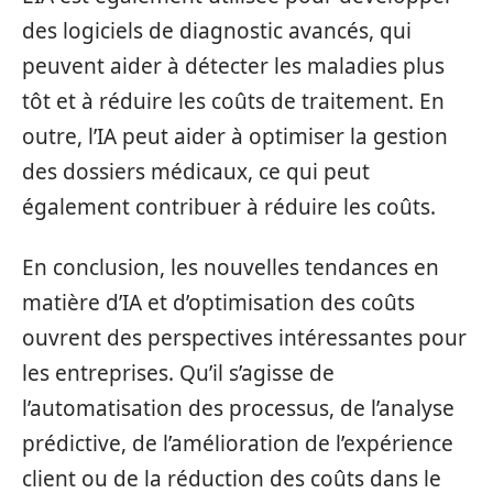
des logiciels de diagnostic avancés, qui
peuvent aider à détecter les maladies plus
tôt et à réduire les coûts de traitement. En
outre, l’IA peut aider à optimiser la gestion
des dossiers médicaux, ce qui peut
également contribuer à réduire les coûts.
En conclusion, les nouvelles tendances en
matière d’IA et d’optimisation des coûts
ouvrent des perspectives intéressantes pour
les entreprises. Qu’il s’agisse de
l’automatisation des processus, de l’analyse
prédictive, de l’amélioration de l’expérience
client ou de la réduction des coûts dans le