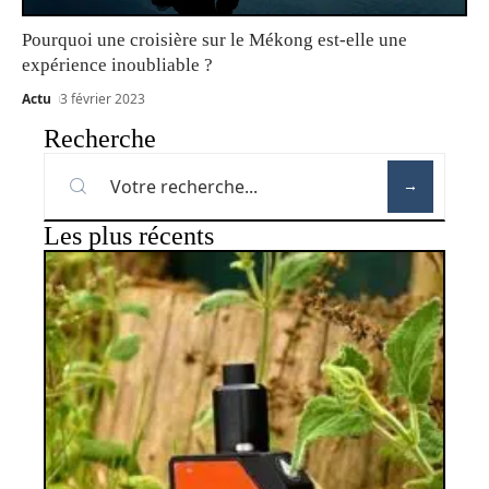
Pourquoi une croisière sur le Mékong est-elle une
expérience inoubliable ?
Actu
3 février 2023
Recherche
Les plus récents