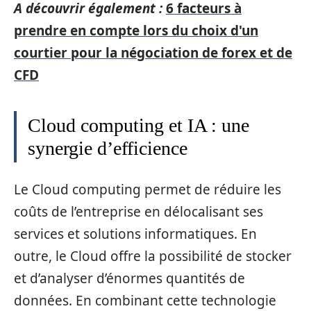
A découvrir également :
6 facteurs à
prendre en compte lors du choix d'un
courtier pour la négociation de forex et de
CFD
Cloud computing et IA : une
synergie d’efficience
Le Cloud computing permet de réduire les
coûts de l’entreprise en délocalisant ses
services et solutions informatiques. En
outre, le Cloud offre la possibilité de stocker
et d’analyser d’énormes quantités de
données. En combinant cette technologie