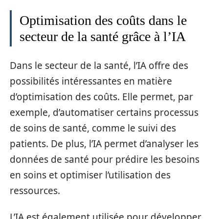
Optimisation des coûts dans le
secteur de la santé grâce à l’IA
Dans le secteur de la santé, l’IA offre des
possibilités intéressantes en matière
d’optimisation des coûts. Elle permet, par
exemple, d’automatiser certains processus
de soins de santé, comme le suivi des
patients. De plus, l’IA permet d’analyser les
données de santé pour prédire les besoins
en soins et optimiser l’utilisation des
ressources.
L’IA est également utilisée pour développer