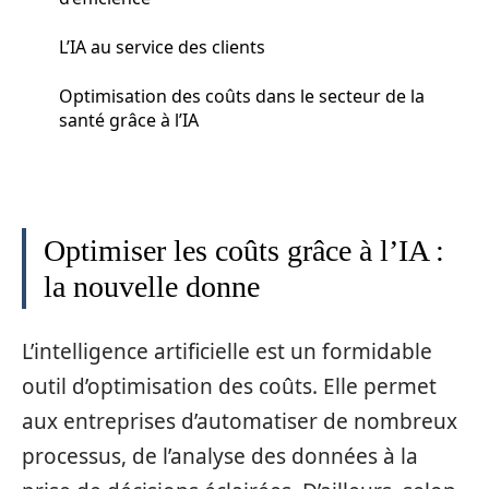
L’IA au service des clients
Optimisation des coûts dans le secteur de la
santé grâce à l’IA
Optimiser les coûts grâce à l’IA :
la nouvelle donne
L’intelligence artificielle est un formidable
outil d’optimisation des coûts. Elle permet
aux entreprises d’automatiser de nombreux
processus, de l’analyse des données à la