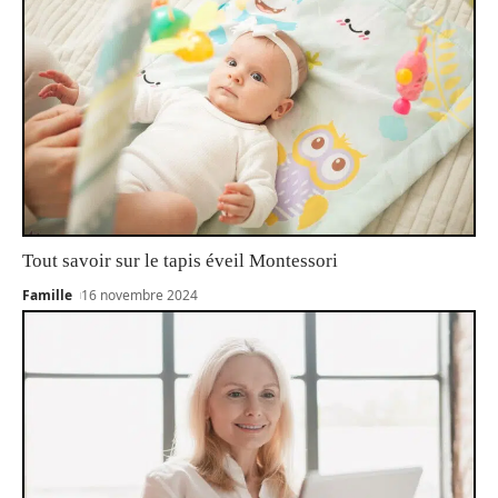
Tout savoir sur le tapis éveil Montessori
Famille
16 novembre 2024