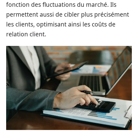
fonction des fluctuations du marché. Ils
permettent aussi de cibler plus précisément
les clients, optimisant ainsi les coûts de
relation client.