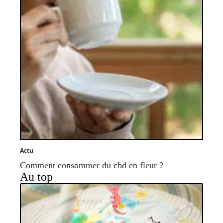
Actu
Comment consommer du cbd en fleur ?
Au top