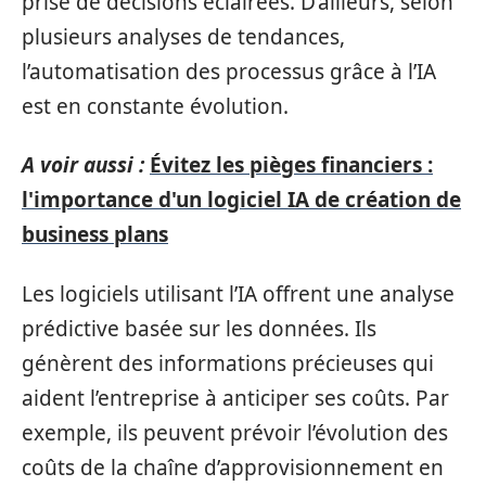
prise de décisions éclairées. D’ailleurs, selon
plusieurs analyses de tendances,
l’automatisation des processus grâce à l’IA
est en constante évolution.
A voir aussi :
Évitez les pièges financiers :
l'importance d'un logiciel IA de création de
business plans
Les logiciels utilisant l’IA offrent une analyse
prédictive basée sur les données. Ils
génèrent des informations précieuses qui
aident l’entreprise à anticiper ses coûts. Par
exemple, ils peuvent prévoir l’évolution des
coûts de la chaîne d’approvisionnement en