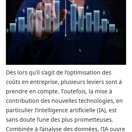
Dès lors qu’il s’agit de l’optimisation des
coûts en entreprise, plusieurs leviers sont à
prendre en compte. Toutefois, la mise à
contribution des nouvelles technologies, en
particulier l’intelligence artificielle (IA), est
sans doute l’une des plus prometteuses.
Combinée à l’analyse des données, l’IA ouvre