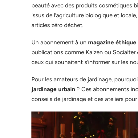
beauté avec des produits cosmétiques bi
issus de l’agriculture biologique et loca
articles zéro déchet.
Un abonnement à un
magazine éthique
publications comme Kaizen ou Socialter o
ceux qui souhaitent s’informer sur les n
Pour les amateurs de jardinage, pourquoi
jardinage urbain
? Ces abonnements inclu
conseils de jardinage et des ateliers pour