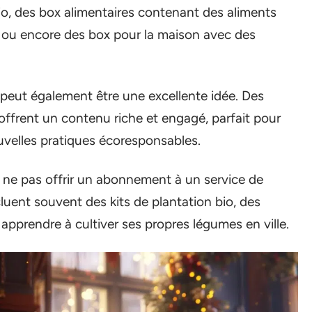
o, des box alimentaires contenant des aliments
le, ou encore des box pour la maison avec des
peut également être une excellente idée. Des
ffrent un contenu riche et engagé, parfait pour
ouvelles pratiques écoresponsables.
 ne pas offrir un abonnement à un service de
ent souvent des kits de plantation bio, des
 apprendre à cultiver ses propres légumes en ville.