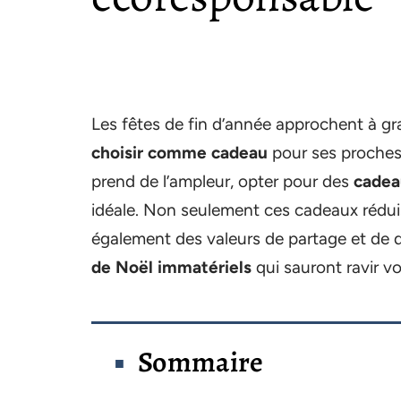
Les fêtes de fin d’année approchent à gran
choisir comme cadeau
pour ses proches
prend de l’ampleur, opter pour des
cadea
idéale. Non seulement ces cadeaux réduis
également des valeurs de partage et de du
de Noël immatériels
qui sauront ravir v
Sommaire