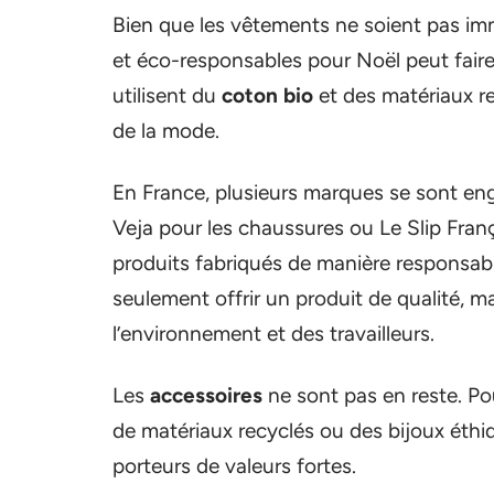
Bien que les vêtements ne soient pas imm
et éco-responsables pour Noël peut faire
utilisent du
coton bio
et des matériaux r
de la mode.
En France, plusieurs marques se sont en
Veja pour les chaussures ou Le Slip Fra
produits fabriqués de manière responsabl
seulement offrir un produit de qualité, 
l’environnement et des travailleurs.
Les
accessoires
ne sont pas en reste. Pou
de matériaux recyclés ou des bijoux éthi
porteurs de valeurs fortes.