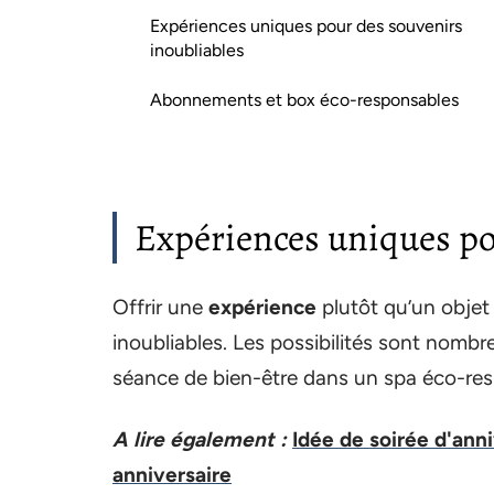
Expériences uniques pour des souvenirs
inoubliables
Abonnements et box éco-responsables
Expériences uniques po
Offrir une
expérience
plutôt qu’un objet
inoubliables. Les possibilités sont nombre
séance de bien-être dans un spa éco-re
A lire également :
Idée de soirée d'ann
anniversaire