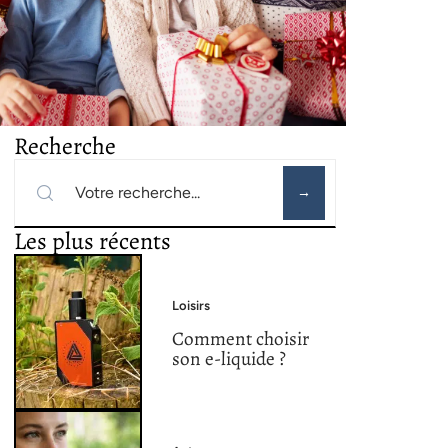
Recherche
Les plus récents
Loisirs
Comment choisir
son e-liquide ?