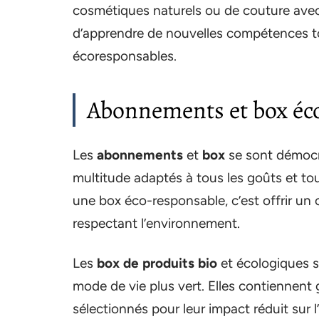
cosmétiques naturels ou de couture ave
d’apprendre de nouvelles compétences to
écoresponsables.
Abonnements et box éc
Les
abonnements
et
box
se sont démocra
multitude adaptés à tous les goûts et to
une box éco-responsable, c’est offrir un
respectant l’environnement.
Les
box de produits bio
et écologiques s
mode de vie plus vert. Elles contiennent
sélectionnés pour leur impact réduit sur