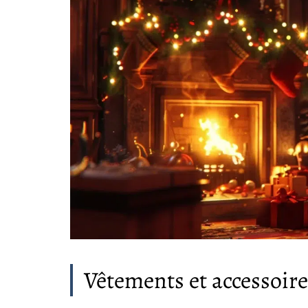
Vêtements et accessoire