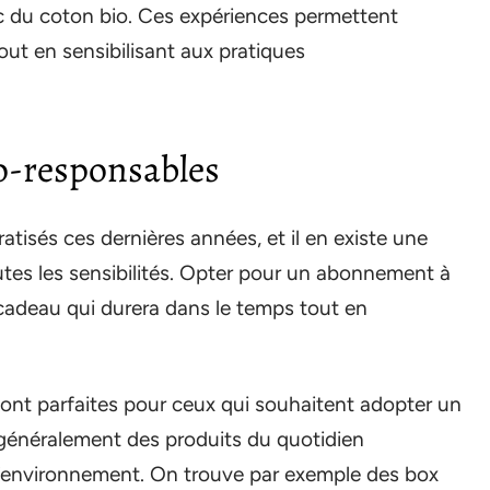
c du coton bio. Ces expériences permettent
ut en sensibilisant aux pratiques
o-responsables
tisés ces dernières années, et il en existe une
utes les sensibilités. Opter pour un abonnement à
 cadeau qui durera dans le temps tout en
ont parfaites pour ceux qui souhaitent adopter un
 généralement des produits du quotidien
 l’environnement. On trouve par exemple des box