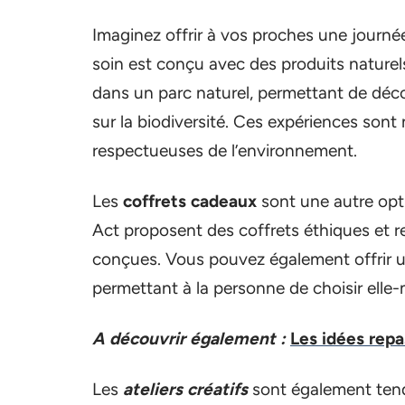
Imaginez offrir à vos proches une journé
soin est conçu avec des produits naturel
dans un parc naturel, permettant de déco
sur la biodiversité. Ces expériences son
respectueuses de l’environnement.
Les
coffrets cadeaux
sont une autre opt
Act proposent des coffrets éthiques et r
conçues. Vous pouvez également offrir 
permettant à la personne de choisir elle-m
A découvrir également :
Les idées rep
Les
ateliers créatifs
sont également tenda