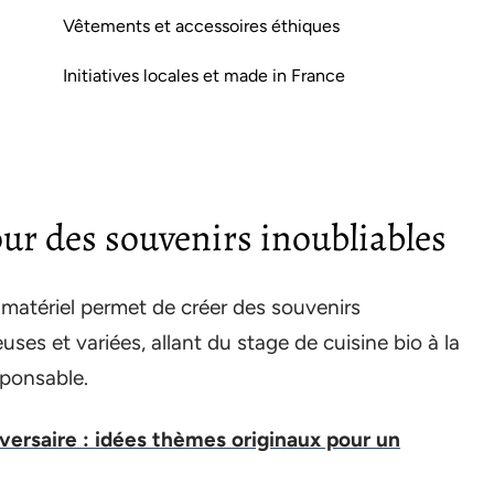
Vêtements et accessoires éthiques
Initiatives locales et made in France
ur des souvenirs inoubliables
 matériel permet de créer des souvenirs
uses et variées, allant du stage de cuisine bio à la
sponsable.
iversaire : idées thèmes originaux pour un