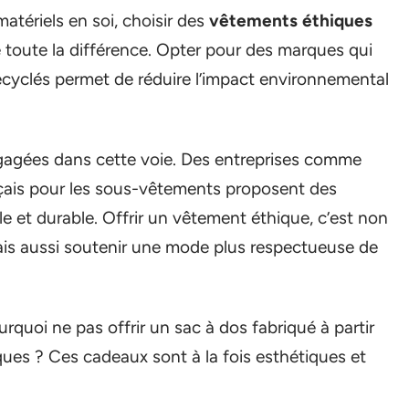
atériels en soi, choisir des
vêtements éthiques
 toute la différence. Opter pour des marques qui
ecyclés permet de réduire l’impact environnemental
gagées dans cette voie. Des entreprises comme
nçais pour les sous-vêtements proposent des
e et durable. Offrir un vêtement éthique, c’est non
mais aussi soutenir une mode plus respectueuse de
rquoi ne pas offrir un sac à dos fabriqué à partir
ques ? Ces cadeaux sont à la fois esthétiques et