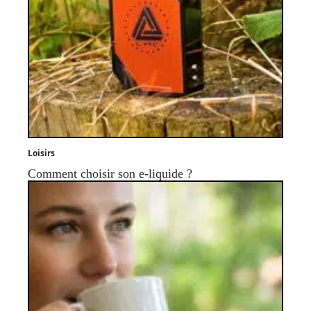
Loisirs
Comment choisir son e-liquide ?