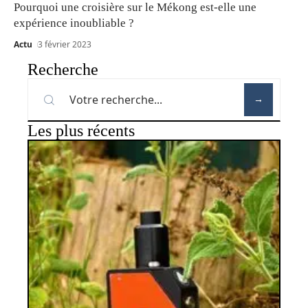
Pourquoi une croisière sur le Mékong est-elle une
expérience inoubliable ?
Actu
3 février 2023
Recherche
Les plus récents