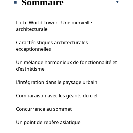
Sommaire
Lotte World Tower : Une merveille
architecturale
Caractéristiques architecturales
exceptionnelles
Un mélange harmonieux de fonctionnalité et
d’esthétisme
L’intégration dans le paysage urbain
Comparaison avec les géants du ciel
Concurrence au sommet
Un point de repère asiatique