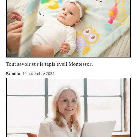
Tout savoir sur le tapis éveil Montessori
Famille
16 novembre 2024