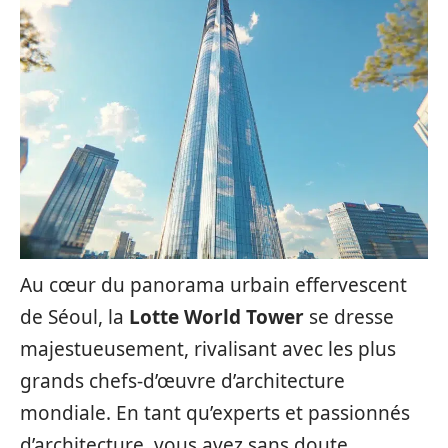
Au cœur du panorama urbain effervescent
de Séoul, la
Lotte World Tower
se dresse
majestueusement, rivalisant avec les plus
grands chefs-d’œuvre d’architecture
mondiale. En tant qu’experts et passionnés
d’architecture, vous avez sans doute