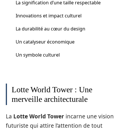
La signification d’une taille respectable
Innovations et impact culturel
La durabilité au cœur du design
Un catalyseur économique
Un symbole culturel
Lotte World Tower : Une
merveille architecturale
La
Lotte World Tower
incarne une vision
futuriste qui attire l’attention de tout