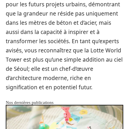
pour les futurs projets urbains, démontrant
que la grandeur ne réside pas uniquement
dans les mètres de béton et d’acier, mais
aussi dans la capacité à inspirer et à
transformer les sociétés. En tant qu’experts
avisés, vous reconnaîtrez que la Lotte World
Tower est plus qu’une simple addition au ciel
de Séoul; elle est un chef-d’œuvre
d’architecture moderne, riche en
signification et en potentiel futur.
Nos dernières publications