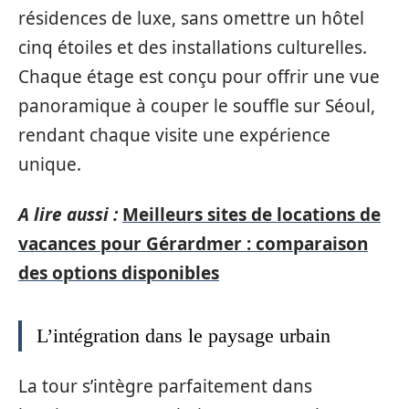
résidences de luxe, sans omettre un hôtel
cinq étoiles et des installations culturelles.
Chaque étage est conçu pour offrir une vue
panoramique à couper le souffle sur Séoul,
rendant chaque visite une expérience
unique.
A lire aussi :
Meilleurs sites de locations de
vacances pour Gérardmer : comparaison
des options disponibles
L’intégration dans le paysage urbain
La tour s’intègre parfaitement dans