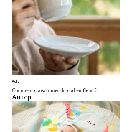
Actu
Comment consommer du cbd en fleur ?
Au top