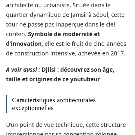
architecte ou urbaniste. Située dans le
quartier dynamique de Jamsil à Séoul, cette
tour ne passe pas inaperçue dans le ciel
coréen.
Symbole de modernité et
d’innovation
, elle est le fruit de cinq années
de construction intensive, achevée en 2017.
A voir aussi :
Djilsi : découvrez son âge,
taille et origines de ce youtubeur
Caractéristiques architecturales
exceptionnelles
D’un point de vue technique, cette structure
impressionne par sa conception soignée.