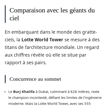
Comparaison avec les géants du
ciel
En embarquant dans le monde des gratte-
ciels, la
Lotte World Tower
se mesure à des
titans de l’architecture mondiale. Un regard
aux chiffres révèle où elle se situe par
rapport à ses pairs.
Concurrence au sommet
Le
Burj Khalifa
à Dubaï, culminant à 828 mètres, reste
le champion incontesté, défiant les limites de l’ingénierie
moderne. Mais la Lotte World Tower, avec ses 555