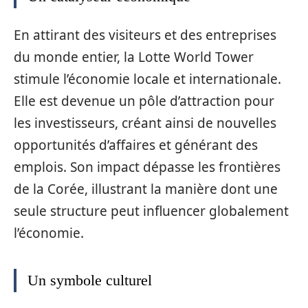
En attirant des visiteurs et des entreprises
du monde entier, la Lotte World Tower
stimule l’économie locale et internationale.
Elle est devenue un pôle d’attraction pour
les investisseurs, créant ainsi de nouvelles
opportunités d’affaires et générant des
emplois. Son impact dépasse les frontières
de la Corée, illustrant la manière dont une
seule structure peut influencer globalement
l’économie.
Un symbole culturel