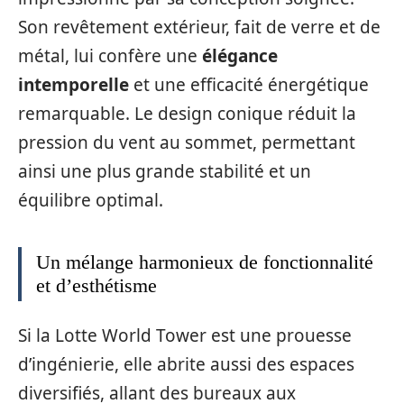
Son revêtement extérieur, fait de verre et de
métal, lui confère une
élégance
intemporelle
et une efficacité énergétique
remarquable. Le design conique réduit la
pression du vent au sommet, permettant
ainsi une plus grande stabilité et un
équilibre optimal.
Un mélange harmonieux de fonctionnalité
et d’esthétisme
Si la Lotte World Tower est une prouesse
d’ingénierie, elle abrite aussi des espaces
diversifiés, allant des bureaux aux