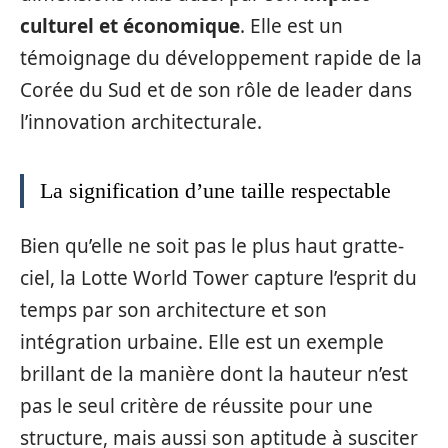
culturel et économique
. Elle est un
témoignage du développement rapide de la
Corée du Sud et de son rôle de leader dans
l’innovation architecturale.
La signification d’une taille respectable
Bien qu’elle ne soit pas le plus haut gratte-
ciel, la Lotte World Tower capture l’esprit du
temps par son architecture et son
intégration urbaine. Elle est un exemple
brillant de la manière dont la hauteur n’est
pas le seul critère de réussite pour une
structure, mais aussi son aptitude à susciter