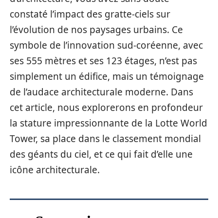
constaté l’impact des gratte-ciels sur
l’évolution de nos paysages urbains. Ce
symbole de l’innovation sud-coréenne, avec
ses 555 mètres et ses 123 étages, n’est pas
simplement un édifice, mais un témoignage
de l’audace architecturale moderne. Dans
cet article, nous explorerons en profondeur
la stature impressionnante de la Lotte World
Tower, sa place dans le classement mondial
des géants du ciel, et ce qui fait d’elle une
icône architecturale.