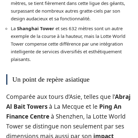
mètres, se tient fièrement dans cette ligue des géants,
surpassant de nombreux autres gratte-ciels par son
design audacieux et sa fonctionnalité.
La
Shanghai Tower
et ses 632 mètres sont un autre
exemple de la course à la hauteur, mais la Lotte World
Tower compense cette différence par une intégration
intelligente de services diversifiés et esthétiquement
plaisants.
Un point de repère asiatique
Comparée aux tours d’Asie, telles que l’
Abraj
Al Bait Towers
à La Mecque et le
Ping An
Finance Centre
à Shenzhen, la Lotte World
Tower se distingue non seulement par ses
dimensions mais aussi par son
impact