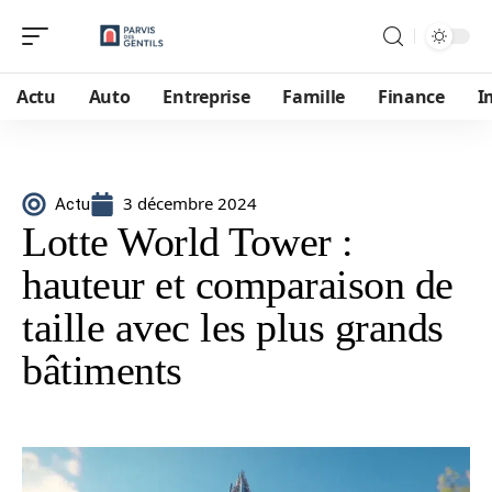
Actu
Auto
Entreprise
Famille
Finance
I
3 décembre 2024
Actu
Lotte World Tower :
hauteur et comparaison de
taille avec les plus grands
bâtiments