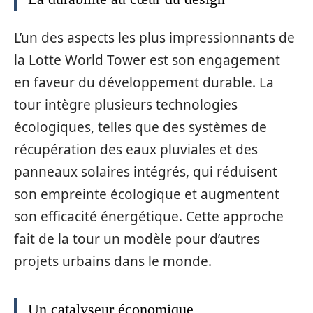
L’un des aspects les plus impressionnants de
la Lotte World Tower est son engagement
en faveur du développement durable. La
tour intègre plusieurs technologies
écologiques, telles que des systèmes de
récupération des eaux pluviales et des
panneaux solaires intégrés, qui réduisent
son empreinte écologique et augmentent
son efficacité énergétique. Cette approche
fait de la tour un modèle pour d’autres
projets urbains dans le monde.
Un catalyseur économique