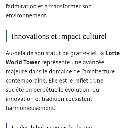
l’admiration et à transformer son
environnement.
Innovations et impact culturel
Au-delà de son statut de gratte-ciel, la
Lotte
World Tower
représente une avancée
majeure dans le domaine de l’architecture
contemporaine. Elle est le reflet d’une
société en perpétuelle évolution, où
innovation et tradition coexistent
harmonieusement.
La durabilité au cœur du design