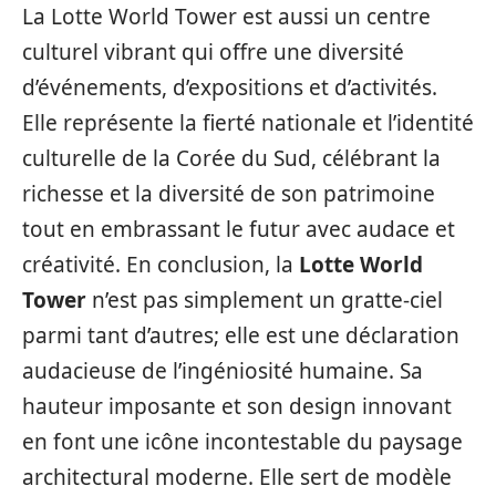
La Lotte World Tower est aussi un centre
culturel vibrant qui offre une diversité
d’événements, d’expositions et d’activités.
Elle représente la fierté nationale et l’identité
culturelle de la Corée du Sud, célébrant la
richesse et la diversité de son patrimoine
tout en embrassant le futur avec audace et
créativité. En conclusion, la
Lotte World
Tower
n’est pas simplement un gratte-ciel
parmi tant d’autres; elle est une déclaration
audacieuse de l’ingéniosité humaine. Sa
hauteur imposante et son design innovant
en font une icône incontestable du paysage
architectural moderne. Elle sert de modèle