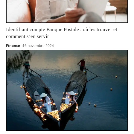
Identifiant compte Banque Postale : où les trouver et
comment s’en servir
Finance
16 novembre 2024