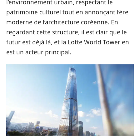
l’environnement urbain, respectant le
patrimoine culturel tout en annonçant l’ère
moderne de l’architecture coréenne. En
regardant cette structure, il est clair que le
futur est déjà là, et la Lotte World Tower en
est un acteur principal.