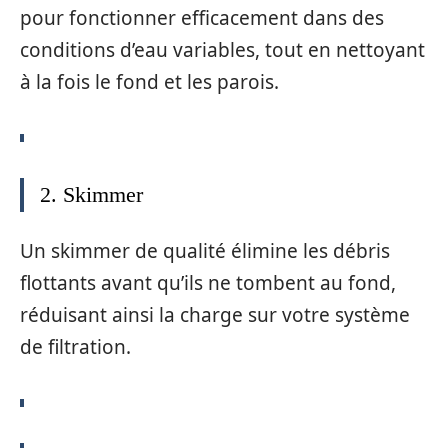
pour fonctionner efficacement dans des
conditions d’eau variables, tout en nettoyant
à la fois le fond et les parois.
2. Skimmer
Un skimmer de qualité élimine les débris
flottants avant qu’ils ne tombent au fond,
réduisant ainsi la charge sur votre système
de filtration.