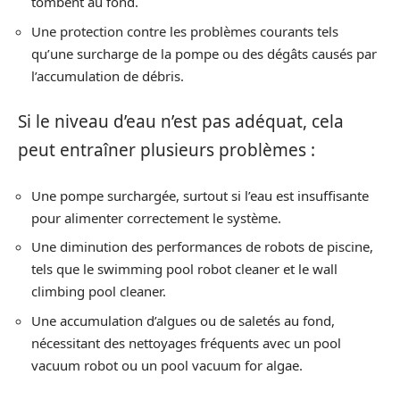
tombent au fond.
Une protection contre les problèmes courants tels
qu’une surcharge de la pompe ou des dégâts causés par
l’accumulation de débris.
Si le niveau d’eau n’est pas adéquat, cela
peut entraîner plusieurs problèmes :
Une pompe surchargée, surtout si l’eau est insuffisante
pour alimenter correctement le système.
Une diminution des performances de robots de piscine,
tels que le swimming pool robot cleaner et le wall
climbing pool cleaner.
Une accumulation d’algues ou de saletés au fond,
nécessitant des nettoyages fréquents avec un pool
vacuum robot ou un pool vacuum for algae.