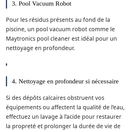
3. Pool Vacuum Robot
Pour les résidus présents au fond de la
piscine, un pool vacuum robot comme le
Maytronics pool cleaner est idéal pour un
nettoyage en profondeur.
4. Nettoyage en profondeur si nécessaire
Si des dépôts calcaires obstruent vos
équipements ou affectent la qualité de l’eau,
effectuez un lavage à l’acide pour restaurer
la propreté et prolonger la durée de vie de