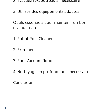
2. Évacuez l’excès d’eau si nécessaire
3. Utilisez des équipements adaptés
Outils essentiels pour maintenir un bon
niveau d’eau
1. Robot Pool Cleaner
2. Skimmer
3. Pool Vacuum Robot
4. Nettoyage en profondeur si nécessaire
Conclusion