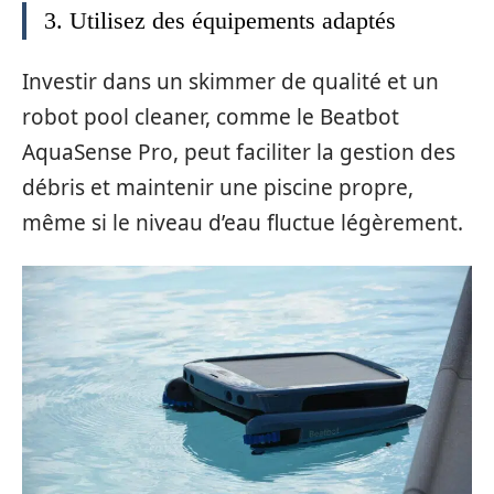
3. Utilisez des équipements adaptés
Investir dans un skimmer de qualité et un
robot pool cleaner, comme le Beatbot
AquaSense Pro, peut faciliter la gestion des
débris et maintenir une piscine propre,
même si le niveau d’eau fluctue légèrement.