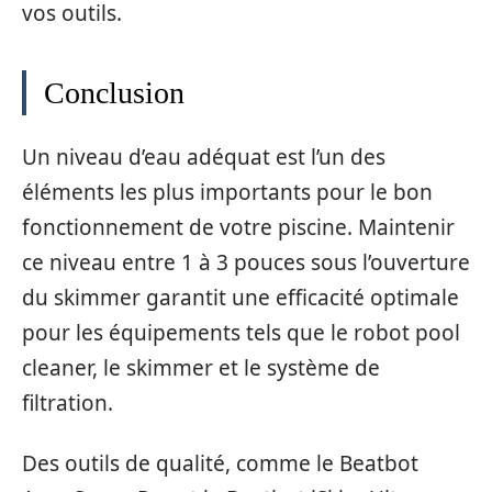
vos outils.
Conclusion
Un niveau d’eau adéquat est l’un des
éléments les plus importants pour le bon
fonctionnement de votre piscine. Maintenir
ce niveau entre 1 à 3 pouces sous l’ouverture
du skimmer garantit une efficacité optimale
pour les équipements tels que le robot pool
cleaner, le skimmer et le système de
filtration.
Des outils de qualité, comme le Beatbot