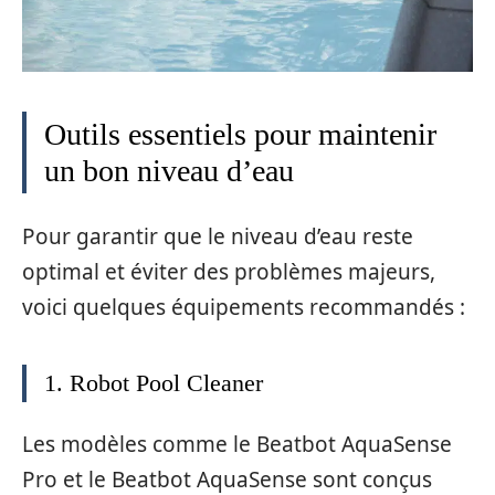
Outils essentiels pour maintenir
un bon niveau d’eau
Pour garantir que le niveau d’eau reste
optimal et éviter des problèmes majeurs,
voici quelques équipements recommandés :
1. Robot Pool Cleaner
Les modèles comme le Beatbot AquaSense
Pro et le Beatbot AquaSense sont conçus