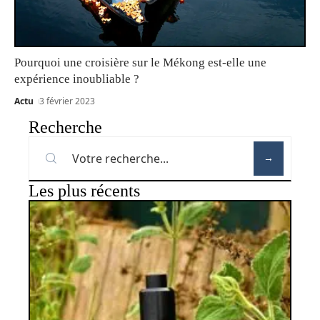
Pourquoi une croisière sur le Mékong est-elle une
expérience inoubliable ?
Actu
3 février 2023
Recherche
Les plus récents