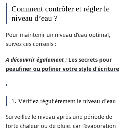
Comment contrôler et régler le
niveau d’eau ?
Pour maintenir un niveau d’eau optimal,
suivez ces conseils :
A découvrir également :
Les secrets pour
peaufiner ou pofiner votre style d'écriture
1. Vérifiez régulièrement le niveau d’eau
Surveillez le niveau après une période de
forte chaleur ou de pluie, car l’évaporation