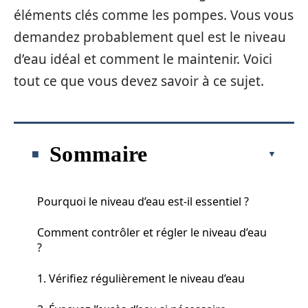
éléments clés comme les pompes. Vous vous
demandez probablement quel est le niveau
d’eau idéal et comment le maintenir. Voici
tout ce que vous devez savoir à ce sujet.
Sommaire
Pourquoi le niveau d’eau est-il essentiel ?
Comment contrôler et régler le niveau d’eau
?
1. Vérifiez régulièrement le niveau d’eau