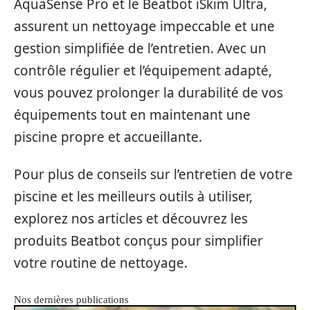
AquaSense Pro et le Beatbot iSkim Ultra,
assurent un nettoyage impeccable et une
gestion simplifiée de l’entretien. Avec un
contrôle régulier et l’équipement adapté,
vous pouvez prolonger la durabilité de vos
équipements tout en maintenant une
piscine propre et accueillante.
Pour plus de conseils sur l’entretien de votre
piscine et les meilleurs outils à utiliser,
explorez nos articles et découvrez les
produits Beatbot conçus pour simplifier
votre routine de nettoyage.
Nos dernières publications