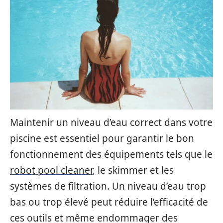
Maintenir un niveau d’eau correct dans votre
piscine est essentiel pour garantir le bon
fonctionnement des équipements tels que le
robot pool cleaner
, le skimmer et les
systèmes de filtration. Un niveau d’eau trop
bas ou trop élevé peut réduire l’efficacité de
ces outils et même endommager des