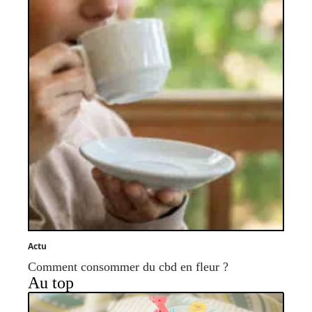
Actu
Comment consommer du cbd en fleur ?
Au top