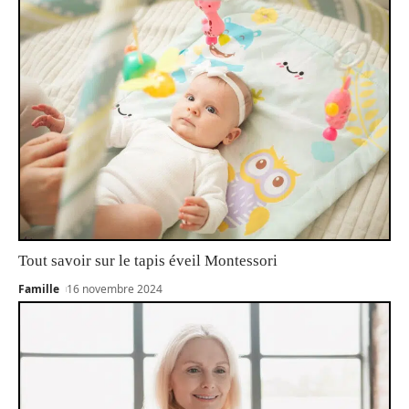
Tout savoir sur le tapis éveil Montessori
Famille
16 novembre 2024