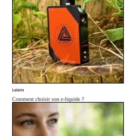
Loisirs
Comment choisir son e-liquide ?