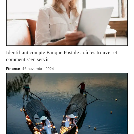
Identifiant compte Banque Postale : où les trouver et
comment s’en servir
Finance
16 novembre 2024