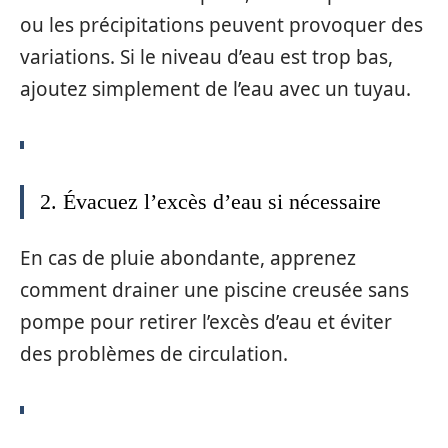
ou les précipitations peuvent provoquer des
variations. Si le niveau d’eau est trop bas,
ajoutez simplement de l’eau avec un tuyau.
2. Évacuez l’excès d’eau si nécessaire
En cas de pluie abondante, apprenez
comment drainer une piscine creusée sans
pompe pour retirer l’excès d’eau et éviter
des problèmes de circulation.