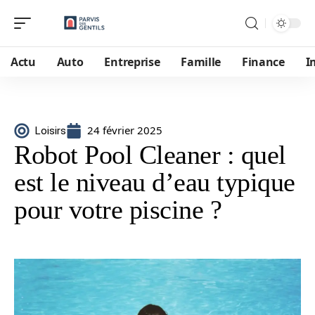
Actu
Auto
Entreprise
Famille
Finance
I
24 février 2025
Loisirs
Robot Pool Cleaner : quel
est le niveau d’eau typique
pour votre piscine ?