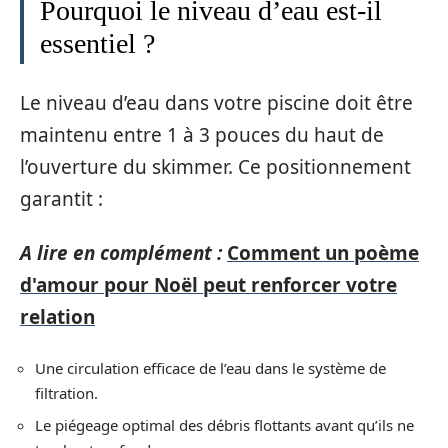
Pourquoi le niveau d’eau est-il
essentiel ?
Le niveau d’eau dans votre piscine doit être
maintenu entre 1 à 3 pouces du haut de
l’ouverture du skimmer. Ce positionnement
garantit :
A lire en complément :
Comment un poème
d'amour pour Noël peut renforcer votre
relation
Une circulation efficace de l’eau dans le système de
filtration.
Le piégeage optimal des débris flottants avant qu’ils ne