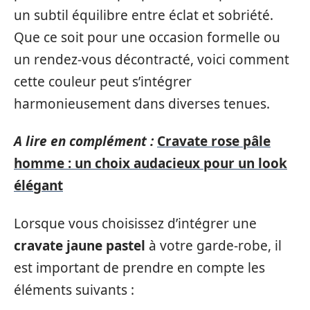
un subtil équilibre entre éclat et sobriété.
Que ce soit pour une occasion formelle ou
un rendez-vous décontracté, voici comment
cette couleur peut s’intégrer
harmonieusement dans diverses tenues.
A lire en complément :
Cravate rose pâle
homme : un choix audacieux pour un look
élégant
Lorsque vous choisissez d’intégrer une
cravate jaune pastel
à votre garde-robe, il
est important de prendre en compte les
éléments suivants :