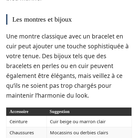
Les montres et bijoux
Une montre classique avec un bracelet en
cuir peut ajouter une touche sophistiquée à
votre tenue. Des bijoux tels que des
bracelets en perles ou en cuir peuvent
également être élégants, mais veillez à ce
qu’ils ne soient pas trop chargés pour
maintenir l’harmonie du look.
Accessoire
Suggestion
Ceinture
Cuir beige ou marron clair
Chaussures
Mocassins ou derbies clairs