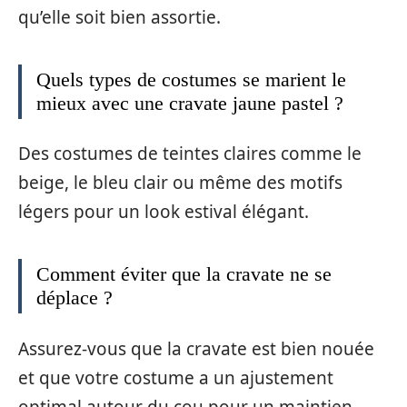
qu’elle soit bien assortie.
Quels types de costumes se marient le
mieux avec une cravate jaune pastel ?
Des costumes de teintes claires comme le
beige, le bleu clair ou même des motifs
légers pour un look estival élégant.
Comment éviter que la cravate ne se
déplace ?
Assurez-vous que la cravate est bien nouée
et que votre costume a un ajustement
optimal autour du cou pour un maintien