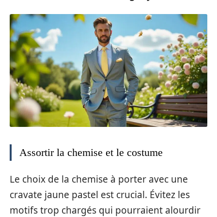
Assortir la chemise et le costume
Le choix de la chemise à porter avec une
cravate jaune pastel est crucial. Évitez les
motifs trop chargés qui pourraient alourdir