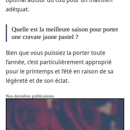
adéquat.
Quelle est la meilleure saison pour porter
une cravate jaune pastel ?
Bien que vous puissiez la porter toute
l’année, c’est particulièrement approprié
pour le printemps et l’été en raison de sa
légèreté et de son éclat.
Nos dernières publications