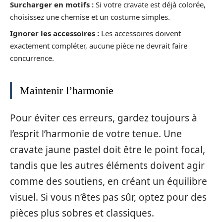
Surcharger en motifs :
Si votre cravate est déjà colorée,
choisissez une chemise et un costume simples.
Ignorer les accessoires :
Les accessoires doivent
exactement compléter, aucune pièce ne devrait faire
concurrence.
Maintenir l’harmonie
Pour éviter ces erreurs, gardez toujours à
l’esprit l’harmonie de votre tenue. Une
cravate jaune pastel doit être le point focal,
tandis que les autres éléments doivent agir
comme des soutiens, en créant un équilibre
visuel. Si vous n’êtes pas sûr, optez pour des
pièces plus sobres et classiques.