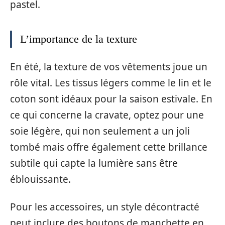
pastel.
L’importance de la texture
En été, la texture de vos vêtements joue un
rôle vital. Les tissus légers comme le lin et le
coton sont idéaux pour la saison estivale. En
ce qui concerne la cravate, optez pour une
soie légère, qui non seulement a un joli
tombé mais offre également cette brillance
subtile qui capte la lumière sans être
éblouissante.
Pour les accessoires, un style décontracté
peut inclure des boutons de manchette en