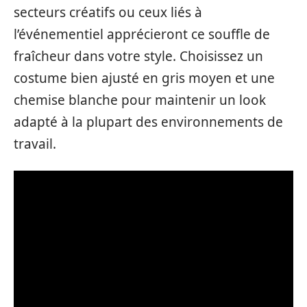
secteurs créatifs ou ceux liés à
l’événementiel apprécieront ce souffle de
fraîcheur dans votre style. Choisissez un
costume bien ajusté en gris moyen et une
chemise blanche pour maintenir un look
adapté à la plupart des environnements de
travail.