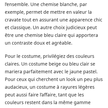
l’ensemble. Une chemise blanche, par
exemple, permet de mettre en valeur la
cravate tout en assurant une apparence chic
et classique. Un autre choix judicieux peut
être une chemise bleu claire qui apportera
un contraste doux et agréable.
Pour le costume, privilégiez des couleurs
claires. Un costume beige ou bleu clair se
mariera parfaitement avec le jaune pastel.
Pour ceux qui cherchent un look un peu plus
audacieux, un costume à rayures légères
peut aussi faire l’affaire, tant que les
couleurs restent dans la même gamme