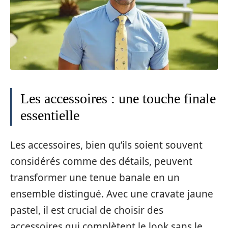
Les accessoires : une touche finale
essentielle
Les accessoires, bien qu’ils soient souvent
considérés comme des détails, peuvent
transformer une tenue banale en un
ensemble distingué. Avec une cravate jaune
pastel, il est crucial de choisir des
accessoires qui complètent le look sans le