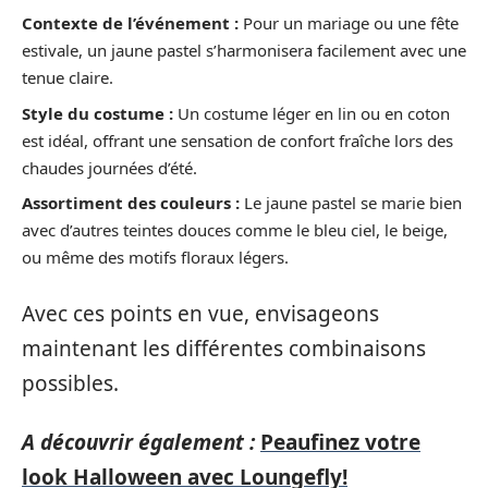
Contexte de l’événement :
Pour un mariage ou une fête
estivale, un jaune pastel s’harmonisera facilement avec une
tenue claire.
Style du costume :
Un costume léger en lin ou en coton
est idéal, offrant une sensation de confort fraîche lors des
chaudes journées d’été.
Assortiment des couleurs :
Le jaune pastel se marie bien
avec d’autres teintes douces comme le bleu ciel, le beige,
ou même des motifs floraux légers.
Avec ces points en vue, envisageons
maintenant les différentes combinaisons
possibles.
A découvrir également :
Peaufinez votre
look Halloween avec Loungefly!