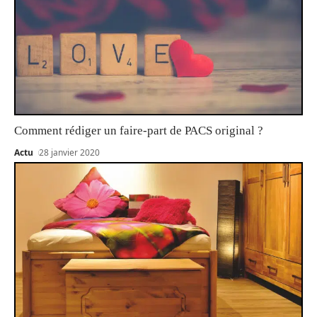
Comment rédiger un faire-part de PACS original ?
Actu
28 janvier 2020