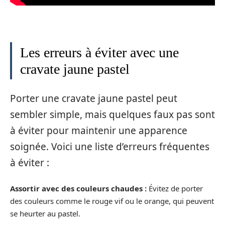
Les erreurs à éviter avec une
cravate jaune pastel
Porter une cravate jaune pastel peut
sembler simple, mais quelques faux pas sont
à éviter pour maintenir une apparence
soignée. Voici une liste d’erreurs fréquentes
à éviter :
Assortir avec des couleurs chaudes :
Évitez de porter
des couleurs comme le rouge vif ou le orange, qui peuvent
se heurter au pastel.