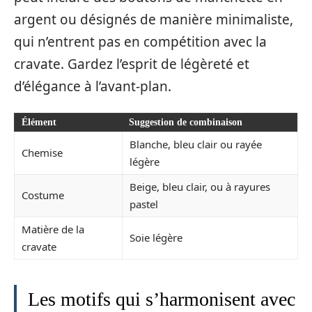
argent ou désignés de manière minimaliste,
qui n’entrent pas en compétition avec la
cravate. Gardez l’esprit de légèreté et
d’élégance à l’avant-plan.
Élément
Suggestion de combinaison
Blanche, bleu clair ou rayée
Chemise
légère
Beige, bleu clair, ou à rayures
Costume
pastel
Matière de la
Soie légère
cravate
Les motifs qui s’harmonisent avec