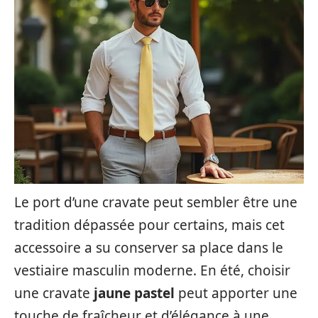
Le port d’une cravate peut sembler être une
tradition dépassée pour certains, mais cet
accessoire a su conserver sa place dans le
vestiaire masculin moderne. En été, choisir
une cravate
jaune pastel
peut apporter une
touche de fraîcheur et d’élégance à une