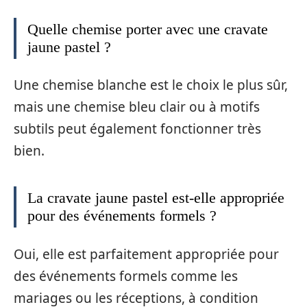
Quelle chemise porter avec une cravate
jaune pastel ?
Une chemise blanche est le choix le plus sûr,
mais une chemise bleu clair ou à motifs
subtils peut également fonctionner très
bien.
La cravate jaune pastel est-elle appropriée
pour des événements formels ?
Oui, elle est parfaitement appropriée pour
des événements formels comme les
mariages ou les réceptions, à condition