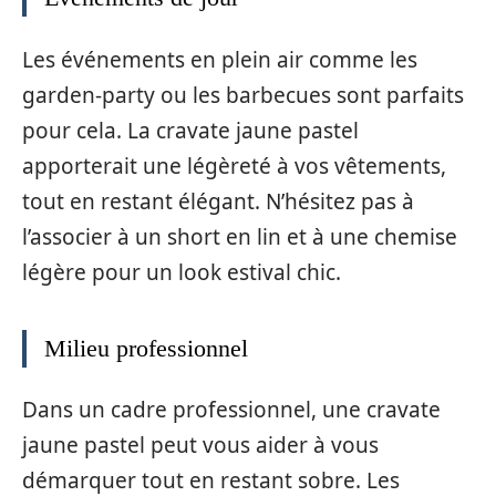
Les événements en plein air comme les
garden-party ou les barbecues sont parfaits
pour cela. La cravate jaune pastel
apporterait une légèreté à vos vêtements,
tout en restant élégant. N’hésitez pas à
l’associer à un short en lin et à une chemise
légère pour un look estival chic.
Milieu professionnel
Dans un cadre professionnel, une cravate
jaune pastel peut vous aider à vous
démarquer tout en restant sobre. Les