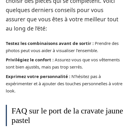
choisir des pièces qui se complètent. Voici
quelques derniers conseils pour vous
assurer que vous êtes à votre meilleur tout
au long de l’été:
Testez les combinaisons avant de sortir :
Prendre des
photos peut vous aider à visualiser l’ensemble.
Privilégiez le confort :
Assurez-vous que vos vêtements
sont bien ajustés, mais pas trop serrés.
Exprimez votre personnalité :
N’hésitez pas à
expérimenter et à ajouter des touches personnelles à votre
look.
FAQ sur le port de la cravate jaune
pastel