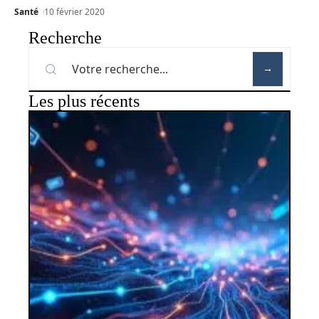
Santé
10 février 2020
Recherche
Les plus récents