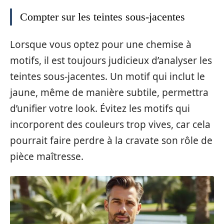
Compter sur les teintes sous-jacentes
Lorsque vous optez pour une chemise à
motifs, il est toujours judicieux d’analyser les
teintes sous-jacentes. Un motif qui inclut le
jaune, même de manière subtile, permettra
d’unifier votre look. Évitez les motifs qui
incorporent des couleurs trop vives, car cela
pourrait faire perdre à la cravate son rôle de
pièce maîtresse.