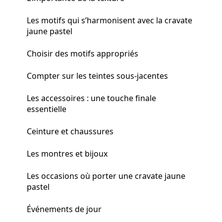
Les motifs qui s’harmonisent avec la cravate
jaune pastel
Choisir des motifs appropriés
Compter sur les teintes sous-jacentes
Les accessoires : une touche finale
essentielle
Ceinture et chaussures
Les montres et bijoux
Les occasions où porter une cravate jaune
pastel
Événements de jour