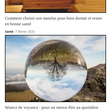
Comment choisir son matelas pour bien dormir et rester
en bonne santé
Santé
7 février 2020
Séance de voyance : pour un mieux-être au quotidien