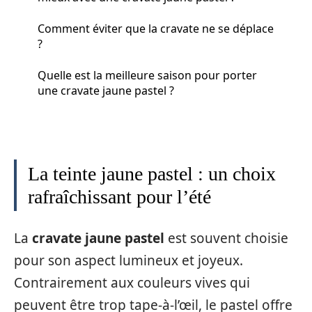
Comment éviter que la cravate ne se déplace
?
Quelle est la meilleure saison pour porter
une cravate jaune pastel ?
La teinte jaune pastel : un choix
rafraîchissant pour l’été
La
cravate jaune pastel
est souvent choisie
pour son aspect lumineux et joyeux.
Contrairement aux couleurs vives qui
peuvent être trop tape-à-l’œil, le pastel offre