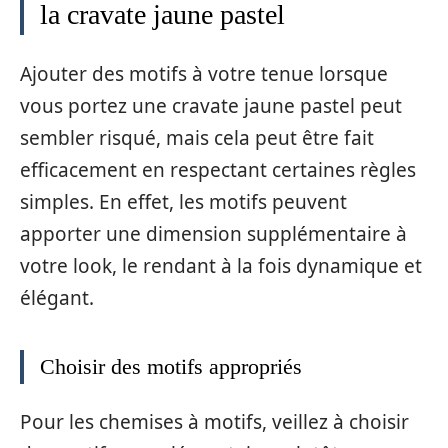
la cravate jaune pastel
Ajouter des motifs à votre tenue lorsque
vous portez une cravate jaune pastel peut
sembler risqué, mais cela peut être fait
efficacement en respectant certaines règles
simples. En effet, les motifs peuvent
apporter une dimension supplémentaire à
votre look, le rendant à la fois dynamique et
élégant.
Choisir des motifs appropriés
Pour les chemises à motifs, veillez à choisir