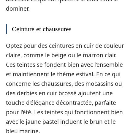
dominer.
Ceinture et chaussures
Optez pour des ceintures en cuir de couleur
claire, comme le beige ou le marron clair.
Ces teintes se fondent bien avec l’ensemble
et maintiennent le thème estival. En ce qui
concerne les chaussures, des mocassins ou
des derbies en cuir brossé ajoutent une
touche d’élégance décontractée, parfaite
pour l’été. Les teintes qui fonctionnent bien
avec le jaune pastel incluent le brun et le
bleu marine.