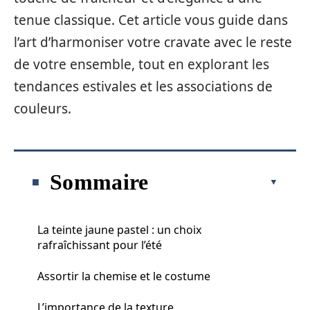
tenue classique. Cet article vous guide dans
l’art d’harmoniser votre cravate avec le reste
de votre ensemble, tout en explorant les
tendances estivales et les associations de
couleurs.
Sommaire
La teinte jaune pastel : un choix
rafraîchissant pour l’été
Assortir la chemise et le costume
L’importance de la texture