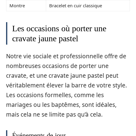
Montre
Bracelet en cuir classique
Les occasions où porter une
cravate jaune pastel
Notre vie sociale et professionnelle offre de
nombreuses occasions de porter une
cravate, et une cravate jaune pastel peut
véritablement élever la barre de votre style.
Les occasions formelles, comme les
mariages ou les baptêmes, sont idéales,
mais cela ne se limite pas qu’à cela.
Événements de jour