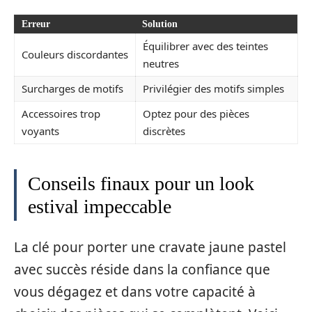
Erreur
Solution
Équilibrer avec des teintes
Couleurs discordantes
neutres
Surcharges de motifs
Privilégier des motifs simples
Accessoires trop
Optez pour des pièces
voyants
discrètes
Conseils finaux pour un look
estival impeccable
La clé pour porter une cravate jaune pastel
avec succès réside dans la confiance que
vous dégagez et dans votre capacité à