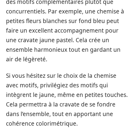
des motifs complémentaires plutôt que
concurrentiels. Par exemple, une chemise à
petites fleurs blanches sur fond bleu peut
faire un excellent accompagnement pour
une cravate jaune pastel. Cela crée un
ensemble harmonieux tout en gardant un
air de légèreté.
Si vous hésitez sur le choix de la chemise
avec motifs, privilégiez des motifs qui
intègrent le jaune, même en petites touches.
Cela permettra à la cravate de se fondre
dans l’ensemble, tout en apportant une
cohérence colorimétrique.