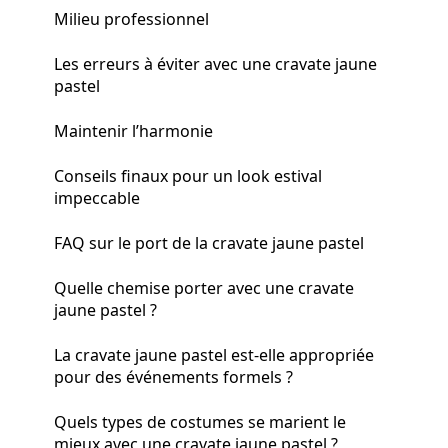
Milieu professionnel
Les erreurs à éviter avec une cravate jaune
pastel
Maintenir l’harmonie
Conseils finaux pour un look estival
impeccable
FAQ sur le port de la cravate jaune pastel
Quelle chemise porter avec une cravate
jaune pastel ?
La cravate jaune pastel est-elle appropriée
pour des événements formels ?
Quels types de costumes se marient le
mieux avec une cravate jaune pastel ?