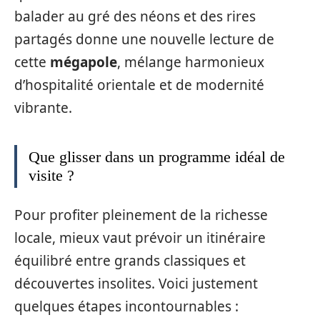
balader au gré des néons et des rires
partagés donne une nouvelle lecture de
cette
mégapole
, mélange harmonieux
d’hospitalité orientale et de modernité
vibrante.
Que glisser dans un programme idéal de
visite ?
Pour profiter pleinement de la richesse
locale, mieux vaut prévoir un itinéraire
équilibré entre grands classiques et
découvertes insolites. Voici justement
quelques étapes incontournables :