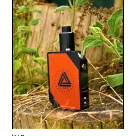
Loisirs