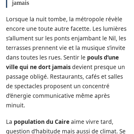
jamais
Lorsque la nuit tombe, la métropole révèle
encore une toute autre facette. Les lumières
s’allument sur les ponts enjambant le Nil, les
terrasses prennent vie et la musique s’invite
dans toutes les rues. Sentir le
pouls d’une
ville qui ne dort jamais
devient presque un
passage obligé. Restaurants, cafés et salles
de spectacles proposent un concentré
d’énergie communicative même après
minuit.
La
population du Caire
aime vivre tard,
question d’habitude mais aussi de climat. Se