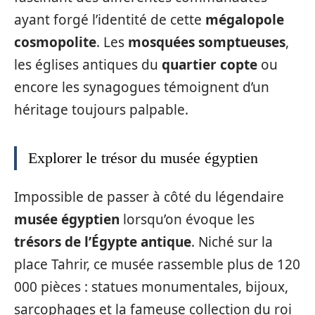
ayant forgé l’identité de cette
mégalopole
cosmopolite
. Les
mosquées somptueuses
,
les églises antiques du
quartier copte
ou
encore les synagogues témoignent d’un
héritage toujours palpable.
Explorer le trésor du musée égyptien
Impossible de passer à côté du légendaire
musée égyptien
lorsqu’on évoque les
trésors de l’Égypte antique
. Niché sur la
place Tahrir, ce musée rassemble plus de 120
000 pièces : statues monumentales, bijoux,
sarcophages et la fameuse collection du roi