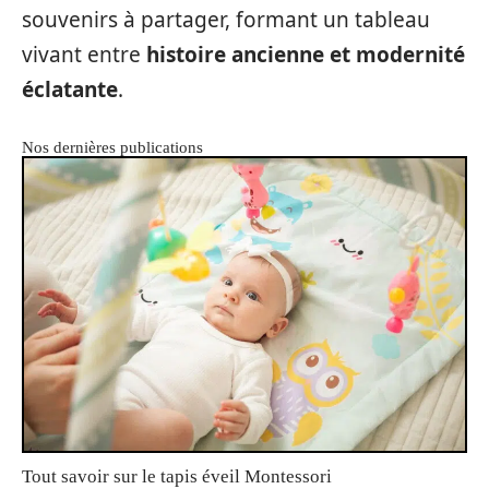
souvenirs à partager, formant un tableau
vivant entre
histoire ancienne et modernité
éclatante
.
Nos dernières publications
Tout savoir sur le tapis éveil Montessori