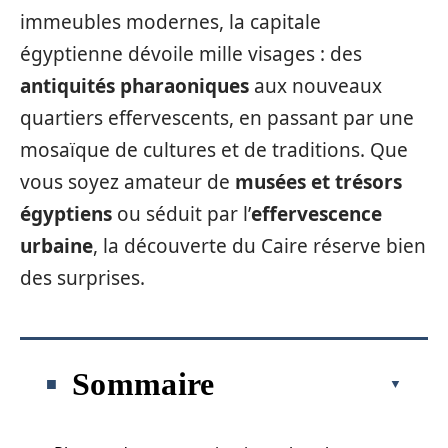
immeubles modernes, la capitale
égyptienne dévoile mille visages : des
antiquités pharaoniques
aux nouveaux
quartiers effervescents, en passant par une
mosaïque de cultures et de traditions. Que
vous soyez amateur de
musées et trésors
égyptiens
ou séduit par l’
effervescence
urbaine
, la découverte du Caire réserve bien
des surprises.
Sommaire