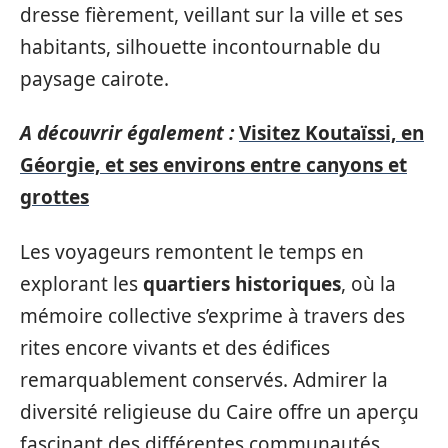
dresse fièrement, veillant sur la ville et ses
habitants, silhouette incontournable du
paysage cairote.
A découvrir également :
Visitez Koutaïssi, en
Géorgie, et ses environs entre canyons et
grottes
Les voyageurs remontent le temps en
explorant les
quartiers historiques
, où la
mémoire collective s’exprime à travers des
rites encore vivants et des édifices
remarquablement conservés. Admirer la
diversité religieuse du Caire offre un aperçu
fascinant des différentes communautés