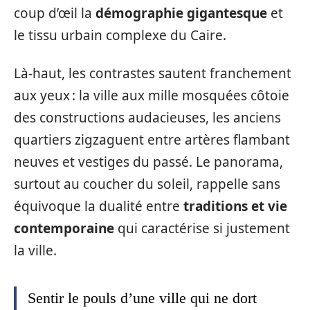
coup d’œil la
démographie gigantesque
et
le tissu urbain complexe du Caire.
Là-haut, les contrastes sautent franchement
aux yeux : la ville aux mille mosquées côtoie
des constructions audacieuses, les anciens
quartiers zigzaguent entre artères flambant
neuves et vestiges du passé. Le panorama,
surtout au coucher du soleil, rappelle sans
équivoque la dualité entre
traditions et vie
contemporaine
qui caractérise si justement
la ville.
Sentir le pouls d’une ville qui ne dort