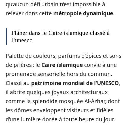
qu’aucun défi urbain n’est impossible à
relever dans cette
métropole dynamique
.
Flâner dans le Caire islamique classé à
l’unesco
Palette de couleurs, parfums d’épices et sons
de prières : le
Caire islamique
convie à une
promenade sensorielle hors du commun.
Classé au
patrimoine mondial de l’UNESCO
,
il abrite quelques joyaux architecturaux
comme la splendide mosquée Al-Azhar, dont
les dômes enveloppent visiteurs et fidèles
d’une lumière dorée à toute heure du jour.