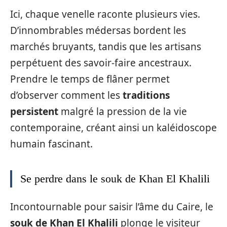
Ici, chaque venelle raconte plusieurs vies.
D’innombrables médersas bordent les
marchés bruyants, tandis que les artisans
perpétuent des savoir-faire ancestraux.
Prendre le temps de flâner permet
d’observer comment les
traditions
persistent
malgré la pression de la vie
contemporaine, créant ainsi un kaléidoscope
humain fascinant.
Se perdre dans le souk de Khan El Khalili
Incontournable pour saisir l’âme du Caire, le
souk de Khan El Khalili
plonge le visiteur