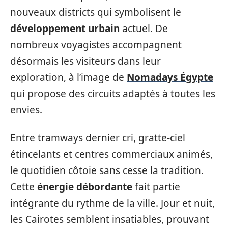
nouveaux districts qui symbolisent le
développement urbain
actuel. De
nombreux voyagistes accompagnent
désormais les visiteurs dans leur
exploration, à l’image de
Nomadays Égypte
qui propose des circuits adaptés à toutes les
envies.
Entre tramways dernier cri, gratte-ciel
étincelants et centres commerciaux animés,
le quotidien côtoie sans cesse la tradition.
Cette
énergie débordante
fait partie
intégrante du rythme de la ville. Jour et nuit,
les Cairotes semblent insatiables, prouvant