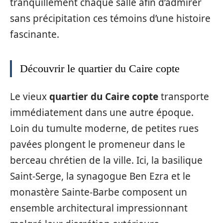
tranquillement chaque salle afin d’admirer
sans précipitation ces témoins d’une histoire
fascinante.
Découvrir le quartier du Caire copte
Le vieux
quartier du Caire copte
transporte
immédiatement dans une autre époque.
Loin du tumulte moderne, de petites rues
pavées plongent le promeneur dans le
berceau chrétien de la ville. Ici, la basilique
Saint-Serge, la synagogue Ben Ezra et le
monastère Sainte-Barbe composent un
ensemble architectural impressionnant