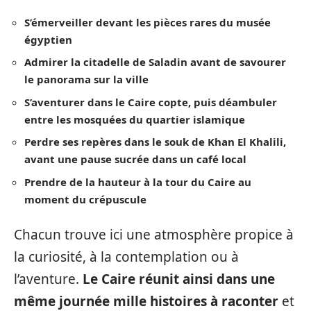
S’émerveiller devant les pièces rares du musée
égyptien
Admirer la citadelle de Saladin avant de savourer
le panorama sur la ville
S’aventurer dans le Caire copte, puis déambuler
entre les mosquées du quartier islamique
Perdre ses repères dans le souk de Khan El Khalili,
avant une pause sucrée dans un café local
Prendre de la hauteur à la tour du Caire au
moment du crépuscule
Chacun trouve ici une atmosphère propice à
la curiosité, à la contemplation ou à
l’aventure.
Le Caire réunit ainsi dans une
même journée mille histoires à raconter
et