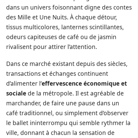
dans un univers foisonnant digne des contes
des Mille et Une Nuits. À chaque détour,
tissus multicolores, lanternes scintillantes,
odeurs capiteuses de café ou de jasmin
rivalisent pour attirer l’attention.
Dans ce marché existant depuis des siècles,
transactions et échanges continuent
d’alimenter l’
effervescence économique et
sociale
de la métropole. Il est agréable de
marchander, de faire une pause dans un
café traditionnel, ou simplement d’observer
le ballet ininterrompu qui semble rythmer la
ville, donnant à chacun la sensation de