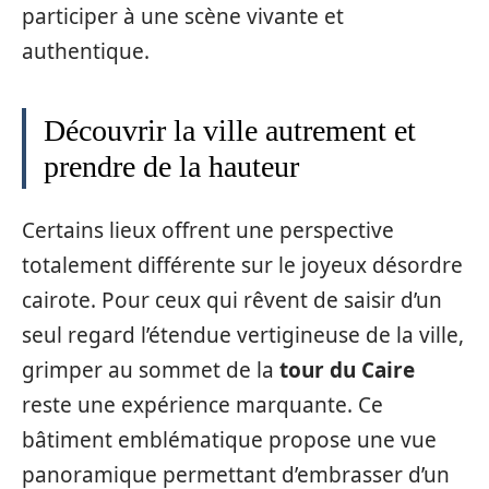
participer à une scène vivante et
authentique.
Découvrir la ville autrement et
prendre de la hauteur
Certains lieux offrent une perspective
totalement différente sur le joyeux désordre
cairote. Pour ceux qui rêvent de saisir d’un
seul regard l’étendue vertigineuse de la ville,
grimper au sommet de la
tour du Caire
reste une expérience marquante. Ce
bâtiment emblématique propose une vue
panoramique permettant d’embrasser d’un