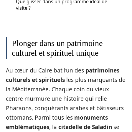
Que glisser dans un programme idéal de
visite ?
Plonger dans un patrimoine
culturel et spirituel unique
Au cœur du Caire bat l’un des
patrimoines
culturels et spirituels
les plus marquants de
la Méditerranée. Chaque coin du vieux
centre murmure une histoire qui relie
Pharaons, conquérants arabes et bâtisseurs
ottomans. Parmi tous les
monuments
emblématiques
, la
citadelle de Saladin
se