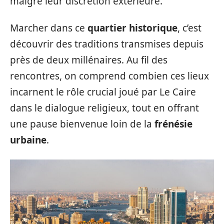
malgré leur discrétion extérieure.
Marcher dans ce
quartier historique
, c’est
découvrir des traditions transmises depuis
près de deux millénaires. Au fil des
rencontres, on comprend combien ces lieux
incarnent le rôle crucial joué par Le Caire
dans le dialogue religieux, tout en offrant
une pause bienvenue loin de la
frénésie
urbaine
.