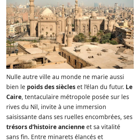
Nulle autre ville au monde ne marie aussi
bien le
poids des siècles
et l’élan du futur.
Le
Caire
, tentaculaire métropole posée sur les
rives du Nil, invite à une immersion
saisissante dans ses ruelles encombrées, ses
trésors d’histoire ancienne
et sa vitalité
sans fin. Entre minarets élancés et