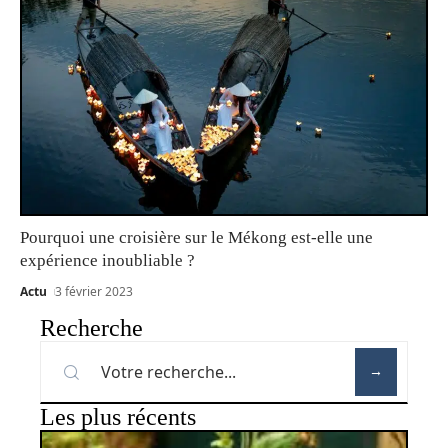
Pourquoi une croisière sur le Mékong est-elle une
expérience inoubliable ?
Actu
3 février 2023
Recherche
Les plus récents