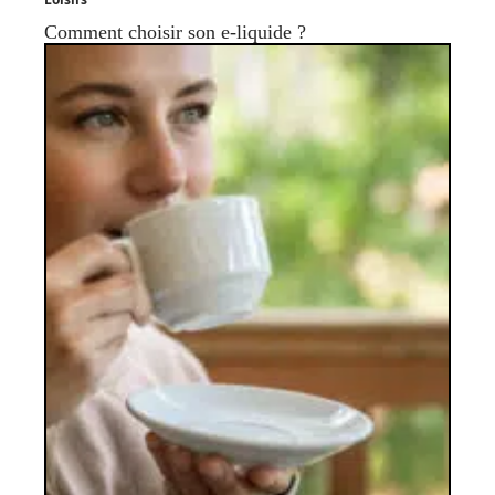
Comment choisir son e-liquide ?