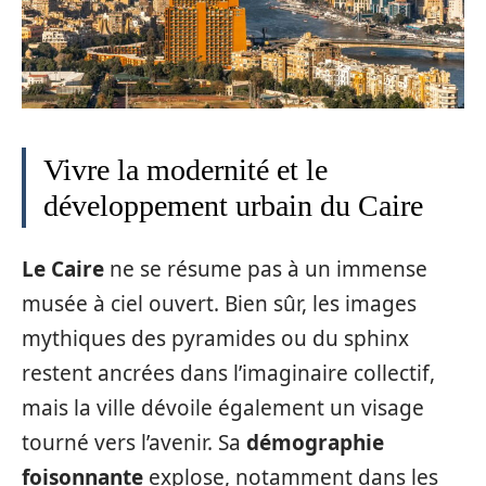
Vivre la modernité et le
développement urbain du Caire
Le Caire
ne se résume pas à un immense
musée à ciel ouvert. Bien sûr, les images
mythiques des pyramides ou du sphinx
restent ancrées dans l’imaginaire collectif,
mais la ville dévoile également un visage
tourné vers l’avenir. Sa
démographie
foisonnante
explose, notamment dans les