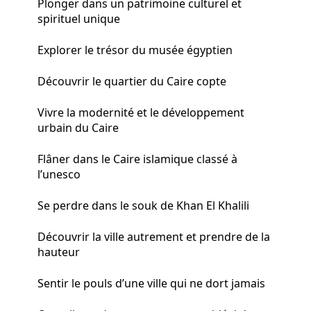
Plonger dans un patrimoine culturel et
spirituel unique
Explorer le trésor du musée égyptien
Découvrir le quartier du Caire copte
Vivre la modernité et le développement
urbain du Caire
Flâner dans le Caire islamique classé à
l’unesco
Se perdre dans le souk de Khan El Khalili
Découvrir la ville autrement et prendre de la
hauteur
Sentir le pouls d’une ville qui ne dort jamais