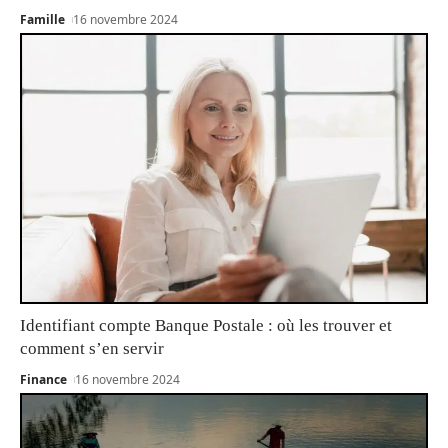
Famille
16 novembre 2024
Identifiant compte Banque Postale : où les trouver et
comment s’en servir
Finance
16 novembre 2024