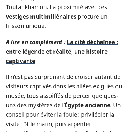
Toutankhamon. La proximité avec ces
vestiges multimillénaires
procure un
frisson unique.
A lire en complément :
La cité déchaînée :
entre légende et réalité, une histoire
captivante
Il n’est pas surprenant de croiser autant de
visiteurs captivés dans les allées exiguës du
musée, tous assoiffés de percer quelques-
uns des mystères de l’
Égypte ancienne
. Un
conseil pour éviter la foule : privilégier la
visite tôt le matin, puis arpenter