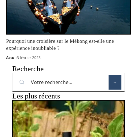
Pourquoi une croisière sur le Mékong est-elle une
expérience inoubliable ?
Actu
3 février 2023
Recherche
Les plus récents