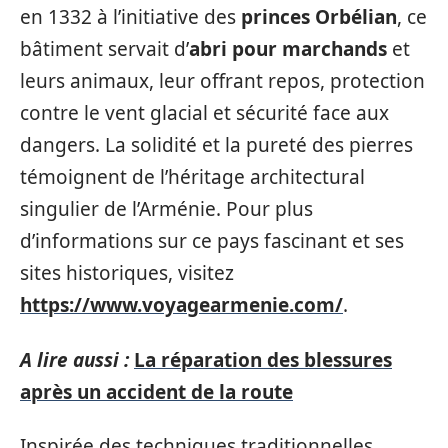
en 1332 à l’initiative des
princes Orbélian
, ce
bâtiment servait d’
abri pour marchands
et
leurs animaux, leur offrant repos, protection
contre le vent glacial et sécurité face aux
dangers. La solidité et la pureté des pierres
témoignent de l’héritage architectural
singulier de l’Arménie. Pour plus
d’informations sur ce pays fascinant et ses
sites historiques, visitez
https://www.voyagearmenie.com/
.
A lire aussi :
La réparation des blessures
après un accident de la route
Inspirée des techniques traditionnelles