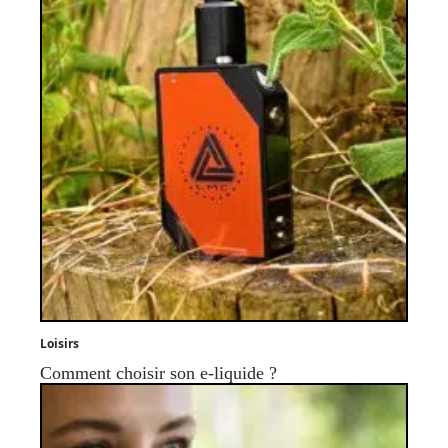
Loisirs
Comment choisir son e-liquide ?