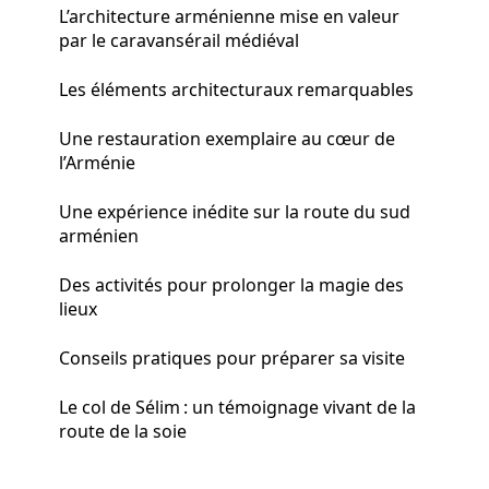
L’architecture arménienne mise en valeur
par le caravansérail médiéval
Les éléments architecturaux remarquables
Une restauration exemplaire au cœur de
l’Arménie
Une expérience inédite sur la route du sud
arménien
Des activités pour prolonger la magie des
lieux
Conseils pratiques pour préparer sa visite
Le col de Sélim : un témoignage vivant de la
route de la soie