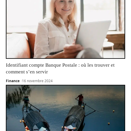
Identifiant compte Banque Postale : où les trouver et
comment s’en servir
Finance
16 novembre 2024