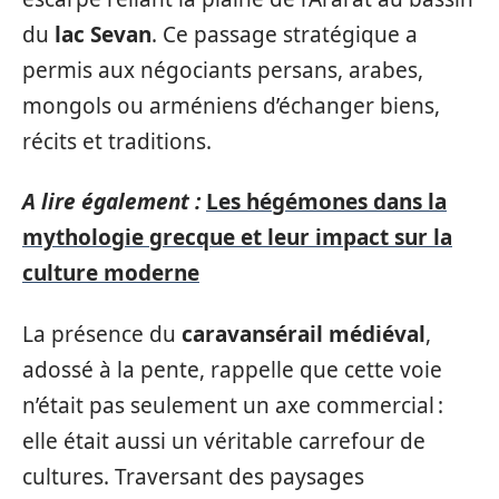
du
lac Sevan
. Ce passage stratégique a
permis aux négociants persans, arabes,
mongols ou arméniens d’échanger biens,
récits et traditions.
A lire également :
Les hégémones dans la
mythologie grecque et leur impact sur la
culture moderne
La présence du
caravansérail médiéval
,
adossé à la pente, rappelle que cette voie
n’était pas seulement un axe commercial :
elle était aussi un véritable carrefour de
cultures. Traversant des paysages