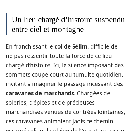
Un lieu chargé d’histoire suspendu
entre ciel et montagne
En franchissant le
col de Sélim
, difficile de
ne pas ressentir toute la force de ce lieu
chargé d’histoire. Ici, le silence imposant des
sommets coupe court au tumulte quotidien,
invitant à imaginer le passage incessant des
caravanes de marchands
. Chargées de
soieries, d’épices et de précieuses
marchandises venues de contrées lointaines,
ces caravanes animaient jadis ce chemin
escarpé reliant la plaine de l’Ararat au bassin