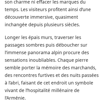
son charme ni effacer les marques du
temps. Les visiteurs profitent ainsi d’une
découverte immersive, quasiment
inchangée depuis plusieurs siècles.
Longer les épais murs, traverser les
passages sombres puis déboucher sur
l’immense panorama alpin procure des
sensations inoubliables. Chaque pierre
semble porter la mémoire des marchands,
des rencontres furtives et des nuits passées
à l’abri, faisant de cet endroit un symbole
vivant de l’hospitalité millénaire de
l’Arménie.