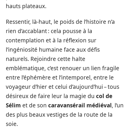
hauts plateaux.
Ressentir, là-haut, le poids de l’histoire n’a
rien d’accablant : cela pousse à la
contemplation et à la réflexion sur
l’ingéniosité humaine face aux défis
naturels. Rejoindre cette halte
emblématique, c’est renouer un lien fragile
entre l’éphémère et l’intemporel, entre le
voyageur d’hier et celui d’aujourd’hui – tous
désireux de faire leur la magie du
col de
Sélim
et de son
caravansérail médiéval
, l’un
des plus beaux vestiges de la route de la
soie.