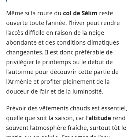
Même si la route du
col de Sélim
reste
ouverte toute l’année, l’hiver peut rendre
l’accès difficile en raison de la neige
abondante et des conditions climatiques
changeantes. Il est donc préférable de
privilégier le printemps ou le début de
l’automne pour découvrir cette partie de
l’Arménie et profiter pleinement de la
douceur de l’air et de la luminosité.
Prévoir des vêtements chauds est essentiel,
quelle que soit la saison, car l’
altitude
rend
souvent l’atmosphère fraîche, surtout tôt le