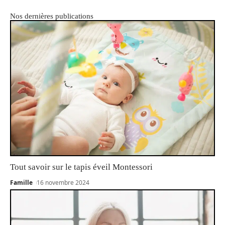
Nos dernières publications
Tout savoir sur le tapis éveil Montessori
Famille
16 novembre 2024