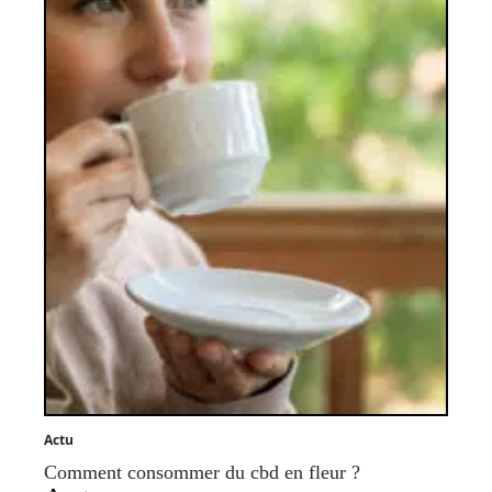
Actu
Comment consommer du cbd en fleur ?