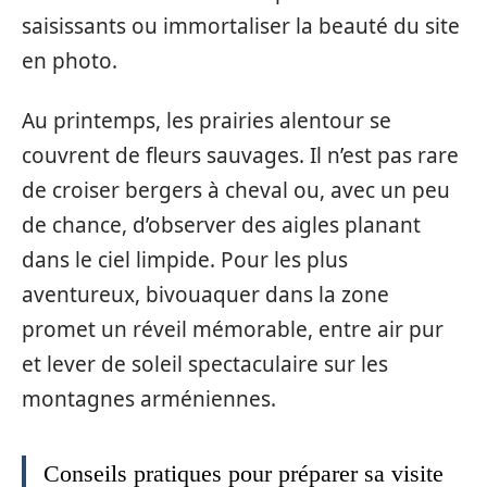
saisissants ou immortaliser la beauté du site
en photo.
Au printemps, les prairies alentour se
couvrent de fleurs sauvages. Il n’est pas rare
de croiser bergers à cheval ou, avec un peu
de chance, d’observer des aigles planant
dans le ciel limpide. Pour les plus
aventureux, bivouaquer dans la zone
promet un réveil mémorable, entre air pur
et lever de soleil spectaculaire sur les
montagnes arméniennes.
Conseils pratiques pour préparer sa visite