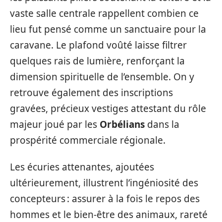
vaste salle centrale rappellent combien ce
lieu fut pensé comme un sanctuaire pour la
caravane. Le plafond voûté laisse filtrer
quelques rais de lumière, renforçant la
dimension spirituelle de l’ensemble. On y
retrouve également des inscriptions
gravées, précieux vestiges attestant du rôle
majeur joué par les
Orbélians
dans la
prospérité commerciale régionale.
Les écuries attenantes, ajoutées
ultérieurement, illustrent l’ingéniosité des
concepteurs : assurer à la fois le repos des
hommes et le bien-être des animaux, rareté