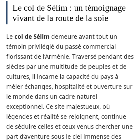
Le col de Sélim : un témoignage
vivant de la route de la soie
Le
col de Sélim
demeure avant tout un
témoin privilégié du passé commercial
florissant de l’Arménie. Traversé pendant des
siècles par une multitude de peuples et de
cultures, il incarne la capacité du pays à
mêler échanges, hospitalité et ouverture sur
le monde dans un cadre naturel
exceptionnel. Ce site majestueux, où
légendes et réalité se rejoignent, continue
de séduire celles et ceux venus chercher une
part d’aventure sous le ciel immense des