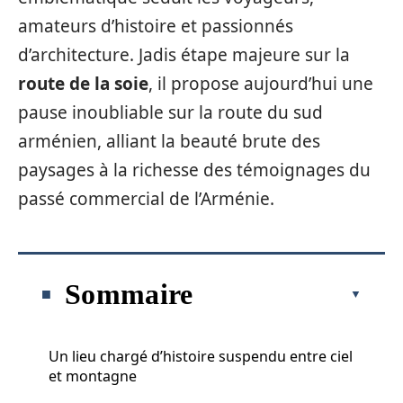
amateurs d’histoire et passionnés
d’architecture. Jadis étape majeure sur la
route de la soie
, il propose aujourd’hui une
pause inoubliable sur la route du sud
arménien, alliant la beauté brute des
paysages à la richesse des témoignages du
passé commercial de l’Arménie.
Sommaire
Un lieu chargé d’histoire suspendu entre ciel
et montagne