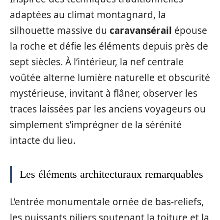
adaptées au climat montagnard, la
silhouette massive du
caravansérail
épouse
la roche et défie les éléments depuis près de
sept siècles. À l’intérieur, la nef centrale
voûtée alterne lumière naturelle et obscurité
mystérieuse, invitant à flâner, observer les
traces laissées par les anciens voyageurs ou
simplement s’imprégner de la sérénité
intacte du lieu.
Les éléments architecturaux remarquables
L’entrée monumentale ornée de bas-reliefs,
les puissants piliers soutenant la toiture et la