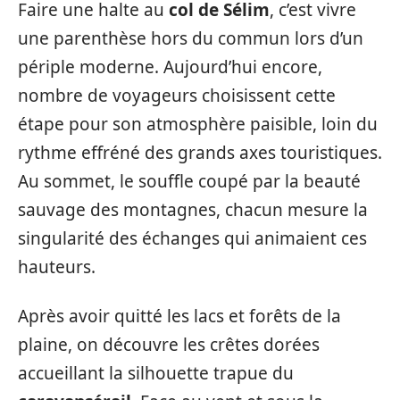
Faire une halte au
col de Sélim
, c’est vivre
une parenthèse hors du commun lors d’un
périple moderne. Aujourd’hui encore,
nombre de voyageurs choisissent cette
étape pour son atmosphère paisible, loin du
rythme effréné des grands axes touristiques.
Au sommet, le souffle coupé par la beauté
sauvage des montagnes, chacun mesure la
singularité des échanges qui animaient ces
hauteurs.
Après avoir quitté les lacs et forêts de la
plaine, on découvre les crêtes dorées
accueillant la silhouette trapue du