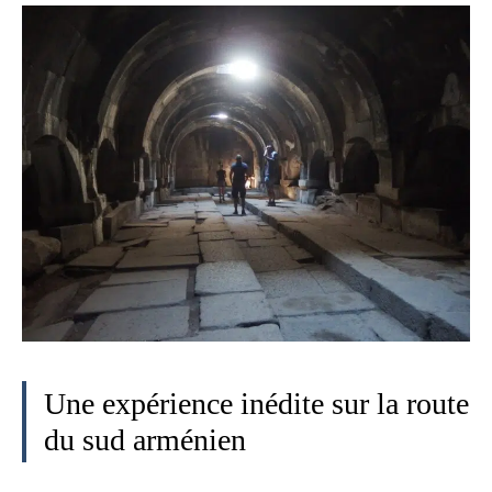
Une expérience inédite sur la route
du sud arménien