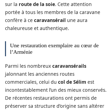
sur la
route de la soie
. Cette attention
portée à tous les membres de la caravane
confère à ce
caravansérail
une aura
chaleureuse et authentique.
Une restauration exemplaire au cœur de
l’Arménie
Parmi les nombreux
caravansérails
jalonnant les anciennes routes
commerciales, celui du
col de Sélim
est
incontestablement l’un des mieux conservés.
De récentes restaurations ont permis de
préserver sa structure d’origine sans altérer