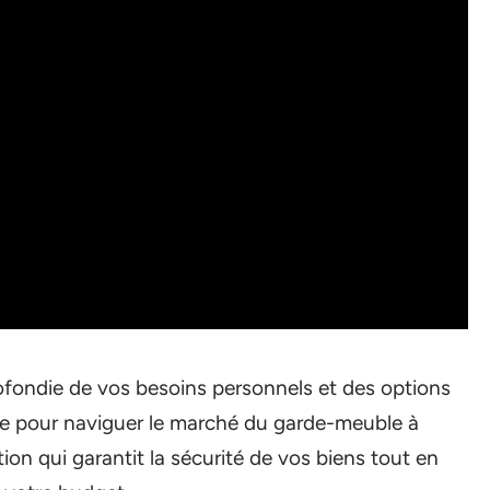
fondie de vos besoins personnels et des options
elle pour naviguer le marché du garde-meuble à
ion qui garantit la sécurité de vos biens tout en