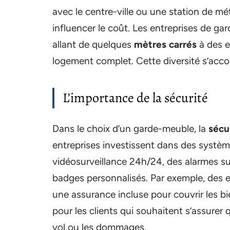
avec le centre-ville ou une station de mét
influencer le coût. Les entreprises de ga
allant de quelques
mètres carrés
à des e
logement complet. Cette diversité s’acco
L’importance de la sécurité
Dans le choix d’un garde-meuble, la
sécu
entreprises investissent dans des systè
vidéosurveillance 24h/24, des alarmes su
badges personnalisés. Par exemple, des
une assurance incluse pour couvrir les bie
pour les clients qui souhaitent s’assurer 
vol ou les dommages.