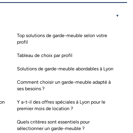
Top solutions de garde-meuble selon votre
profil
Tableau de choix par profil
Solutions de garde-meuble abordables à Lyon
Comment choisir un garde-meuble adapté à
ses besoins ?
yon
Y a-t-il des offres spéciales à Lyon pour le
premier mois de location ?
Quels critères sont essentiels pour
sélectionner un garde-meuble ?