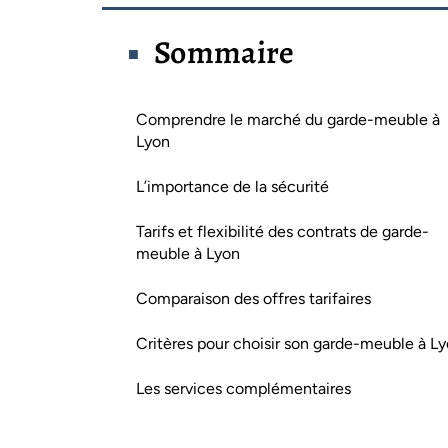
Sommaire
Comprendre le marché du garde-meuble à
Lyon
L’importance de la sécurité
Tarifs et flexibilité des contrats de garde-
meuble à Lyon
Comparaison des offres tarifaires
Critères pour choisir son garde-meuble à L
Les services complémentaires