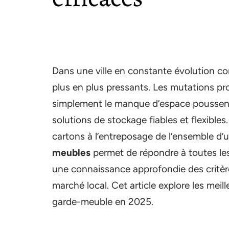
Dans une ville en constante évolution c
plus en plus pressants. Les mutations pro
simplement le manque d’espace poussent
solutions de stockage fiables et flexibles
cartons à l’entreposage de l’ensemble d’
meubles
permet de répondre à toutes les 
une connaissance approfondie des critère
marché local. Cet article explore les meil
garde-meuble en 2025.