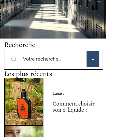
Recherche
Les plus récents
Loisirs
Comment choisir
son e-liquide ?