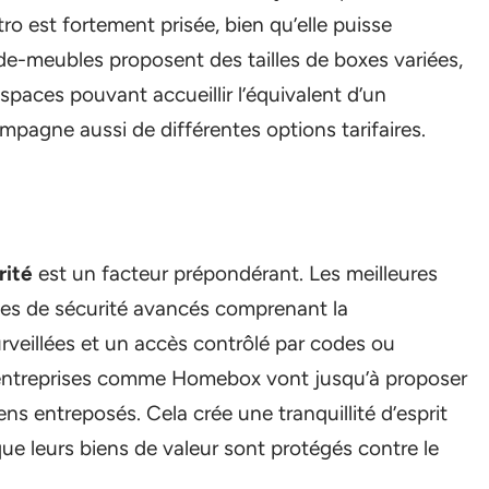
ro est fortement prisée, bien qu’elle puisse
rde-meubles proposent des tailles de boxes variées,
spaces pouvant accueillir l’équivalent d’un
mpagne aussi de différentes options tarifaires.
rité
est un facteur prépondérant. Les meilleures
mes de sécurité avancés comprenant la
rveillées et un accès contrôlé par codes ou
 entreprises comme Homebox vont jusqu’à proposer
ns entreposés. Cela crée une tranquillité d’esprit
que leurs biens de valeur sont protégés contre le