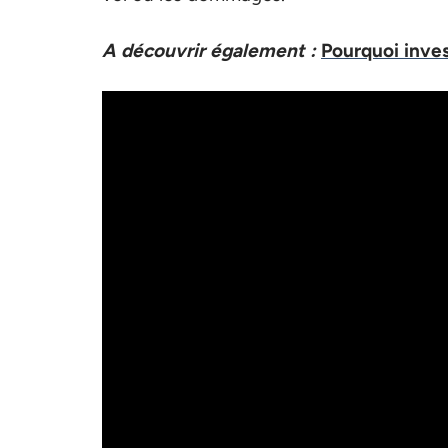
A découvrir également :
Pourquoi inves