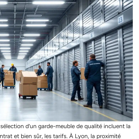
e sélection d’un garde-meuble de qualité incluent la
ontrat et bien sûr, les tarifs. À Lyon, la proximité