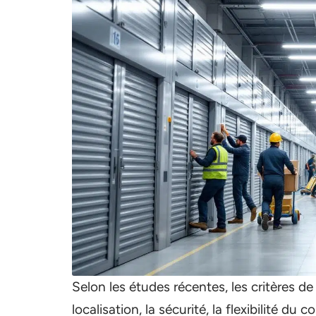
Selon les études récentes, les critères d
localisation, la sécurité, la flexibilité du c