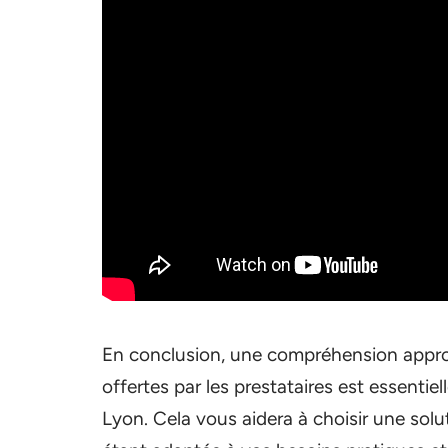
En conclusion, une compréhension appro
offertes par les prestataires est essenti
Lyon. Cela vous aidera à choisir une solut