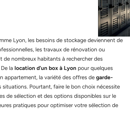
omme Lyon, les besoins de stockage deviennent de
fessionnelles, les travaux de rénovation ou
 de nombreux habitants à rechercher des
. De la
location d’un box à Lyon
pour quelques
un appartement, la variété des offres de
garde-
situations. Pourtant, faire le bon choix nécessite
s de sélection et des options disponibles sur le
leures pratiques pour optimiser votre sélection de