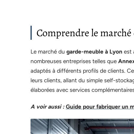
Comprendre le marché 
Le marché du
garde-meuble à Lyon
est 
nombreuses entreprises telles que
Anne
adaptés à différents profils de clients. 
leurs clients, allant du simple self-stock
élaborées avec services complémentaires 
A voir aussi :
Guide pour fabriquer un 