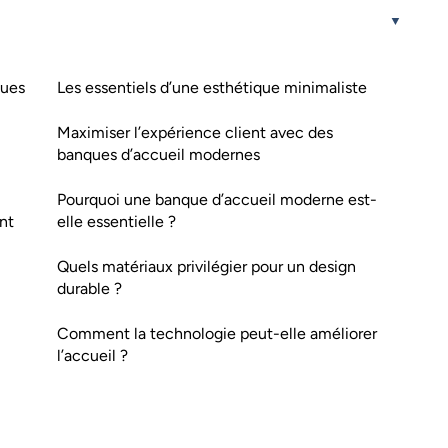
ques
Les essentiels d’une esthétique minimaliste
Maximiser l’expérience client avec des
banques d’accueil modernes
Pourquoi une banque d’accueil moderne est-
nt
elle essentielle ?
Quels matériaux privilégier pour un design
durable ?
Comment la technologie peut-elle améliorer
l’accueil ?