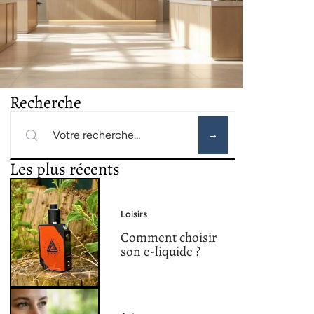
Recherche
Les plus récents
Loisirs
Comment choisir
son e-liquide ?