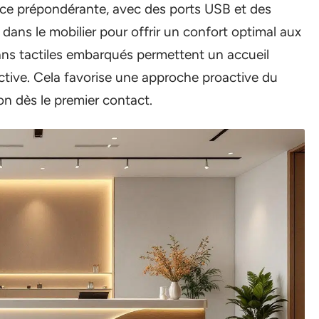
ce prépondérante, avec des ports USB et des
 dans le mobilier pour offrir un confort optimal aux
ns tactiles embarqués permettent un accueil
active. Cela favorise une approche proactive du
on dès le premier contact.