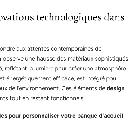
ovations technologiques dans
ondre aux attentes contemporaines de
on observe une hausse des matériaux sophistiqués
sé, reflétant la lumière pour créer une atmosphère
et énergétiquement efficace, est intégré pour
ueux de l’environnement. Ces éléments de
design
ts tout en restant fonctionnels.
ales pour personnaliser votre banque d'accueil