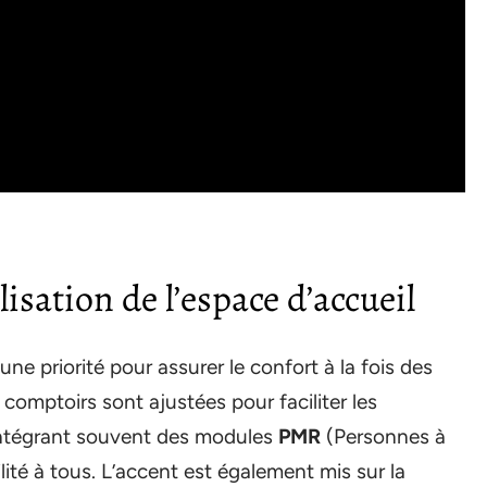
sation de l’espace d’accueil
une priorité pour assurer le confort à la fois des
 comptoirs sont ajustées pour faciliter les
intégrant souvent des modules
PMR
(Personnes à
ilité à tous. L’accent est également mis sur la