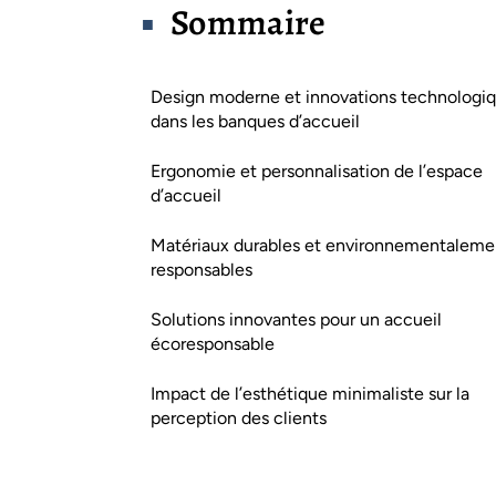
Sommaire
Design moderne et innovations technologi
dans les banques d’accueil
Ergonomie et personnalisation de l’espace
d’accueil
Matériaux durables et environnementaleme
responsables
Solutions innovantes pour un accueil
écoresponsable
Impact de l’esthétique minimaliste sur la
perception des clients