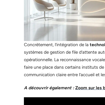
Concrètement, l’intégration de la
technol
systèmes de gestion de file d’attente auto
opérationnelle. La reconnaissance vocal
faire une place dans certains instituts de
communication claire entre l’accueil et le
A découvrir également :
Zoom sur les 