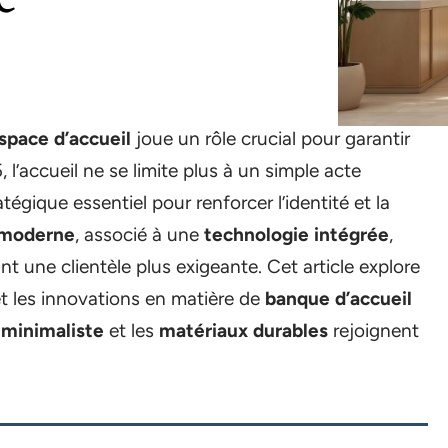
espace d’accueil
joue un rôle crucial pour garantir
l’accueil ne se limite plus à un simple acte
égique essentiel pour renforcer l’identité et la
 moderne
, associé à une
technologie intégrée
,
ant une clientèle plus exigeante. Cet article explore
 les innovations en matière de
banque d’accueil
 minimaliste
et les
matériaux durables
rejoignent