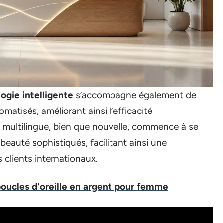
ogie intelligente
s’accompagne également de
matisés, améliorant ainsi l’efficacité
e multilingue, bien que nouvelle, commence à se
 beauté sophistiqués, facilitant ainsi une
s clients internationaux.
boucles d'oreille en argent pour femme