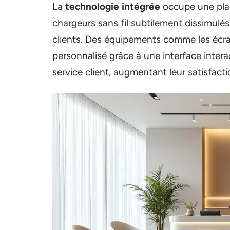
La
technologie intégrée
occupe une pla
chargeurs sans fil subtilement dissimulés
clients. Des équipements comme les écra
personnalisé grâce à une interface inter
service client, augmentant leur satisfacti