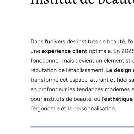
Dans l’univers des instituts de beauté,
l’
une
expérience client
optimale. En 2025, 
fonctionnel, mais devient un élément strat
réputation de l’établissement.
Le design
transforme cet espace, attirant et fidélis
en profondeur les tendances modernes et
pour instituts de beauté, où l’
esthétique
l’ergonomie et la personnalisation.