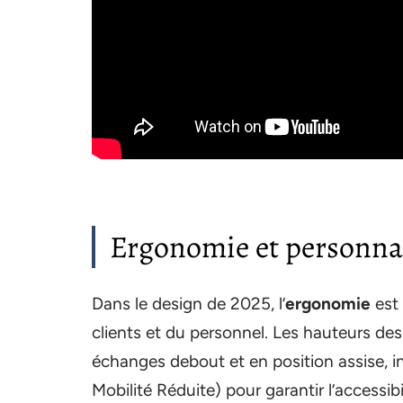
Ergonomie et personnali
Dans le design de 2025, l’
ergonomie
est 
clients et du personnel. Les hauteurs des
échanges debout et en position assise, 
Mobilité Réduite) pour garantir l’accessib