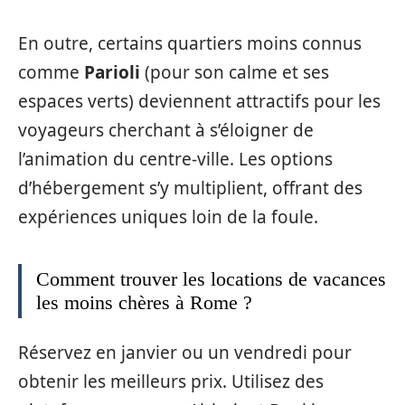
En outre, certains quartiers moins connus
comme
Parioli
(pour son calme et ses
espaces verts) deviennent attractifs pour les
voyageurs cherchant à s’éloigner de
l’animation du centre-ville. Les options
d’hébergement s’y multiplient, offrant des
expériences uniques loin de la foule.
Comment trouver les locations de vacances
les moins chères à Rome ?
Réservez en janvier ou un vendredi pour
obtenir les meilleurs prix. Utilisez des