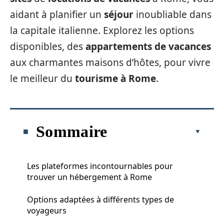
aidant à planifier un
séjour
inoubliable dans
la capitale italienne. Explorez les options
disponibles, des
appartements de vacances
aux charmantes maisons d’hôtes, pour vivre
le meilleur du
tourisme à Rome
.
Sommaire
Les plateformes incontournables pour
trouver un hébergement à Rome
Options adaptées à différents types de
voyageurs