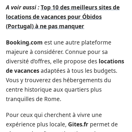
A voir aussi :
Top 10 des meilleurs sites de
locations de vacances pour Óbidos
(Portugal) à ne pas manquer
Booking.com
est une autre plateforme
majeure à considérer. Connue pour sa
diversité d’offres, elle propose des
locations
de vacances
adaptées à tous les budgets.
Vous y trouverez des hébergements du
centre historique aux quartiers plus
tranquilles de Rome.
Pour ceux qui cherchent à vivre une
expérience plus locale,
Gites.fr
permet de