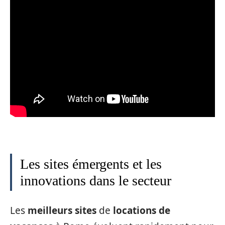
Les sites émergents et les
innovations dans le secteur
Les
meilleurs sites
de
locations de