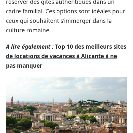
réserver des gîtes authentiques dans un
cadre familial. Ces options sont idéales pour
ceux qui souhaitent s’immerger dans la
culture romaine.
A lire également :
Top 10 des meilleurs sites
de locations de vacances à Alicante à ne
pas manquer