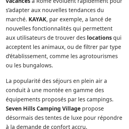
vacances
à Rome évoluent rapidement pour
s’adapter aux nouvelles tendances du
marché.
KAYAK
, par exemple, a lancé de
nouvelles fonctionnalités qui permettent
aux utilisateurs de trouver des
locations
qui
acceptent les animaux, ou de filtrer par type
d’établissement, comme les agrotourismes
ou les bungalows.
La popularité des séjours en plein air a
conduit à une montée en gamme des
équipements proposés par les campings.
Seven Hills Camping Village
propose
désormais des tentes de luxe pour répondre
à la demande de confort accru.