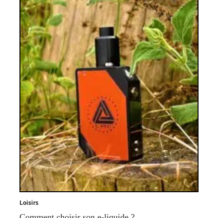
Loisirs
Comment choisir son e-liquide ?