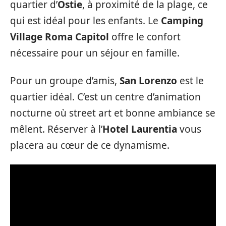
quartier d’
Ostie
, à proximité de la plage, ce
qui est idéal pour les enfants. Le
Camping
Village Roma Capitol
offre le confort
nécessaire pour un séjour en famille.
Pour un groupe d’amis,
San Lorenzo
est le
quartier idéal. C’est un centre d’animation
nocturne où street art et bonne ambiance se
mêlent. Réserver à l’
Hotel Laurentia
vous
placera au cœur de ce dynamisme.