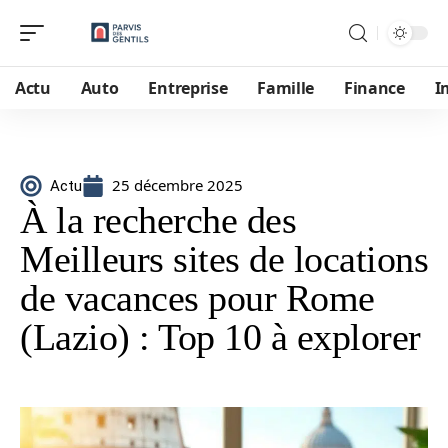
Actu
Auto
Entreprise
Famille
Finance
I
25 décembre 2025
Actu
À la recherche des
Meilleurs sites de locations
de vacances pour Rome
(Lazio) : Top 10 à explorer