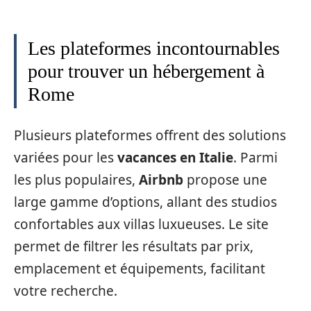
Les plateformes incontournables
pour trouver un hébergement à
Rome
Plusieurs plateformes offrent des solutions
variées pour les
vacances en Italie
. Parmi
les plus populaires,
Airbnb
propose une
large gamme d’options, allant des studios
confortables aux villas luxueuses. Le site
permet de filtrer les résultats par prix,
emplacement et équipements, facilitant
votre recherche.