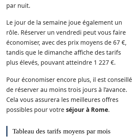
par nuit.
Le jour de la semaine joue également un
rôle. Réserver un vendredi peut vous faire
économiser, avec des prix moyens de 67 €,
tandis que le dimanche affiche des tarifs
plus élevés, pouvant atteindre 1 227 €.
Pour économiser encore plus, il est conseillé
de réserver au moins trois jours à l’avance.
Cela vous assurera les meilleures offres
possibles pour votre
séjour à Rome
.
Tableau des tarifs moyens par mois