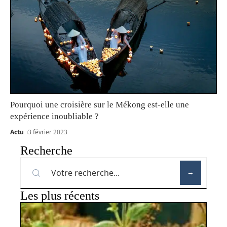
Pourquoi une croisière sur le Mékong est-elle une
expérience inoubliable ?
Actu
3 février 2023
Recherche
Les plus récents