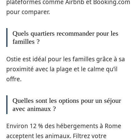
plateformes comme Airbnb et Booking.com
pour comparer.
Quels quartiers recommander pour les
familles ?
Ostie est idéal pour les familles grâce à sa
proximité avec la plage et le calme qu’il
offre.
Quelles sont les options pour un séjour
avec animaux ?
Environ 12 % des hébergements à Rome
acceptent les animaux. Filtrez votre