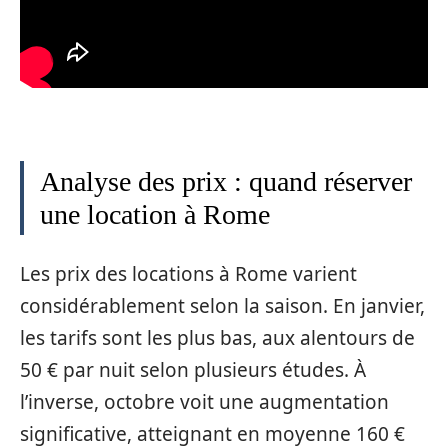
Analyse des prix : quand réserver
une location à Rome
Les prix des locations à Rome varient
considérablement selon la saison. En janvier,
les tarifs sont les plus bas, aux alentours de
50 € par nuit selon plusieurs études. À
l’inverse, octobre voit une augmentation
significative, atteignant en moyenne 160 €