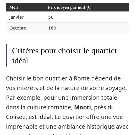
Mois
Prix moyen par nuit (€)
Janvier
50
Octobre
160
Critères pour choisir le quartier
idéal
Choisir le bon quartier à Rome dépend de
vos intérêts et de la nature de votre voyage.
Par exemple, pour une immersion totale
dans la culture romaine,
Monti
, près du
Colisée, est idéal. Le quartier offre une vue
imprenable et une ambiance historique avec