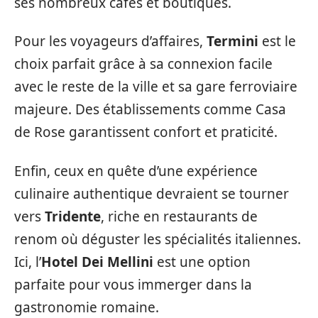
ses nombreux cafés et boutiques.
Pour les voyageurs d’affaires,
Termini
est le
choix parfait grâce à sa connexion facile
avec le reste de la ville et sa gare ferroviaire
majeure. Des établissements comme Casa
de Rose garantissent confort et praticité.
Enfin, ceux en quête d’une expérience
culinaire authentique devraient se tourner
vers
Tridente
, riche en restaurants de
renom où déguster les spécialités italiennes.
Ici, l’
Hotel Dei Mellini
est une option
parfaite pour vous immerger dans la
gastronomie romaine.