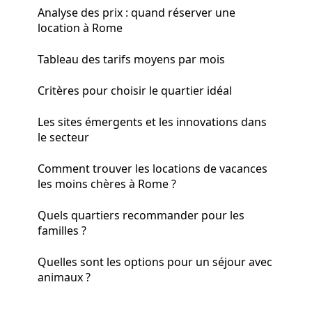
Analyse des prix : quand réserver une
location à Rome
Tableau des tarifs moyens par mois
Critères pour choisir le quartier idéal
Les sites émergents et les innovations dans
le secteur
Comment trouver les locations de vacances
les moins chères à Rome ?
Quels quartiers recommander pour les
familles ?
Quelles sont les options pour un séjour avec
animaux ?