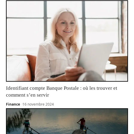
Identifiant compte Banque Postale : où les trouver et
comment s’en servir
Finance
16 novembre 2024