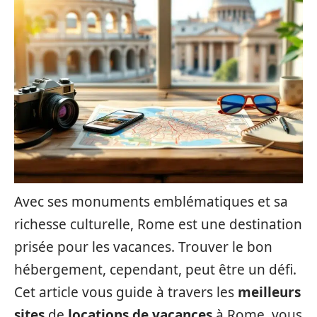
Avec ses monuments emblématiques et sa
richesse culturelle, Rome est une destination
prisée pour les vacances. Trouver le bon
hébergement, cependant, peut être un défi.
Cet article vous guide à travers les
meilleurs
sites
de
locations de vacances
à Rome, vous