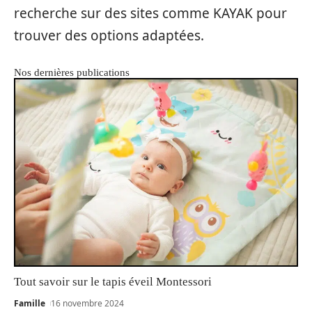
recherche sur des sites comme KAYAK pour
trouver des options adaptées.
Nos dernières publications
Tout savoir sur le tapis éveil Montessori
Famille
16 novembre 2024