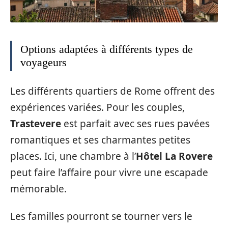
Options adaptées à différents types de
voyageurs
Les différents quartiers de Rome offrent des
expériences variées. Pour les couples,
Trastevere
est parfait avec ses rues pavées
romantiques et ses charmantes petites
places. Ici, une chambre à l’
Hôtel La Rovere
peut faire l’affaire pour vivre une escapade
mémorable.
Les familles pourront se tourner vers le