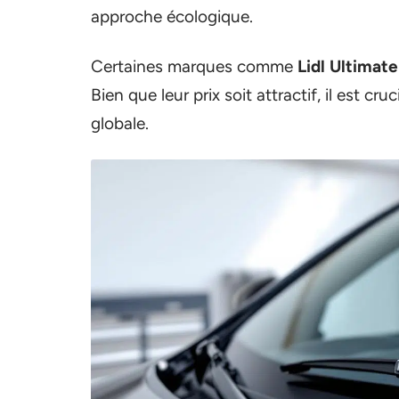
approche écologique.
Certaines marques comme
Lidl Ultimat
Bien que leur prix soit attractif, il est cr
globale.