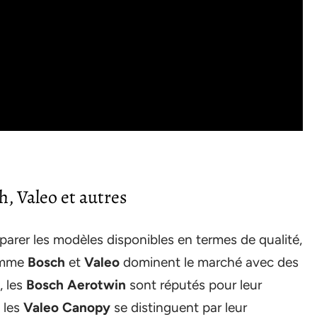
, Valeo et autres
omparer les modèles disponibles en termes de qualité,
comme
Bosch
et
Valeo
dominent le marché avec des
, les
Bosch Aerotwin
sont réputés pour leur
e les
Valeo Canopy
se distinguent par leur