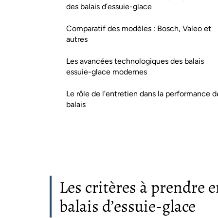
des balais d’essuie-glace
Comparatif des modèles : Bosch, Valeo et
autres
Les avancées technologiques des balais
essuie-glace modernes
Le rôle de l’entretien dans la performance d
balais
Les critères à prendre 
balais d’essuie-glace