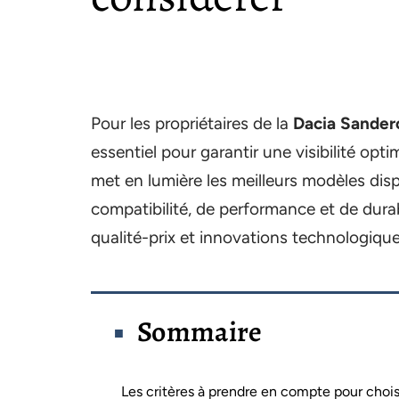
Pour les propriétaires de la
Dacia Sander
essentiel pour garantir une visibilité opt
met en lumière les meilleurs modèles disp
compatibilité, de performance et de durabi
qualité-prix et innovations technologiques
Sommaire
Les critères à prendre en compte pour chois