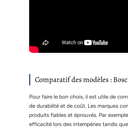
Comparatif des modèles : Bosch
Pour faire le bon choix, il est utile de c
de durabilité et de coût. Les marques 
produits fiables et éprouvés. Par exemple
efficacité lors des intempéries tandis qu