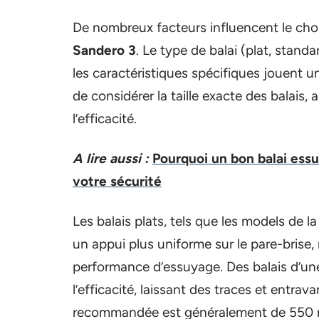
De nombreux facteurs influencent le cho
Sandero 3
. Le type de balai (plat, stand
les caractéristiques spécifiques jouent un
de considérer la taille exacte des balais,
l’efficacité.
A lire aussi :
Pourquoi un bon balai essu
votre sécurité
Les balais plats, tels que les models de
un appui plus uniforme sur le pare-brise, r
performance d’essuyage. Des balais d’une
l’efficacité, laissant des traces et entravan
recommandée est généralement de 550 m