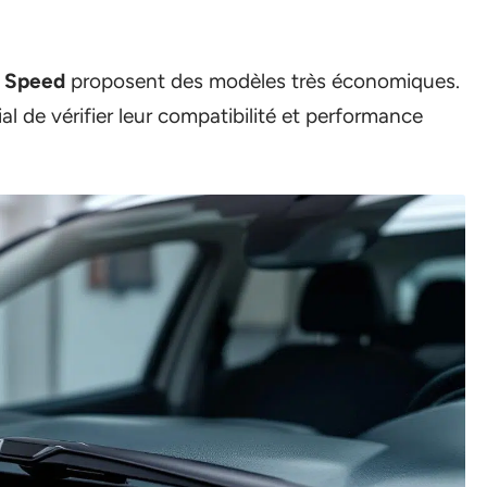
e Speed
proposent des modèles très économiques.
ucial de vérifier leur compatibilité et performance