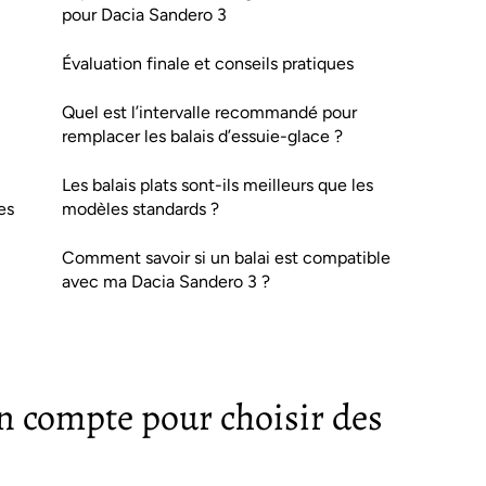
pour Dacia Sandero 3
Évaluation finale et conseils pratiques
Quel est l’intervalle recommandé pour
remplacer les balais d’essuie-glace ?
Les balais plats sont-ils meilleurs que les
es
modèles standards ?
Comment savoir si un balai est compatible
avec ma Dacia Sandero 3 ?
en compte pour choisir des