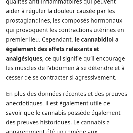
qualités anti-inflammatoires qui peuvent
aider à réguler la douleur causée par les
prostaglandines, les composés hormonaux
qui provoquent les contractions utérines en
premier lieu. Cependant,
le cannabidiol a
également des effets relaxants et
analgésiques
, ce qui signifie qu’il encourage
les muscles de l’abdomen à se détendre et à
cesser de se contracter si agressivement.
En plus des données récentes et des preuves
anecdotiques, il est également utile de
savoir que le cannabis possède également
des preuves historiques. Le cannabis a
apparemment été un remède aux