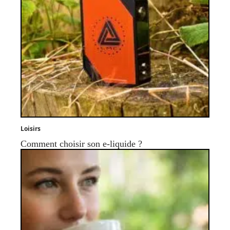
Loisirs
Comment choisir son e-liquide ?