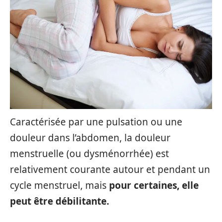
Caractérisée par une pulsation ou une
douleur dans l’abdomen, la douleur
menstruelle (ou dysménorrhée) est
relativement courante autour et pendant un
cycle menstruel, mais
pour certaines, elle
peut être débilitante.