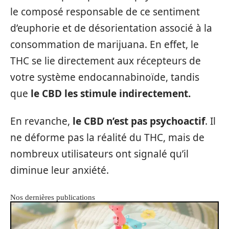
le composé responsable de ce sentiment
d’euphorie et de désorientation associé à la
consommation de marijuana. En effet, le
THC se lie directement aux récepteurs de
votre système endocannabinoïde, tandis
que
le CBD les stimule indirectement.
En revanche,
le CBD n’est pas psychoactif
. Il
ne déforme pas la réalité du THC, mais de
nombreux utilisateurs ont signalé qu’il
diminue leur anxiété.
Nos dernières publications