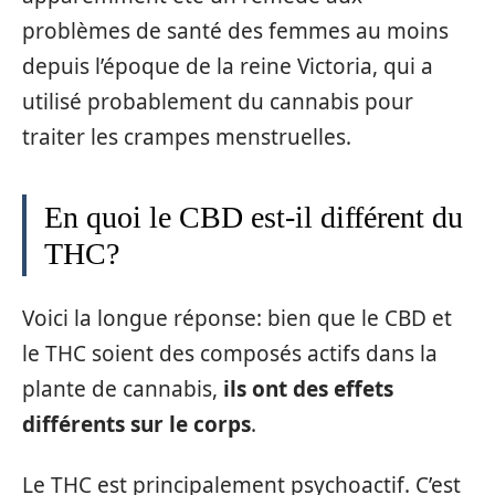
problèmes de santé des femmes au moins
depuis l’époque de la reine Victoria, qui a
utilisé probablement du cannabis pour
traiter les crampes menstruelles.
En quoi le CBD est-il différent du
THC?
Voici la longue réponse: bien que le CBD et
le THC soient des composés actifs dans la
plante de cannabis,
ils ont des effets
différents sur le corps
.
Le THC est principalement psychoactif. C’est