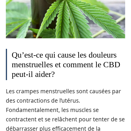
Qu’est-ce qui cause les douleurs
menstruelles et comment le CBD
peut-il aider?
Les crampes menstruelles sont causées par
des contractions de l’utérus.
Fondamentalement, les muscles se
contractent et se relâchent pour tenter de se
débarrasser plus efficacement de la