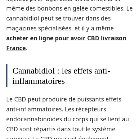
même des bonbons en gelée comestibles. Le
cannabidiol peut se trouver dans des
magazines spécialisées, et il y a même
acheter en ligne pour avoir CBD livraison
France
.
Cannabidiol : les effets anti-
inflammatoires
Le CBD peut produire de puissants effets
anti-inflammatoires. Les récepteurs
endocannabinoïdes du corps qui se lient au
CBD sont répartis dans tout le système
nerveux. Le CBD pourrait également