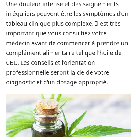
Une douleur intense et des saignements
irréguliers peuvent être les symptômes d’un
tableau clinique plus complexe. Il est très
important que vous consultiez votre
médecin avant de commencer à prendre un
complément alimentaire tel que l’huile de
CBD. Les conseils et l’orientation
professionnelle seront la clé de votre
diagnostic et d’un dosage approprié.