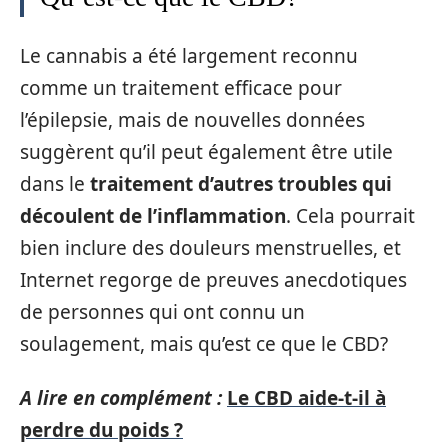
Le cannabis a été largement reconnu
comme un traitement efficace pour
l’épilepsie, mais de nouvelles données
suggèrent qu’il peut également être utile
dans le
traitement d’autres troubles qui
découlent de l’inflammation
. Cela pourrait
bien inclure des douleurs menstruelles, et
Internet regorge de preuves anecdotiques
de personnes qui ont connu un
soulagement, mais qu’est ce que le CBD?
A lire en complément :
Le CBD aide-t-il à
perdre du poids ?