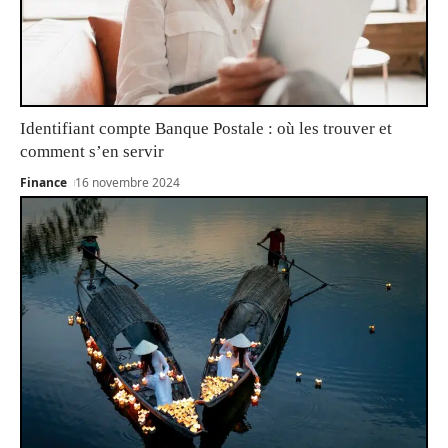
Identifiant compte Banque Postale : où les trouver et
comment s’en servir
Finance
16 novembre 2024