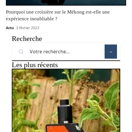
Pourquoi une croisière sur le Mékong est-elle une
expérience inoubliable ?
Actu
3 février 2023
Recherche
Les plus récents