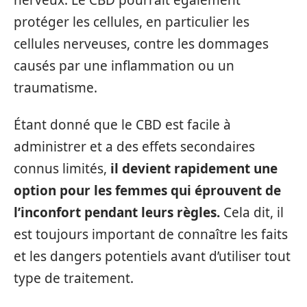
protéger les cellules, en particulier les
cellules nerveuses, contre les dommages
causés par une inflammation ou un
traumatisme.
Étant donné que le CBD est facile à
administrer et a des effets secondaires
connus limités,
il devient rapidement une
option pour les femmes qui éprouvent de
l’inconfort pendant leurs règles.
Cela dit, il
est toujours important de connaître les faits
et les dangers potentiels avant d’utiliser tout
type de traitement.