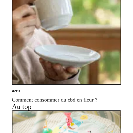
Actu
Comment consommer du cbd en fleur ?
Au top