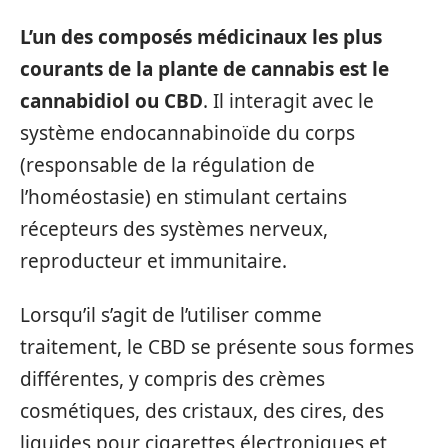
L’un des composés médicinaux les plus
courants de la plante de cannabis est le
cannabidiol ou CBD
. Il interagit avec le
système endocannabinoïde du corps
(responsable de la régulation de
l’homéostasie) en stimulant certains
récepteurs des systèmes nerveux,
reproducteur et immunitaire.
Lorsqu’il s’agit de l’utiliser comme
traitement, le CBD se présente sous formes
différentes, y compris des crèmes
cosmétiques, des cristaux, des cires, des
liquides pour cigarettes électroniques et