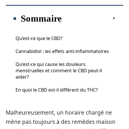
Sommaire
Qu’est-ce que le CBD?
Cannabidiol : les effets anti-inflammatoires
Qu’est-ce qui cause les douleurs
menstruelles et comment le CBD peut-il
aider?
En quoi le CBD est-il différent du THC?
Malheureusement, un horaire chargé ne
mène pas toujours à des remèdes maison