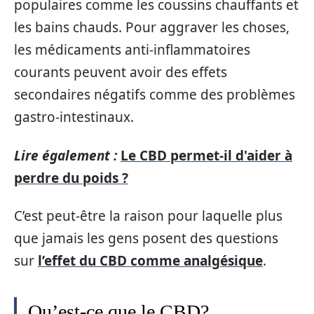
populaires comme les coussins chauffants et
les bains chauds. Pour aggraver les choses,
les médicaments anti-inflammatoires
courants peuvent avoir des effets
secondaires négatifs comme des problèmes
gastro-intestinaux.
Lire également :
Le CBD permet-il d'aider à
perdre du poids ?
C’est peut-être la raison pour laquelle plus
que jamais les gens posent des questions
sur
l’effet du CBD comme analgésique
.
Qu’est-ce que le CBD?