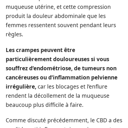
muqueuse utérine, et cette compression
produit la douleur abdominale que les
femmes ressentent souvent pendant leurs
règles.
Les crampes peuvent être
particulièrement douloureuses si vous
souffrez d’endométriose, de tumeurs non
cancéreuses ou d’inflammation pelvienne
irrégulière,
car les blocages et l’enflure
rendent la décollement de la muqueuse
beaucoup plus difficile à faire.
Comme discuté précédemment, le CBD a des