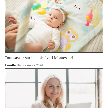
Tout savoir sur le tapis éveil Montessori
Famille
16 novembre 2024