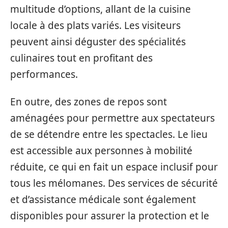
multitude d’options, allant de la cuisine
locale à des plats variés. Les visiteurs
peuvent ainsi déguster des spécialités
culinaires tout en profitant des
performances.
En outre, des zones de repos sont
aménagées pour permettre aux spectateurs
de se détendre entre les spectacles. Le lieu
est accessible aux personnes à mobilité
réduite, ce qui en fait un espace inclusif pour
tous les mélomanes. Des services de sécurité
et d’assistance médicale sont également
disponibles pour assurer la protection et le