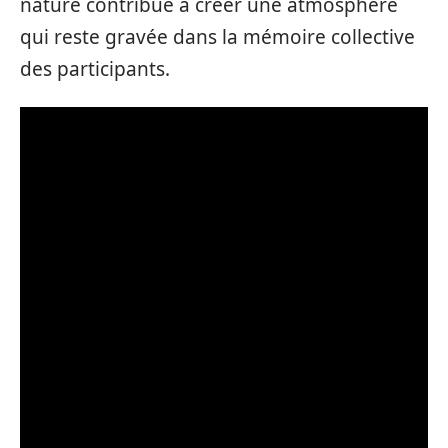
nature contribue à créer une atmosphère
qui reste gravée dans la mémoire collective
des participants.