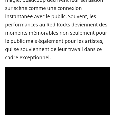
sur scène comme une connexion
instantanée avec le public. Souvent, les
performances au Red Rocks deviennent des
moments mémorables non seulement pour
le public mais également pour les artistes,
qui se souviennent de leur travail dans ce
cadre exceptionnel.