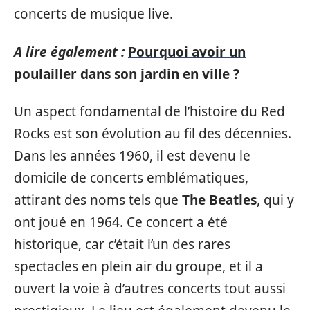
concerts de musique live.
A lire également :
Pourquoi avoir un
poulailler dans son jardin en ville ?
Un aspect fondamental de l’histoire du Red
Rocks est son évolution au fil des décennies.
Dans les années 1960, il est devenu le
domicile de concerts emblématiques,
attirant des noms tels que
The Beatles
, qui y
ont joué en 1964. Ce concert a été
historique, car c’était l’un des rares
spectacles en plein air du groupe, et il a
ouvert la voie à d’autres concerts tout aussi