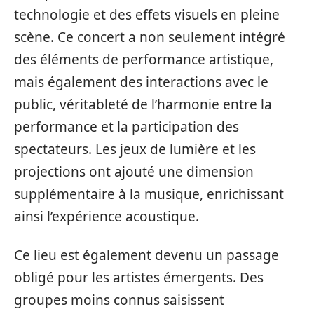
technologie et des effets visuels en pleine
scène. Ce concert a non seulement intégré
des éléments de performance artistique,
mais également des interactions avec le
public, véritableté de l’harmonie entre la
performance et la participation des
spectateurs. Les jeux de lumière et les
projections ont ajouté une dimension
supplémentaire à la musique, enrichissant
ainsi l’expérience acoustique.
Ce lieu est également devenu un passage
obligé pour les artistes émergents. Des
groupes moins connus saisissent