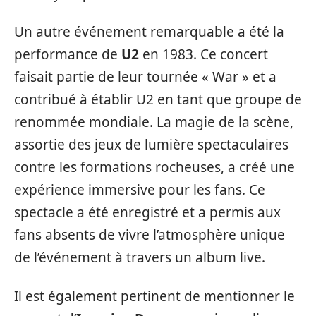
Un autre événement remarquable a été la
performance de
U2
en 1983. Ce concert
faisait partie de leur tournée « War » et a
contribué à établir U2 en tant que groupe de
renommée mondiale. La magie de la scène,
assortie des jeux de lumière spectaculaires
contre les formations rocheuses, a créé une
expérience immersive pour les fans. Ce
spectacle a été enregistré et a permis aux
fans absents de vivre l’atmosphère unique
de l’événement à travers un album live.
Il est également pertinent de mentionner le