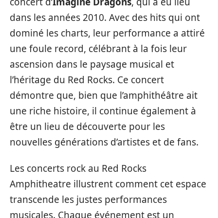
concert d’
Imagine Dragons
, qui a eu lieu
dans les années 2010. Avec des hits qui ont
dominé les charts, leur performance a attiré
une foule record, célébrant à la fois leur
ascension dans le paysage musical et
l’héritage du Red Rocks. Ce concert
démontre que, bien que l’amphithéâtre ait
une riche histoire, il continue également à
être un lieu de découverte pour les
nouvelles générations d’artistes et de fans.
Les concerts rock au Red Rocks
Amphitheatre illustrent comment cet espace
transcende les justes performances
musicales. Chaque événement est un