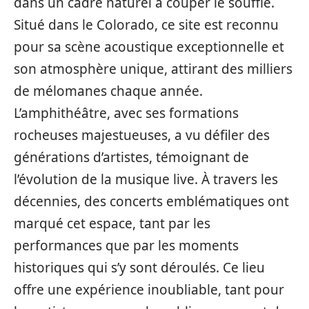
dans un cadre naturel à couper le souffle.
Situé dans le Colorado, ce site est reconnu
pour sa scène acoustique exceptionnelle et
son atmosphère unique, attirant des milliers
de mélomanes chaque année.
L’amphithéâtre, avec ses formations
rocheuses majestueuses, a vu défiler des
générations d’artistes, témoignant de
l’évolution de la musique live. À travers les
décennies, des concerts emblématiques ont
marqué cet espace, tant par les
performances que par les moments
historiques qui s’y sont déroulés. Ce lieu
offre une expérience inoubliable, tant pour