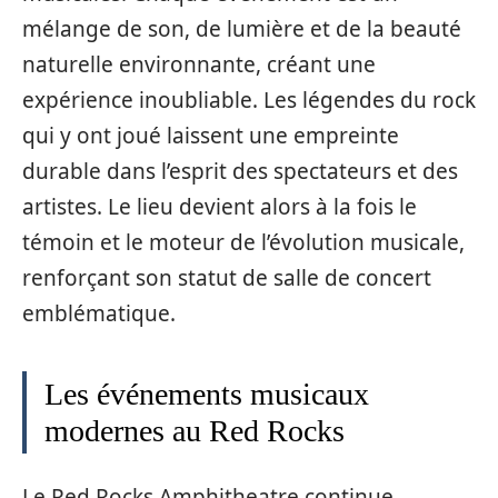
mélange de son, de lumière et de la beauté
naturelle environnante, créant une
expérience inoubliable. Les légendes du rock
qui y ont joué laissent une empreinte
durable dans l’esprit des spectateurs et des
artistes. Le lieu devient alors à la fois le
témoin et le moteur de l’évolution musicale,
renforçant son statut de salle de concert
emblématique.
Les événements musicaux
modernes au Red Rocks
Le Red Rocks Amphitheatre continue