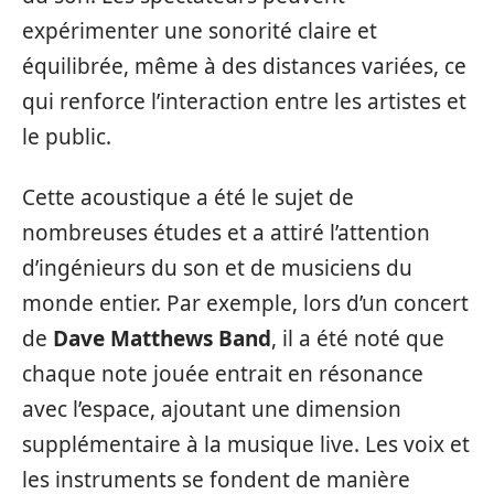
expérimenter une sonorité claire et
équilibrée, même à des distances variées, ce
qui renforce l’interaction entre les artistes et
le public.
Cette acoustique a été le sujet de
nombreuses études et a attiré l’attention
d’ingénieurs du son et de musiciens du
monde entier. Par exemple, lors d’un concert
de
Dave Matthews Band
, il a été noté que
chaque note jouée entrait en résonance
avec l’espace, ajoutant une dimension
supplémentaire à la musique live. Les voix et
les instruments se fondent de manière