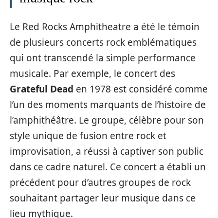
Le Red Rocks Amphitheatre a été le témoin
de plusieurs concerts rock emblématiques
qui ont transcendé la simple performance
musicale. Par exemple, le concert des
Grateful Dead
en 1978 est considéré comme
l’un des moments marquants de l’histoire de
l’amphithéâtre. Le groupe, célèbre pour son
style unique de fusion entre rock et
improvisation, a réussi à captiver son public
dans ce cadre naturel. Ce concert a établi un
précédent pour d’autres groupes de rock
souhaitant partager leur musique dans ce
lieu mythique.