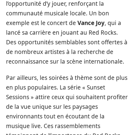
l’opportunité d’y jouer, renforçant la
communauté musicale locale. Un bon
exemple est le concert de
Vance Joy
, qui a
lancé sa carrière en jouant au Red Rocks.
Des opportunités semblables sont offertes à
de nombreux artistes à la recherche de
reconnaissance sur la scène internationale.
Par ailleurs, les soirées à thème sont de plus
en plus populaires. La série « Sunset
Sessions » attire ceux qui souhaitent profiter
de la vue unique sur les paysages
environnants tout en écoutant de la
musique live. Ces rassemblements