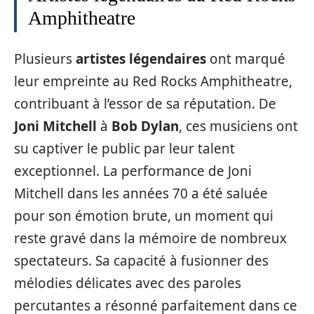
Amphitheatre
Plusieurs
artistes légendaires
ont marqué
leur empreinte au Red Rocks Amphitheatre,
contribuant à l’essor de sa réputation. De
Joni Mitchell
à
Bob Dylan
, ces musiciens ont
su captiver le public par leur talent
exceptionnel. La performance de Joni
Mitchell dans les années 70 a été saluée
pour son émotion brute, un moment qui
reste gravé dans la mémoire de nombreux
spectateurs. Sa capacité à fusionner des
mélodies délicates avec des paroles
percutantes a résonné parfaitement dans ce