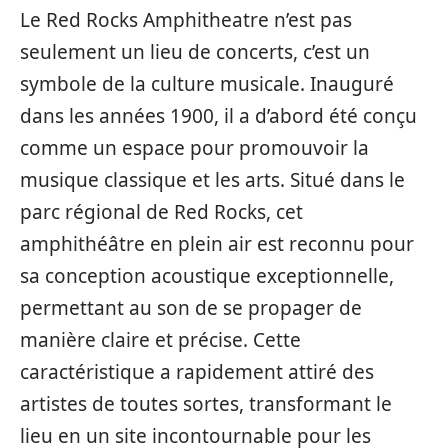
Le Red Rocks Amphitheatre n’est pas
seulement un lieu de concerts, c’est un
symbole de la culture musicale. Inauguré
dans les années 1900, il a d’abord été conçu
comme un espace pour promouvoir la
musique classique et les arts. Situé dans le
parc régional de Red Rocks, cet
amphithéâtre en plein air est reconnu pour
sa conception acoustique exceptionnelle,
permettant au son de se propager de
manière claire et précise. Cette
caractéristique a rapidement attiré des
artistes de toutes sortes, transformant le
lieu en un site incontournable pour les