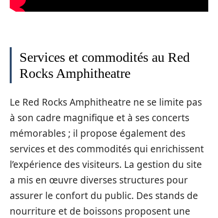
Services et commodités au Red
Rocks Amphitheatre
Le Red Rocks Amphitheatre ne se limite pas
à son cadre magnifique et à ses concerts
mémorables ; il propose également des
services et des commodités qui enrichissent
l’expérience des visiteurs. La gestion du site
a mis en œuvre diverses structures pour
assurer le confort du public. Des stands de
nourriture et de boissons proposent une