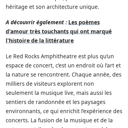
héritage et son architecture unique.
A découvrir également :
Les poèmes
d'amour très touchants qui ont marqué
l'histoire de la littérature
Le Red Rocks Amphitheatre est plus qu’un
espace de concert, c’est un endroit où l’art et
la nature se rencontrent. Chaque année, des
milliers de visiteurs explorent non
seulement la musique live, mais aussi les
sentiers de randonnée et les paysages
environnants, ce qui enrichit l’expérience des
concerts. La fusion de la musique et de la