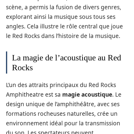
scène, a permis la fusion de divers genres,
explorant ainsi la musique sous tous ses
angles. Cela illustre le rôle central que joue
le Red Rocks dans l’histoire de la musique.
La magie de l’acoustique au Red
Rocks
L’un des attraits principaux du Red Rocks
Amphitheatre est sa
magie acoustique
. Le
design unique de l’amphithéâtre, avec ses
formations rocheuses naturelles, crée un
environnement idéal pour la transmission
du son. Les spectateurs peuvent