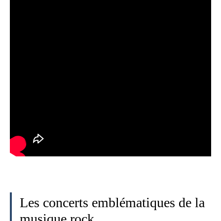
Les concerts emblématiques de la
musique rock