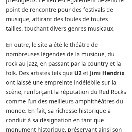
prestigieux. Le lieu est également devenu le
point de rencontre pour des festivals de
musique, attirant des foules de toutes
tailles, touchant divers genres musicaux.
En outre, le site a été le théâtre de
nombreuses légendes de la musique, du
rock au jazz, en passant par la country et la
folk. Des artistes tels que
U2
et
Jimi Hendrix
ont laissé une empreinte indélébile sur la
scène, renforçant la réputation du Red Rocks
comme l’un des meilleurs amphithéâtres du
monde. En fait, sa richesse historique a
conduit à sa désignation en tant que
monument historique, préservant ainsi son