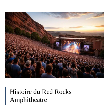
Histoire du Red Rocks
Amphitheatre