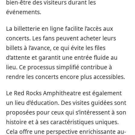
bien-être des visiteurs durant les
événements.
La billetterie en ligne facilite l’accès aux
concerts. Les fans peuvent acheter leurs
billets à l’avance, ce qui évite les files
d’attente et garantit une entrée fluide au
lieu. Ce processus simplifié contribue à
rendre les concerts encore plus accessibles.
Le Red Rocks Amphitheatre est également
un lieu d’éducation. Des visites guidées sont
proposées pour ceux qui s’intéressent à son
histoire et à ses caractéristiques uniques.
Cela offre une perspective enrichissante au-