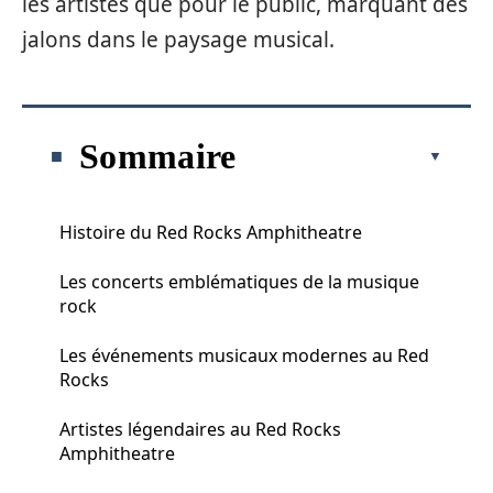
les artistes que pour le public, marquant des
jalons dans le paysage musical.
Sommaire
Histoire du Red Rocks Amphitheatre
Les concerts emblématiques de la musique
rock
Les événements musicaux modernes au Red
Rocks
Artistes légendaires au Red Rocks
Amphitheatre