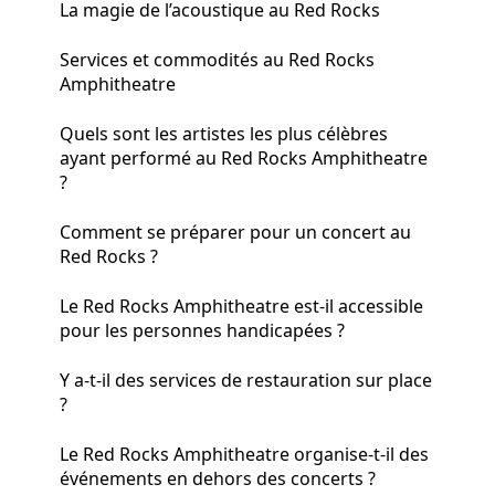
La magie de l’acoustique au Red Rocks
Services et commodités au Red Rocks
Amphitheatre
Quels sont les artistes les plus célèbres
ayant performé au Red Rocks Amphitheatre
?
Comment se préparer pour un concert au
Red Rocks ?
Le Red Rocks Amphitheatre est-il accessible
pour les personnes handicapées ?
Y a-t-il des services de restauration sur place
?
Le Red Rocks Amphitheatre organise-t-il des
événements en dehors des concerts ?