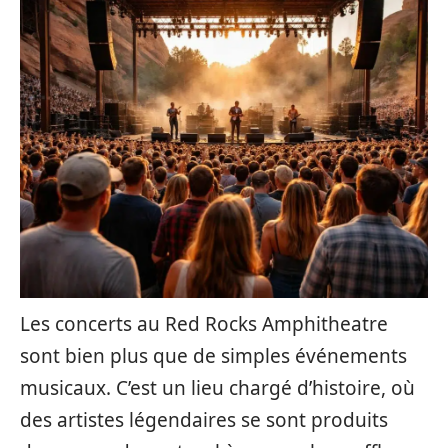
Les concerts au Red Rocks Amphitheatre
sont bien plus que de simples événements
musicaux. C’est un lieu chargé d’histoire, où
des artistes légendaires se sont produits