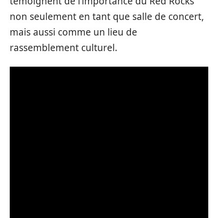
témoignent de l’importance du Red Rocks
non seulement en tant que salle de concert,
mais aussi comme un lieu de
rassemblement culturel.