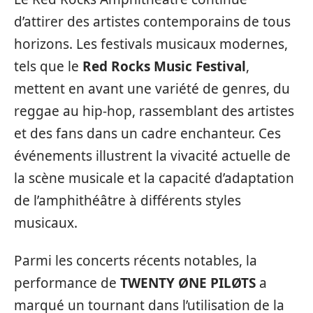
d’attirer des artistes contemporains de tous
horizons. Les festivals musicaux modernes,
tels que le
Red Rocks Music Festival
,
mettent en avant une variété de genres, du
reggae au hip-hop, rassemblant des artistes
et des fans dans un cadre enchanteur. Ces
événements illustrent la vivacité actuelle de
la scène musicale et la capacité d’adaptation
de l’amphithéâtre à différents styles
musicaux.
Parmi les concerts récents notables, la
performance de
TWENTY ØNE PILØTS
a
marqué un tournant dans l’utilisation de la