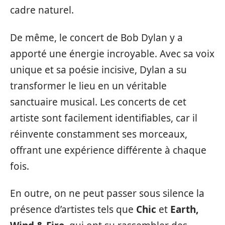
cadre naturel.
De même, le concert de Bob Dylan y a
apporté une énergie incroyable. Avec sa voix
unique et sa poésie incisive, Dylan a su
transformer le lieu en un véritable
sanctuaire musical. Les concerts de cet
artiste sont facilement identifiables, car il
réinvente constamment ses morceaux,
offrant une expérience différente à chaque
fois.
En outre, on ne peut passer sous silence la
présence d’artistes tels que
Chic
et
Earth,