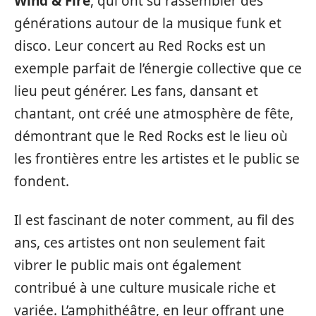
Wind & Fire
, qui ont su rassembler des
générations autour de la musique funk et
disco. Leur concert au Red Rocks est un
exemple parfait de l’énergie collective que ce
lieu peut générer. Les fans, dansant et
chantant, ont créé une atmosphère de fête,
démontrant que le Red Rocks est le lieu où
les frontières entre les artistes et le public se
fondent.
Il est fascinant de noter comment, au fil des
ans, ces artistes ont non seulement fait
vibrer le public mais ont également
contribué à une culture musicale riche et
variée. L’amphithéâtre, en leur offrant une