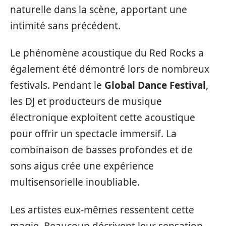
naturelle dans la scène, apportant une
intimité sans précédent.
Le phénomène acoustique du Red Rocks a
également été démontré lors de nombreux
festivals. Pendant le
Global Dance Festival
,
les DJ et producteurs de musique
électronique exploitent cette acoustique
pour offrir un spectacle immersif. La
combinaison de basses profondes et de
sons aigus crée une expérience
multisensorielle inoubliable.
Les artistes eux-mêmes ressentent cette
magie. Beaucoup décrivent leur sensation