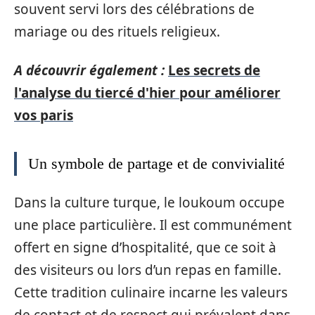
souvent servi lors des célébrations de
mariage ou des rituels religieux.
A découvrir également :
Les secrets de
l'analyse du tiercé d'hier pour améliorer
vos paris
Un symbole de partage et de convivialité
Dans la culture turque, le loukoum occupe
une place particulière. Il est communément
offert en signe d’hospitalité, que ce soit à
des visiteurs ou lors d’un repas en famille.
Cette tradition culinaire incarne les valeurs