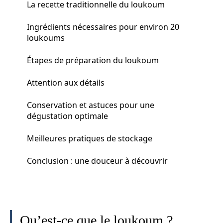
La recette traditionnelle du loukoum
Ingrédients nécessaires pour environ 20
loukoums
Étapes de préparation du loukoum
Attention aux détails
Conservation et astuces pour une
dégustation optimale
Meilleures pratiques de stockage
Conclusion : une douceur à découvrir
Qu’est-ce que le loukoum ?