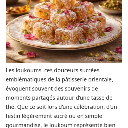
Les loukoums, ces douceurs sucrées
emblématiques de la pâtisserie orientale,
évoquent souvent des souvenirs de
moments partagés autour d’une tasse de
thé. Que ce soit lors d’une célébration, d’un
festin légèrement sucré ou en simple
gourmandise, le loukoum représente bien