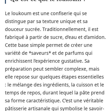
Le loukoum est une confiserie qui se
distingue par sa texture unique et sa
douceur sucrée. Traditionnellement, il est
fabriqué à partir de sucre, d’eau et d’amidon.
Cette base simple permet de créer une
variété de *saveurs* et de parfums qui
enrichissent l’expérience gustative. Sa
préparation peut sembler complexe, mais
elle repose sur quelques étapes essentielles
: le mélange des ingrédients, la cuisson et le
temps de repos, durant lequel la pâte prend
sa forme caractéristique. C’est une véritable
pâtisserie artisanale qui symbolise le savoir-