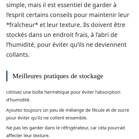
simple, mais il est essentiel de garder à
l’esprit certains conseils pour maintenir leur
*fraîcheur* et leur texture. Ils doivent être
stockés dans un endroit frais, à l’abri de
l’humidité, pour éviter qu’ils ne deviennent
collants.
Meilleures pratiques de stockage
Utilisez une boîte hermétique pour éviter l’absorption
d’humidité.
Ajoutez toujours un peu de mélange de fécule et de sucre
pour éviter qu’ils ne collent ensemble.
Ne pas les garder dans le réfrigérateur, car cela pourrait
affecter leur texture.