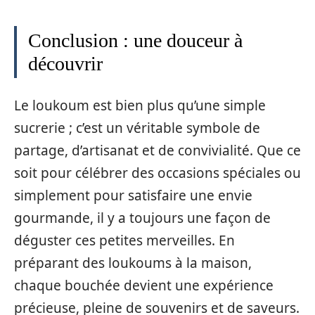
Conclusion : une douceur à
découvrir
Le loukoum est bien plus qu’une simple
sucrerie ; c’est un véritable symbole de
partage, d’artisanat et de convivialité. Que ce
soit pour célébrer des occasions spéciales ou
simplement pour satisfaire une envie
gourmande, il y a toujours une façon de
déguster ces petites merveilles. En
préparant des loukoums à la maison,
chaque bouchée devient une expérience
précieuse, pleine de souvenirs et de saveurs.