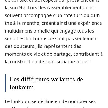
de contact et de respect qui prévalent dans
la société. Lors des rassemblements, il est
souvent accompagné d’un café turc ou d’un
thé à la menthe, créant ainsi une expérience
multidimensionnelle qui engage tous les
sens. Les loukoums ne sont pas seulement
des douceurs ; ils représentent des
moments de vie et de partage, contribuant à
la construction de liens sociaux solides.
Les différentes variantes de
loukoum
Le loukoum se décline en de nombreuses