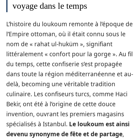
voyage dans le temps
L’histoire du loukoum remonte à l’époque de
l’Empire ottoman, où il était connu sous le
nom de « rahat ul-huküm », signifiant
littéralement « confort pour la gorge ». Au fil
du temps, cette confiserie s’est propagée
dans toute la région méditerranéenne et au-
delà, becoming une véritable tradition
culinaire. Les confiseurs turcs, comme Haci
Bekir, ont été à l’origine de cette douce
invention, ouvrant les premiers magasins
spécialisés à Istanbul.
Le loukoum est ainsi
devenu synonyme de fête et de partage
,