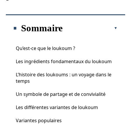
Sommaire
Qu’est-ce que le loukoum ?
Les ingrédients fondamentaux du loukoum
L’histoire des loukoums : un voyage dans le
temps
Un symbole de partage et de convivialité
Les différentes variantes de loukoum
Variantes populaires