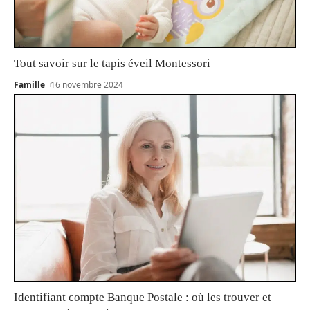
Tout savoir sur le tapis éveil Montessori
Famille
16 novembre 2024
Identifiant compte Banque Postale : où les trouver et