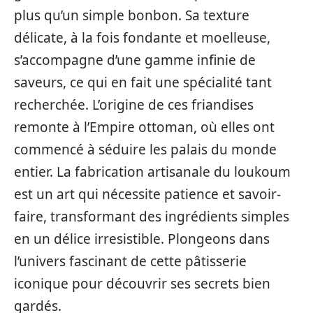
plus qu’un simple bonbon. Sa texture
délicate, à la fois fondante et moelleuse,
s’accompagne d’une gamme infinie de
saveurs, ce qui en fait une spécialité tant
recherchée. L’origine de ces friandises
remonte à l’Empire ottoman, où elles ont
commencé à séduire les palais du monde
entier. La fabrication artisanale du loukoum
est un art qui nécessite patience et savoir-
faire, transformant des ingrédients simples
en un délice irresistible. Plongeons dans
l’univers fascinant de cette pâtisserie
iconique pour découvrir ses secrets bien
gardés.