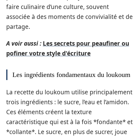
faire culinaire d’une culture, souvent
associée à des moments de convivialité et de
partage.
A voir aussi :
Les secrets pour peaufiner ou
pofiner votre style d'écriture
Les ingrédients fondamentaux du loukoum
La recette du loukoum utilise principalement
trois ingrédients : le sucre, l’eau et l’amidon.
Ces éléments créent la texture
caractéristique qui est à la fois *fondante* et
*collante*. Le sucre, en plus de sucrer, joue