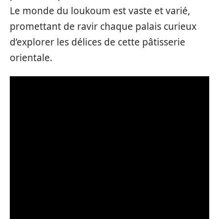
Le monde du loukoum est vaste et varié,
promettant de ravir chaque palais curieux
d’explorer les délices de cette pâtisserie
orientale.