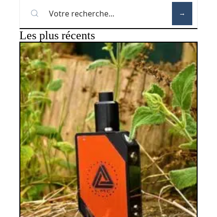
Les plus récents