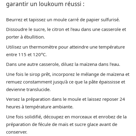
garantir un loukoum réussi :
Beurrez et tapissez un moule carré de papier sulfurisé.
Dissoudre le sucre, le citron et l’eau dans une casserole et
porter à ébullition.
Utilisez un thermomètre pour atteindre une température
entre 115 et 120°C.
Dans une autre casserole, diluez la maïzena dans l’eau.
Une fois le sirop prêt, incorporez le mélange de maïzena et
remuez constamment jusqu’à ce que la pâte épaississe et
devienne translucide.
Versez la préparation dans le moule et laissez reposer 24
heures à température ambiante.
Une fois solidifié, découpez en morceaux et enrobez de la
préparation de fécule de maïs et sucre glace avant de
conserver.