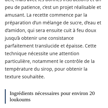
peu de patience, c’est un projet réalisable et
amusant. La recette commence par la
préparation d’un mélange de sucre, d’eau et
d’amidon, qui sera ensuite cuit à feu doux
jusqu’à obtenir une consistance
parfaitement translucide et épaisse. Cette
technique nécessite une attention
particulière, notamment le contrôle de la
température du sirop, pour obtenir la
texture souhaitée.
Ingrédients nécessaires pour environ 20
loukoums