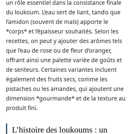
un rôle essentiel dans la consistance finale
du loukoum. L’eau sert de liant, tandis que
l’amidon (souvent de maïs) apporte le
*corps* et l’épaisseur souhaités. Selon les
recettes, on peut y ajouter des arômes tels
que l’eau de rose ou de fleur d’oranger,
offrant ainsi une palette variée de goûts et
de senteurs. Certaines variantes incluent
également des fruits secs, comme les
pistaches ou les amandes, qui ajoutent une
dimension *gourmande* et de la texture au
produit fini.
L’histoire des loukoums : un