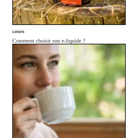
Loisirs
Comment choisir son e-liquide ?