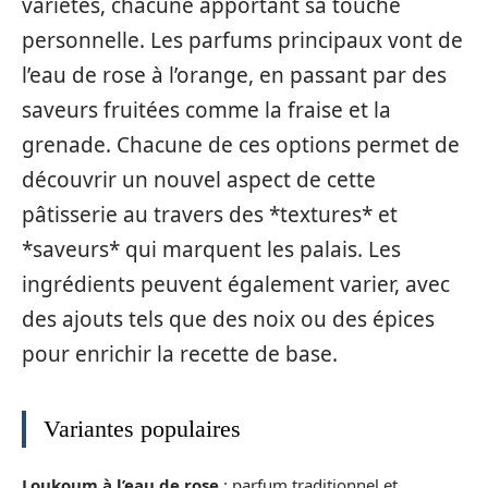
variétés, chacune apportant sa touche
personnelle. Les parfums principaux vont de
l’eau de rose à l’orange, en passant par des
saveurs fruitées comme la fraise et la
grenade. Chacune de ces options permet de
découvrir un nouvel aspect de cette
pâtisserie au travers des *textures* et
*saveurs* qui marquent les palais. Les
ingrédients peuvent également varier, avec
des ajouts tels que des noix ou des épices
pour enrichir la recette de base.
Variantes populaires
Loukoum à l’eau de rose
: parfum traditionnel et