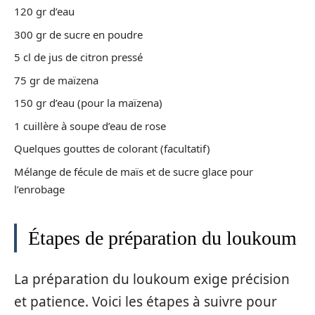
120 gr d’eau
300 gr de sucre en poudre
5 cl de jus de citron pressé
75 gr de maïzena
150 gr d’eau (pour la maïzena)
1 cuillère à soupe d’eau de rose
Quelques gouttes de colorant (facultatif)
Mélange de fécule de maïs et de sucre glace pour
l’enrobage
Étapes de préparation du loukoum
La préparation du loukoum exige précision
et patience. Voici les étapes à suivre pour