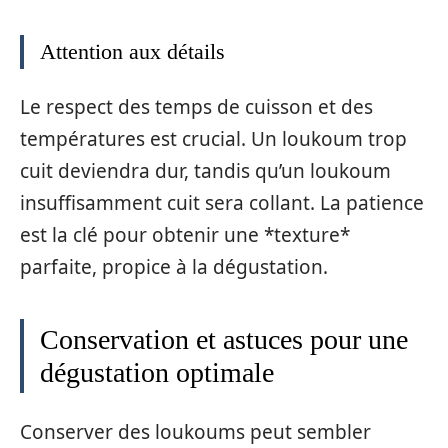
Attention aux détails
Le respect des temps de cuisson et des
températures est crucial. Un loukoum trop
cuit deviendra dur, tandis qu’un loukoum
insuffisamment cuit sera collant. La patience
est la clé pour obtenir une *texture*
parfaite, propice à la dégustation.
Conservation et astuces pour une
dégustation optimale
Conserver des loukoums peut sembler