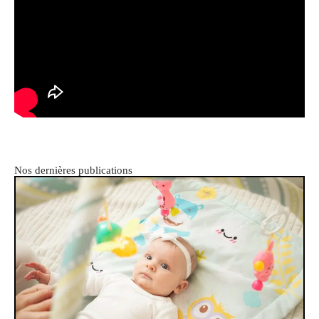
Nos dernières publications