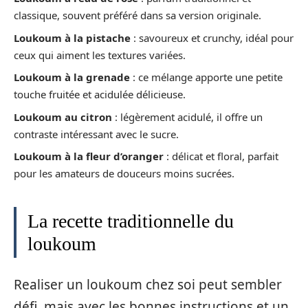
classique, souvent préféré dans sa version originale.
Loukoum à la pistache
: savoureux et crunchy, idéal pour
ceux qui aiment les textures variées.
Loukoum à la grenade
: ce mélange apporte une petite
touche fruitée et acidulée délicieuse.
Loukoum au citron
: légèrement acidulé, il offre un
contraste intéressant avec le sucre.
Loukoum à la fleur d’oranger
: délicat et floral, parfait
pour les amateurs de douceurs moins sucrées.
La recette traditionnelle du
loukoum
Realiser un loukoum chez soi peut sembler
défi, mais avec les bonnes instructions et un