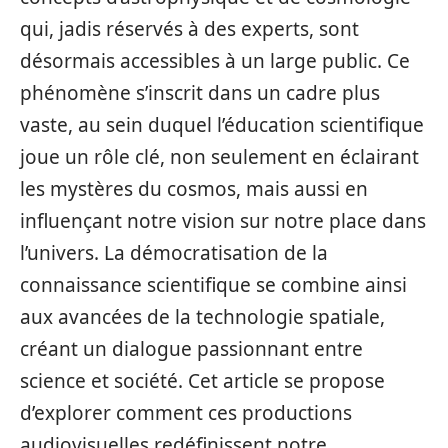
qui, jadis réservés à des experts, sont
désormais accessibles à un large public. Ce
phénomène s’inscrit dans un cadre plus
vaste, au sein duquel l’éducation scientifique
joue un rôle clé, non seulement en éclairant
les mystères du cosmos, mais aussi en
influençant notre vision sur notre place dans
l’univers. La démocratisation de la
connaissance scientifique se combine ainsi
aux avancées de la technologie spatiale,
créant un dialogue passionnant entre
science et société. Cet article se propose
d’explorer comment ces productions
audiovisuelles redéfinissent notre