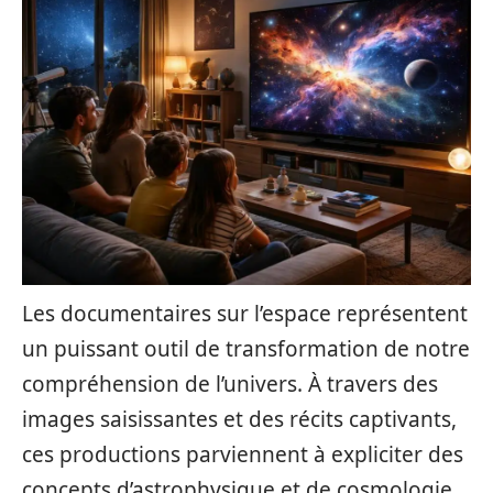
Les documentaires sur l’espace représentent
un puissant outil de transformation de notre
compréhension de l’univers. À travers des
images saisissantes et des récits captivants,
ces productions parviennent à expliciter des
concepts d’astrophysique et de cosmologie