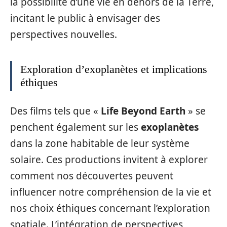
la possibilité d’une vie en dehors de la Terre,
incitant le public à envisager des
perspectives nouvelles.
Exploration d’exoplanètes et implications
éthiques
Des films tels que «
Life Beyond Earth
» se
penchent également sur les
exoplanètes
dans la zone habitable de leur système
solaire. Ces productions invitent à explorer
comment nos découvertes peuvent
influencer notre compréhension de la vie et
nos choix éthiques concernant l’exploration
spatiale. L’intégration de perspectives