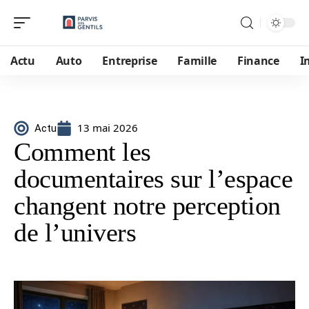
Actu
Auto
Entreprise
Famille
Finance
I
13 mai 2026
Actu
Comment les
documentaires sur l’espace
changent notre perception
de l’univers