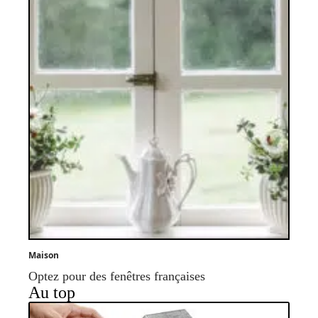
Maison
Optez pour des fenêtres françaises
Au top