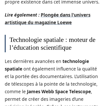
propre existence dans cet immense univers.
Lire également :
Plongée dans l'univers
artistique du magazine Loewe
Technologie spatiale : moteur de
l’éducation scientifique
Les dernières avancées en
technologie
spatiale
ont également influence la qualité
et la portée des documentaires. L’utilisation
de télescopes à la pointe de la technologie,
comme le
James Webb Space Telescope
,
permet de créer des imageries d’une