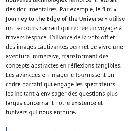
des documentaires. Par exemple, le film «
Journey to the Edge of the Universe
» utilise
un parcours narratif qui recrée un voyage à
travers l’espace. L’alliance de la voix-off et
des images captivantes permet de vivre une
aventure immersive, transformant des
concepts abstractes en réflexions tangibles.
Les avancées en imagerie fournissent un
cadre narratif qui engage les spectateurs,
les incitant à envisager des questions plus
larges concernant notre existence et
l’univers qui nous entoure.