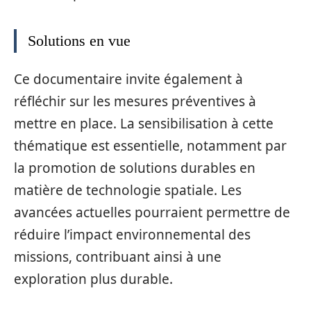
Solutions en vue
Ce documentaire invite également à
réfléchir sur les mesures préventives à
mettre en place. La sensibilisation à cette
thématique est essentielle, notamment par
la promotion de solutions durables en
matière de technologie spatiale. Les
avancées actuelles pourraient permettre de
réduire l’impact environnemental des
missions, contribuant ainsi à une
exploration plus durable.