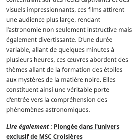
visuels impressionnants, ces films attirent
une audience plus large, rendant
l’astronomie non seulement instructive mais
également divertissante. D’une durée
variable, allant de quelques minutes à
plusieurs heures, ces œuvres abordent des
thèmes allant de la formation des étoiles
aux mystères de la matière noire. Elles
constituent ainsi une véritable porte
d’entrée vers la compréhension des
phénomènes astronomiques.
Lire également :
Plongée dans l'univers
exclusif de MSC Croisières