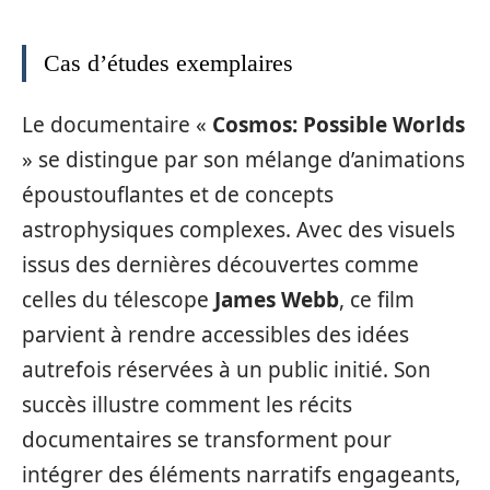
Cas d’études exemplaires
Le documentaire «
Cosmos: Possible Worlds
» se distingue par son mélange d’animations
époustouflantes et de concepts
astrophysiques complexes. Avec des visuels
issus des dernières découvertes comme
celles du télescope
James Webb
, ce film
parvient à rendre accessibles des idées
autrefois réservées à un public initié. Son
succès illustre comment les récits
documentaires se transforment pour
intégrer des éléments narratifs engageants,