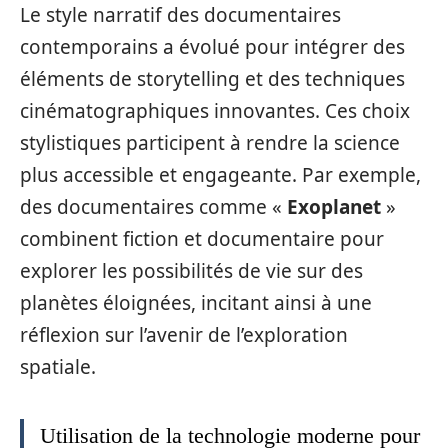
Le style narratif des documentaires
contemporains a évolué pour intégrer des
éléments de storytelling et des techniques
cinématographiques innovantes. Ces choix
stylistiques participent à rendre la science
plus accessible et engageante. Par exemple,
des documentaires comme «
Exoplanet
»
combinent fiction et documentaire pour
explorer les possibilités de vie sur des
planètes éloignées, incitant ainsi à une
réflexion sur l’avenir de l’exploration
spatiale.
Utilisation de la technologie moderne pour