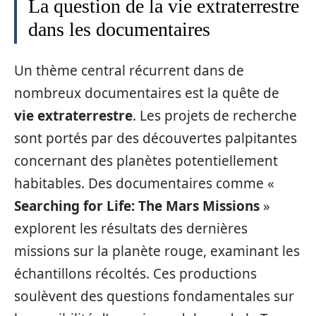
La question de la vie extraterrestre
dans les documentaires
Un thème central récurrent dans de
nombreux documentaires est la quête de
vie extraterrestre
. Les projets de recherche
sont portés par des découvertes palpitantes
concernant des planètes potentiellement
habitables. Des documentaires comme «
Searching for Life: The Mars Missions
»
explorent les résultats des dernières
missions sur la planète rouge, examinant les
échantillons récoltés. Ces productions
soulèvent des questions fondamentales sur