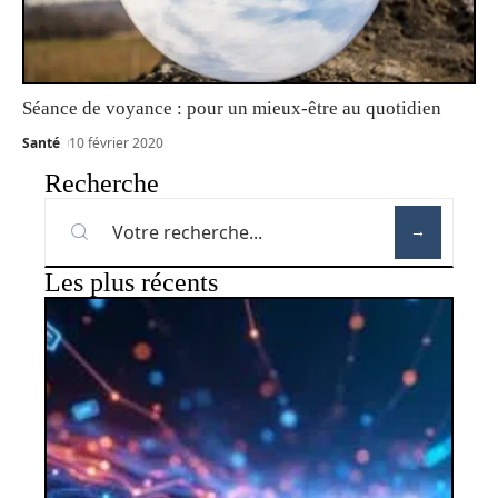
Séance de voyance : pour un mieux-être au quotidien
Santé
10 février 2020
Recherche
Les plus récents