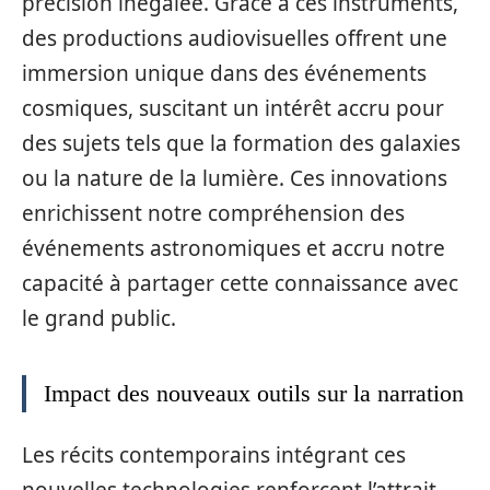
précision inégalée. Grâce à ces instruments,
des productions audiovisuelles offrent une
immersion unique dans des événements
cosmiques, suscitant un intérêt accru pour
des sujets tels que la formation des galaxies
ou la nature de la lumière. Ces innovations
enrichissent notre compréhension des
événements astronomiques et accru notre
capacité à partager cette connaissance avec
le grand public.
Impact des nouveaux outils sur la narration
Les récits contemporains intégrant ces
nouvelles technologies renforcent l’attrait