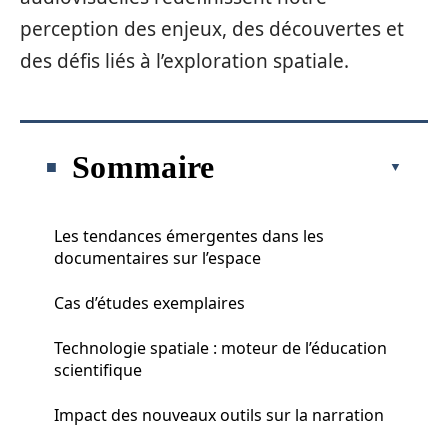
perception des enjeux, des découvertes et
des défis liés à l’exploration spatiale.
Sommaire
Les tendances émergentes dans les
documentaires sur l’espace
Cas d’études exemplaires
Technologie spatiale : moteur de l’éducation
scientifique
Impact des nouveaux outils sur la narration