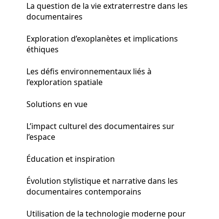
La question de la vie extraterrestre dans les
documentaires
Exploration d’exoplanètes et implications
éthiques
Les défis environnementaux liés à
l’exploration spatiale
Solutions en vue
L’impact culturel des documentaires sur
l’espace
Éducation et inspiration
Évolution stylistique et narrative dans les
documentaires contemporains
Utilisation de la technologie moderne pour