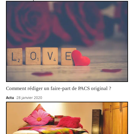
Comment rédiger un faire-part de PACS original ?
Actu
28 janvier 2020