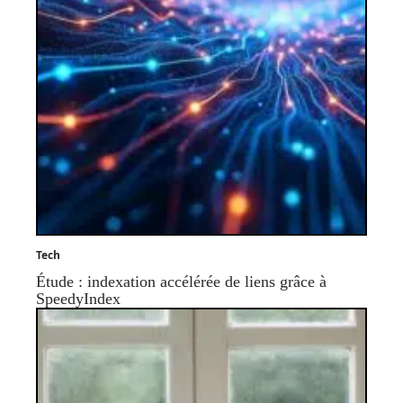
Tech
Étude : indexation accélérée de liens grâce à
SpeedyIndex