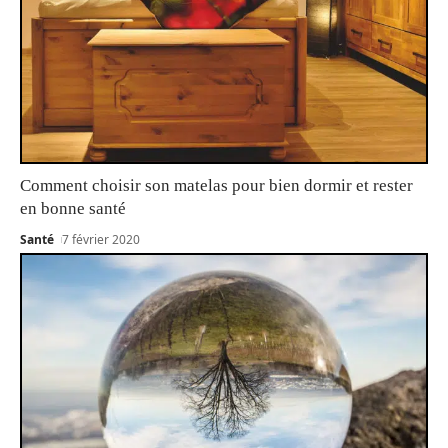
Comment choisir son matelas pour bien dormir et rester
en bonne santé
Santé
7 février 2020