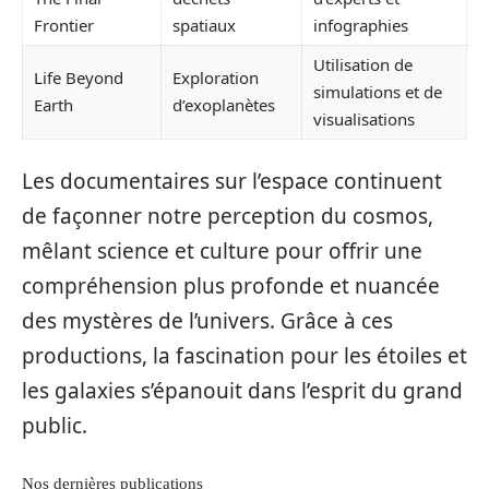
Frontier
spatiaux
infographies
Utilisation de
Life Beyond
Exploration
simulations et de
Earth
d’exoplanètes
visualisations
Les documentaires sur l’espace continuent
de façonner notre perception du cosmos,
mêlant science et culture pour offrir une
compréhension plus profonde et nuancée
des mystères de l’univers. Grâce à ces
productions, la fascination pour les étoiles et
les galaxies s’épanouit dans l’esprit du grand
public.
Nos dernières publications