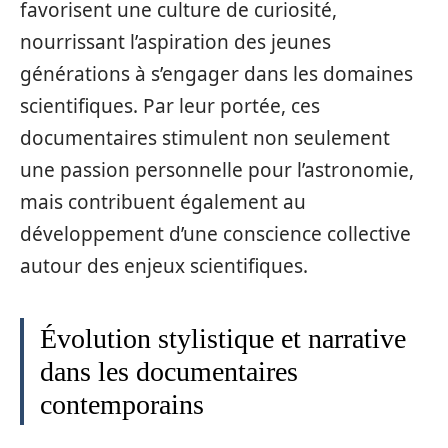
favorisent une culture de curiosité,
nourrissant l’aspiration des jeunes
générations à s’engager dans les domaines
scientifiques. Par leur portée, ces
documentaires stimulent non seulement
une passion personnelle pour l’astronomie,
mais contribuent également au
développement d’une conscience collective
autour des enjeux scientifiques.
Évolution stylistique et narrative
dans les documentaires
contemporains