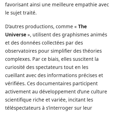
favorisant ainsi une meilleure empathie avec
le sujet traité.
D’autres productions, comme «
The
Universe
», utilisent des graphismes animés
et des données collectées par des
observatoires pour simplifier des théories
complexes. Par ce biais, elles suscitent la
curiosité des spectateurs tout en les
cueillant avec des informations précises et
vérifiées. Ces documentaires participent
activement au développement d’une culture
scientifique riche et variée, incitant les
téléspectateurs à s’interroger sur leur