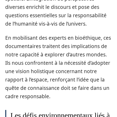
diverses enrichit le discours et pose des
questions essentielles sur la responsabilité
de l’humanité vis-à-vis de l’univers.
En mobilisant des experts en bioéthique, ces
documentaires traitent des implications de
notre capacité à explorer d’autres mondes.
Ils nous confrontent à la nécessité d’adopter
une vision holistique concernant notre
rapport à l’espace, renforçant l’idée que la
quête de connaissance doit se faire dans un
cadre responsable.
Les défis environnementaux liés à