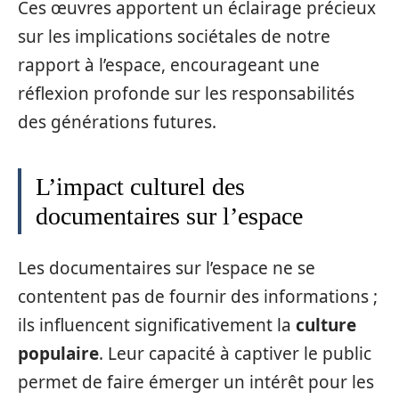
Ces œuvres apportent un éclairage précieux
sur les implications sociétales de notre
rapport à l’espace, encourageant une
réflexion profonde sur les responsabilités
des générations futures.
L’impact culturel des
documentaires sur l’espace
Les documentaires sur l’espace ne se
contentent pas de fournir des informations ;
ils influencent significativement la
culture
populaire
. Leur capacité à captiver le public
permet de faire émerger un intérêt pour les