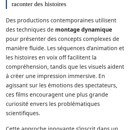
raconter des histoires
Des productions contemporaines utilisent
des techniques de
montage dynamique
pour présenter des concepts complexes de
manière fluide. Les séquences d’animation et
les histoires en voix off facilitent la
compréhension, tandis que les visuels aident
à créer une impression immersive. En
agissant sur les émotions des spectateurs,
ces films encouragent une plus grande
curiosité envers les problématiques
scientifiques.
Cette approche innovante s’inscrit dans un