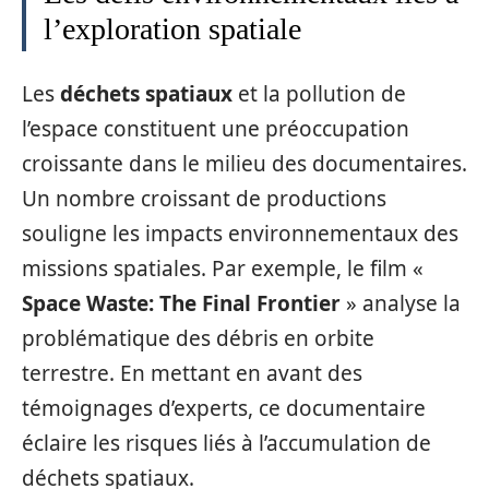
l’exploration spatiale
Les
déchets spatiaux
et la pollution de
l’espace constituent une préoccupation
croissante dans le milieu des documentaires.
Un nombre croissant de productions
souligne les impacts environnementaux des
missions spatiales. Par exemple, le film «
Space Waste: The Final Frontier
» analyse la
problématique des débris en orbite
terrestre. En mettant en avant des
témoignages d’experts, ce documentaire
éclaire les risques liés à l’accumulation de
déchets spatiaux.