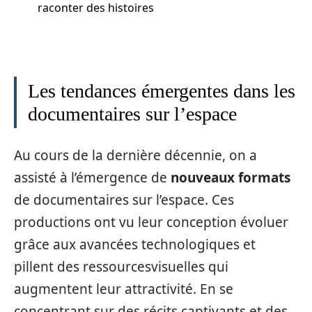
raconter des histoires
Les tendances émergentes dans les
documentaires sur l’espace
Au cours de la dernière décennie, on a
assisté à l’émergence de
nouveaux formats
de documentaires sur l’espace. Ces
productions ont vu leur conception évoluer
grâce aux avancées technologiques et
pillent des ressourcesvisuelles qui
augmentent leur attractivité. En se
concentrant sur des récits captivants et des