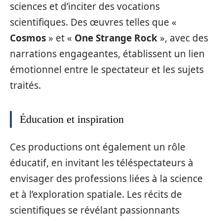
sciences et d’inciter des vocations
scientifiques. Des œuvres telles que «
Cosmos
» et «
One Strange Rock
», avec des
narrations engageantes, établissent un lien
émotionnel entre le spectateur et les sujets
traités.
Éducation et inspiration
Ces productions ont également un rôle
éducatif, en invitant les téléspectateurs à
envisager des professions liées à la science
et à l’exploration spatiale. Les récits de
scientifiques se révélant passionnants