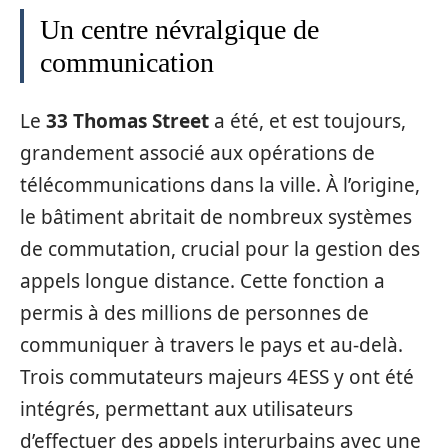
Un centre névralgique de
communication
Le
33 Thomas Street
a été, et est toujours,
grandement associé aux opérations de
télécommunications dans la ville. À l’origine,
le bâtiment abritait de nombreux systèmes
de commutation, crucial pour la gestion des
appels longue distance. Cette fonction a
permis à des millions de personnes de
communiquer à travers le pays et au-delà.
Trois commutateurs majeurs 4ESS y ont été
intégrés, permettant aux utilisateurs
d’effectuer des appels interurbains avec une