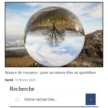
Séance de voyance : pour un mieux-être au quotidien
Santé
10 février 2020
Recherche