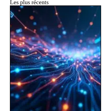
Les plus récents