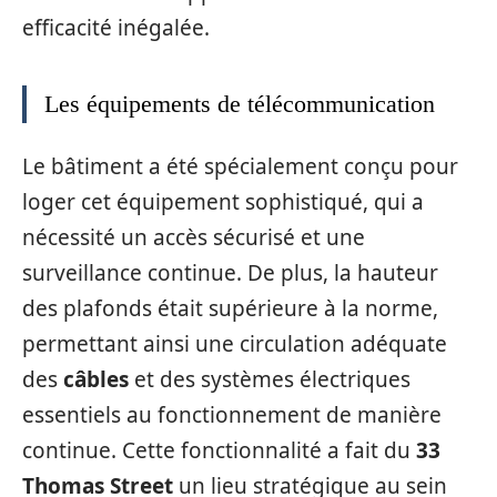
efficacité inégalée.
Les équipements de télécommunication
Le bâtiment a été spécialement conçu pour
loger cet équipement sophistiqué, qui a
nécessité un accès sécurisé et une
surveillance continue. De plus, la hauteur
des plafonds était supérieure à la norme,
permettant ainsi une circulation adéquate
des
câbles
et des systèmes électriques
essentiels au fonctionnement de manière
continue. Cette fonctionnalité a fait du
33
Thomas Street
un lieu stratégique au sein