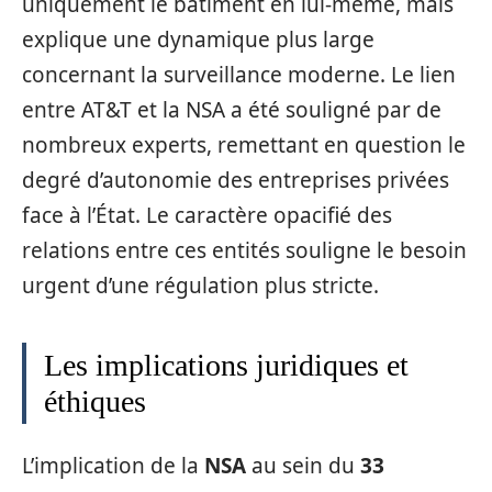
uniquement le bâtiment en lui-même, mais
explique une dynamique plus large
concernant la surveillance moderne. Le lien
entre AT&T et la NSA a été souligné par de
nombreux experts, remettant en question le
degré d’autonomie des entreprises privées
face à l’État. Le caractère opacifié des
relations entre ces entités souligne le besoin
urgent d’une régulation plus stricte.
Les implications juridiques et
éthiques
L’implication de la
NSA
au sein du
33