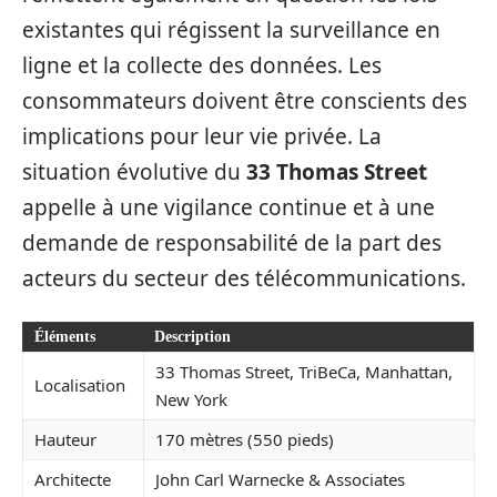
existantes qui régissent la surveillance en
ligne et la collecte des données. Les
consommateurs doivent être conscients des
implications pour leur vie privée. La
situation évolutive du
33 Thomas Street
appelle à une vigilance continue et à une
demande de responsabilité de la part des
acteurs du secteur des télécommunications.
Éléments
Description
33 Thomas Street, TriBeCa, Manhattan,
Localisation
New York
Hauteur
170 mètres (550 pieds)
Architecte
John Carl Warnecke & Associates