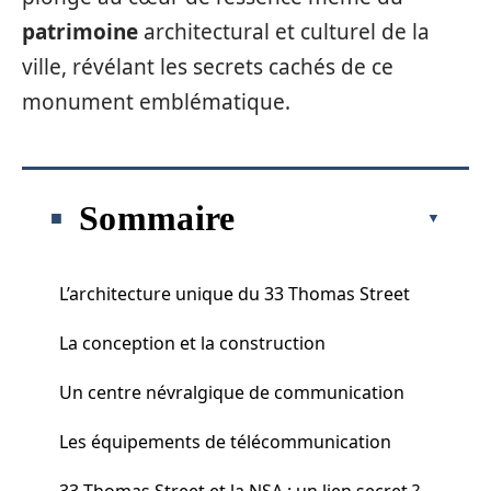
patrimoine
architectural et culturel de la
ville, révélant les secrets cachés de ce
monument emblématique.
Sommaire
L’architecture unique du 33 Thomas Street
La conception et la construction
Un centre névralgique de communication
Les équipements de télécommunication
33 Thomas Street et la NSA : un lien secret ?