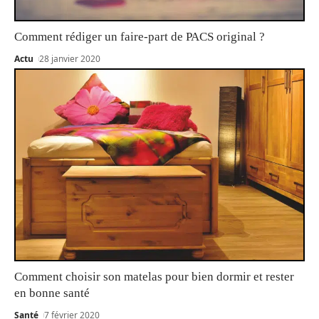
Comment rédiger un faire-part de PACS original ?
Actu
28 janvier 2020
Comment choisir son matelas pour bien dormir et rester
en bonne santé
Santé
7 février 2020