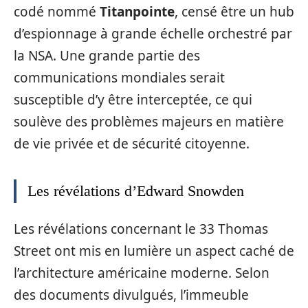
codé nommé
Titanpointe
, censé être un hub
d’espionnage à grande échelle orchestré par
la NSA. Une grande partie des
communications mondiales serait
susceptible d’y être interceptée, ce qui
soulève des problèmes majeurs en matière
de vie privée et de sécurité citoyenne.
Les révélations d’Edward Snowden
Les révélations concernant le 33 Thomas
Street ont mis en lumière un aspect caché de
l’architecture américaine moderne. Selon
des documents divulgués, l’immeuble