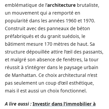
emblématique de l’
architecture
brutaliste,
un mouvement qui a remporté en
popularité dans les années 1960 et 1970.
Construit avec des panneaux de béton
préfabriqués et du granit suédois, le
bâtiment mesure 170 mètres de haut. Sa
structure dépouillée attire l’œil des passants,
et malgré son absence de fenêtres, la tour
réussit à s’intégrer dans le paysage urbain
de Manhattan. Ce choix architectural n’est
pas seulement un coup d’œil esthétique,
mais il est aussi un choix fonctionnel.
A lire aussi :
Investir dans l’immobilier à