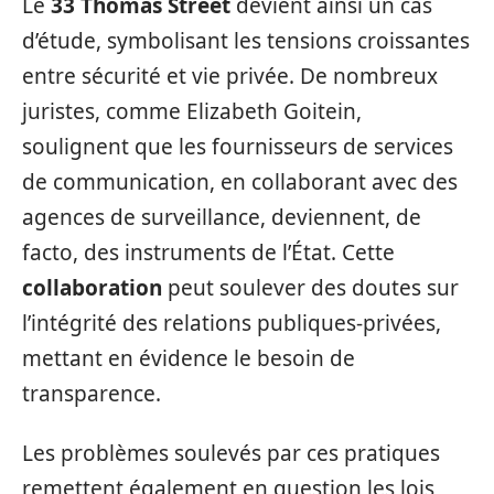
Le
33 Thomas Street
devient ainsi un cas
d’étude, symbolisant les tensions croissantes
entre sécurité et vie privée. De nombreux
juristes, comme Elizabeth Goitein,
soulignent que les fournisseurs de services
de communication, en collaborant avec des
agences de surveillance, deviennent, de
facto, des instruments de l’État. Cette
collaboration
peut soulever des doutes sur
l’intégrité des relations publiques-privées,
mettant en évidence le besoin de
transparence.
Les problèmes soulevés par ces pratiques
remettent également en question les lois