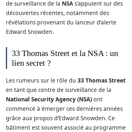
de surveillance de la
NSA
s’appuient sur des
découvertes récentes, notamment des
révélations provenant du lanceur d’alerte
Edward Snowden.
33 Thomas Street et la NSA : un
lien secret ?
Les rumeurs sur le rôle du
33 Thomas Street
en tant que centre de surveillance de la
National Security Agency (NSA)
ont
commencé à émerger ces dernières années
grâce aux propos d’Edward Snowden. Ce
bâtiment est souvent associé au programme