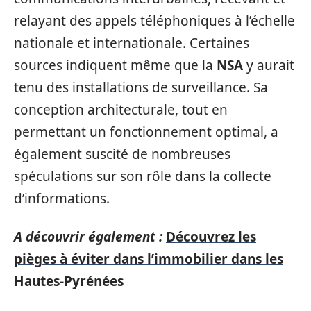
relayant des appels téléphoniques à l’échelle
nationale et internationale. Certaines
sources indiquent même que la
NSA
y aurait
tenu des installations de surveillance. Sa
conception architecturale, tout en
permettant un fonctionnement optimal, a
également suscité de nombreuses
spéculations sur son rôle dans la collecte
d’informations.
A découvrir également :
Découvrez les
pièges à éviter dans l’immobilier dans les
Hautes-Pyrénées