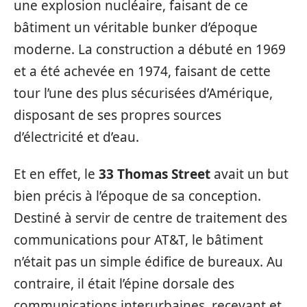
une explosion nucléaire, faisant de ce
bâtiment un véritable bunker d’époque
moderne. La construction a débuté en 1969
et a été achevée en 1974, faisant de cette
tour l’une des plus sécurisées d’Amérique,
disposant de ses propres sources
d’électricité et d’eau.
Et en effet, le
33 Thomas Street
avait un but
bien précis à l’époque de sa conception.
Destiné à servir de centre de traitement des
communications pour AT&T, le bâtiment
n’était pas un simple édifice de bureaux. Au
contraire, il était l’épine dorsale des
communications interurbaines, recevant et