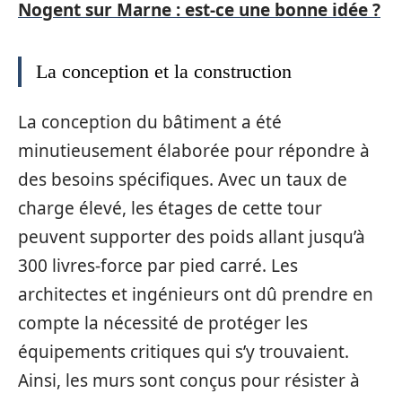
Nogent sur Marne : est-ce une bonne idée ?
La conception et la construction
La conception du bâtiment a été
minutieusement élaborée pour répondre à
des besoins spécifiques. Avec un taux de
charge élevé, les étages de cette tour
peuvent supporter des poids allant jusqu’à
300 livres-force par pied carré. Les
architectes et ingénieurs ont dû prendre en
compte la nécessité de protéger les
équipements critiques qui s’y trouvaient.
Ainsi, les murs sont conçus pour résister à