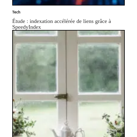
Tech
Étude : indexation accélérée de liens grâce à
SpeedyIndex