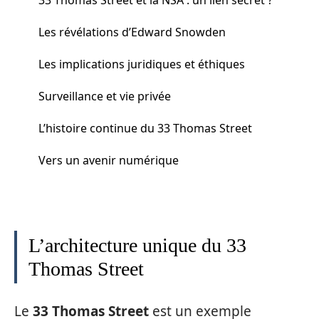
Les révélations d’Edward Snowden
Les implications juridiques et éthiques
Surveillance et vie privée
L’histoire continue du 33 Thomas Street
Vers un avenir numérique
L’architecture unique du 33
Thomas Street
Le
33 Thomas Street
est un exemple