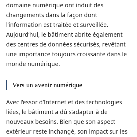
domaine numérique ont induit des
changements dans la façon dont
l’information est traitée et surveillée.
Aujourd’hui, le bâtiment abrite également
des centres de données sécurisés, revêtant
une importance toujours croissante dans le
monde numérique.
Vers un avenir numérique
Avec l’essor d’Internet et des technologies
liées, le bâtiment a dû s’adapter à de
nouveaux besoins. Bien que son aspect
extérieur reste inchangé, son impact sur les