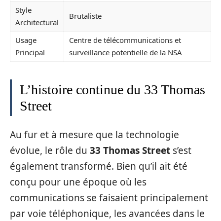
Style
Brutaliste
Architectural
Usage
Centre de télécommunications et
Principal
surveillance potentielle de la NSA
L’histoire continue du 33 Thomas
Street
Au fur et à mesure que la technologie
évolue, le rôle du
33 Thomas Street
s’est
également transformé. Bien qu’il ait été
conçu pour une époque où les
communications se faisaient principalement
par voie téléphonique, les avancées dans le