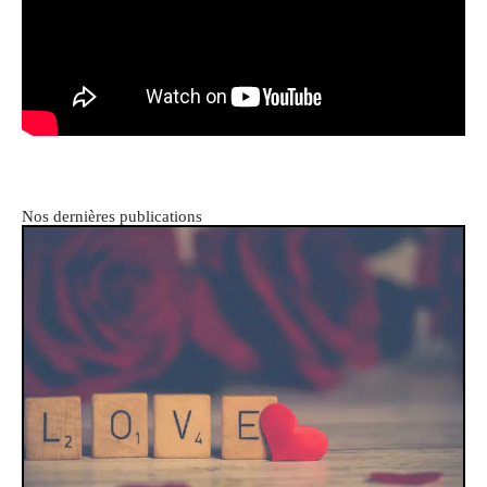
Nos dernières publications