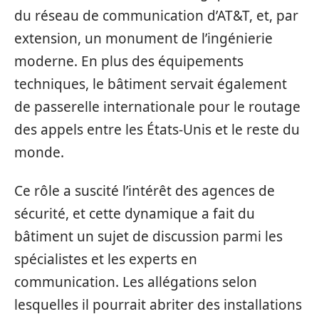
du réseau de communication d’AT&T, et, par
extension, un monument de l’ingénierie
moderne. En plus des équipements
techniques, le bâtiment servait également
de passerelle internationale pour le routage
des appels entre les États-Unis et le reste du
monde.
Ce rôle a suscité l’intérêt des agences de
sécurité, et cette dynamique a fait du
bâtiment un sujet de discussion parmi les
spécialistes et les experts en
communication. Les allégations selon
lesquelles il pourrait abriter des installations