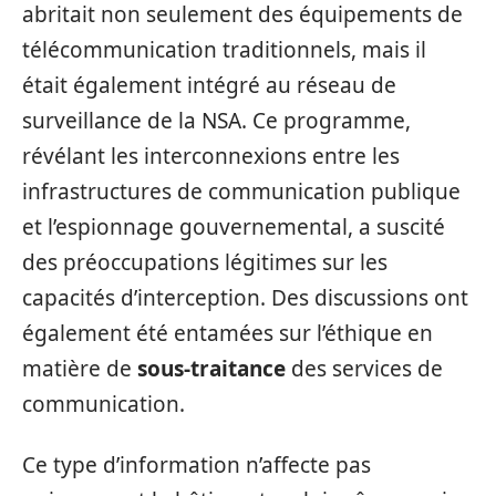
abritait non seulement des équipements de
télécommunication traditionnels, mais il
était également intégré au réseau de
surveillance de la NSA. Ce programme,
révélant les interconnexions entre les
infrastructures de communication publique
et l’espionnage gouvernemental, a suscité
des préoccupations légitimes sur les
capacités d’interception. Des discussions ont
également été entamées sur l’éthique en
matière de
sous-traitance
des services de
communication.
Ce type d’information n’affecte pas