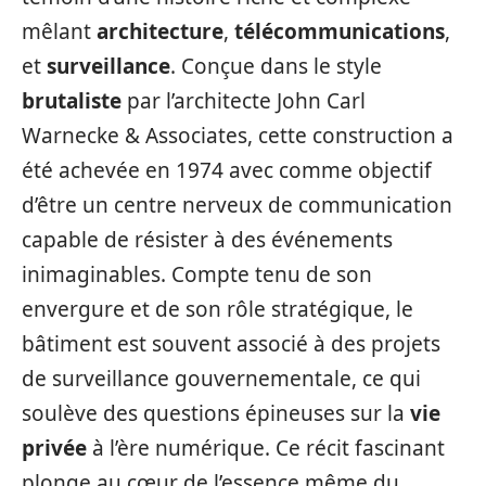
mêlant
architecture
,
télécommunications
,
et
surveillance
. Conçue dans le style
brutaliste
par l’architecte John Carl
Warnecke & Associates, cette construction a
été achevée en 1974 avec comme objectif
d’être un centre nerveux de communication
capable de résister à des événements
inimaginables. Compte tenu de son
envergure et de son rôle stratégique, le
bâtiment est souvent associé à des projets
de surveillance gouvernementale, ce qui
soulève des questions épineuses sur la
vie
privée
à l’ère numérique. Ce récit fascinant
plonge au cœur de l’essence même du