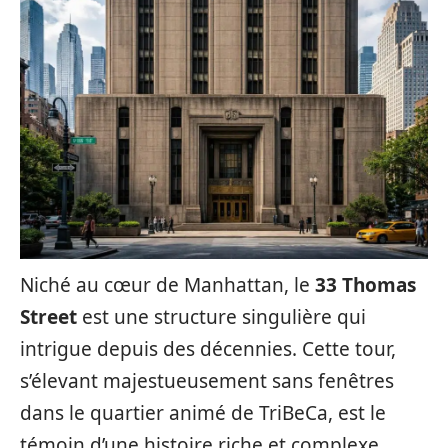
Niché au cœur de Manhattan, le
33 Thomas
Street
est une structure singulière qui
intrigue depuis des décennies. Cette tour,
s’élevant majestueusement sans fenêtres
dans le quartier animé de TriBeCa, est le
témoin d’une histoire riche et complexe