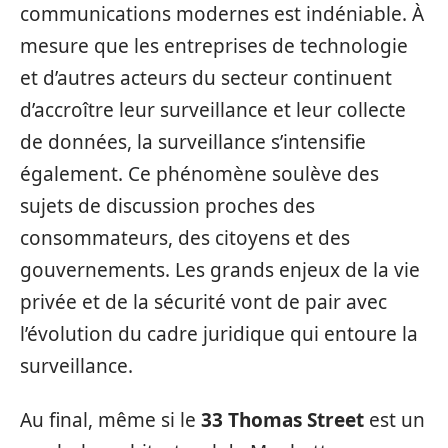
communications modernes est indéniable. À
mesure que les entreprises de technologie
et d’autres acteurs du secteur continuent
d’accroître leur surveillance et leur collecte
de données, la surveillance s’intensifie
également. Ce phénomène soulève des
sujets de discussion proches des
consommateurs, des citoyens et des
gouvernements. Les grands enjeux de la vie
privée et de la sécurité vont de pair avec
l’évolution du cadre juridique qui entoure la
surveillance.
Au final, même si le
33 Thomas Street
est un