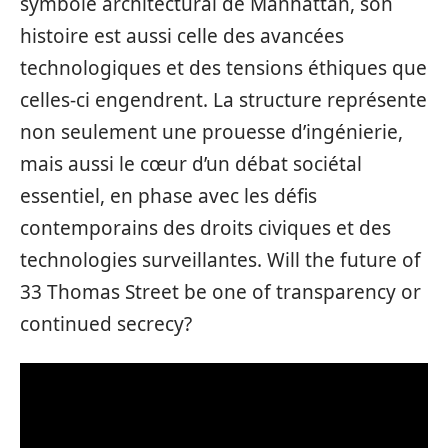
symbole architectural de Manhattan, son
histoire est aussi celle des avancées
technologiques et des tensions éthiques que
celles-ci engendrent. La structure représente
non seulement une prouesse d’ingénierie,
mais aussi le cœur d’un débat sociétal
essentiel, en phase avec les défis
contemporains des droits civiques et des
technologies surveillantes. Will the future of
33 Thomas Street be one of transparency or
continued secrecy?