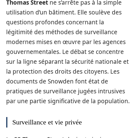
Thomas Street
ne s’arrête pas à la simple
utilisation d’un bâtiment. Elle soulève des
questions profondes concernant la
légitimité des méthodes de surveillance
modernes mises en œuvre par les agences
gouvernementales. Le débat se concentre
sur la ligne séparant la sécurité nationale et
la protection des droits des citoyens. Les
documents de Snowden font état de
pratiques de surveillance jugées intrusives
par une partie significative de la population.
Surveillance et vie privée