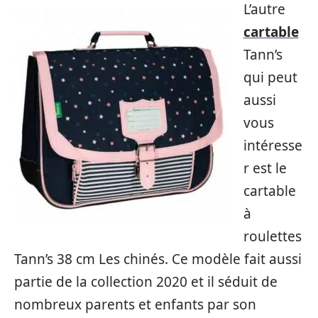
L’autre
cartable
Tann’s
qui peut
aussi
vous
intéresse
r est le
cartable
à
roulettes
Tann’s 38 cm Les chinés. Ce modèle fait aussi
partie de la collection 2020 et il séduit de
nombreux parents et enfants par son