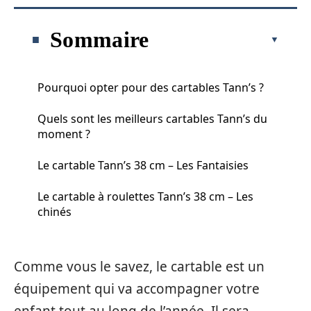
Sommaire
Pourquoi opter pour des cartables Tann’s ?
Quels sont les meilleurs cartables Tann’s du
moment ?
Le cartable Tann’s 38 cm – Les Fantaisies
Le cartable à roulettes Tann’s 38 cm – Les
chinés
Comme vous le savez, le cartable est un
équipement qui va accompagner votre