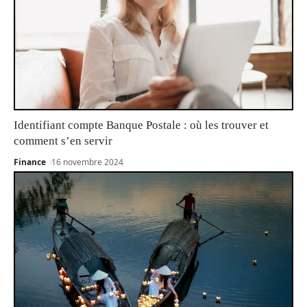
Identifiant compte Banque Postale : où les trouver et
comment s’en servir
Finance
16 novembre 2024