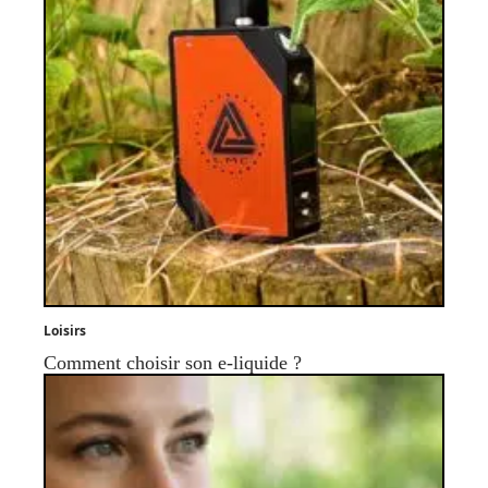
Loisirs
Comment choisir son e-liquide ?