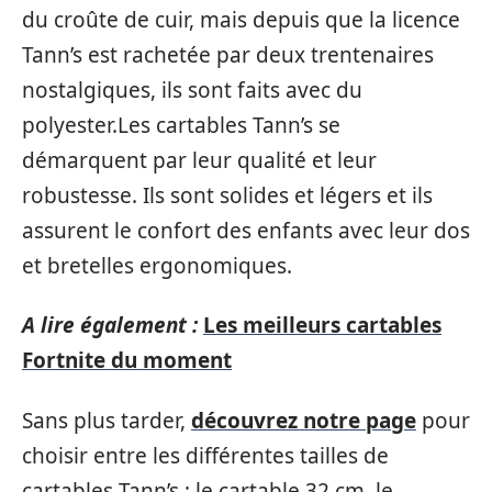
du croûte de cuir, mais depuis que la licence
Tann’s est rachetée par deux trentenaires
nostalgiques, ils sont faits avec du
polyester.Les cartables Tann’s se
démarquent par leur qualité et leur
robustesse. Ils sont solides et légers et ils
assurent le confort des enfants avec leur dos
et bretelles ergonomiques.
A lire également :
Les meilleurs cartables
Fortnite du moment
Sans plus tarder,
découvrez notre page
pour
choisir entre les différentes tailles de
cartables Tann’s : le cartable 32 cm, le