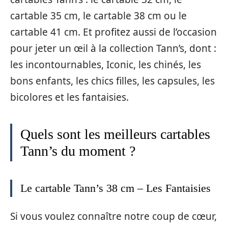
cartable 35 cm, le cartable 38 cm ou le
cartable 41 cm. Et profitez aussi de l’occasion
pour jeter un œil à la collection Tann’s, dont :
les incontournables, Iconic, les chinés, les
bons enfants, les chics filles, les capsules, les
bicolores et les fantaisies.
Quels sont les meilleurs cartables
Tann’s du moment ?
Le cartable Tann’s 38 cm – Les Fantaisies
Si vous voulez connaître notre coup de cœur,