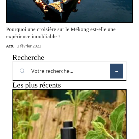
Pourquoi une croisière sur le Mékong est-elle une
expérience inoubliable ?
Actu
3 février 2023
Recherche
Les plus récents