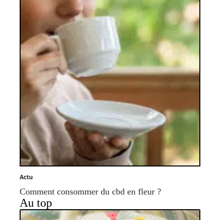
Actu
Comment consommer du cbd en fleur ?
Au top