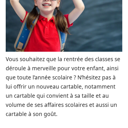
Vous souhaitez que la rentrée des classes se
déroule à merveille pour votre enfant, ainsi
que toute l’année scolaire ? N’hésitez pas à
lui offrir un nouveau cartable, notamment
un cartable qui convient à sa taille et au
volume de ses affaires scolaires et aussi un
cartable à son goût.