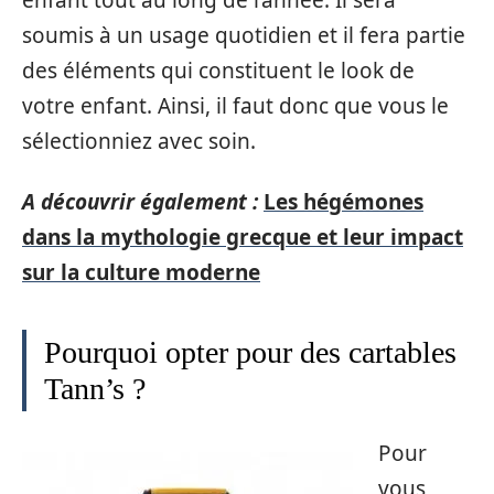
enfant tout au long de l’année. Il sera
soumis à un usage quotidien et il fera partie
des éléments qui constituent le look de
votre enfant. Ainsi, il faut donc que vous le
sélectionniez avec soin.
A découvrir également :
Les hégémones
dans la mythologie grecque et leur impact
sur la culture moderne
Pourquoi opter pour des cartables
Tann’s ?
Pour
vous