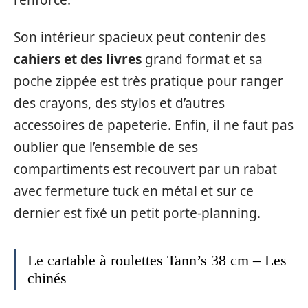
Son intérieur spacieux peut contenir des
cahiers et des livres
grand format et sa
poche zippée est très pratique pour ranger
des crayons, des stylos et d’autres
accessoires de papeterie. Enfin, il ne faut pas
oublier que l’ensemble de ses
compartiments est recouvert par un rabat
avec fermeture tuck en métal et sur ce
dernier est fixé un petit porte-planning.
Le cartable à roulettes Tann’s 38 cm – Les
chinés