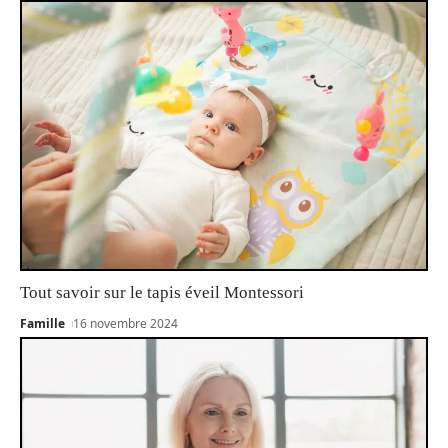
Tout savoir sur le tapis éveil Montessori
Famille
16 novembre 2024