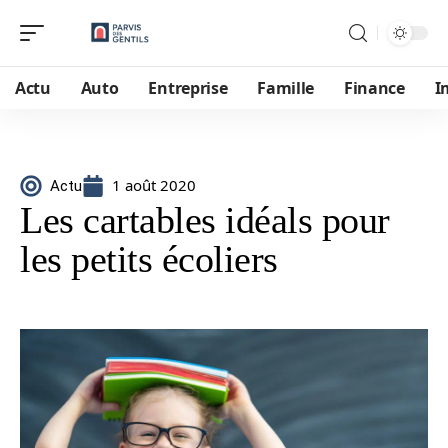
Actu
Auto
Entreprise
Famille
Finance
I
1 août 2020
Actu
Les cartables idéals pour
les petits écoliers