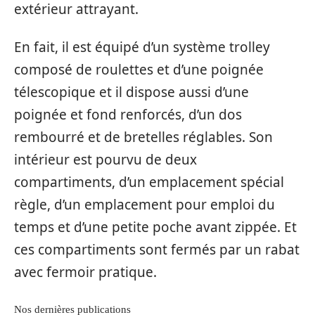
extérieur attrayant.
En fait, il est équipé d’un système trolley
composé de roulettes et d’une poignée
télescopique et il dispose aussi d’une
poignée et fond renforcés, d’un dos
rembourré et de bretelles réglables. Son
intérieur est pourvu de deux
compartiments, d’un emplacement spécial
règle, d’un emplacement pour emploi du
temps et d’une petite poche avant zippée. Et
ces compartiments sont fermés par un rabat
avec fermoir pratique.
Nos dernières publications