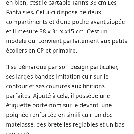
eh bien, c’est le cartable Tann’s 38 cm Les
Fantaisies. Celui-ci dispose de deux
compartiments et d’une poche avant zippée
et il mesure 38 x 31 x x15 cm. C’est un
modèle qui convient parfaitement aux petits
écoliers en CP et primaire.
Il se démarque par son design particulier,
ses larges bandes imitation cuir sur le
contour et ses coutures aux finitions
parfaites. Ajouté à cela, il possède une
étiquette porte-nom sur le devant, une
poignée renforcée en simili cuir, un dos
matelassé, des bretelles réglables et un bas
renforcé.