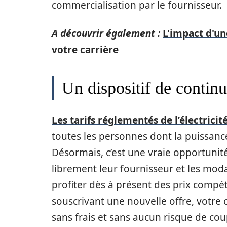
commercialisation par le fournisseur.
A découvrir également :
L'impact d'un
votre carrière
Un dispositif de continu
Les tarifs réglementés de l’électrici
toutes les personnes dont la puissanc
Désormais, c’est une vraie opportunité
librement leur fournisseur et les modal
profiter dès à présent des prix compé
souscrivant une nouvelle offre, votre
sans frais et sans aucun risque de cou