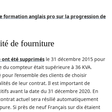
e formation anglais pro sur la progression de
ité de fourniture
té ont été supprimés
le 31 décembre 2015 pour
e du compteur était supérieure à 36 KVA.
 pour l’ensemble des clients de choisir
ités de leur contrat. Il est important de
titifs avant la date du 31 décembre 2020. En
 contrat actuel sera résilié automatiquement
pure. Si près de neuf Français sur dix étaient