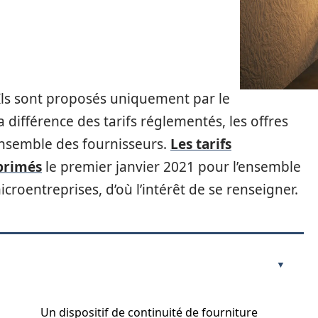
. Ils sont proposés uniquement par le
la différence des tarifs réglementés, les offres
ensemble des fournisseurs.
Les tarifs
pprimés
le premier janvier 2021 pour l’ensemble
croentreprises, d’où l’intérêt de se renseigner.
Un dispositif de continuité de fourniture