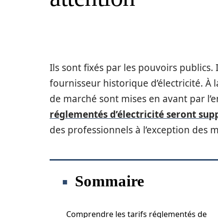
Ils sont fixés par les pouvoirs publics
fournisseur historique d’électricité. À 
de marché sont mises en avant par l’
réglementés d’électricité seront su
des professionnels à l’exception des mi
Sommaire
Comprendre les tarifs réglementés de