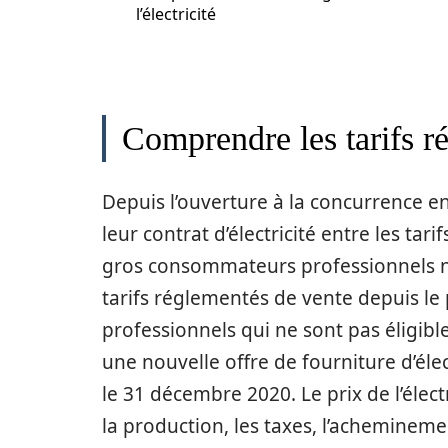
l’électricité
Comprendre les tarifs ré
Depuis l’ouverture à la concurrence e
leur contrat d’électricité entre les tar
gros consommateurs professionnels n
tarifs réglementés de vente depuis l
professionnels qui ne sont pas éligibl
une nouvelle offre de fourniture d’élec
le 31 décembre 2020. Le prix de l’élec
la production, les taxes, l’achemineme