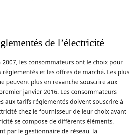
glementés de l’électricité
n 2007, les consommateurs ont le choix pour
ifs réglementés et les offres de marché. Les plus
e peuvent plus en revanche souscrire aux
e premier janvier 2016. Les consommateurs
es aux tarifs réglementés doivent souscrire à
tricité chez le fournisseur de leur choix avant
tricité se compose de différents éléments,
nt par le gestionnaire de réseau, la