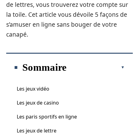
de lettres, vous trouverez votre compte sur
la toile. Cet article vous dévoile 5 façons de
s’amuser en ligne sans bouger de votre
canapé.
Sommaire
Les jeux vidéo
Les jeux de casino
Les paris sportifs en ligne
Les jeux de lettre