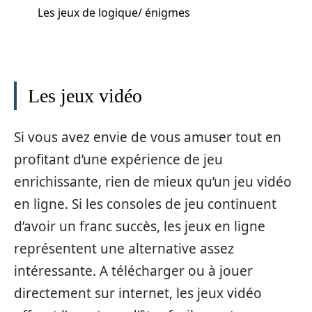
Les jeux de logique/ énigmes
Les jeux vidéo
Si vous avez envie de vous amuser tout en
profitant d’une expérience de jeu
enrichissante, rien de mieux qu’un jeu vidéo
en ligne. Si les consoles de jeu continuent
d’avoir un franc succès, les jeux en ligne
représentent une alternative assez
intéressante. A télécharger ou à jouer
directement sur internet, les jeux vidéo