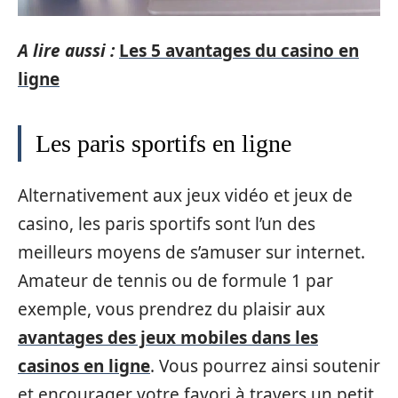
A lire aussi :
Les 5 avantages du casino en
ligne
Les paris sportifs en ligne
Alternativement aux jeux vidéo et jeux de
casino, les paris sportifs sont l’un des
meilleurs moyens de s’amuser sur internet.
Amateur de tennis ou de formule 1 par
exemple, vous prendrez du plaisir aux
avantages des jeux mobiles dans les
casinos en ligne
. Vous pourrez ainsi soutenir
et encourager votre favori à travers un petit