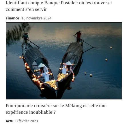
Identifiant compte Banque Postale : où les trouver et
comment s’en servir
Finance
16 novembre 2024
Pourquoi une croisière sur le Mékong est-elle une
expérience inoubliable ?
Actu
3 février 2023