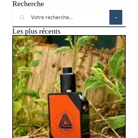
Recherche
Les plus récents