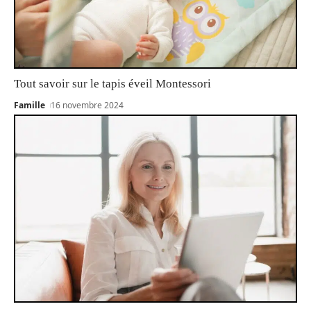
Tout savoir sur le tapis éveil Montessori
Famille
16 novembre 2024