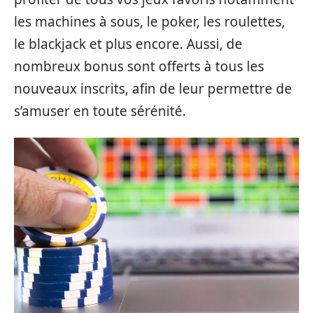
les machines à sous, le poker, les roulettes,
le blackjack et plus encore. Aussi, de
nombreux bonus sont offerts à tous les
nouveaux inscrits, afin de leur permettre de
s’amuser en toute sérénité.