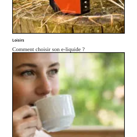
Loisirs
Comment choisir son e-liquide ?