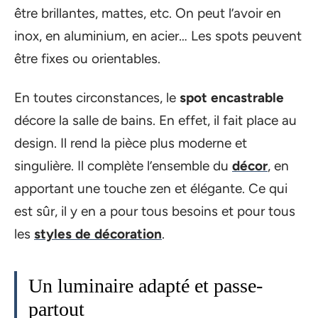
être brillantes, mattes, etc. On peut l’avoir en
inox, en aluminium, en acier… Les spots peuvent
être fixes ou orientables.
En toutes circonstances, le
spot encastrable
décore la salle de bains. En effet, il fait place au
design. Il rend la pièce plus moderne et
singulière. Il complète l’ensemble du
décor
, en
apportant une touche zen et élégante. Ce qui
est sûr, il y en a pour tous besoins et pour tous
les
styles de décoration
.
Un luminaire adapté et passe-
partout