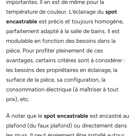
importantes. Il en est de même pour la
température de couleur. L’éclairage du
spot
encastrable
est précis et toujours homogène,
parfaitement adapté à la salle de bains. Il est
modulable en fonction des besoins dans la
pièce. Pour profiter pleinement de ces
avantages, certains critères sont à considérer :
les besoins des propriétaires en éclairage, la
surface de la pièce, sa configuration, la
consommation électrique (à maîtriser à tout
prix), etc.
À noter que le
spot encastrable
est encastré au
plafond (du faux plafond) ou directement dans
les murs. Il peut également être installé autour