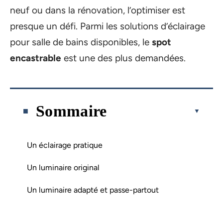
neuf ou dans la rénovation, l’optimiser est
presque un défi. Parmi les solutions d’éclairage
pour salle de bains disponibles, le
spot
encastrable
est une des plus demandées.
Sommaire
Un éclairage pratique
Un luminaire original
Un luminaire adapté et passe-partout