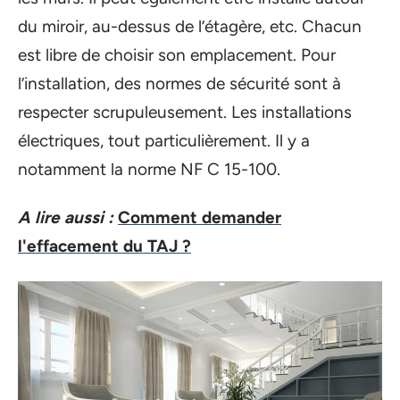
du miroir, au-dessus de l’étagère, etc. Chacun
est libre de choisir son emplacement. Pour
l’installation, des normes de sécurité sont à
respecter scrupuleusement. Les installations
électriques, tout particulièrement. Il y a
notamment la norme NF C 15-100.
A lire aussi :
Comment demander
l'effacement du TAJ ?