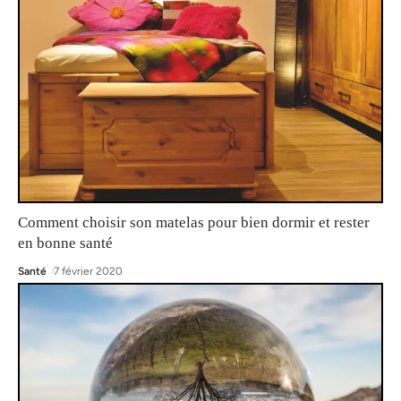
Comment choisir son matelas pour bien dormir et rester
en bonne santé
Santé
7 février 2020