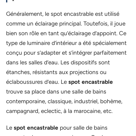
Généralement, le spot encastrable est utilisé
comme un éclairage principal. Toutefois, il joue
bien son rôle en tant qu’éclairage d’appoint. Ce
type de luminaire d’intérieur a été spécialement
conçu pour s’adapter et s’intégrer parfaitement
dans les salles d’eau. Les dispositifs sont
étanches, résistants aux projections ou
éclaboussures d’eau. Le
spot encastrable
trouve sa place dans une salle de bains
contemporaine, classique, industriel, bohème,
campagnard, eclectic, à la marocaine, etc.
Le
spot encastrable
pour salle de bains