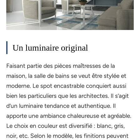
Un luminaire original
Faisant partie des pièces maîtresses de la
maison, la salle de bains se veut être stylée et
moderne. Le spot encastrable conquiert aussi
bien les particuliers que les architectes. Il s’agit
d’un luminaire tendance et authentique. Il
apporte une ambiance chaleureuse et agréable.
Le choix en couleur est diversifié : blanc, gris,
noir, etc. Selon le modèle, les finitions peuvent