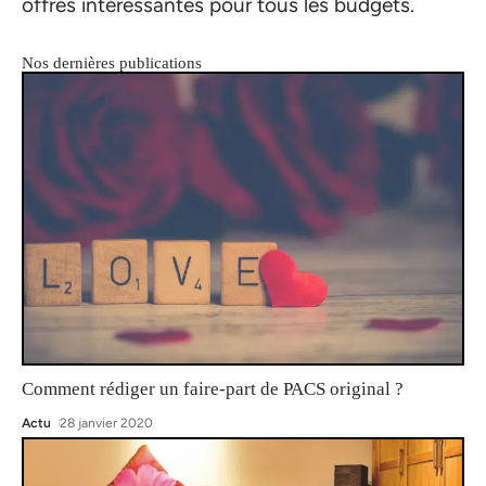
offres intéressantes pour tous les budgets.
Nos dernières publications
Comment rédiger un faire-part de PACS original ?
Actu
28 janvier 2020