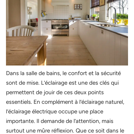
Dans la salle de bains, le confort et la sécurité
sont de mise. L’éclairage est une des clés qui
permettent de jouir de ces deux points
essentiels. En complément à l’éclairage naturel,
l’éclairage électrique occupe une place
importante. Il demande de l’attention, mais
surtout une mûre réflexion. Que ce soit dans le