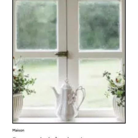
Maison