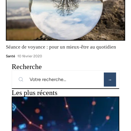
Séance de voyance : pour un mieux-être au quotidien
Santé
10 février 2020
Recherche
Les plus récents