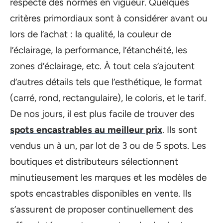
respecte des normes en vigueur. Quelques
critères primordiaux sont à considérer avant ou
lors de l’achat : la qualité, la couleur de
l’éclairage, la performance, l’étanchéité, les
zones d’éclairage, etc. À tout cela s’ajoutent
d’autres détails tels que l’esthétique, le format
(carré, rond, rectangulaire), le coloris, et le tarif.
De nos jours, il est plus facile de trouver des
spots encastrables au meilleur prix
. Ils sont
vendus un à un, par lot de 3 ou de 5 spots. Les
boutiques et distributeurs sélectionnent
minutieusement les marques et les modèles de
spots encastrables disponibles en vente. Ils
s’assurent de proposer continuellement des