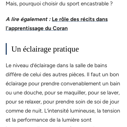
Mais, pourquoi choisir du sport encastrable ?
A lire également :
Le rôle des récits dans
l'apprentissage du Coran
Un éclairage pratique
Le niveau d’éclairage dans la salle de bains
diffère de celui des autres pièces. Il faut un bon
éclairage pour prendre convenablement un bain
ou une douche, pour se maquiller, pour se laver,
pour se relaxer, pour prendre soin de soi de jour
comme de nuit. L’intensité lumineuse, la tension
et la performance de la lumière sont