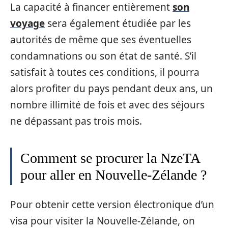
La capacité à financer entièrement
son
voyage
sera également étudiée par les
autorités de même que ses éventuelles
condamnations ou son état de santé. S’il
satisfait à toutes ces conditions, il pourra
alors profiter du pays pendant deux ans, un
nombre illimité de fois et avec des séjours
ne dépassant pas trois mois.
Comment se procurer la NzeTA
pour aller en Nouvelle-Zélande ?
Pour obtenir cette version électronique d’un
visa pour visiter la Nouvelle-Zélande, on