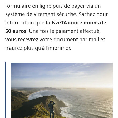
formulaire en ligne puis de payer via un
système de virement sécurisé. Sachez pour
information que
la NzeTA coûte moins de
50 euros
. Une fois le paiement effectué,
vous recevrez votre document par mail et
n’aurez plus qu’à l’imprimer.