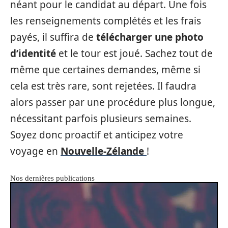
néant pour le candidat au départ. Une fois
les renseignements complétés et les frais
payés, il suffira de
télécharger une photo
d’identité
et le tour est joué. Sachez tout de
même que certaines demandes, même si
cela est très rare, sont rejetées. Il faudra
alors passer par une procédure plus longue,
nécessitant parfois plusieurs semaines.
Soyez donc proactif et anticipez votre
voyage en
Nouvelle-Zélande
!
Nos dernières publications