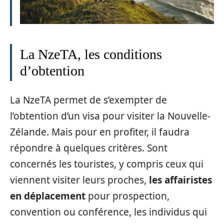
La NzeTA, les conditions
d’obtention
La NzeTA permet de s’exempter de
l’obtention d’un visa pour visiter la Nouvelle-
Zélande. Mais pour en profiter, il faudra
répondre à quelques critères. Sont
concernés les touristes, y compris ceux qui
viennent visiter leurs proches,
les affairistes
en déplacement
pour prospection,
convention ou conférence, les individus qui