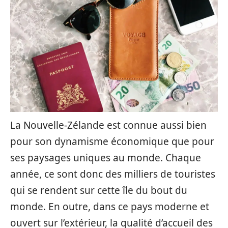
La Nouvelle-Zélande est connue aussi bien
pour son dynamisme économique que pour
ses paysages uniques au monde. Chaque
année, ce sont donc des milliers de touristes
qui se rendent sur cette île du bout du
monde. En outre, dans ce pays moderne et
ouvert sur l’extérieur, la qualité d’accueil des