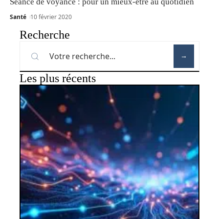
Séance de voyance : pour un mieux-être au quotidien
Santé
10 février 2020
Recherche
Les plus récents