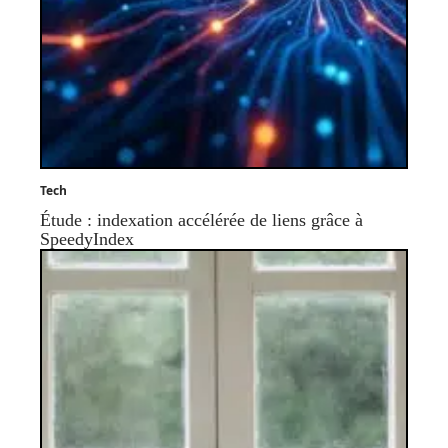
Tech
Étude : indexation accélérée de liens grâce à
SpeedyIndex