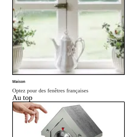
Maison
Optez pour des fenêtres françaises
Au top