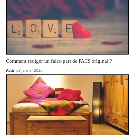
Comment rédiger un faire-part de PACS original ?
Actu
28 janvier 2020