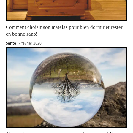
Comment choisir son matelas pour bien dormir et rester
en bonne santé
Santé
7 février 2020