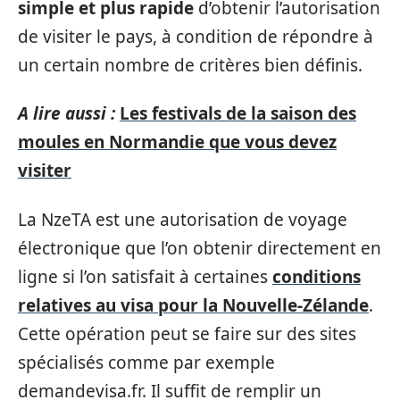
simple et plus rapide
d’obtenir l’autorisation
de visiter le pays, à condition de répondre à
un certain nombre de critères bien définis.
A lire aussi :
Les festivals de la saison des
moules en Normandie que vous devez
visiter
La NzeTA est une autorisation de voyage
électronique que l’on obtenir directement en
ligne si l’on satisfait à certaines
conditions
relatives au visa pour la Nouvelle-Zélande
.
Cette opération peut se faire sur des sites
spécialisés comme par exemple
demandevisa.fr. Il suffit de remplir un