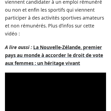
viennent candidater à un emploi rémunéré
ou non et enfin les sportifs qui viennent
participer à des activités sportives amateurs
et non rémunérés. Plus d’infos sur cette
vidéo :
A lire aussi :
La Nouvelle-Zélande, premier
pays au monde à accorder le droit de vote
aux femmes : un héritage vivant