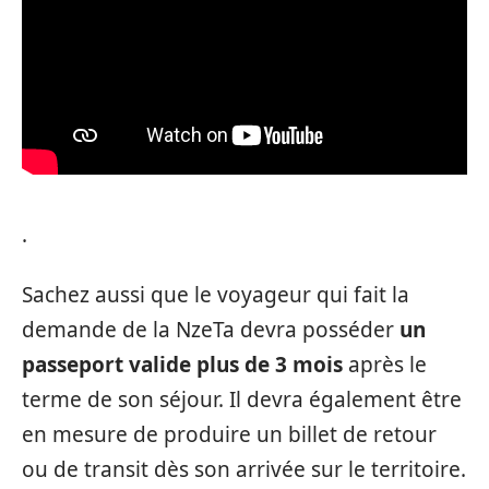
.
Sachez aussi que le voyageur qui fait la
demande de la NzeTa devra posséder
un
passeport valide plus de 3 mois
après le
terme de son séjour. Il devra également être
en mesure de produire un billet de retour
ou de transit dès son arrivée sur le territoire.