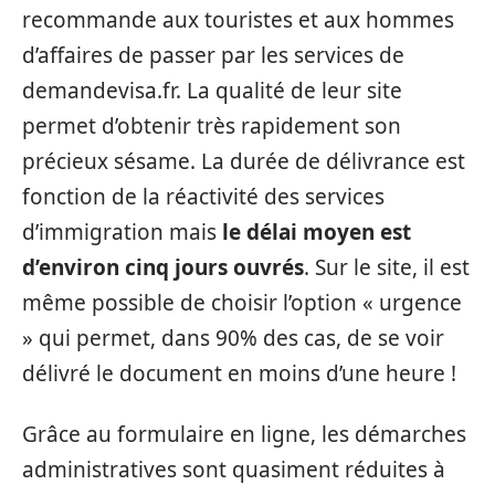
recommande aux touristes et aux hommes
d’affaires de passer par les services de
demandevisa.fr. La qualité de leur site
permet d’obtenir très rapidement son
précieux sésame. La durée de délivrance est
fonction de la réactivité des services
d’immigration mais
le délai moyen est
d’environ cinq jours ouvrés
. Sur le site, il est
même possible de choisir l’option « urgence
» qui permet, dans 90% des cas, de se voir
délivré le document en moins d’une heure !
Grâce au formulaire en ligne, les démarches
administratives sont quasiment réduites à