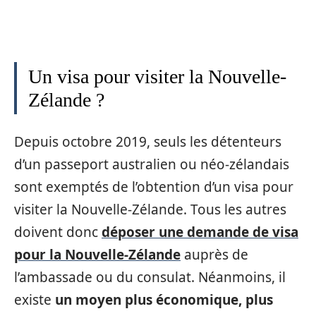
Un visa pour visiter la Nouvelle-
Zélande ?
Depuis octobre 2019, seuls les détenteurs
d’un passeport australien ou néo-zélandais
sont exemptés de l’obtention d’un visa pour
visiter la Nouvelle-Zélande. Tous les autres
doivent donc
déposer une demande de visa
pour la Nouvelle-Zélande
auprès de
l’ambassade ou du consulat. Néanmoins, il
existe
un moyen plus économique, plus