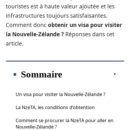
touristes est à haute valeur ajoutée et les
infrastructures toujours satisfaisantes.
Comment donc
obtenir un visa pour visiter
la Nouvelle-Zélande ?
Réponses dans cet
article.
Sommaire
Un visa pour visiter la Nouvelle-Zélande ?
La NzeTA, les conditions d’obtention
Comment se procurer la NzeTA pour aller en
Nouvelle-Zélande ?