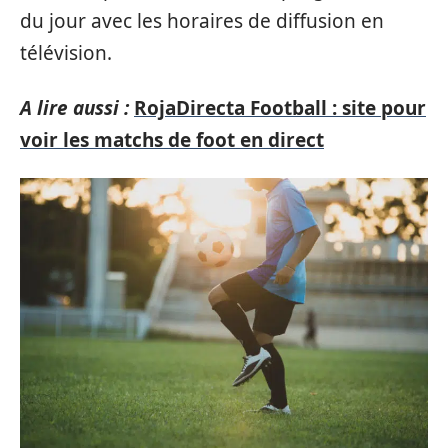
du jour avec les horaires de diffusion en
télévision.
A lire aussi :
RojaDirecta Football : site pour
voir les matchs de foot en direct