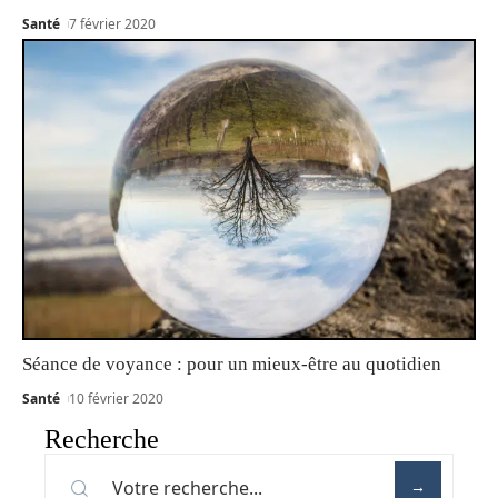
Santé
7 février 2020
Séance de voyance : pour un mieux-être au quotidien
Santé
10 février 2020
Recherche