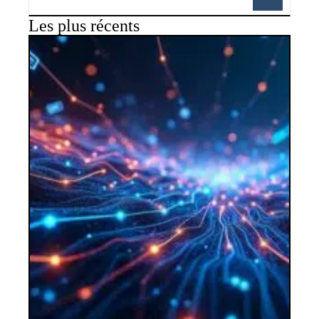
Les plus récents