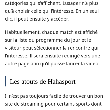
catégories qui s’affichent. L’usager n’a plus
qu’à choisir celle qui l’intéresse. En un seul
clic, il peut ensuite y accéder.
Habituellement, chaque match est affiché
sur la liste du programme du jour et le
visiteur peut sélectionner la rencontre qui
l’intéresse. Il sera ensuite redirigé vers une
autre page afin qu’il puisse lancer la vidéo.
Les atouts de Hahasport
Il n’est pas toujours facile de trouver un bon
site de streaming pour certains sports dont