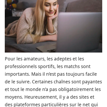
Pour les amateurs, les adeptes et les
professionnels sportifs, les matchs sont
importants. Mais il n’est pas toujours facile
de le suivre. Certaines chaînes sont payantes
et tout le monde n’a pas obligatoirement les
moyens. Heureusement, il y a des sites et
des plateformes particulières sur le net qui