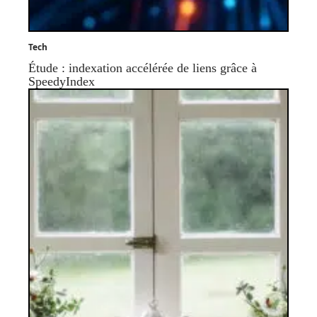
Tech
Étude : indexation accélérée de liens grâce à
SpeedyIndex