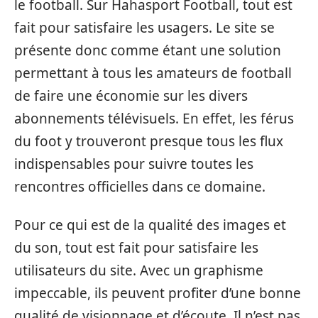
le football. Sur Hahasport Football, tout est
fait pour satisfaire les usagers. Le site se
présente donc comme étant une solution
permettant à tous les amateurs de football
de faire une économie sur les divers
abonnements télévisuels. En effet, les férus
du foot y trouveront presque tous les flux
indispensables pour suivre toutes les
rencontres officielles dans ce domaine.
Pour ce qui est de la qualité des images et
du son, tout est fait pour satisfaire les
utilisateurs du site. Avec un graphisme
impeccable, ils peuvent profiter d’une bonne
qualité de visionnage et d’écoute. Il n’est pas