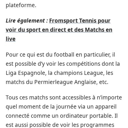
plateforme.
Lire également :
Fromsport Tennis pour
voir du sport en direct et des Matchs en
live
Pour ce qui est du football en particulier, il
est possible d’y voir les compétitions dont la
Liga Espagnole, la champions League, les
matchs du Permierleague Anglaise, etc.
Tous ces matchs sont accessibles à n’importe
quel moment de la journée via un appareil
connecté comme un ordinateur portable. Il
est aussi possible de voir les programmes