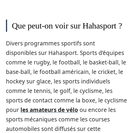
Que peut-on voir sur Hahasport ?
Divers programmes sportifs sont
disponibles sur Hahasport. Sports d’équipes
comme le rugby, le football, le basket-ball, le
base-ball, le football américain, le cricket, le
hockey sur glace, les sports individuels
comme le tennis, le golf, le cyclisme, les
sports de contact comme la boxe, le cyclisme
pour
les amateurs de vélo
ou encore les
sports mécaniques comme les courses
automobiles sont diffusés sur cette