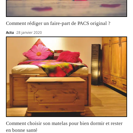
Comment rédiger un faire-part de PACS original ?
Actu
28 janvier 2020
Comment choisir son matelas pour bien dormir et rester
en bonne santé