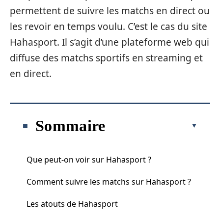
permettent de suivre les matchs en direct ou
les revoir en temps voulu. C’est le cas du site
Hahasport. Il s’agit d’une plateforme web qui
diffuse des matchs sportifs en streaming et
en direct.
Sommaire
Que peut-on voir sur Hahasport ?
Comment suivre les matchs sur Hahasport ?
Les atouts de Hahasport