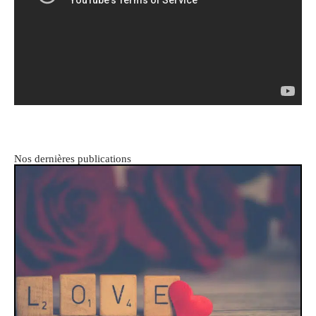
Nos dernières publications