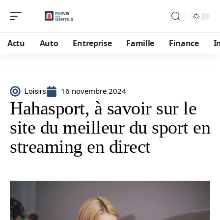
Actu
Auto
Entreprise
Famille
Finance
I
16 novembre 2024
Loisirs
Hahasport, à savoir sur le
site du meilleur du sport en
streaming en direct