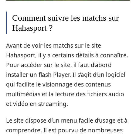
Comment suivre les matchs sur
Hahasport ?
Avant de voir les matchs sur le site
Hahasport, il y a certains détails à connaître.
Pour accéder sur le site, il faut d’abord
installer un flash Player. Il s’agit d’un logiciel
qui facilite le visionnage des contenus
multimédias et la lecture des fichiers audio
et vidéo en streaming.
Le site dispose d’un menu facile d’usage et à
comprendre. Il est pourvu de nombreuses