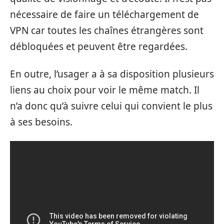
nécessaire de faire un téléchargement de
VPN car toutes les chaînes étrangères sont
débloquées et peuvent être regardées.
En outre, l’usager a à sa disposition plusieurs
liens au choix pour voir le même match. Il
n’a donc qu’à suivre celui qui convient le plus
à ses besoins.