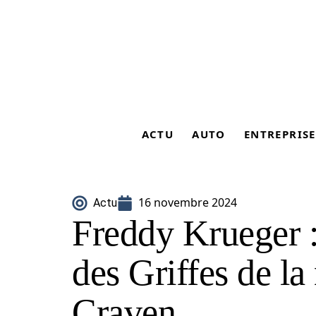
ACTU
AUTO
ENTREPRISE
16 novembre 2024
Actu
Freddy Krueger :
des Griffes de la
Craven