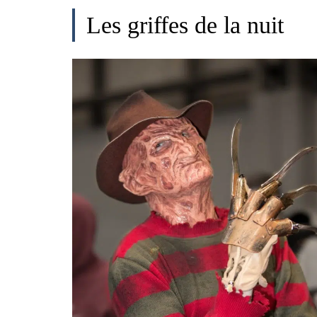
Les griffes de la nuit