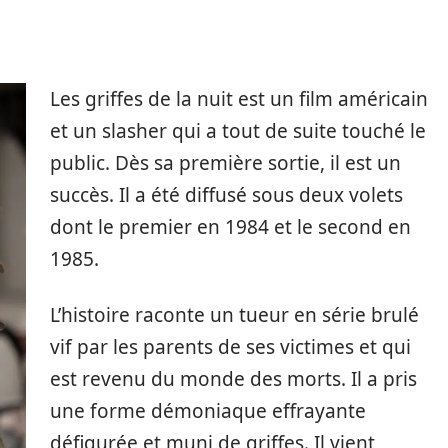
Les griffes de la nuit est un film américain
et un slasher qui a tout de suite touché le
public. Dès sa première sortie, il est un
succès. Il a été diffusé sous deux volets
dont le premier en 1984 et le second en
1985.
L’histoire raconte un tueur en série brulé
vif par les parents de ses victimes et qui
est revenu du monde des morts. Il a pris
une forme démoniaque effrayante
défigurée et muni de griffes. Il vient