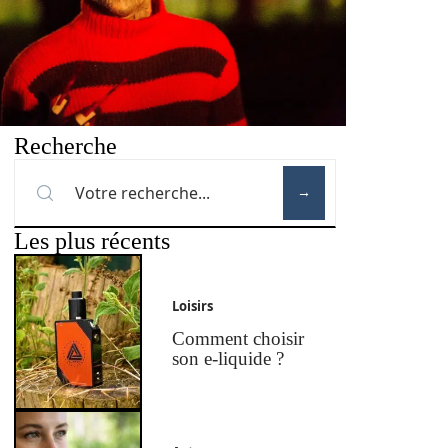
Recherche
Les plus récents
Loisirs
Comment choisir
son e-liquide ?