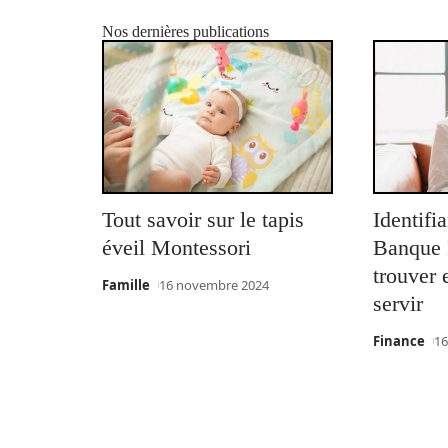
Nos dernières publications
Tout savoir sur le tapis
Identifi
éveil Montessori
Banque P
trouver
Famille
16 novembre 2024
servir
Finance
16