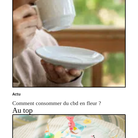
Actu
Comment consommer du cbd en fleur ?
Au top