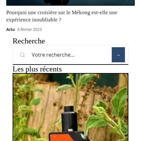
Pourquoi une croisière sur le Mékong est-elle une
expérience inoubliable ?
Actu
3 février 2023
Recherche
Les plus récents