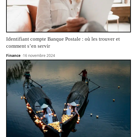
Identifiant compte Banque Postale : où les trouver et
comment s’en servir
Finance
16 novembre 2024