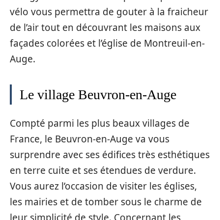
vélo vous permettra de gouter à la fraicheur
de l’air tout en découvrant les maisons aux
façades colorées et l’église de Montreuil-en-
Auge.
Le village Beuvron-en-Auge
Compté parmi les plus beaux villages de
France, le Beuvron-en-Auge va vous
surprendre avec ses édifices très esthétiques
en terre cuite et ses étendues de verdure.
Vous aurez l’occasion de visiter les églises,
les mairies et de tomber sous le charme de
leur simplicité de style. Concernant les