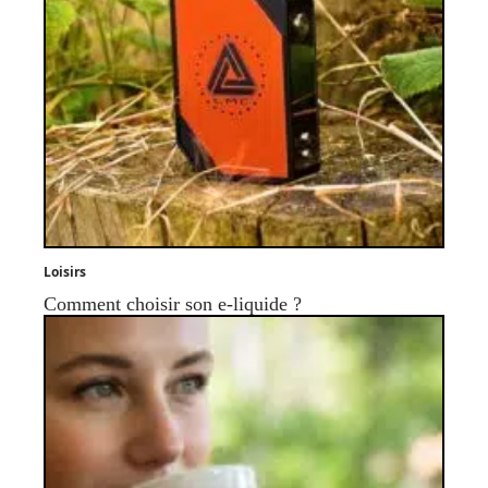
Loisirs
Comment choisir son e-liquide ?