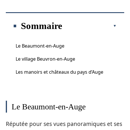
Sommaire
Le Beaumont-en-Auge
Le village Beuvron-en-Auge
Les manoirs et châteaux du pays d’Auge
Le Beaumont-en-Auge
Réputée pour ses vues panoramiques et ses