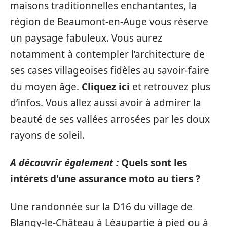
maisons traditionnelles enchantantes, la
région de Beaumont-en-Auge vous réserve
un paysage fabuleux. Vous aurez
notamment à contempler l’architecture de
ses cases villageoises fidèles au savoir-faire
du moyen âge.
Cliquez ici
et retrouvez plus
d’infos. Vous allez aussi avoir à admirer la
beauté de ses vallées arrosées par les doux
rayons de soleil.
A découvrir également :
Quels sont les
intérets d'une assurance moto au tiers ?
Une randonnée sur la D16 du village de
Blangy-le-Château à Léaupartie à pied ou à