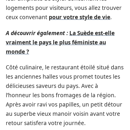
logements pour visiteurs, vous allez trouver
ceux convenant
pour votre style de vie
.
A découvrir également :
La Suède est-elle
vraiment le pays le plus féministe au
monde ?
Côté culinaire, le restaurant étoilé situé dans
les anciennes halles vous promet toutes les
délicieuses saveurs du pays. Avec à
l’honneur les bons fromages de la région.
Après avoir ravi vos papilles, un petit détour
au superbe vieux manoir voisin avant votre
retour satisfera votre journée.