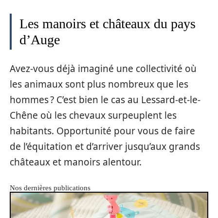
Les manoirs et châteaux du pays
d’Auge
Avez-vous déjà imaginé une collectivité où
les animaux sont plus nombreux que les
hommes ? C’est bien le cas au Lessard-et-le-
Chêne où les chevaux surpeuplent les
habitants. Opportunité pour vous de faire
de l’équitation et d’arriver jusqu’aux grands
châteaux et manoirs alentour.
Nos dernières publications