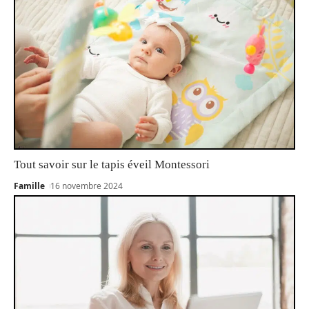
Tout savoir sur le tapis éveil Montessori
Famille
16 novembre 2024