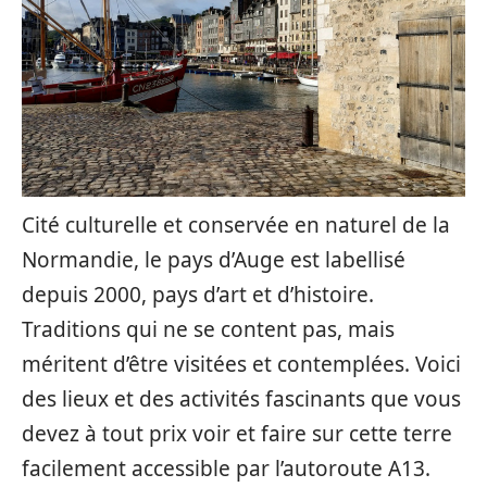
Cité culturelle et conservée en naturel de la
Normandie, le pays d’Auge est labellisé
depuis 2000, pays d’art et d’histoire.
Traditions qui ne se content pas, mais
méritent d’être visitées et contemplées. Voici
des lieux et des activités fascinants que vous
devez à tout prix voir et faire sur cette terre
facilement accessible par l’autoroute A13.