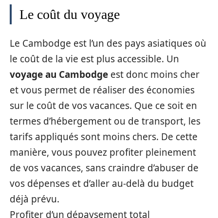
Le coût du voyage
Le Cambodge est l’un des pays asiatiques où
le coût de la vie est plus accessible. Un
voyage au Cambodge
est donc moins cher
et vous permet de réaliser des économies
sur le coût de vos vacances. Que ce soit en
termes d’hébergement ou de transport, les
tarifs appliqués sont moins chers. De cette
manière, vous pouvez profiter pleinement
de vos vacances, sans craindre d’abuser de
vos dépenses et d’aller au-delà du budget
déjà prévu.
Profiter d’un dépaysement total