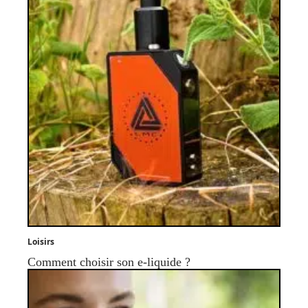
Loisirs
Comment choisir son e-liquide ?