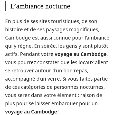
L’ambiance nocturne
En plus de ses sites touristiques, de son
histoire et de ses paysages magnifiques,
Cambodge est aussi connue pour l’ambiance
qui y règne. En soirée, les gens y sont plutôt
actifs. Pendant votre
voyage au Cambodge
,
vous pourrez constater que les locaux ailent
se retrouver autour d’un bon repas,
accompagné d’un verre. Si vous faites partie
de ces catégories de personnes nocturnes,
vous serez dans votre élément : raison de
plus pour se laisser embarquer pour un
voyage au Cambodge
!