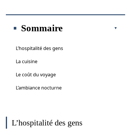
Sommaire
L’hospitalité des gens
La cuisine
Le coût du voyage
L’ambiance nocturne
L’hospitalité des gens