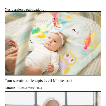
Nos dernières publications
Tout savoir sur le tapis éveil Montessori
Famille
16 novembre 2024