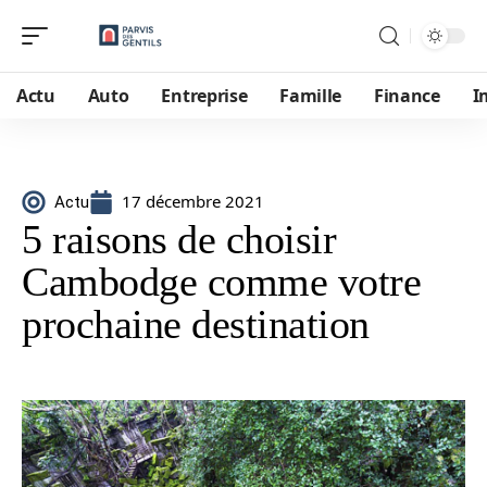
Actu
Auto
Entreprise
Famille
Finance
I
17 décembre 2021
Actu
5 raisons de choisir
Cambodge comme votre
prochaine destination