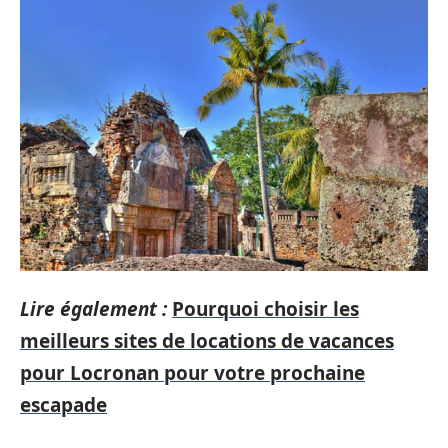
Lire également :
Pourquoi choisir les
meilleurs sites de locations de vacances
pour Locronan pour votre prochaine
escapade