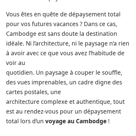
Vous êtes en quête de dépaysement total
pour vos futures vacances ? Dans ce cas,
Cambodge est sans doute la destination
idéale. Ni l’architecture, ni le paysage n’a rien
à avoir avec ce que vous avez l’habitude de
voir au
quotidien. Un paysage à couper le souffle,
des vues imprenables, un cadre digne des
cartes postales, une
architecture complexe et authentique, tout
est au rendez-vous pour un dépaysement
total lors d’un
voyage au Cambodge
!