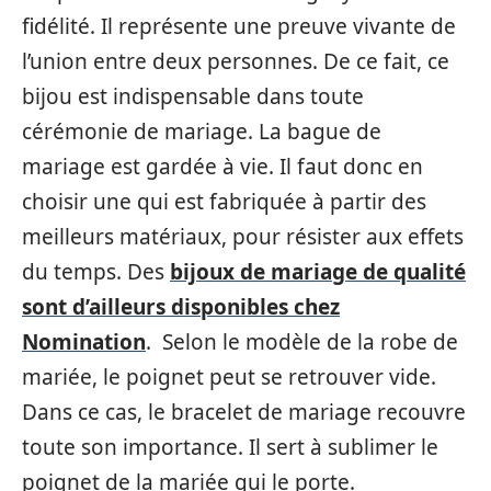
fidélité. Il représente une preuve vivante de
l’union entre deux personnes. De ce fait, ce
bijou est indispensable dans toute
cérémonie de mariage. La bague de
mariage est gardée à vie. Il faut donc en
choisir une qui est fabriquée à partir des
meilleurs matériaux, pour résister aux effets
du temps. Des
bijoux de mariage de qualité
sont d’ailleurs disponibles chez
Nomination
. Selon le modèle de la robe de
mariée, le poignet peut se retrouver vide.
Dans ce cas, le bracelet de mariage recouvre
toute son importance. Il sert à sublimer le
poignet de la mariée qui le porte.