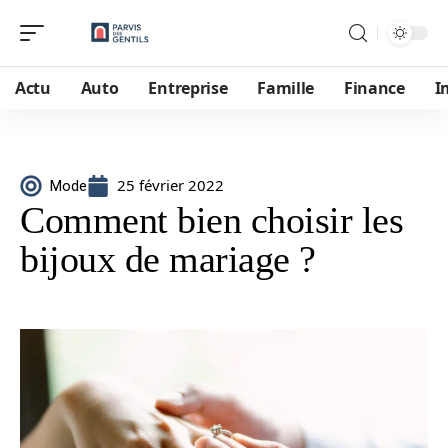
Actu
Auto
Entreprise
Famille
Finance
I
25 février 2022
Mode
Comment bien choisir les
bijoux de mariage ?