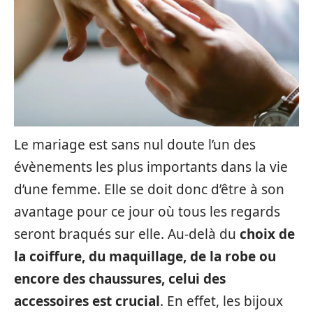
Le mariage est sans nul doute l’un des
évènements les plus importants dans la vie
d’une femme. Elle se doit donc d’être à son
avantage pour ce jour où tous les regards
seront braqués sur elle. Au-delà du
choix de
la coiffure, du maquillage, de la robe ou
encore des chaussures, celui des
accessoires est crucial
. En effet, les bijoux