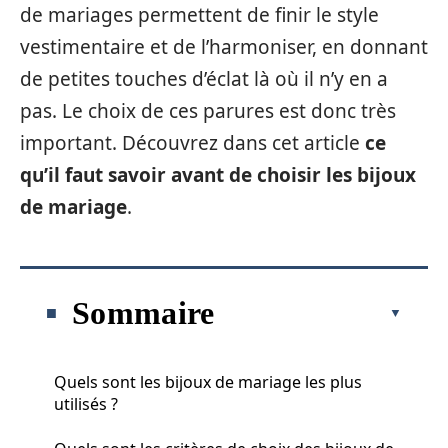
de mariages permettent de finir le style
vestimentaire et de l’harmoniser, en donnant
de petites touches d’éclat là où il n’y en a
pas. Le choix de ces parures est donc très
important. Découvrez dans cet article
ce
qu’il faut savoir avant de choisir les bijoux
de mariage
.
Sommaire
Quels sont les bijoux de mariage les plus
utilisés ?