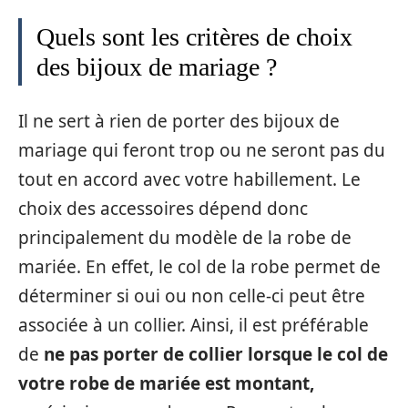
Quels sont les critères de choix
des bijoux de mariage ?
Il ne sert à rien de porter des bijoux de
mariage qui feront trop ou ne seront pas du
tout en accord avec votre habillement. Le
choix des accessoires dépend donc
principalement du modèle de la robe de
mariée. En effet, le col de la robe permet de
déterminer si oui ou non celle-ci peut être
associée à un collier. Ainsi, il est préférable
de
ne pas porter de collier lorsque le col de
votre robe de mariée est montant,