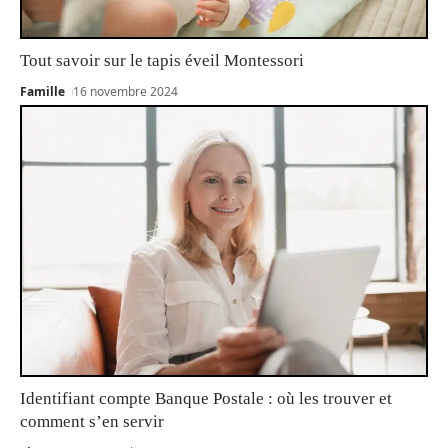
Tout savoir sur le tapis éveil Montessori
Famille
16 novembre 2024
Identifiant compte Banque Postale : où les trouver et
comment s’en servir