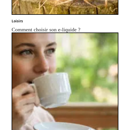
Loisirs
Comment choisir son e-liquide ?