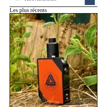
Les plus récents