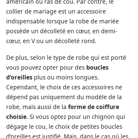
américain ou ras de cou. Par contre, le
collier de mariage est un accessoire
indispensable lorsque la robe de mariée
possède un décolleté en cœur, en demi-
cœur, en V ou un décolleté rond.
De plus, selon le type de robe qui est porté
vous pouvez opter pour des
boucles
d’oreilles
plus ou moins longues.
Cependant, le choix de ces accessoires ne
dépend pas uniquement du modèle de la
robe, mais aussi de la
forme de coiffure
choisie
. Si vous optez pour un chignon qui
dégage le cou, le choix de petites boucles
d’oreilles est justifié. Mais, dans le cas où les