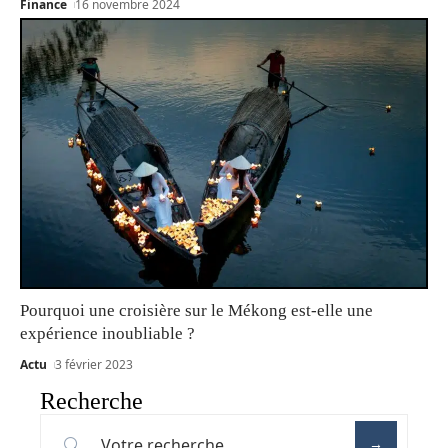
Finance
16 novembre 2024
Pourquoi une croisière sur le Mékong est-elle une
expérience inoubliable ?
Actu
3 février 2023
Recherche