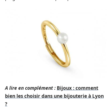
A lire en complément :
Bijoux : comment
bien les choisir dans une bijouterie à Lyon
?