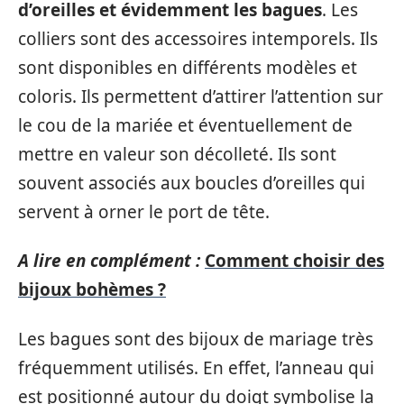
d’oreilles et évidemment les bagues
. Les
colliers sont des accessoires intemporels. Ils
sont disponibles en différents modèles et
coloris. Ils permettent d’attirer l’attention sur
le cou de la mariée et éventuellement de
mettre en valeur son décolleté. Ils sont
souvent associés aux boucles d’oreilles qui
servent à orner le port de tête.
A lire en complément :
Comment choisir des
bijoux bohèmes ?
Les bagues sont des bijoux de mariage très
fréquemment utilisés. En effet, l’anneau qui
est positionné autour du doigt symbolise la