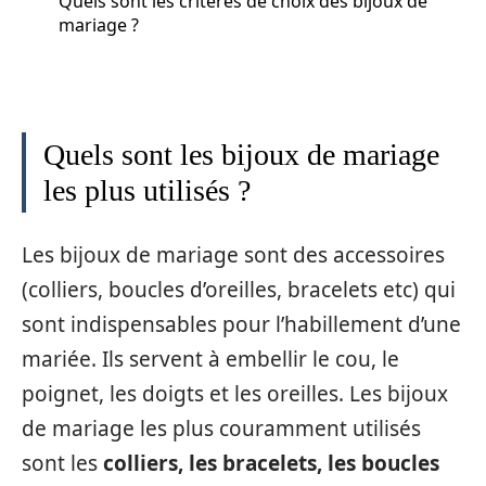
Quels sont les critères de choix des bijoux de
mariage ?
Quels sont les bijoux de mariage
les plus utilisés ?
Les bijoux de mariage sont des accessoires
(colliers, boucles d’oreilles, bracelets etc) qui
sont indispensables pour l’habillement d’une
mariée. Ils servent à embellir le cou, le
poignet, les doigts et les oreilles. Les bijoux
de mariage les plus couramment utilisés
sont les
colliers, les bracelets, les boucles