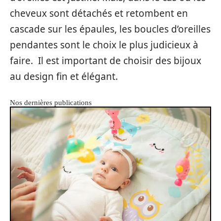
cheveux sont détachés et retombent en
cascade sur les épaules, les boucles d’oreilles
pendantes sont le choix le plus judicieux à
faire. Il est important de choisir des bijoux
au design fin et élégant.
Nos dernières publications