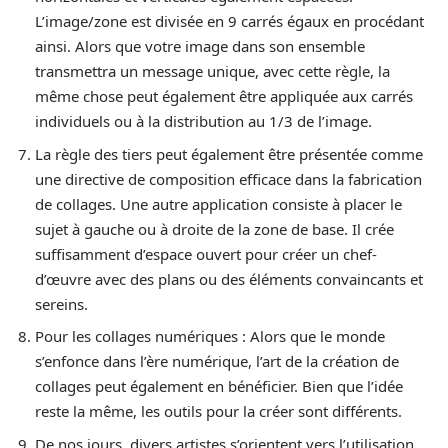
L’image/zone est divisée en 9 carrés égaux en procédant
ainsi. Alors que votre image dans son ensemble
transmettra un message unique, avec cette règle, la
même chose peut également être appliquée aux carrés
individuels ou à la distribution au 1/3 de l’image.
La règle des tiers peut également être présentée comme
une directive de composition efficace dans la fabrication
de collages. Une autre application consiste à placer le
sujet à gauche ou à droite de la zone de base. Il crée
suffisamment d’espace ouvert pour créer un chef-
d’œuvre avec des plans ou des éléments convaincants et
sereins.
Pour les collages numériques : Alors que le monde
s’enfonce dans l’ère numérique, l’art de la création de
collages peut également en bénéficier. Bien que l’idée
reste la même, les outils pour la créer sont différents.
De nos jours, divers artistes s’orientent vers l’utilisation