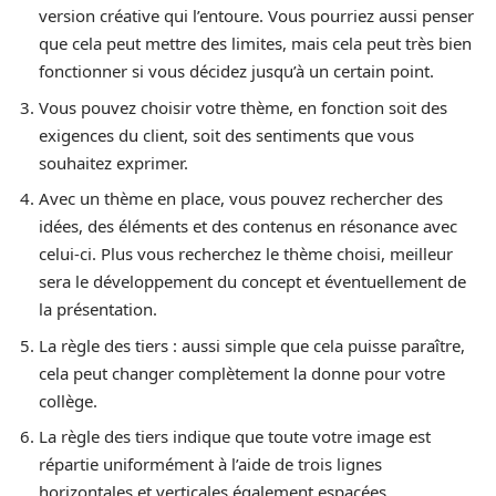
version créative qui l’entoure. Vous pourriez aussi penser
que cela peut mettre des limites, mais cela peut très bien
fonctionner si vous décidez jusqu’à un certain point.
Vous pouvez choisir votre thème, en fonction soit des
exigences du client, soit des sentiments que vous
souhaitez exprimer.
Avec un thème en place, vous pouvez rechercher des
idées, des éléments et des contenus en résonance avec
celui-ci. Plus vous recherchez le thème choisi, meilleur
sera le développement du concept et éventuellement de
la présentation.
La règle des tiers : aussi simple que cela puisse paraître,
cela peut changer complètement la donne pour votre
collège.
La règle des tiers indique que toute votre image est
répartie uniformément à l’aide de trois lignes
horizontales et verticales également espacées.