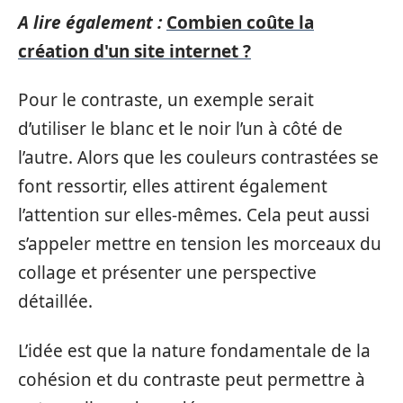
A lire également :
Combien coûte la
création d'un site internet ?
Pour le contraste, un exemple serait
d’utiliser le blanc et le noir l’un à côté de
l’autre. Alors que les couleurs contrastées se
font ressortir, elles attirent également
l’attention sur elles-mêmes. Cela peut aussi
s’appeler mettre en tension les morceaux du
collage et présenter une perspective
détaillée.
L’idée est que la nature fondamentale de la
cohésion et du contraste peut permettre à