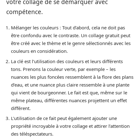
votre collage de se démarquer avec
compétence.
Mélanger les couleurs : Tout d’abord, cela ne doit pas
être confondu avec le contraste. Un collage gratuit peut
être créé avec le thème et le genre sélectionnés avec les
couleurs en considération.
La clé est l’utilisation des couleurs et leurs différents
tons. Prenons la couleur verte, par exemple – les
nuances les plus foncées ressemblent à la flore des plans
d’eau, et une nuance plus claire ressemble à une plante
qui vient de bourgeonner. Le fait est que, même sur le
même plateau, différentes nuances projettent un effet
différent.
L’utilisation de ce fait peut également ajouter une
propriété incroyable à votre collage et attirer l’attention
des téléspectateurs.