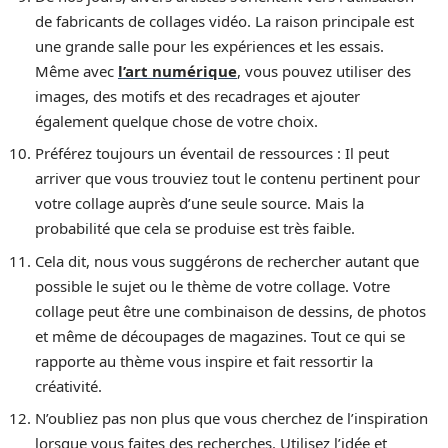
de fabricants de collages vidéo. La raison principale est
une grande salle pour les expériences et les essais.
Même avec
l’art numérique
, vous pouvez utiliser des
images, des motifs et des recadrages et ajouter
également quelque chose de votre choix.
Préférez toujours un éventail de ressources : Il peut
arriver que vous trouviez tout le contenu pertinent pour
votre collage auprès d’une seule source. Mais la
probabilité que cela se produise est très faible.
Cela dit, nous vous suggérons de rechercher autant que
possible le sujet ou le thème de votre collage. Votre
collage peut être une combinaison de dessins, de photos
et même de découpages de magazines. Tout ce qui se
rapporte au thème vous inspire et fait ressortir la
créativité.
N’oubliez pas non plus que vous cherchez de l’inspiration
lorsque vous faites des recherches. Utilisez l’idée et