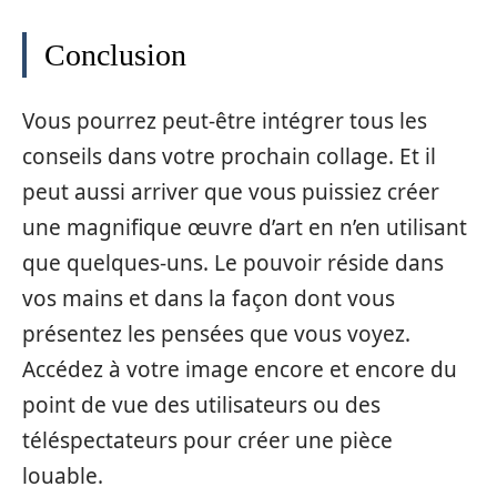
Conclusion
Vous pourrez peut-être intégrer tous les
conseils dans votre prochain collage. Et il
peut aussi arriver que vous puissiez créer
une magnifique œuvre d’art en n’en utilisant
que quelques-uns. Le pouvoir réside dans
vos mains et dans la façon dont vous
présentez les pensées que vous voyez.
Accédez à votre image encore et encore du
point de vue des utilisateurs ou des
téléspectateurs pour créer une pièce
louable.