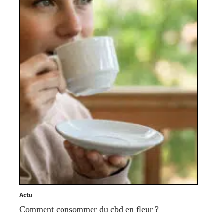
Actu
Comment consommer du cbd en fleur ?