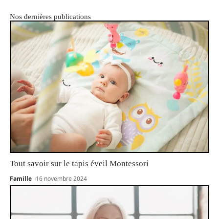
Nos dernières publications
Tout savoir sur le tapis éveil Montessori
Famille
16 novembre 2024