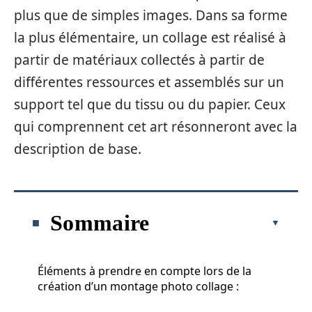
plus que de simples images. Dans sa forme
la plus élémentaire, un collage est réalisé à
partir de matériaux collectés à partir de
différentes ressources et assemblés sur un
support tel que du tissu ou du papier. Ceux
qui comprennent cet art résonneront avec la
description de base.
Sommaire
Éléments à prendre en compte lors de la
création d’un montage photo collage :