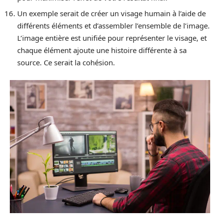
Un exemple serait de créer un visage humain à l’aide de
différents éléments et d’assembler l’ensemble de l’image.
L’image entière est unifiée pour représenter le visage, et
chaque élément ajoute une histoire différente à sa
source. Ce serait la cohésion.