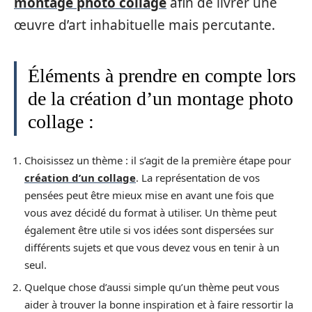
montage photo collage
afin de livrer une
œuvre d’art inhabituelle mais percutante.
Éléments à prendre en compte lors
de la création d’un montage photo
collage :
Choisissez un thème : il s’agit de la première étape pour
création d’un collage
. La représentation de vos
pensées peut être mieux mise en avant une fois que
vous avez décidé du format à utiliser. Un thème peut
également être utile si vos idées sont dispersées sur
différents sujets et que vous devez vous en tenir à un
seul.
Quelque chose d’aussi simple qu’un thème peut vous
aider à trouver la bonne inspiration et à faire ressortir la