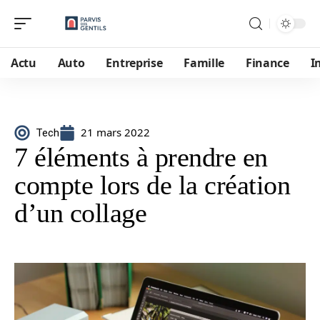
Actu
Auto
Entreprise
Famille
Finance
I
21 mars 2022
Tech
7 éléments à prendre en
compte lors de la création
d’un collage