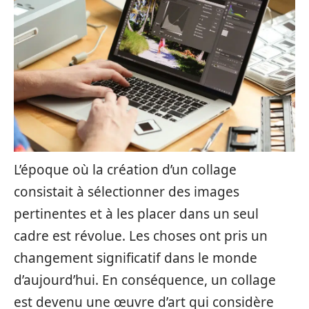
L’époque où la création d’un collage
consistait à sélectionner des images
pertinentes et à les placer dans un seul
cadre est révolue. Les choses ont pris un
changement significatif dans le monde
d’aujourd’hui. En conséquence, un collage
est devenu une œuvre d’art qui considère