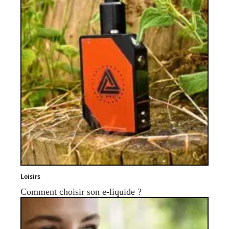
Loisirs
Comment choisir son e-liquide ?