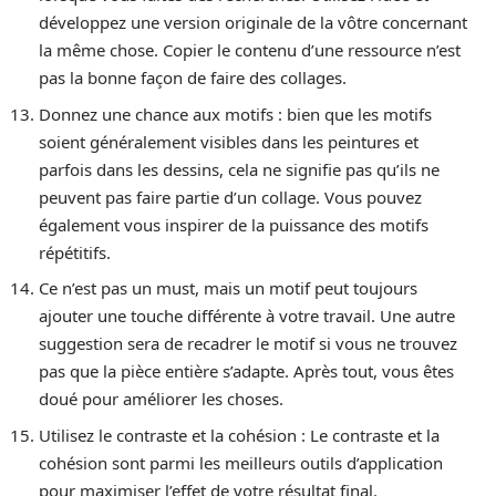
développez une version originale de la vôtre concernant
la même chose. Copier le contenu d’une ressource n’est
pas la bonne façon de faire des collages.
Donnez une chance aux motifs : bien que les motifs
soient généralement visibles dans les peintures et
parfois dans les dessins, cela ne signifie pas qu’ils ne
peuvent pas faire partie d’un collage. Vous pouvez
également vous inspirer de la puissance des motifs
répétitifs.
Ce n’est pas un must, mais un motif peut toujours
ajouter une touche différente à votre travail. Une autre
suggestion sera de recadrer le motif si vous ne trouvez
pas que la pièce entière s’adapte. Après tout, vous êtes
doué pour améliorer les choses.
Utilisez le contraste et la cohésion : Le contraste et la
cohésion sont parmi les meilleurs outils d’application
pour maximiser l’effet de votre résultat final.