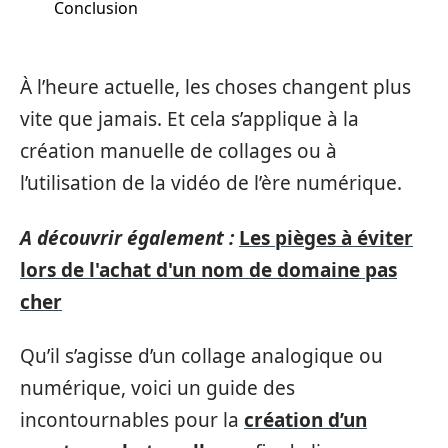
Conclusion
À l’heure actuelle, les choses changent plus
vite que jamais. Et cela s’applique à la
création manuelle de collages ou à
l’utilisation de la vidéo de l’ère numérique.
A découvrir également :
Les pièges à éviter
lors de l'achat d'un nom de domaine pas
cher
Qu’il s’agisse d’un collage analogique ou
numérique, voici un guide des
incontournables pour la
création d’un