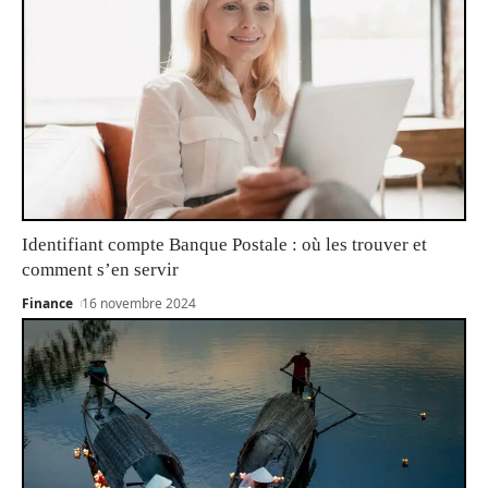
Identifiant compte Banque Postale : où les trouver et
comment s’en servir
Finance
16 novembre 2024