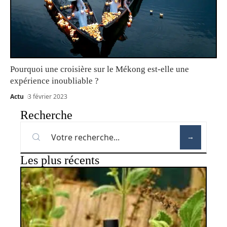
Pourquoi une croisière sur le Mékong est-elle une
expérience inoubliable ?
Actu
3 février 2023
Recherche
Les plus récents