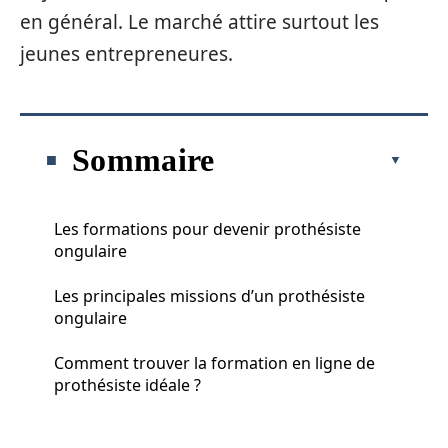
en général. Le marché attire surtout les
jeunes entrepreneures.
Sommaire
Les formations pour devenir prothésiste
ongulaire
Les principales missions d’un prothésiste
ongulaire
Comment trouver la formation en ligne de
prothésiste idéale ?