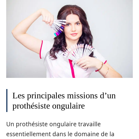
Les principales missions d’un
prothésiste ongulaire
Un prothésiste ongulaire travaille
essentiellement dans le domaine de la