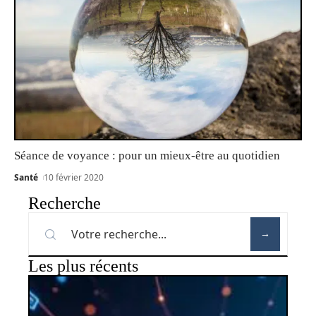
Séance de voyance : pour un mieux-être au quotidien
Santé
10 février 2020
Recherche
Les plus récents