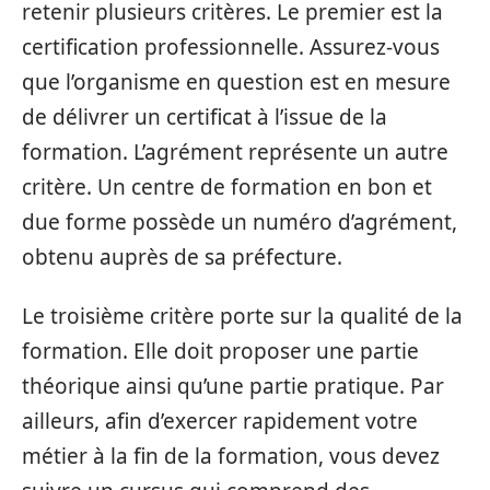
retenir plusieurs critères. Le premier est la
certification professionnelle. Assurez-vous
que l’organisme en question est en mesure
de délivrer un certificat à l’issue de la
formation. L’agrément représente un autre
critère. Un centre de formation en bon et
due forme possède un numéro d’agrément,
obtenu auprès de sa préfecture.
Le troisième critère porte sur la qualité de la
formation. Elle doit proposer une partie
théorique ainsi qu’une partie pratique. Par
ailleurs, afin d’exercer rapidement votre
métier à la fin de la formation, vous devez