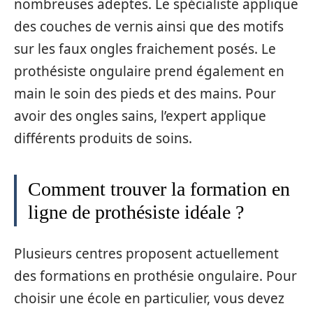
nombreuses adeptes. Le spécialiste applique
des couches de vernis ainsi que des motifs
sur les faux ongles fraichement posés. Le
prothésiste ongulaire prend également en
main le soin des pieds et des mains. Pour
avoir des ongles sains, l’expert applique
différents produits de soins.
Comment trouver la formation en
ligne de prothésiste idéale ?
Plusieurs centres proposent actuellement
des formations en prothésie ongulaire. Pour
choisir une école en particulier, vous devez