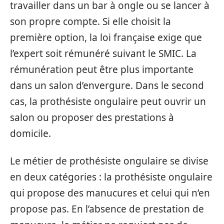
travailler dans un bar à ongle ou se lancer à
son propre compte. Si elle choisit la
première option, la loi française exige que
l’expert soit rémunéré suivant le SMIC. La
rémunération peut être plus importante
dans un salon d’envergure. Dans le second
cas, la prothésiste ongulaire peut ouvrir un
salon ou proposer des prestations à
domicile.
Le métier de prothésiste ongulaire se divise
en deux catégories : la prothésiste ongulaire
qui propose des manucures et celui qui n’en
propose pas. En l’absence de prestation de