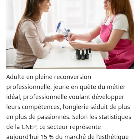
Adulte en pleine reconversion
professionnelle, jeune en quête du métier
idéal, professionnelle voulant développer
leurs compétences, l’onglerie séduit de plus
en plus de passionnés. Selon les statistiques
de la CNEP, ce secteur représente
aujourd’hui 15 % du marché de l’esthétique