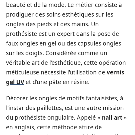
beauté et de la mode. Le métier consiste à
prodiguer des soins esthétiques sur les
ongles des pieds et des mains. Un
prothésiste est un expert dans la pose de
faux ongles en gel ou des capsules ongles
sur les doigts. Considérée comme un
véritable art de l’esthétique, cette opération
méticuleuse nécessite l’utilisation de
vernis
gel UV
et d’une pâte en résine.
Décorer les ongles de motifs fantaisistes, à
l’instar des paillettes, est une autre mission
du prothésiste ongulaire. Appelé «
nail art
»
en anglais, cette méthode attire de