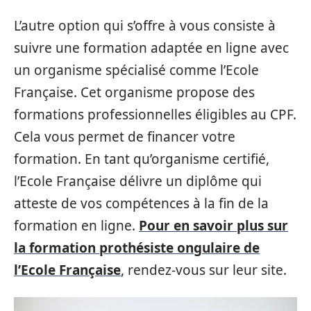
L’autre option qui s’offre à vous consiste à
suivre une formation adaptée en ligne avec
un organisme spécialisé comme l’Ecole
Française. Cet organisme propose des
formations professionnelles éligibles au CPF.
Cela vous permet de financer votre
formation. En tant qu’organisme certifié,
l’Ecole Française délivre un diplôme qui
atteste de vos compétences à la fin de la
formation en ligne.
Pour en savoir plus sur
la formation prothésiste ongulaire de
l’Ecole Française
, rendez-vous sur leur site.