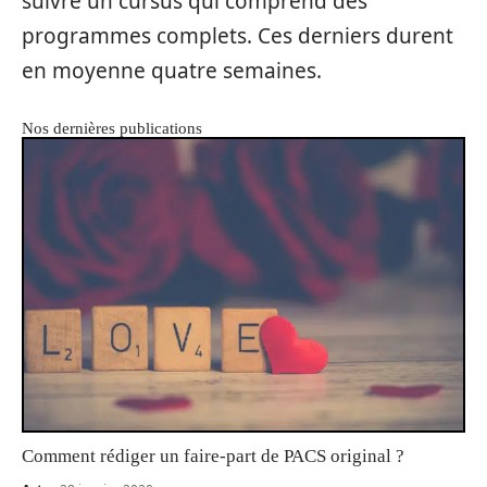
suivre un cursus qui comprend des
programmes complets. Ces derniers durent
en moyenne quatre semaines.
Nos dernières publications
Comment rédiger un faire-part de PACS original ?