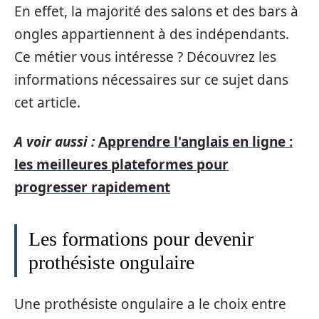
En effet, la majorité des salons et des bars à
ongles appartiennent à des indépendants.
Ce métier vous intéresse ? Découvrez les
informations nécessaires sur ce sujet dans
cet article.
A voir aussi :
Apprendre l'anglais en ligne :
les meilleures plateformes pour
progresser rapidement
Les formations pour devenir
prothésiste ongulaire
Une prothésiste ongulaire a le choix entre