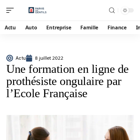
Actu
Auto
Entreprise
Famille
Finance
I
8 juillet 2022
Actu
Une formation en ligne de
prothésiste ongulaire par
l’Ecole Française