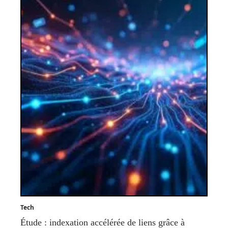
Tech
Étude : indexation accélérée de liens grâce à