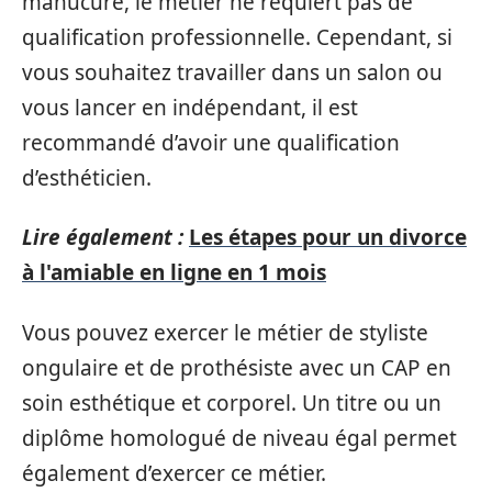
manucure, le métier ne requiert pas de
qualification professionnelle. Cependant, si
vous souhaitez travailler dans un salon ou
vous lancer en indépendant, il est
recommandé d’avoir une qualification
d’esthéticien.
Lire également :
Les étapes pour un divorce
à l'amiable en ligne en 1 mois
Vous pouvez exercer le métier de styliste
ongulaire et de prothésiste avec un CAP en
soin esthétique et corporel. Un titre ou un
diplôme homologué de niveau égal permet
également d’exercer ce métier.