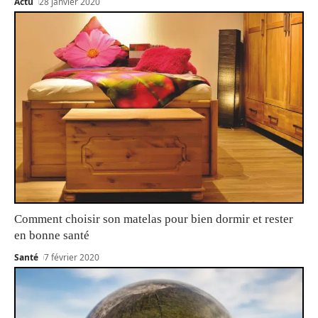
Actu
28 janvier 2020
Comment choisir son matelas pour bien dormir et rester
en bonne santé
Santé
7 février 2020