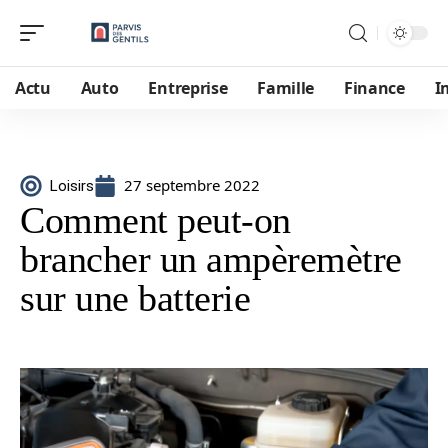
Actu
Auto
Entreprise
Famille
Finance
I
27 septembre 2022
Loisirs
Comment peut-on
brancher un ampèremètre
sur une batterie