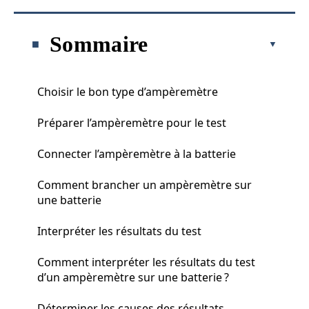
Sommaire
Choisir le bon type d’ampèremètre
Préparer l’ampèremètre pour le test
Connecter l’ampèremètre à la batterie
Comment brancher un ampèremètre sur
une batterie
Interpréter les résultats du test
Comment interpréter les résultats du test
d’un ampèremètre sur une batterie ?
Déterminer les causes des résultats