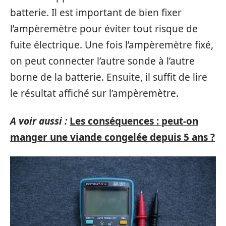
batterie. Il est important de bien fixer
l’ampèremètre pour éviter tout risque de
fuite électrique. Une fois l’ampèremètre fixé,
on peut connecter l’autre sonde à l’autre
borne de la batterie. Ensuite, il suffit de lire
le résultat affiché sur l’ampèremètre.
A voir aussi :
Les conséquences : peut-on
manger une viande congelée depuis 5 ans ?