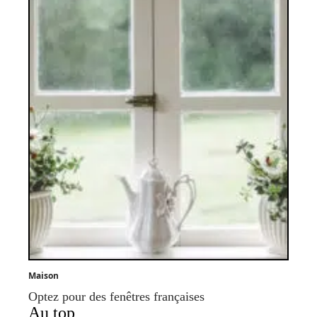
Maison
Optez pour des fenêtres françaises
Au top