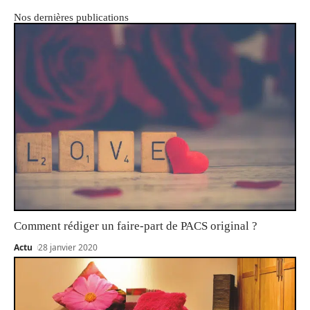
Nos dernières publications
Comment rédiger un faire-part de PACS original ?
Actu
28 janvier 2020