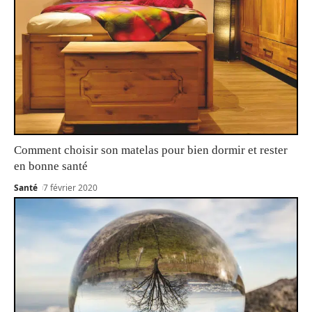
Comment choisir son matelas pour bien dormir et rester
en bonne santé
Santé
7 février 2020