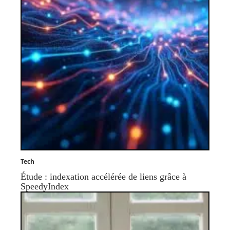
Tech
Étude : indexation accélérée de liens grâce à
SpeedyIndex