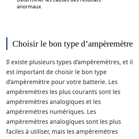
anormaux
Choisir le bon type d’ampèremètre
Il existe plusieurs types d’ampèremètres, et il
est important de choisir le bon type
d’ampèremètre pour votre batterie. Les
ampèremètres les plus courants sont les
ampèremètres analogiques et les
ampèremètres numériques. Les
ampèremètres analogiques sont les plus
faciles à utiliser, mais les ampèremètres