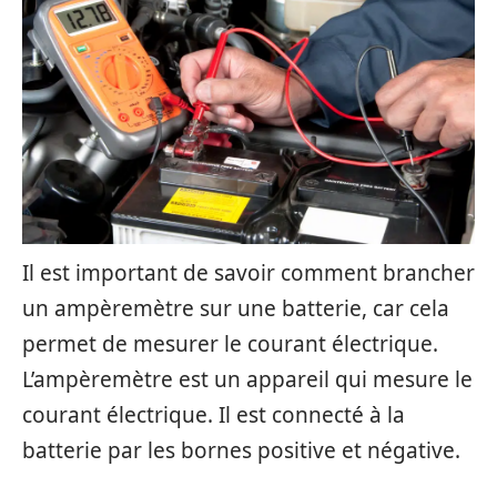
Il est important de savoir comment brancher
un ampèremètre sur une batterie, car cela
permet de mesurer le courant électrique.
L’ampèremètre est un appareil qui mesure le
courant électrique. Il est connecté à la
batterie par les bornes positive et négative.