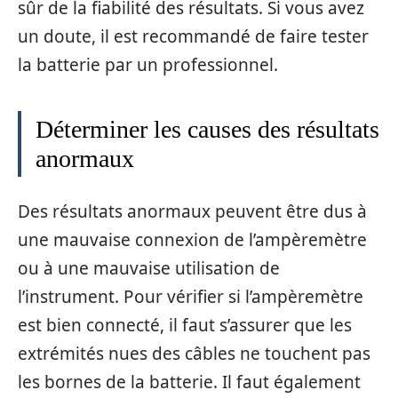
sûr de la fiabilité des résultats. Si vous avez
un doute, il est recommandé de faire tester
la batterie par un professionnel.
Déterminer les causes des résultats
anormaux
Des résultats anormaux peuvent être dus à
une mauvaise connexion de l’ampèremètre
ou à une mauvaise utilisation de
l’instrument. Pour vérifier si l’ampèremètre
est bien connecté, il faut s’assurer que les
extrémités nues des câbles ne touchent pas
les bornes de la batterie. Il faut également