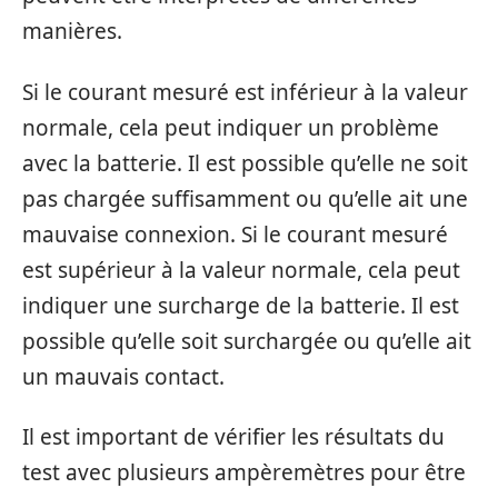
manières.
Si le courant mesuré est inférieur à la valeur
normale, cela peut indiquer un problème
avec la batterie. Il est possible qu’elle ne soit
pas chargée suffisamment ou qu’elle ait une
mauvaise connexion. Si le courant mesuré
est supérieur à la valeur normale, cela peut
indiquer une surcharge de la batterie. Il est
possible qu’elle soit surchargée ou qu’elle ait
un mauvais contact.
Il est important de vérifier les résultats du
test avec plusieurs ampèremètres pour être