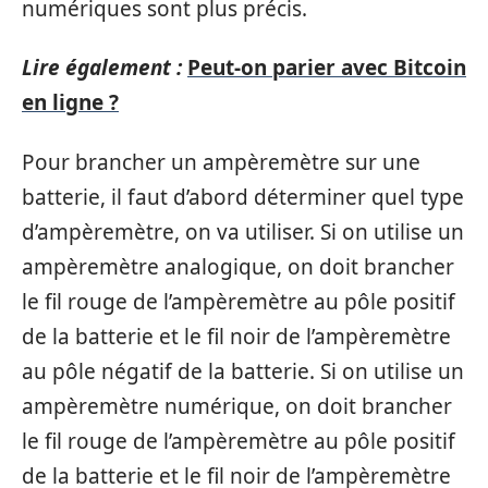
numériques sont plus précis.
Lire également :
Peut-on parier avec Bitcoin
en ligne ?
Pour brancher un ampèremètre sur une
batterie, il faut d’abord déterminer quel type
d’ampèremètre, on va utiliser. Si on utilise un
ampèremètre analogique, on doit brancher
le fil rouge de l’ampèremètre au pôle positif
de la batterie et le fil noir de l’ampèremètre
au pôle négatif de la batterie. Si on utilise un
ampèremètre numérique, on doit brancher
le fil rouge de l’ampèremètre au pôle positif
de la batterie et le fil noir de l’ampèremètre