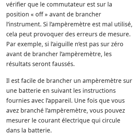
vérifier que le commutateur est sur la
position « off » avant de brancher
l’instrument. Si l’ampèremètre est mal utilisé,
cela peut provoquer des erreurs de mesure.
Par exemple, si l’aiguille n’est pas sur zéro
avant de brancher l’ampèremètre, les
résultats seront faussés.
Il est facile de brancher un ampèremètre sur
une batterie en suivant les instructions
fournies avec l’appareil. Une fois que vous
avez branché l’ampèremètre, vous pouvez
mesurer le courant électrique qui circule
dans la batterie.