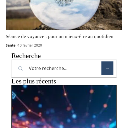
Séance de voyance : pour un mieux-être au quotidien
Santé
10 février 2020
Recherche
Les plus récents