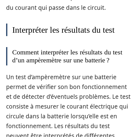
du courant qui passe dans le circuit.
Interpréter les résultats du test
Comment interpréter les résultats du test
d’un ampèremètre sur une batterie ?
Un test d’ampèremètre sur une batterie
permet de vérifier son bon fonctionnement
et de détecter d’éventuels problèmes. Le test
consiste à mesurer le courant électrique qui
circule dans la batterie lorsqu’elle est en
fonctionnement. Les résultats du test
peuvent être interprétés de différentes