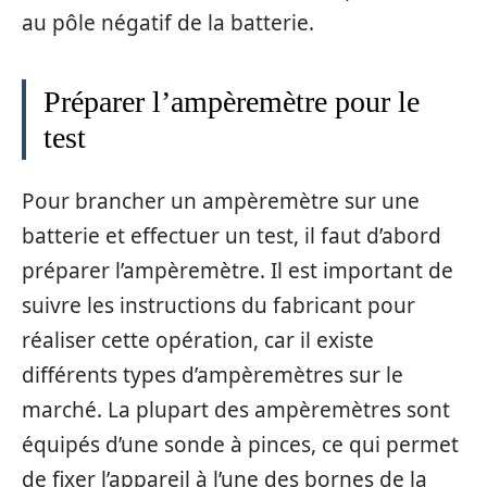
au pôle négatif de la batterie.
Préparer l’ampèremètre pour le
test
Pour brancher un ampèremètre sur une
batterie et effectuer un test, il faut d’abord
préparer l’ampèremètre. Il est important de
suivre les instructions du fabricant pour
réaliser cette opération, car il existe
différents types d’ampèremètres sur le
marché. La plupart des ampèremètres sont
équipés d’une sonde à pinces, ce qui permet
de fixer l’appareil à l’une des bornes de la