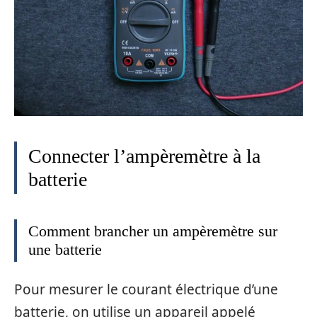
Connecter l’ampèremètre à la
batterie
Comment brancher un ampèremètre sur
une batterie
Pour mesurer le courant électrique d’une
batterie, on utilise un appareil appelé