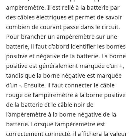
ampèremètre. Il est relié à la batterie par
des câbles électriques et permet de savoir
combien de courant passe dans le circuit.
Pour brancher un ampèremètre sur une
batterie, il faut d’abord identifier les bornes
positive et négative de la batterie. La borne
positive est généralement marquée d’un +,
tandis que la borne négative est marquée
d’un -. Ensuite, il faut connecter le câble
rouge de l’ampèremètre à la borne positive
de la batterie et le câble noir de
l’ampèremètre à la borne négative de la
batterie. Lorsque l’ampèremètre est
correctement connecté, il affichera la valeur