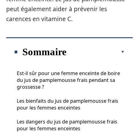
peut également aider à prévenir les
carences en vitamine C.
Sommaire
Est-il sûr pour une femme enceinte de boire
du jus de pamplemousse frais pendant sa
grossesse ?
Les bienfaits du jus de pamplemousse frais
pour les femmes enceintes
Les dangers du jus de pamplemousse frais
pour les femmes enceintes