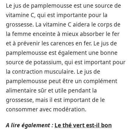
Le jus de pamplemousse est une source de
vitamine C, qui est importante pour la
grossesse. La vitamine C aidera le corps de
la femme enceinte à mieux absorber le fer
et à prévenir les carences en fer. Le jus de
pamplemousse est également une bonne
source de potassium, qui est important pour
la contraction musculaire. Le jus de
pamplemousse peut être un complément
alimentaire sûr et utile pendant la
grossesse, mais il est important de le
consommer avec modération.
A lire également :
Le thé vert est-il bon