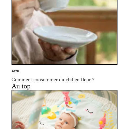
Actu
Comment consommer du cbd en fleur ?
Au top