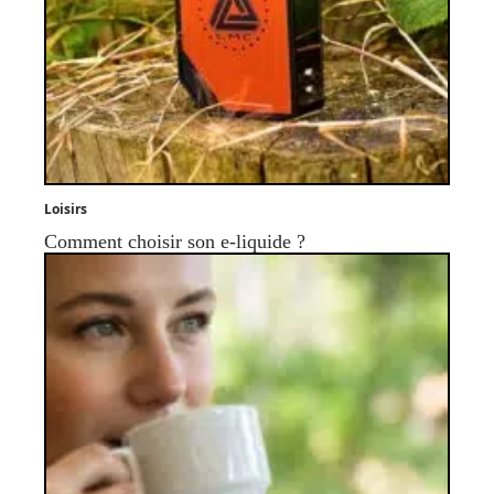
Loisirs
Comment choisir son e-liquide ?