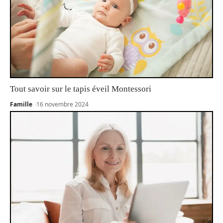
Tout savoir sur le tapis éveil Montessori
Famille
16 novembre 2024