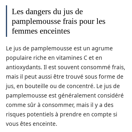
Les dangers du jus de
pamplemousse frais pour les
femmes enceintes
Le jus de pamplemousse est un agrume
populaire riche en vitamines C et en
antioxydants. Il est souvent consommé frais,
mais il peut aussi être trouvé sous forme de
jus, en bouteille ou de concentré. Le jus de
pamplemousse est généralement considéré
comme sûr à consommer, mais il y a des
risques potentiels à prendre en compte si
vous êtes enceinte.