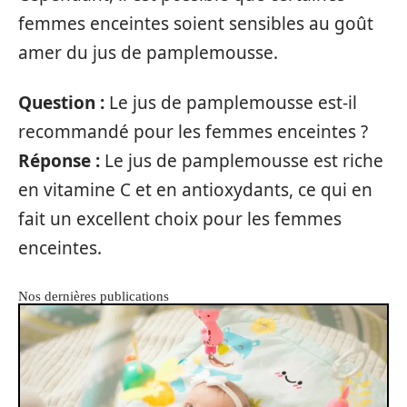
femmes enceintes soient sensibles au goût
amer du jus de pamplemousse.
Question :
Le jus de pamplemousse est-il
recommandé pour les femmes enceintes ?
Réponse :
Le jus de pamplemousse est riche
en vitamine C et en antioxydants, ce qui en
fait un excellent choix pour les femmes
enceintes.
Nos dernières publications