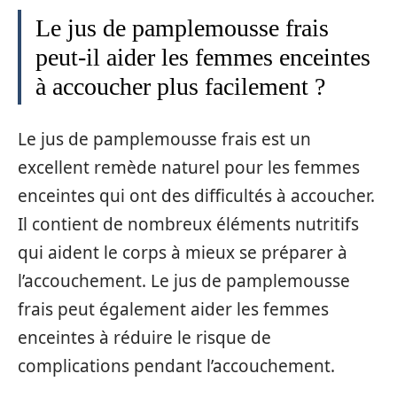
Le jus de pamplemousse frais
peut-il aider les femmes enceintes
à accoucher plus facilement ?
Le jus de pamplemousse frais est un
excellent remède naturel pour les femmes
enceintes qui ont des difficultés à accoucher.
Il contient de nombreux éléments nutritifs
qui aident le corps à mieux se préparer à
l’accouchement. Le jus de pamplemousse
frais peut également aider les femmes
enceintes à réduire le risque de
complications pendant l’accouchement.