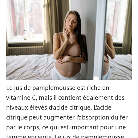
Le jus de pamplemousse est riche en
vitamine C, mais il contient également des
niveaux élevés d’acide citrique. L’acide
citrique peut augmenter l’absorption du fer
par le corps, ce qui est important pour une
femme enceinte. Le jus de pamplemousse