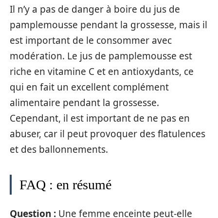
Il n’y a pas de danger à boire du jus de
pamplemousse pendant la grossesse, mais il
est important de le consommer avec
modération. Le jus de pamplemousse est
riche en vitamine C et en antioxydants, ce
qui en fait un excellent complément
alimentaire pendant la grossesse.
Cependant, il est important de ne pas en
abuser, car il peut provoquer des flatulences
et des ballonnements.
FAQ : en résumé
Question :
Une femme enceinte peut-elle