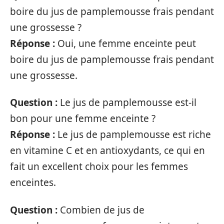
boire du jus de pamplemousse frais pendant
une grossesse ?
Réponse :
Oui, une femme enceinte peut
boire du jus de pamplemousse frais pendant
une grossesse.
Question :
Le jus de pamplemousse est-il
bon pour une femme enceinte ?
Réponse :
Le jus de pamplemousse est riche
en vitamine C et en antioxydants, ce qui en
fait un excellent choix pour les femmes
enceintes.
Question :
Combien de jus de