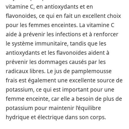
vitamine C, en antioxydants et en
flavonoïdes, ce qui en fait un excellent choix
pour les femmes enceintes. La vitamine C
aide à prévenir les infections et à renforcer
le système immunitaire, tandis que les
antioxydants et les flavonoïdes aident à
prévenir les dommages causés par les
radicaux libres. Le jus de pamplemousse
frais est également une excellente source de
potassium, ce qui est important pour une
femme enceinte, car elle a besoin de plus de
potassium pour maintenir l’équilibre
hydrique et électrique dans son corps.