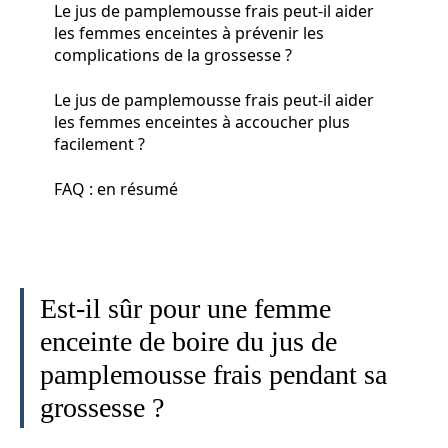
Le jus de pamplemousse frais peut-il aider
les femmes enceintes à prévenir les
complications de la grossesse ?
Le jus de pamplemousse frais peut-il aider
les femmes enceintes à accoucher plus
facilement ?
FAQ : en résumé
Est-il sûr pour une femme
enceinte de boire du jus de
pamplemousse frais pendant sa
grossesse ?