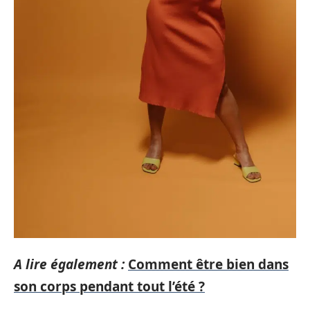
A lire également :
Comment être bien dans
son corps pendant tout l’été ?