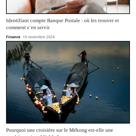
Identifiant compte Banque Postale : où les trouver et
comment s’en servir
Finance
16 novembre 2024
Pourquoi une croisière sur le Mékong est-elle une