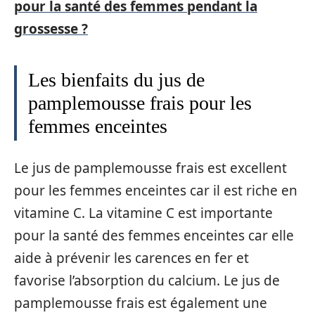
pour la santé des femmes pendant la
grossesse ?
Les bienfaits du jus de
pamplemousse frais pour les
femmes enceintes
Le jus de pamplemousse frais est excellent
pour les femmes enceintes car il est riche en
vitamine C. La vitamine C est importante
pour la santé des femmes enceintes car elle
aide à prévenir les carences en fer et
favorise l’absorption du calcium. Le jus de
pamplemousse frais est également une