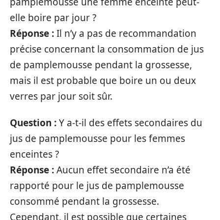
pamplemousse une femme enceinte peut-
elle boire par jour ?
Réponse :
Il n’y a pas de recommandation
précise concernant la consommation de jus
de pamplemousse pendant la grossesse,
mais il est probable que boire un ou deux
verres par jour soit sûr.
Question :
Y a-t-il des effets secondaires du
jus de pamplemousse pour les femmes
enceintes ?
Réponse :
Aucun effet secondaire n’a été
rapporté pour le jus de pamplemousse
consommé pendant la grossesse.
Cependant, il est possible que certaines