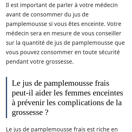
Il est important de parler à votre médecin
avant de consommer du jus de
pamplemousse si vous êtes enceinte. Votre
médecin sera en mesure de vous conseiller
sur la quantité de jus de pamplemousse que
vous pouvez consommer en toute sécurité
pendant votre grossesse.
Le jus de pamplemousse frais
peut-il aider les femmes enceintes
à prévenir les complications de la
grossesse ?
Le jus de pamplemousse frais est riche en