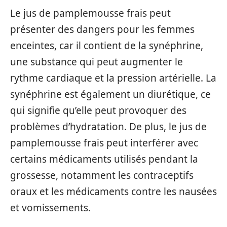
Le jus de pamplemousse frais peut
présenter des dangers pour les femmes
enceintes, car il contient de la synéphrine,
une substance qui peut augmenter le
rythme cardiaque et la pression artérielle. La
synéphrine est également un diurétique, ce
qui signifie qu’elle peut provoquer des
problèmes d’hydratation. De plus, le jus de
pamplemousse frais peut interférer avec
certains médicaments utilisés pendant la
grossesse, notamment les contraceptifs
oraux et les médicaments contre les nausées
et vomissements.