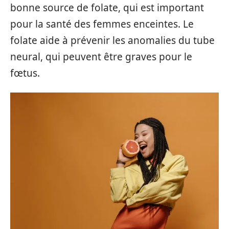
bonne source de folate, qui est important
pour la santé des femmes enceintes. Le
folate aide à prévenir les anomalies du tube
neural, qui peuvent être graves pour le
fœtus.