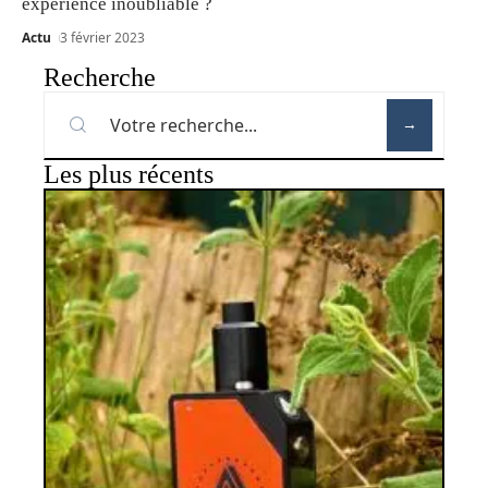
expérience inoubliable ?
Actu
3 février 2023
Recherche
Les plus récents