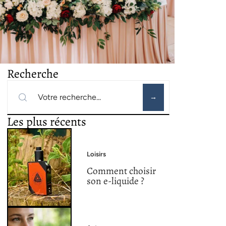
Recherche
Les plus récents
Loisirs
Comment choisir
son e-liquide ?