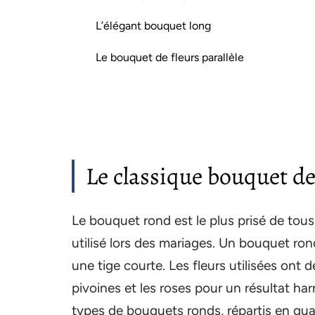
L’élégant bouquet long
Le bouquet de fleurs parallèle
Le classique bouquet de
Le bouquet rond est le plus prisé de tous 
utilisé lors des mariages. Un bouquet ro
une tige courte. Les fleurs utilisées ont
pivoines et les roses pour un résultat har
types de bouquets ronds, répartis en qua