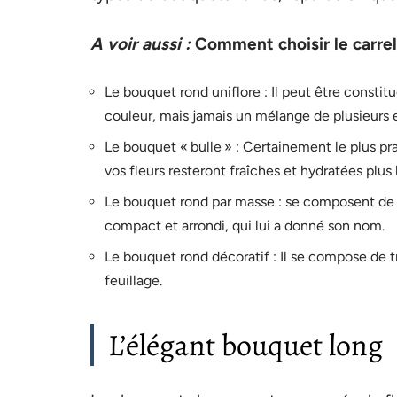
A voir aussi :
Comment choisir le carrela
Le bouquet rond uniflore : Il peut être consti
couleur, mais jamais un mélange de plusieurs 
Le bouquet « bulle » : Certainement le plus pra
vos fleurs resteront fraîches et hydratées plus
Le bouquet rond par masse : se composent de di
compact et arrondi, qui lui a donné son nom.
Le bouquet rond décoratif : Il se compose de t
feuillage.
L’élégant bouquet long