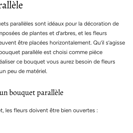
allèle
uets parallèles sont idéaux pour la décoration de
posées de plantes et d’arbres, et les fleurs
peuvent être placées horizontalement. Qu’il s’agisse
e bouquet parallèle est choisi comme pièce
réaliser ce bouquet vous aurez besoin de fleurs
un peu de matériel.
r un bouquet parallèle
, les fleurs doivent être bien ouvertes :