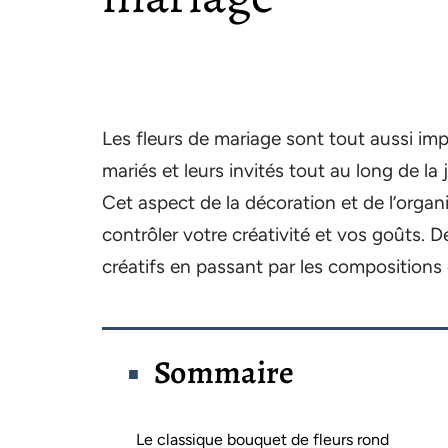
Les fleurs de mariage sont tout aussi im
mariés et leurs invités tout au long de l
Cet aspect de la décoration et de l’organ
contrôler votre créativité et vos goûts. 
créatifs en passant par les compositions 
Sommaire
Le classique bouquet de fleurs rond