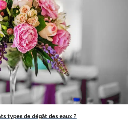
nts types de dégât des eaux ?