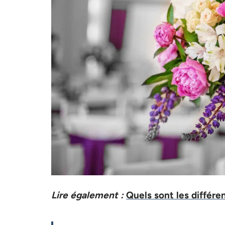
Lire également :
Quels sont les différe