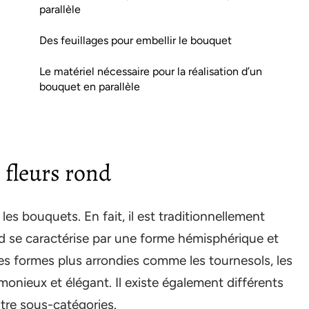
parallèle
Des feuillages pour embellir le bouquet
Le matériel nécessaire pour la réalisation d’un
bouquet en parallèle
 fleurs rond
les bouquets. En fait, il est traditionnellement
nd se caractérise par une forme hémisphérique et
 des formes plus arrondies comme les tournesols, les
monieux et élégant. Il existe également différents
tre sous-catégories.