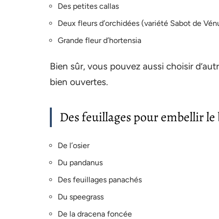
Des petites callas
Deux fleurs d’orchidées (variété Sabot de Vén
Grande fleur d’hortensia
Bien sûr, vous pouvez aussi choisir d’autr
bien ouvertes.
Des feuillages pour embellir l
De l’osier
Du pandanus
Des feuillages panachés
Du speegrass
De la dracena foncée