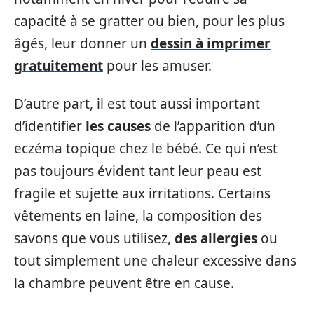
capacité à se gratter ou bien, pour les plus
âgés, leur donner un
dessin à imprimer
gratuitement
pour les amuser.
D’autre part, il est tout aussi important
d’identifier
les causes
de l’apparition d’un
eczéma topique chez le bébé. Ce qui n’est
pas toujours évident tant leur peau est
fragile et sujette aux irritations. Certains
vêtements en laine, la composition des
savons que vous utilisez,
des allergies
ou
tout simplement une chaleur excessive dans
la chambre peuvent être en cause.