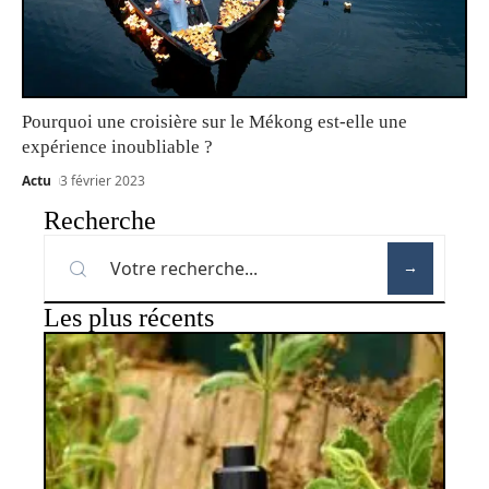
Pourquoi une croisière sur le Mékong est-elle une
expérience inoubliable ?
Actu
3 février 2023
Recherche
Les plus récents