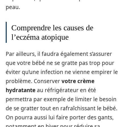
peau.
Comprendre les causes de
l’eczéma atopique
Par ailleurs, il faudra également s’assurer
que votre bébé ne se gratte pas trop pour
éviter qu’une infection ne vienne empirer le
problème. Conserver
votre crème
hydratante
au réfrigérateur en été
permettra par exemple de limiter le besoin
de se gratter tout en rafraîchissant le bébé.
On pourra aussi lui faire porter des gants,
notamment en hiver pour réduire sa