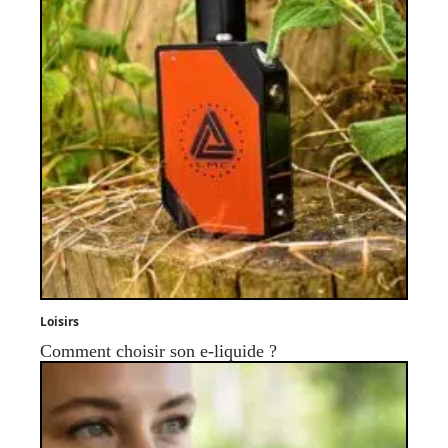
Loisirs
Comment choisir son e-liquide ?