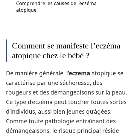
Comprendre les causes de l’eczéma
atopique
Comment se manifeste l’eczéma
atopique chez le bébé ?
De manière générale, l’
eczema
atopique se
caractérise par une sécheresse, des
rougeurs et des démangeaisons sur la peau.
Ce type d’eczéma peut toucher toutes sortes
d’individus, aussi bien jeunes qu’âgées.
Comme toute pathologie entraînant des
démangeaisons, le risque principal réside