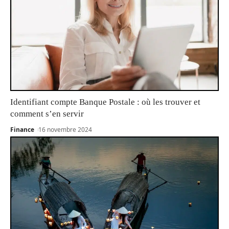
Identifiant compte Banque Postale : où les trouver et
comment s’en servir
Finance
16 novembre 2024