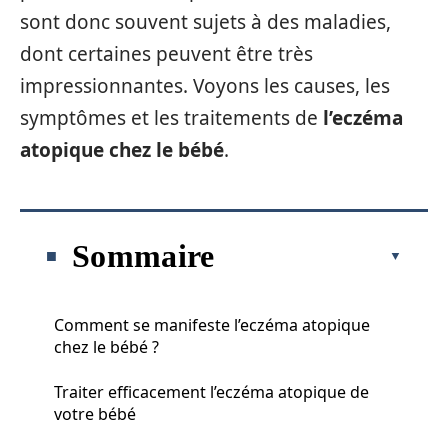
sont donc souvent sujets à des maladies,
dont certaines peuvent être très
impressionnantes. Voyons les causes, les
symptômes et les traitements de
l’eczéma
atopique chez le bébé
.
Sommaire
Comment se manifeste l’eczéma atopique
chez le bébé ?
Traiter efficacement l’eczéma atopique de
votre bébé