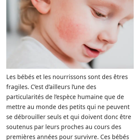
Les bébés et les nourrissons sont des êtres
fragiles. C’est d’ailleurs l’une des
particularités de l’espèce humaine que de
mettre au monde des petits qui ne peuvent
se débrouiller seuls et qui doivent donc être
soutenus par leurs proches au cours des
premières années pour survivre. Ces bébés