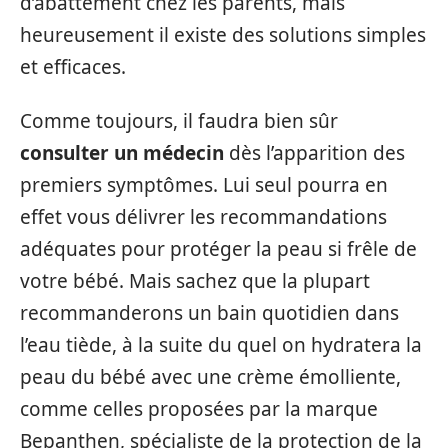
d’abattement chez les parents, mais
heureusement il existe des solutions simples
et efficaces.
Comme toujours, il faudra bien sûr
consulter un médecin
dès l’apparition des
premiers symptômes. Lui seul pourra en
effet vous délivrer les recommandations
adéquates pour protéger la peau si frêle de
votre bébé. Mais sachez que la plupart
recommanderons un bain quotidien dans
l’eau tiède, à la suite du quel on hydratera la
peau du bébé avec une crème émolliente,
comme celles proposées par la marque
Bepanthen, spécialiste de la protection de la