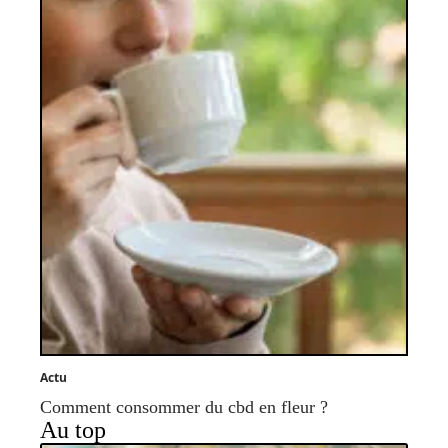
Actu
Comment consommer du cbd en fleur ?
Au top