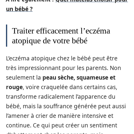
un bébé ?
Traiter efficacement l’eczéma
atopique de votre bébé
L’eczéma atopique chez le bébé peut être
très impressionnant pour les parents. Non
seulement la
peau sèche, squameuse et
rouge
, voire craquelée dans certains cas,
transforme radicalement l’apparence du
bébé, mais la souffrance générée peut aussi
l’amener à crier de manière intensive et
continue. Ce qui peut créer un sentiment