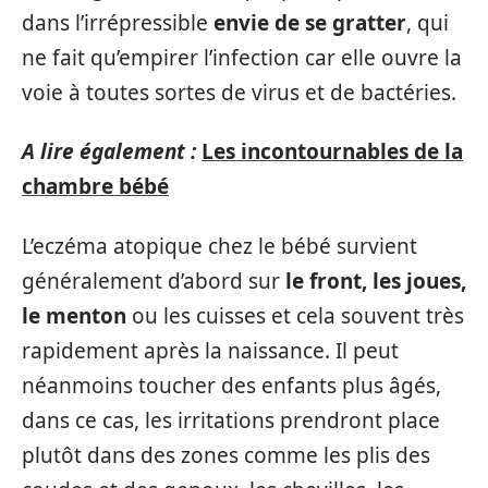
dans l’irrépressible
envie de se gratter
, qui
ne fait qu’empirer l’infection car elle ouvre la
voie à toutes sortes de virus et de bactéries.
A lire également :
Les incontournables de la
chambre bébé
L’eczéma atopique chez le bébé survient
généralement d’abord sur
le front, les joues,
le menton
ou les cuisses et cela souvent très
rapidement après la naissance. Il peut
néanmoins toucher des enfants plus âgés,
dans ce cas, les irritations prendront place
plutôt dans des zones comme les plis des