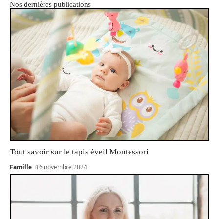
Nos dernières publications
Tout savoir sur le tapis éveil Montessori
Famille
16 novembre 2024