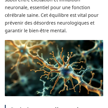
neuronale, essentiel pour une fonction
cérébrale saine. Cet équilibre est vital pour
prévenir des désordres neurologiques et
garantir le bien-être mental.