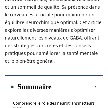
et un sommeil de qualité. Sa présence dans
le cerveau est cruciale pour maintenir un
équilibre neurochimique optimal. Cet article
explore les diverses manières d’optimiser
naturellement les niveaux de GABA, offrant
des stratégies concrètes et des conseils
pratiques pour améliorer la santé mentale
et le bien-être général.
Sommaire
Comprendre le rôle des neurotransmetteurs