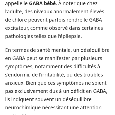
appelle le
GABA bébé
. À noter que chez
l’adulte, des niveaux anormalement élevés
de chlore peuvent parfois rendre le GABA
excitateur, comme observé dans certaines
pathologies telles que l’épilepsie.
En termes de santé mentale, un déséquilibre
en GABA peut se manifester par plusieurs
symptômes, notamment des difficultés à
s’endormir, de l’irritabilité, ou des troubles
anxieux. Bien que ces symptômes ne soient
pas exclusivement dus à un déficit en GABA,
ils indiquent souvent un déséquilibre
neurochimique nécessitant une attention