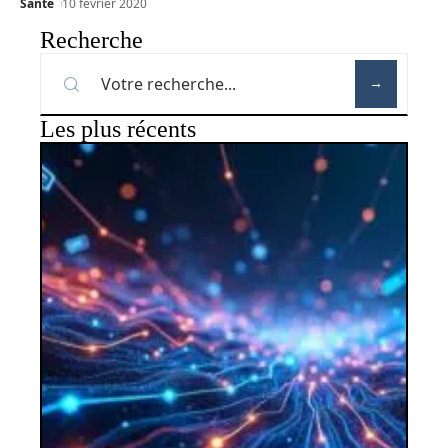
Santé
10 février 2020
Recherche
Les plus récents