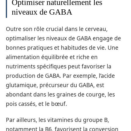
Optimiser naturellement les
niveaux de GABA
Outre son rôle crucial dans le cerveau,
optimaliser les niveaux de GABA engage de
bonnes pratiques et habitudes de vie. Une
alimentation équilibrée et riche en
nutriments spécifiques peut favoriser la
production de GABA. Par exemple, l’acide
glutamique, précurseur du GABA, est
abondant dans les graines de courge, les
pois cassés, et le bœuf.
Par ailleurs, les vitamines du groupe B,
notamment la B6, favorisent la conversion