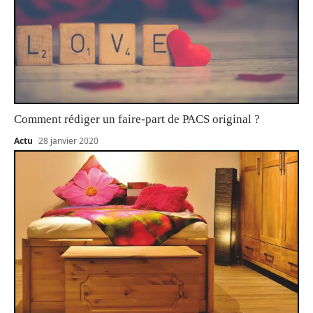
Comment rédiger un faire-part de PACS original ?
Actu
28 janvier 2020