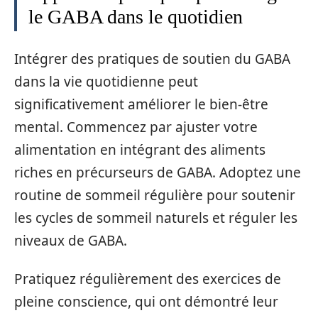
le GABA dans le quotidien
Intégrer des pratiques de soutien du GABA
dans la vie quotidienne peut
significativement améliorer le bien-être
mental. Commencez par ajuster votre
alimentation en intégrant des aliments
riches en précurseurs de GABA. Adoptez une
routine de sommeil régulière pour soutenir
les cycles de sommeil naturels et réguler les
niveaux de GABA.
Pratiquez régulièrement des exercices de
pleine conscience, qui ont démontré leur