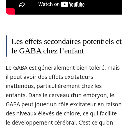
Les effets secondaires potentiels et
le GABA chez l’enfant
Le GABA est généralement bien toléré, mais
il peut avoir des effets excitateurs
inattendus, particulièrement chez les
enfants. Dans le cerveau d’un embryon, le
GABA peut jouer un rôle excitateur en raison
des niveaux élevés de chlore, ce qui facilite
le développement cérébral. C’est ce qu’on