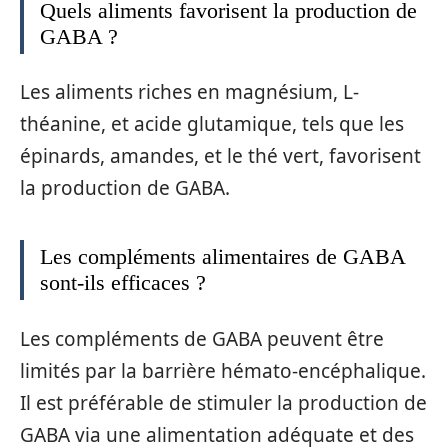
Quels aliments favorisent la production de
GABA ?
Les aliments riches en magnésium, L-
théanine, et acide glutamique, tels que les
épinards, amandes, et le thé vert, favorisent
la production de GABA.
Les compléments alimentaires de GABA
sont-ils efficaces ?
Les compléments de GABA peuvent être
limités par la barrière hémato-encéphalique.
Il est préférable de stimuler la production de
GABA via une alimentation adéquate et des