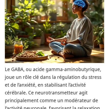
Le GABA, ou acide gamma-aminobutyrique,
joue un rôle clé dans la régulation du stress
et de l’anxiété, en stabilisant l’activité
cérébrale. Ce neurotransmetteur agit
principalement comme un modérateur de
l’activité neuronale, favorisant la relaxation