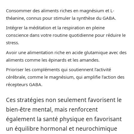
Consommer des aliments riches en magnésium et L-
théanine, connus pour stimuler la synthèse du GABA.
Intégrer la méditation et la respiration en pleine
conscience dans votre routine quotidienne pour réduire le
stress.
Avoir une alimentation riche en acide glutamique avec des
aliments comme les épinards et les amandes.
Prioriser les compléments qui soutiennent l’activité
cérébrale, comme le magnésium, qui amplifie l’action des
récepteurs GABA.
Ces stratégies non seulement favorisent le
bien-être mental, mais renforcent
également la santé physique en favorisant
un équilibre hormonal et neurochimique