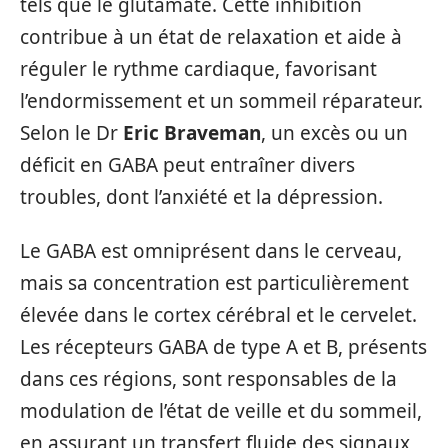
tels que le glutamate. Cette inhibition
contribue à un état de relaxation et aide à
réguler le rythme cardiaque, favorisant
l’endormissement et un sommeil réparateur.
Selon le Dr
Eric Braveman
, un excès ou un
déficit en GABA peut entraîner divers
troubles, dont l’anxiété et la dépression.
Le GABA est omniprésent dans le cerveau,
mais sa concentration est particulièrement
élevée dans le cortex cérébral et le cervelet.
Les récepteurs GABA de type A et B, présents
dans ces régions, sont responsables de la
modulation de l’état de veille et du sommeil,
en assurant un transfert fluide des signaux