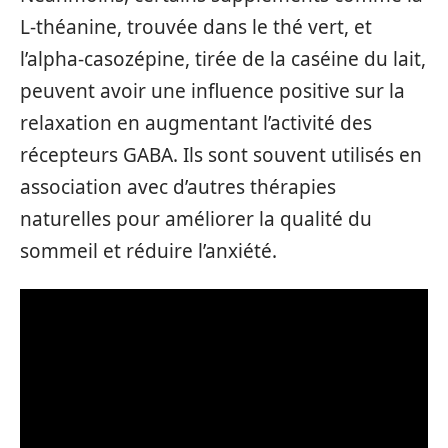
L-théanine, trouvée dans le thé vert, et
l’alpha-casozépine, tirée de la caséine du lait,
peuvent avoir une influence positive sur la
relaxation en augmentant l’activité des
récepteurs GABA. Ils sont souvent utilisés en
association avec d’autres thérapies
naturelles pour améliorer la qualité du
sommeil et réduire l’anxiété.