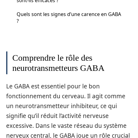
sont-ils efficaces ?
Quels sont les signes d’une carence en GABA
?
Comprendre le rôle des
neurotransmetteurs GABA
Le GABA est essentiel pour le bon
fonctionnement du cerveau. Il agit comme
un neurotransmetteur inhibiteur, ce qui
signifie qu’il réduit l’activité nerveuse
excessive. Dans le vaste réseau du système
nerveux central, le GABA joue un rôle crucial