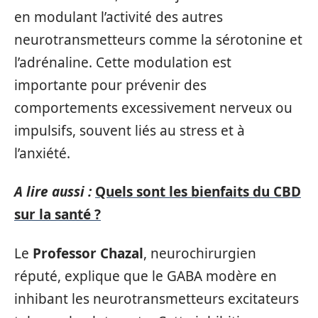
en modulant l’activité des autres
neurotransmetteurs comme la sérotonine et
l’adrénaline. Cette modulation est
importante pour prévenir des
comportements excessivement nerveux ou
impulsifs, souvent liés au stress et à
l’anxiété.
A lire aussi :
Quels sont les bienfaits du CBD
sur la santé ?
Le
Professor Chazal
, neurochirurgien
réputé, explique que le GABA modère en
inhibant les neurotransmetteurs excitateurs