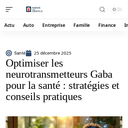
Actu
Auto
Entreprise
Famille
Finance
I
25 décembre 2025
Santé
Optimiser les
neurotransmetteurs Gaba
pour la santé : stratégies et
conseils pratiques