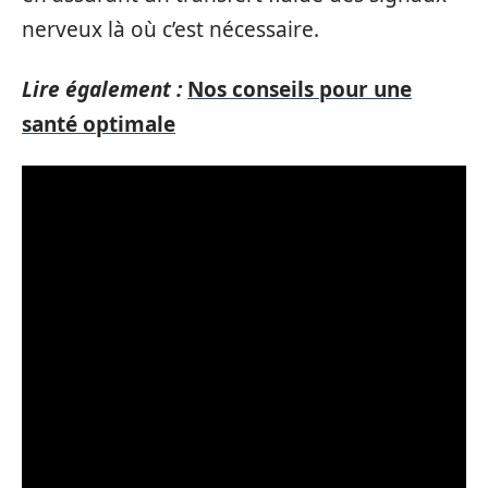
nerveux là où c’est nécessaire.
Lire également :
Nos conseils pour une
santé optimale