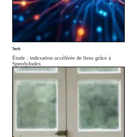
Tech
Étude : indexation accélérée de liens grâce à
SpeedyIndex