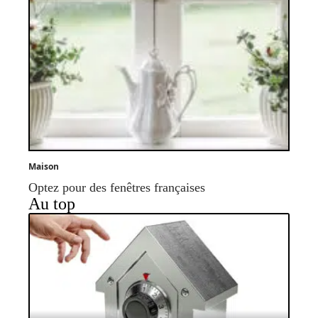
Maison
Optez pour des fenêtres françaises
Au top