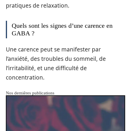
pratiques de relaxation.
Quels sont les signes d’une carence en
GABA ?
Une carence peut se manifester par
l’anxiété, des troubles du sommeil, de
l’irritabilité, et une difficulté de
concentration.
Nos dernières publications