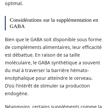
optimal.
Considérations sur la supplémentation en
GABA
Bien que le GABA soit disponible sous forme
de compléments alimentaires, leur efficacité
est débattue. En raison de sa taille
moléculaire, le GABA synthétique a souvent
du mal à traverser la barrière hémato-
encéphalique pour atteindre le cerveau.
D’où l’intérêt de stimuler sa production
endogène.
Néanmoins, certains suppléments comme la