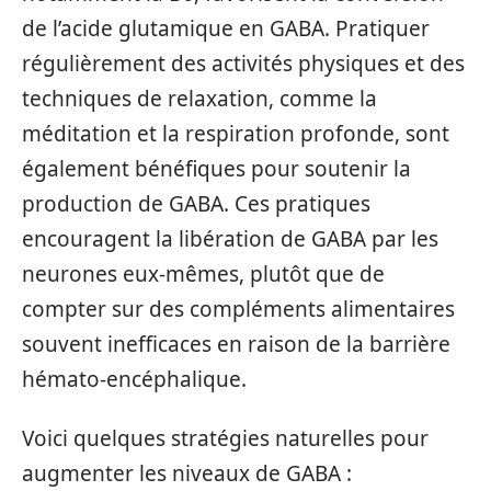
de l’acide glutamique en GABA. Pratiquer
régulièrement des activités physiques et des
techniques de relaxation, comme la
méditation et la respiration profonde, sont
également bénéfiques pour soutenir la
production de GABA. Ces pratiques
encouragent la libération de GABA par les
neurones eux-mêmes, plutôt que de
compter sur des compléments alimentaires
souvent inefficaces en raison de la barrière
hémato-encéphalique.
Voici quelques stratégies naturelles pour
augmenter les niveaux de GABA :