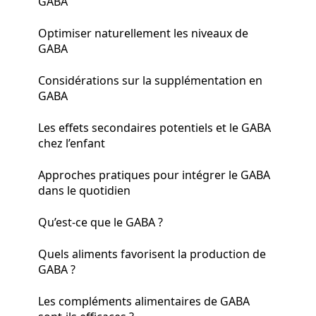
GABA
Optimiser naturellement les niveaux de
GABA
Considérations sur la supplémentation en
GABA
Les effets secondaires potentiels et le GABA
chez l’enfant
Approches pratiques pour intégrer le GABA
dans le quotidien
Qu’est-ce que le GABA ?
Quels aliments favorisent la production de
GABA ?
Les compléments alimentaires de GABA