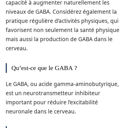
capacité à augmenter naturellement les
niveaux de GABA. Considérez également la
pratique régulière d’activités physiques, qui
favorisent non seulement la santé physique
mais aussi la production de GABA dans le
cerveau.
Qu’est-ce que le GABA ?
Le GABA, ou acide gamma-aminobutyrique,
est un neurotransmetteur inhibiteur
important pour réduire l’excitabilité
neuronale dans le cerveau.