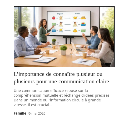
L’importance de connaître plusieur ou
plusieurs pour une communication claire
Une communication efficace repose sur la
compréhension mutuelle et l’échange d’idées précises.
Dans un monde où l’information circule à grande
vitesse, il est crucial
…
Famille
6 mai 2026