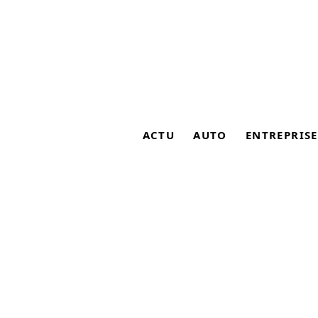
ACTU
AUTO
ENTREPRISE