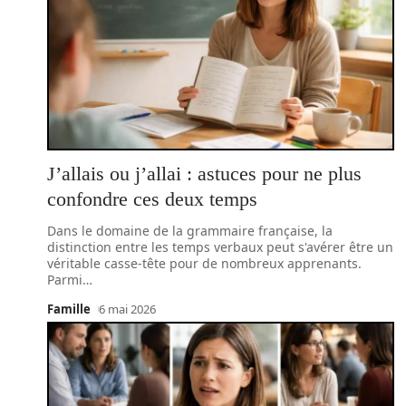
J’allais ou j’allai : astuces pour ne plus
confondre ces deux temps
Dans le domaine de la grammaire française, la
distinction entre les temps verbaux peut s'avérer être un
véritable casse-tête pour de nombreux apprenants.
Parmi
…
Famille
6 mai 2026