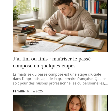
J’ai fini ou finis : maîtriser le passé
composé en quelques étapes
La maîtrise du passé composé est une étape cruciale
dans l'apprentissage de la grammaire française. Que ce
soit pour des raisons professionnelles ou personnelles,
…
Famille
6 mai 2026