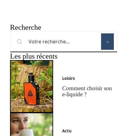
Recherche
Les plus récents
Loisirs
Comment choisir son
e-liquide ?
Actu