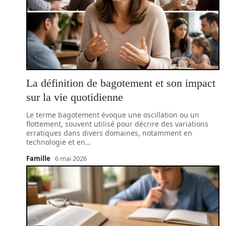
La définition de bagotement et son impact
sur la vie quotidienne
Le terme bagotement évoque une oscillation ou un
flottement, souvent utilisé pour décrire des variations
erratiques dans divers domaines, notamment en
technologie et en
…
Famille
6 mai 2026