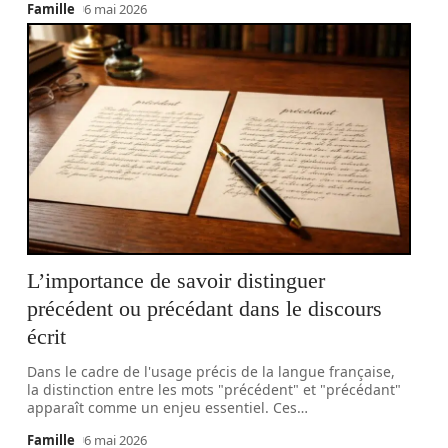
Famille
6 mai 2026
L’importance de savoir distinguer
précédent ou précédant dans le discours
écrit
Dans le cadre de l'usage précis de la langue française,
la distinction entre les mots "précédent" et "précédant"
apparaît comme un enjeu essentiel. Ces
…
Famille
6 mai 2026