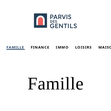
FAMILLE
FINANCE
IMMO
LOISIRS
MAIS
Famille