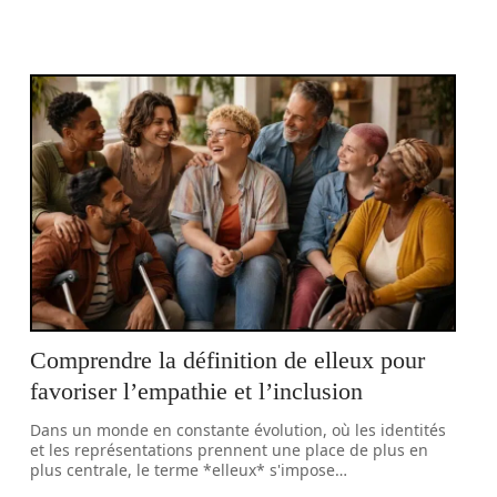
Comprendre la définition de elleux pour
favoriser l’empathie et l’inclusion
Dans un monde en constante évolution, où les identités
et les représentations prennent une place de plus en
plus centrale, le terme *elleux* s'impose
…