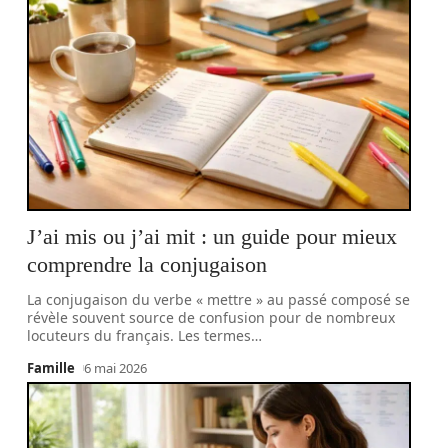
J’ai mis ou j’ai mit : un guide pour mieux
comprendre la conjugaison
La conjugaison du verbe « mettre » au passé composé se
révèle souvent source de confusion pour de nombreux
locuteurs du français. Les termes
…
Famille
6 mai 2026