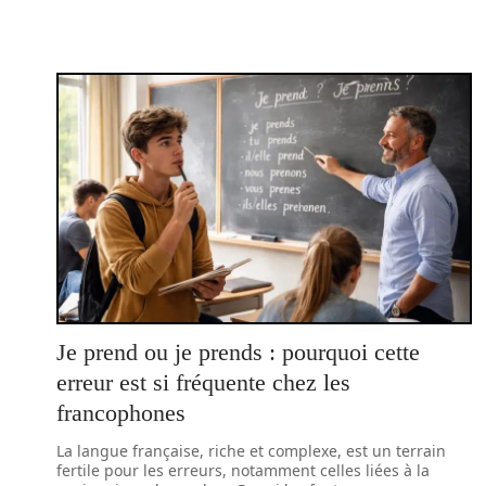
Je prend ou je prends : pourquoi cette
erreur est si fréquente chez les
francophones
La langue française, riche et complexe, est un terrain
fertile pour les erreurs, notamment celles liées à la