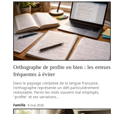
Orthographe de profite en bien : les erreurs
fréquentes à éviter
Dans le paysage complexe de la langue française,
l'orthographe représente un défi particulièrement
redoutable. Parmi les mots souvent mal employés,
"profite" et ses variations
…
Famille
6 mai 2026