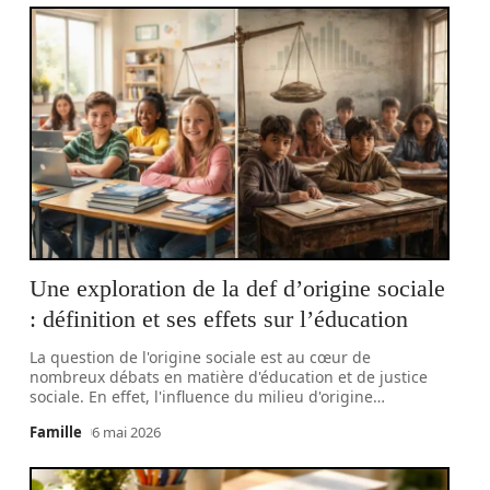
Une exploration de la def d’origine sociale
: définition et ses effets sur l’éducation
La question de l'origine sociale est au cœur de
nombreux débats en matière d'éducation et de justice
sociale. En effet, l'influence du milieu d'origine
…
Famille
6 mai 2026