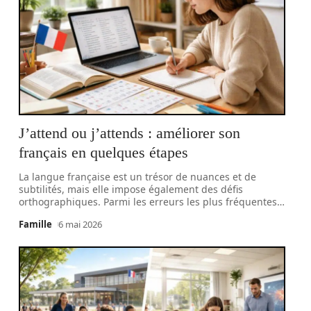
J’attend ou j’attends : améliorer son
français en quelques étapes
La langue française est un trésor de nuances et de
subtilités, mais elle impose également des défis
orthographiques. Parmi les erreurs les plus fréquentes
…
Famille
6 mai 2026