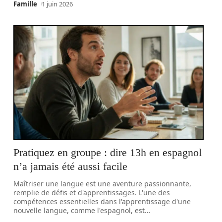
Famille
1 juin 2026
Pratiquez en groupe : dire 13h en espagnol
n’a jamais été aussi facile
Maîtriser une langue est une aventure passionnante,
remplie de défis et d'apprentissages. L'une des
compétences essentielles dans l'apprentissage d'une
nouvelle langue, comme l'espagnol, est
…