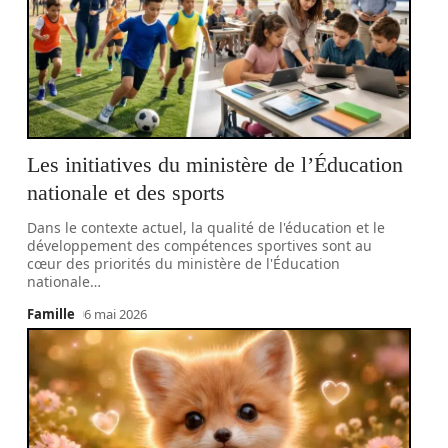
Les initiatives du ministère de l’Éducation
nationale et des sports
Dans le contexte actuel, la qualité de l'éducation et le
développement des compétences sportives sont au
cœur des priorités du ministère de l'Éducation
nationale
…
Famille
6 mai 2026