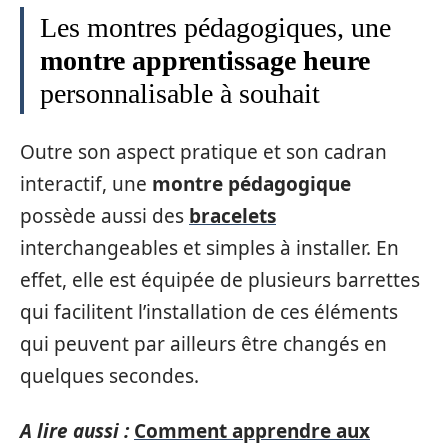
Les montres pédagogiques, une
montre apprentissage heure
personnalisable à souhait
Outre son aspect pratique et son cadran
interactif, une
montre pédagogique
possède aussi des
bracelets
interchangeables et simples à installer. En
effet, elle est équipée de plusieurs barrettes
qui facilitent l’installation de ces éléments
qui peuvent par ailleurs être changés en
quelques secondes.
A lire aussi :
Comment apprendre aux