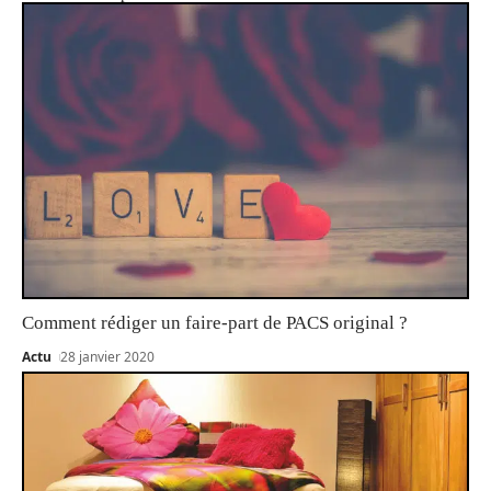
Comment rédiger un faire-part de PACS original ?
Actu
28 janvier 2020