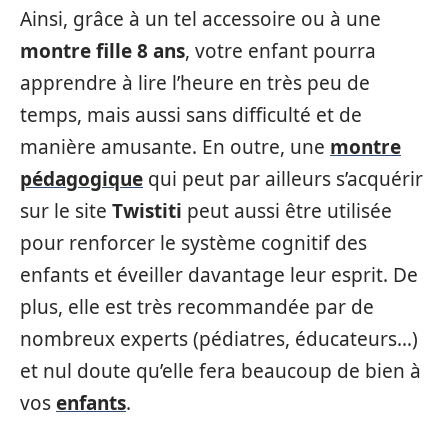
Ainsi, grâce à un tel accessoire ou à une
montre fille 8 ans
, votre enfant pourra
apprendre à lire l’heure en très peu de
temps, mais aussi sans difficulté et de
manière amusante. En outre, une
montre
pédagogique
qui peut par ailleurs s’acquérir
sur le site
Twistiti
peut aussi être utilisée
pour renforcer le système cognitif des
enfants et éveiller davantage leur esprit. De
plus, elle est très recommandée par de
nombreux experts (pédiatres, éducateurs…)
et nul doute qu’elle fera beaucoup de bien à
vos
enfants
.