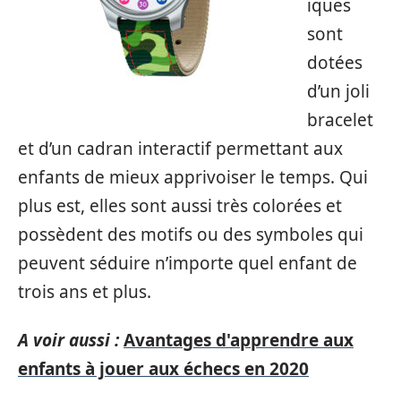
iques
sont
dotées
d’un joli
bracelet
et d’un cadran interactif permettant aux
enfants de mieux apprivoiser le temps. Qui
plus est, elles sont aussi très colorées et
possèdent des motifs ou des symboles qui
peuvent séduire n’importe quel enfant de
trois ans et plus.
A voir aussi :
Avantages d'apprendre aux
enfants à jouer aux échecs en 2020