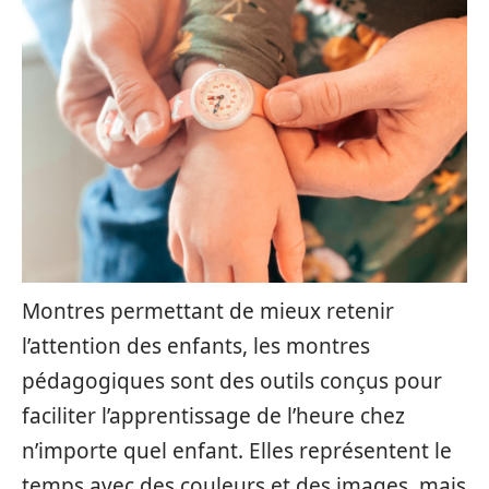
Montres permettant de mieux retenir
l’attention des enfants, les montres
pédagogiques sont des outils conçus pour
faciliter l’apprentissage de l’heure chez
n’importe quel enfant. Elles représentent le
temps avec des couleurs et des images, mais