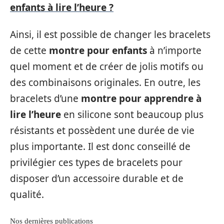
enfants à lire l’heure ?
Ainsi, il est possible de changer les bracelets
de cette
montre pour enfants
à n’importe
quel moment et de créer de jolis motifs ou
des combinaisons originales. En outre, les
bracelets d’une
montre pour apprendre à
lire l’heure
en silicone sont beaucoup plus
résistants et possèdent une durée de vie
plus importante. Il est donc conseillé de
privilégier ces types de bracelets pour
disposer d’un accessoire durable et de
qualité.
Nos dernières publications