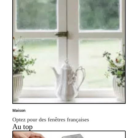
Maison
Optez pour des fenêtres françaises
Au top