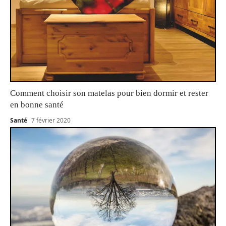
Comment choisir son matelas pour bien dormir et rester
en bonne santé
Santé
7 février 2020