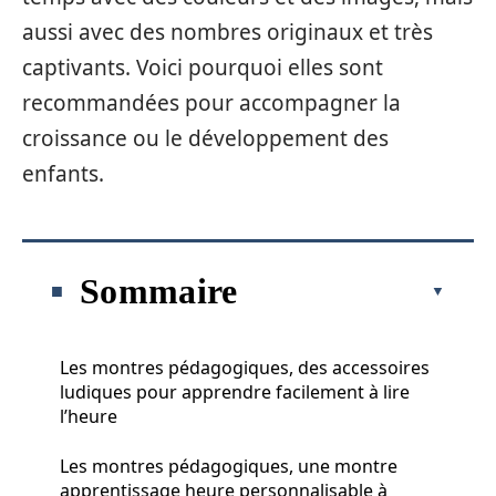
aussi avec des nombres originaux et très
captivants. Voici pourquoi elles sont
recommandées pour accompagner la
croissance ou le développement des
enfants.
Sommaire
Les montres pédagogiques, des accessoires
ludiques pour apprendre facilement à lire
l’heure
Les montres pédagogiques, une montre
apprentissage heure personnalisable à