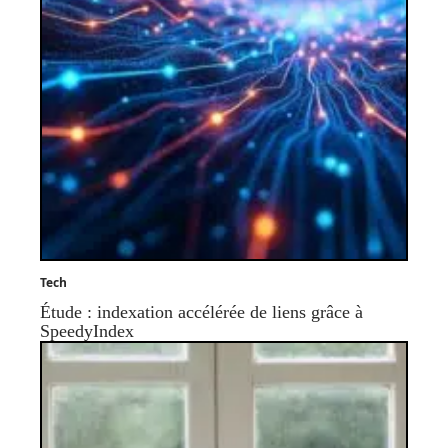
Tech
Étude : indexation accélérée de liens grâce à
SpeedyIndex