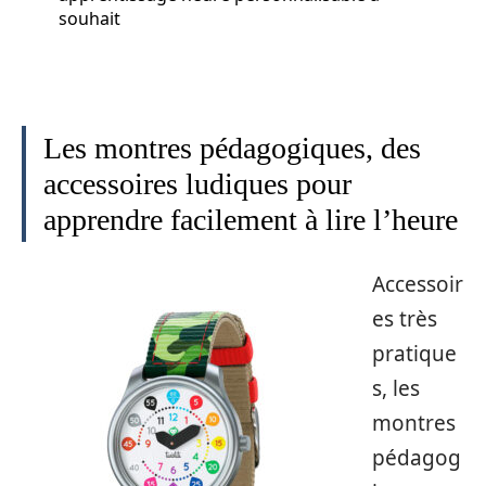
souhait
Les montres pédagogiques, des
accessoires ludiques pour
apprendre facilement à lire l’heure
Accessoir
es très
pratique
s, les
montres
pédagog