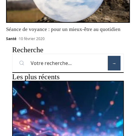
Séance de voyance : pour un mieux-être au quotidien
Santé
10 février 2020
Recherche
Les plus récents