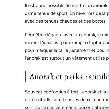
Il est donc possible de mettre un
anorak
d’une tenue de sport. En hiver lors de la p
avec des tenues chaudes et des bottes.
Pour être élégante avec un anorak, le mie
même. L’idéal est par exemple d’opter po
pour marquer la taille justement et pour 
l’anorak est surtout un vêtement utilisé 
Anorak et parka : simili
Souvent confondus à tort, l’anorak et la
différents. Ils sont tous les deux imperm
sont aussi des vêtements qui ont été inve