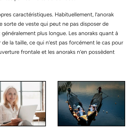
pres caractéristiques. Habituellement, l’anorak
e sorte de veste qui peut ne pas disposer de
st généralement plus longue. Les anoraks quant à
e la taille, ce qui n’est pas forcément le cas pour
uverture frontale et les anoraks n’en possèdent