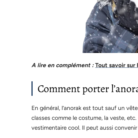
A lire en complément :
Tout savoir sur 
Comment porter l’anora
En général, l’anorak est tout sauf un vêt
classes comme le costume, la veste, etc. 
vestimentaire cool. Il peut aussi convenir 