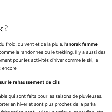
k ?
froid, du vent et de la pluie, l’
anorak femme
comme la randonnée ou le trekking. Il y a aussi des
ment pour les activités d’hiver comme le ski, le
s encore.
 sur le rehaussement de cils
ble qui sont faits pour les saisons de pluvieuses.
orter en hiver et sont plus proches de la parka