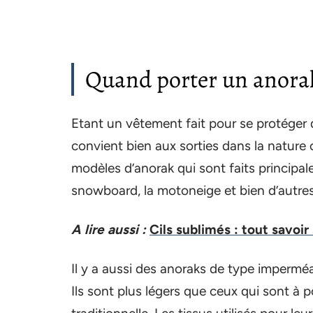
Quand porter un anora
Etant un vêtement fait pour se protéger du 
convient bien aux sorties dans la nature 
modèles d’anorak qui sont faits principale
snowboard, la motoneige et bien d’autre
A lire aussi :
Cils sublimés : tout savoir
Il y a aussi des anoraks de type imperméa
Ils sont plus légers que ceux qui sont à p