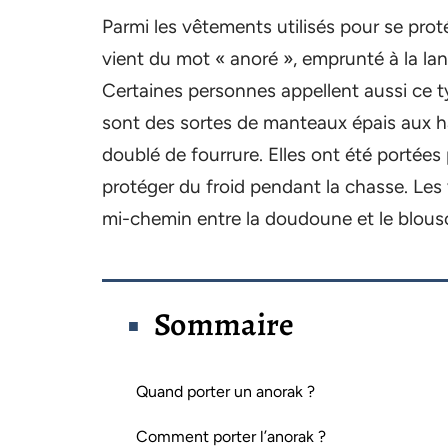
Parmi les vêtements utilisés pour se protég
vient du mot « anoré », emprunté à la lang
Certaines personnes appellent aussi ce ty
sont des sortes de manteaux épais aux 
doublé de fourrure. Elles ont été portées 
protéger du froid pendant la chasse. Les 
mi-chemin entre la doudoune et le blous
Sommaire
Quand porter un anorak ?
Comment porter l’anorak ?