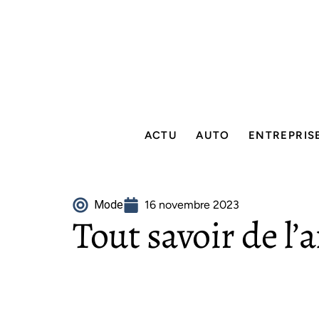
ACTU
AUTO
ENTREPRIS
Mode
16 novembre 2023
Tout savoir de l