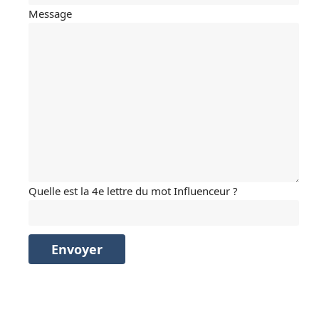
Message
Quelle est la 4e lettre du mot Influenceur ?