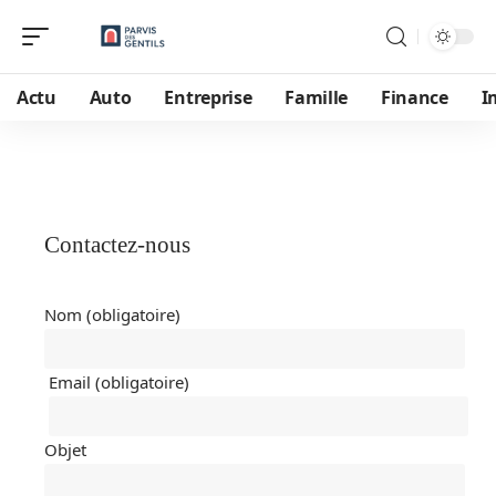
Actu
Auto
Entreprise
Famille
Finance
I
Contactez-nous
Nom (obligatoire)
Email (obligatoire)
Objet