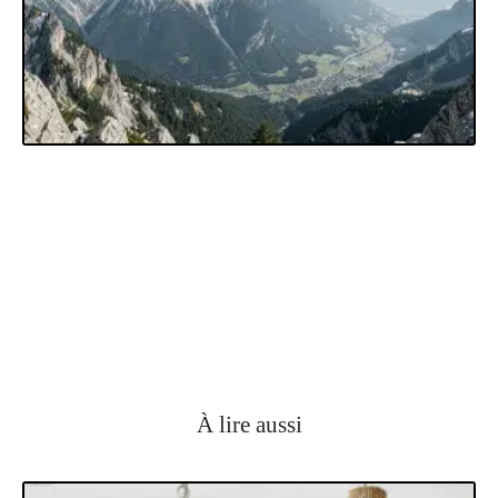
À lire aussi