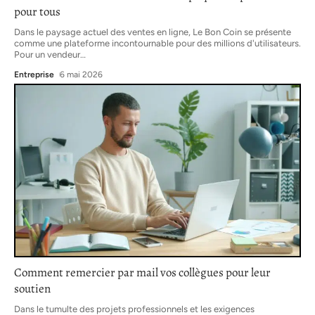
pour tous
Dans le paysage actuel des ventes en ligne, Le Bon Coin se présente
comme une plateforme incontournable pour des millions d'utilisateurs.
Pour un vendeur
…
Entreprise
6 mai 2026
Comment remercier par mail vos collègues pour leur
soutien
Dans le tumulte des projets professionnels et les exigences