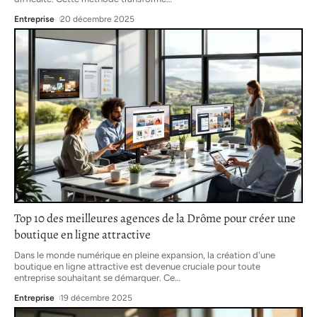
Entreprise
20 décembre 2025
Top 10 des meilleures agences de la Drôme pour créer une
boutique en ligne attractive
Dans le monde numérique en pleine expansion, la création d'une
boutique en ligne attractive est devenue cruciale pour toute
entreprise souhaitant se démarquer. Ce
…
Entreprise
19 décembre 2025