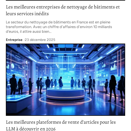
Les meilleures entreprises de nettoyage de bâtiments et
leurs services inédits
Le secteur du nettoyage de bâtiments en France est en pleine
transformation. Avec un chiffre d'affaires d'environ 10 milliards
d’euros, il attire aussi bien
…
Entreprise
23 décembre 2025
Les meilleures plateformes de vente d’articles pour les
LLM à découvrir en 2026