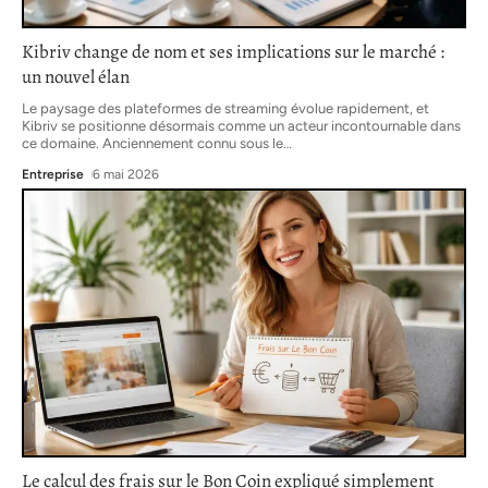
Kibriv change de nom et ses implications sur le marché :
un nouvel élan
Le paysage des plateformes de streaming évolue rapidement, et
Kibriv se positionne désormais comme un acteur incontournable dans
ce domaine. Anciennement connu sous le
…
Entreprise
6 mai 2026
Le calcul des frais sur le Bon Coin expliqué simplement