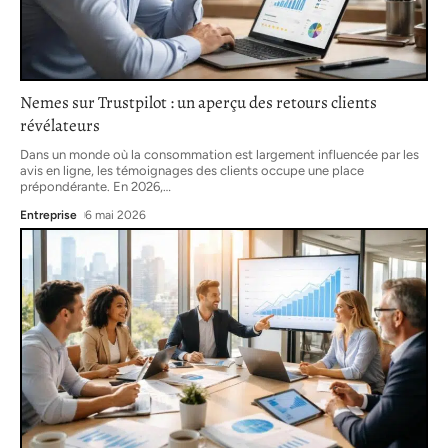
Nemes sur Trustpilot : un aperçu des retours clients
révélateurs
Dans un monde où la consommation est largement influencée par les
avis en ligne, les témoignages des clients occupe une place
prépondérante. En 2026,
…
Entreprise
6 mai 2026