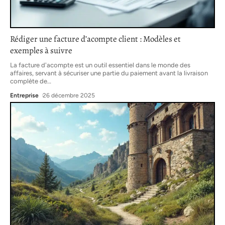
Rédiger une facture d’acompte client : Modèles et
exemples à suivre
La facture d'acompte est un outil essentiel dans le monde des
affaires, servant à sécuriser une partie du paiement avant la livraison
complète de
…
Entreprise
26 décembre 2025