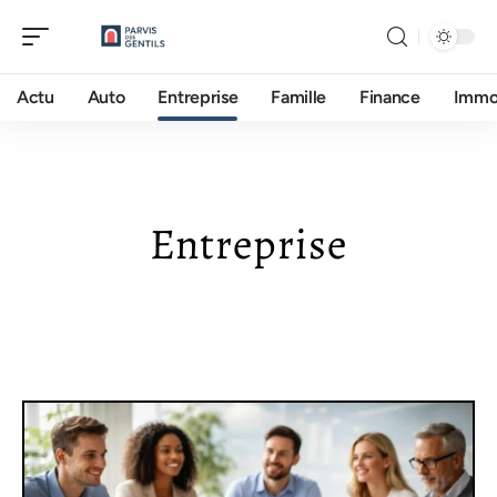
Actu
Auto
Entreprise
Famille
Finance
Imm
Entreprise