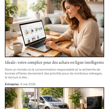
Idealo : votre complice pour des achats en ligne intelligents
Dans un monde où la consommation responsable et la recherche de
bonnes affaires deviennent des priorités pour de nombreux ménages,
le recours à des
…
Entreprise
6 mai 2026