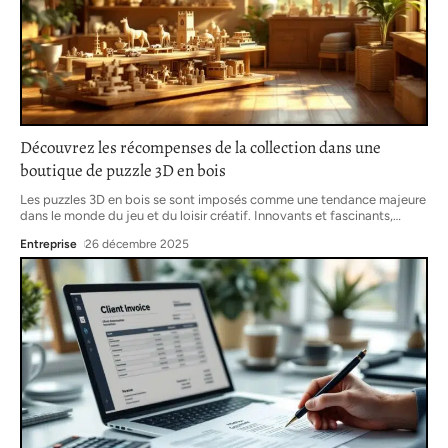
Découvrez les récompenses de la collection dans une
boutique de puzzle 3D en bois
Les puzzles 3D en bois se sont imposés comme une tendance majeure
dans le monde du jeu et du loisir créatif. Innovants et fascinants,
…
Entreprise
26 décembre 2025