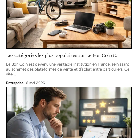
Les catégories les plus populaires sur Le Bon Coin 12
Le Bon Coin est devenu une véritable institution en France, se hissant
au sommet des plateformes de vente et d’achat entre particuliers. Ce
site,
…
Entreprise
6 mai 2026