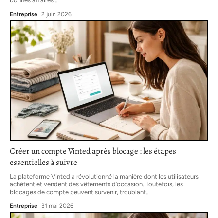
bonnes affaires.
…
Entreprise
2 juin 2026
Créer un compte Vinted après blocage : les étapes
essentielles à suivre
La plateforme Vinted a révolutionné la manière dont les utilisateurs
achètent et vendent des vêtements d’occasion. Toutefois, les
blocages de compte peuvent survenir, troublant
…
Entreprise
31 mai 2026