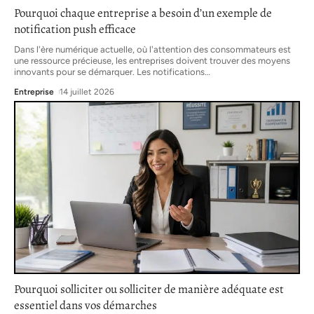
Pourquoi chaque entreprise a besoin d’un exemple de
notification push efficace
Dans l'ère numérique actuelle, où l'attention des consommateurs est
une ressource précieuse, les entreprises doivent trouver des moyens
innovants pour se démarquer. Les notifications
…
Entreprise
14 juillet 2026
Pourquoi solliciter ou solliciter de manière adéquate est
essentiel dans vos démarches