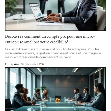
Découvrez comment un compte pro pour une micro-
entreprise améliore votre crédibilité
La crédibilité est un atout essentiel pour toute entreprise. Pour les
micro-entrepreneurs, la gestion financière efficace et une image de
marque professionnelle commencent souvent
…
Entreprise
16 décembre 2025