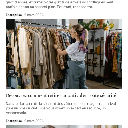
quotidiennes, exprimer votre gratitude envers vos collègues peut
parfois passer au second plan. Pourtant, reconnaître
…
Entreprise
6 mars 2026
Découvrez comment retirer un antivol en toute sécurité
Dans le domaine de la sécurité des vêtements en magasin, l'antivol
joue un rôle crucial. Que vous soyez un expert en sécurité, un
responsable
…
Entreprise
6 mars 2026