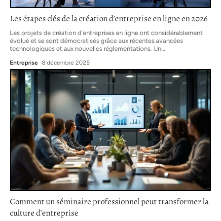
Les étapes clés de la création d’entreprise en ligne en 2026
Les projets de création d'entreprises en ligne ont considérablement
évolué et se sont démocratisés grâce aux récentes avancées
technologiques et aux nouvelles réglementations. Un
…
Entreprise
8 décembre 2025
Comment un séminaire professionnel peut transformer la
culture d’entreprise