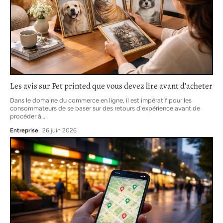
Les avis sur Pet printed que vous devez lire avant d’acheter
Dans le domaine du commerce en ligne, il est impératif pour les
consommateurs de se baser sur des retours d'expérience avant de
procéder à
…
Entreprise
26 juin 2026