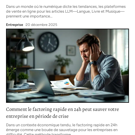
Dans un monde où le numérique dicte les tendances, les plateformes
de vente en ligne pour les articles LLM—Langue, Livre et Musique—
prennent une importance
…
Entreprise
20 décembre 2025
Comment le factoring rapide en 24h peut sauver votre
entreprise en période de crise
Dans un contexte économique tendu, le factoring rapide en 24h
émerge comme une bouée de sauvetage pour les entreprises en
difficulté. Cette méthode transforme
…