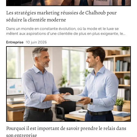
Les stratégies marketing réussies de Chalhoub pour
séduire la clientèle moderne
Dans un monde en constante évolution, où la mode et le luxe se
mêlent aux aspirations d'une clientèle de plus en plus exigeante, le
…
Entreprise
10 juin 2026
Pourquoi il est important de savoir prendre le relais dans
son entreprise