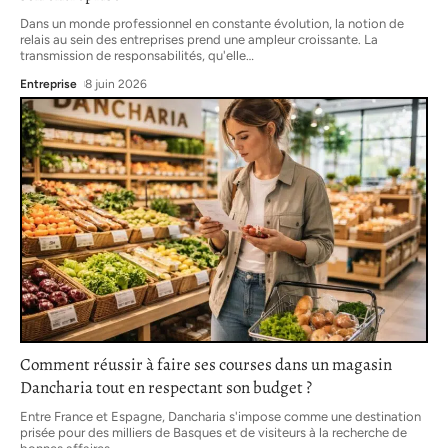
Dans un monde professionnel en constante évolution, la notion de
relais au sein des entreprises prend une ampleur croissante. La
transmission de responsabilités, qu'elle
…
Entreprise
8 juin 2026
Comment réussir à faire ses courses dans un magasin
Dancharia tout en respectant son budget ?
Entre France et Espagne, Dancharia s'impose comme une destination
prisée pour des milliers de Basques et de visiteurs à la recherche de