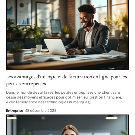
Les avantages d’un logiciel de facturation en ligne pour les
petites entreprises
Dans le monde des affaires, les petites entreprises cherchent sans
cesse des moyens efficaces pour optimiser leur gestion financière.
Avec l’émergence des technologies numériques,
…
Entreprise
18 décembre 2025