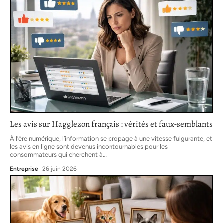
Les avis sur Hagglezon français : vérités et faux-semblants
À l’ère numérique, l’information se propage à une vitesse fulgurante, et
les avis en ligne sont devenus incontournables pour les
consommateurs qui cherchent à
…
Entreprise
26 juin 2026