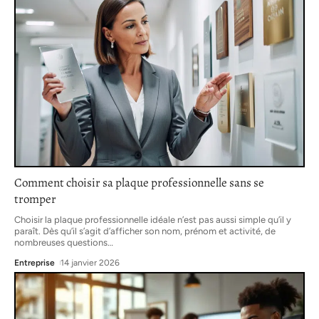
Comment choisir sa plaque professionnelle sans se
tromper
Choisir la plaque professionnelle idéale n’est pas aussi simple qu’il y
paraît. Dès qu’il s’agit d’afficher son nom, prénom et activité, de
nombreuses questions
…
Entreprise
14 janvier 2026