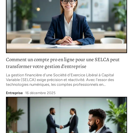
Comment un compte pro en ligne pour une SELCA peut
transformer votre gestion d’entreprise
La gestion financière d'une Société d'Exercice Libéral à Capital
Variable (SELCA) exige précision et réactivité. Avec l'essor des
technologies numériques, les comptes professionnels en
…
Entreprise
16 décembre 2025