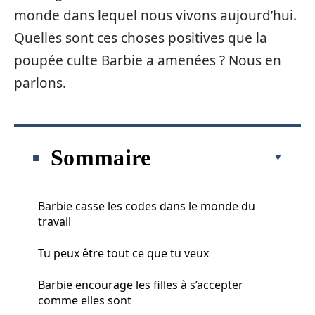
monde dans lequel nous vivons aujourd’hui.
Quelles sont ces choses positives que la
poupée culte Barbie a amenées ? Nous en
parlons.
Sommaire
Barbie casse les codes dans le monde du
travail
Tu peux être tout ce que tu veux
Barbie encourage les filles à s’accepter
comme elles sont