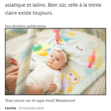
asiatique et latino. Bien sûr, celle à la teinte
claire existe toujours.
Nos dernières publications
Tout savoir sur le tapis éveil Montessori
Famille
16 novembre 2024