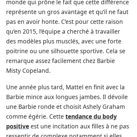
monde qui prône le fait que cette différence
représente un gros avantage et qu’il ne faut
pas en avoir honte. C’est pour cette raison
qu’en 2015, l’équipe a cherché à travailler
des modèles plus musclés, avec une forte
poitrine ou une silhouette sportive. Cela se
remarque assez facilement chez Barbie
Misty Copeland.
Une année plus tard, Mattel en finit avec la
Barbie mince aux longues jambes. Il dévoile
une Barbie ronde et choisit Ashely Graham
comme égérie. Cette
tendance du body
positive
est une incitation aux filles à ne pas
ressentir de complexe notamment si elles