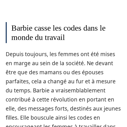
Barbie casse les codes dans le
monde du travail
Depuis toujours, les femmes ont été mises
en marge au sein de la société. Ne devant
être que des mamans ou des épouses
parfaites, cela a changé au fur et à mesure
du temps. Barbie a vraisemblablement
contribué à cette révolution en portant en
elle, des messages forts, destinés aux jeunes
filles. Elle bouscule ainsi les codes en
encourageant les femmes à travailler dans