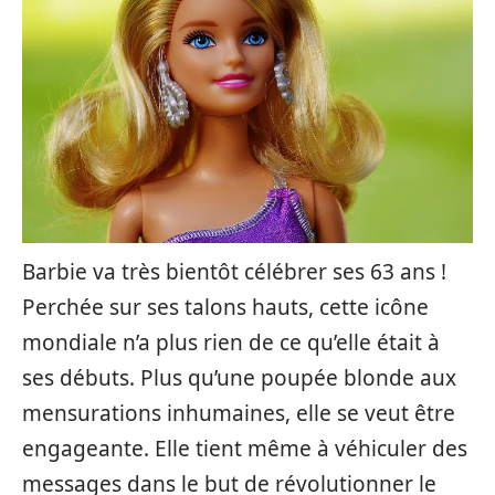
Barbie va très bientôt célébrer ses 63 ans !
Perchée sur ses talons hauts, cette icône
mondiale n’a plus rien de ce qu’elle était à
ses débuts. Plus qu’une poupée blonde aux
mensurations inhumaines, elle se veut être
engageante. Elle tient même à véhiculer des
messages dans le but de révolutionner le