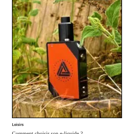
Loisirs
Comment choisir son e-liquide ?