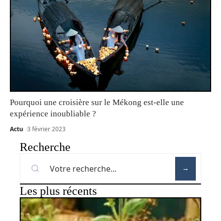
Pourquoi une croisière sur le Mékong est-elle une
expérience inoubliable ?
Actu
3 février 2023
Recherche
Les plus récents