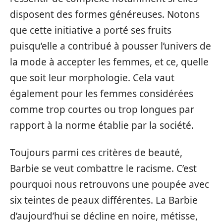
disposent des formes généreuses. Notons
que cette initiative a porté ses fruits
puisqu’elle a contribué à pousser l’univers de
la mode à accepter les femmes, et ce, quelle
que soit leur morphologie. Cela vaut
également pour les femmes considérées
comme trop courtes ou trop longues par
rapport à la norme établie par la société.
Toujours parmi ces critères de beauté,
Barbie se veut combattre le racisme. C’est
pourquoi nous retrouvons une poupée avec
six teintes de peaux différentes. La Barbie
d’aujourd’hui se décline en noire, métisse,