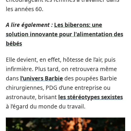
les années 60.
A lire également :
Les biberons: une
solution innovante pour l'alimentation des
bébés
Elle devient, en effet, hôtesse de l’air, puis
infirmière. Plus tard, on retrouvera même
dans
l’univers Barbie
des poupées Barbie
chirurgiennes, PDG d’une entreprise ou
astronaute, brisant
les stéréotypes sexistes
à l’égard du monde du travail.