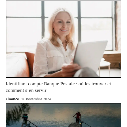
Identifiant compte Banque Postale : où les trouver et
comment s’en servir
Finance
16 novembre 2024