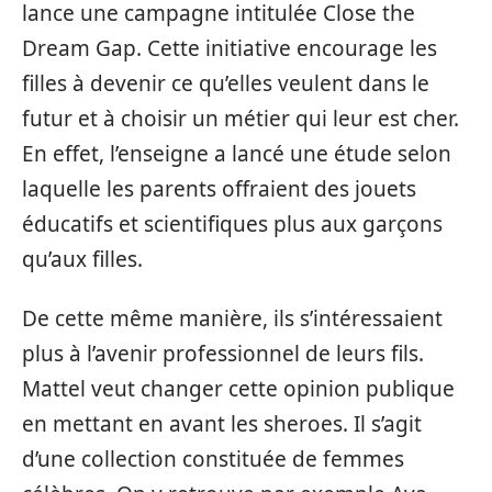
lance une campagne intitulée Close the
Dream Gap. Cette initiative encourage les
filles à devenir ce qu’elles veulent dans le
futur et à choisir un métier qui leur est cher.
En effet, l’enseigne a lancé une étude selon
laquelle les parents offraient des jouets
éducatifs et scientifiques plus aux garçons
qu’aux filles.
De cette même manière, ils s’intéressaient
plus à l’avenir professionnel de leurs fils.
Mattel veut changer cette opinion publique
en mettant en avant les sheroes. Il s’agit
d’une collection constituée de femmes