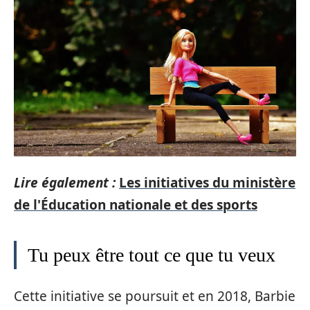
Lire également :
Les initiatives du ministère
de l'Éducation nationale et des sports
Tu peux être tout ce que tu veux
Cette initiative se poursuit et en 2018, Barbie