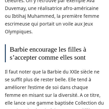
célèbres. On y retrouve par exemple Ava
Duvemay, une réalisatrice afro-américaine
ou Ibtihaj Muhammed, la première femme
escrimeuse qui portait un voile aux Jeux
Olympiques.
Barbie encourage les filles à
s’accepter comme elles sont
Il faut noter que la Barbie du XXIe siècle ne
se suffit plus de rester belle. Elle tend à
améliorer l’estime de soi dans chaque
femme en misant sur la diversité. A ce titre,
elle lance une gamme baptisée Collection du