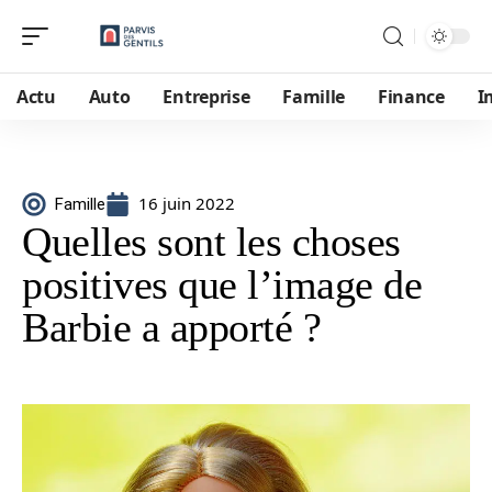
Actu
Auto
Entreprise
Famille
Finance
I
16 juin 2022
Famille
Quelles sont les choses
positives que l’image de
Barbie a apporté ?