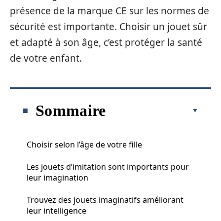
présence de la marque CE sur les normes de
sécurité est importante. Choisir un jouet sûr
et adapté à son âge, c’est protéger la santé
de votre enfant.
Sommaire
Choisir selon l’âge de votre fille
Les jouets d’imitation sont importants pour
leur imagination
Trouvez des jouets imaginatifs améliorant
leur intelligence