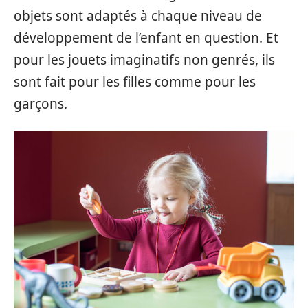
objets sont adaptés à chaque niveau de
développement de l’enfant en question. Et
pour les jouets imaginatifs non genrés, ils
sont fait pour les filles comme pour les
garçons.