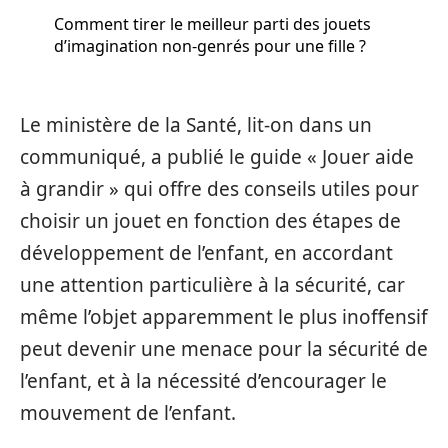
Comment tirer le meilleur parti des jouets
d’imagination non-genrés pour une fille ?
Le ministère de la Santé, lit-on dans un
communiqué, a publié le guide « Jouer aide
à grandir » qui offre des conseils utiles pour
choisir un jouet en fonction des étapes de
développement de l’enfant, en accordant
une attention particulière à la sécurité, car
même l’objet apparemment le plus inoffensif
peut devenir une menace pour la sécurité de
l’enfant, et à la nécessité d’encourager le
mouvement de l’enfant.