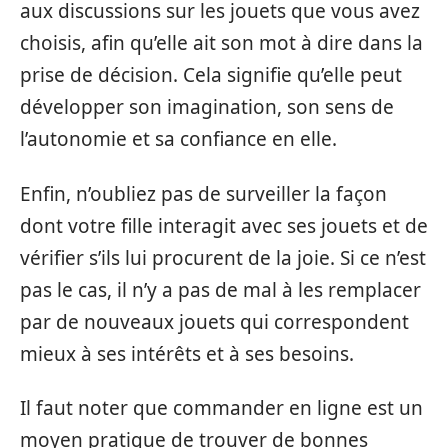
aux discussions sur les jouets que vous avez
choisis, afin qu’elle ait son mot à dire dans la
prise de décision. Cela signifie qu’elle peut
développer son imagination, son sens de
l’autonomie et sa confiance en elle.
Enfin, n’oubliez pas de surveiller la façon
dont votre fille interagit avec ses jouets et de
vérifier s’ils lui procurent de la joie. Si ce n’est
pas le cas, il n’y a pas de mal à les remplacer
par de nouveaux jouets qui correspondent
mieux à ses intérêts et à ses besoins.
Il faut noter que commander en ligne est un
moyen pratique de trouver de bonnes