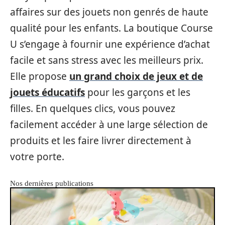
affaires sur des jouets non genrés de haute
qualité pour les enfants. La boutique Course
U s’engage à fournir une expérience d’achat
facile et sans stress avec les meilleurs prix.
Elle propose
un grand choix de jeux et de
jouets éducatifs
pour les garçons et les
filles. En quelques clics, vous pouvez
facilement accéder à une large sélection de
produits et les faire livrer directement à
votre porte.
Nos dernières publications