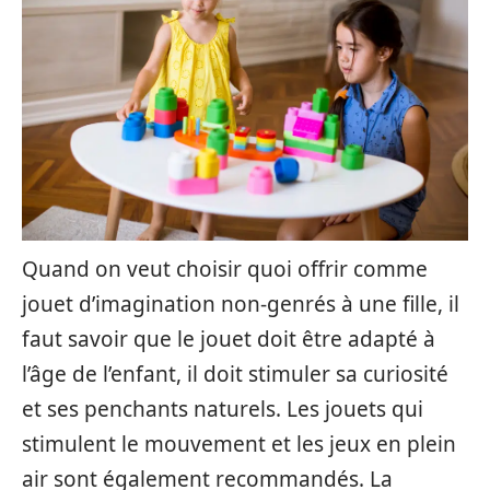
Quand on veut choisir quoi offrir comme
jouet d’imagination non-genrés à une fille, il
faut savoir que le jouet doit être adapté à
l’âge de l’enfant, il doit stimuler sa curiosité
et ses penchants naturels. Les jouets qui
stimulent le mouvement et les jeux en plein
air sont également recommandés. La