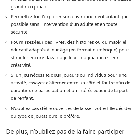
grandir en jouant.
Permettez-lui d’explorer son environnement autant que
possible sans l’intervention d’un adulte et en toute
sécurité.
Fournissez-leur des livres, des histoires ou du matériel
éducatif adaptés à leur âge (en format numérique) pour
stimuler encore davantage leur imagination et leur
créativité.
Si un jeu nécessite deux joueurs ou individus pour une
activité, essayez d’alterner entre un côté et l’autre afin de
garantir une participation et un intérêt égaux de la part
de l’enfant.
N’oubliez pas d’être ouvert et de laisser votre fille décider
du type de jouets qu’elle préfère.
De plus, n’oubliez pas de la faire participer