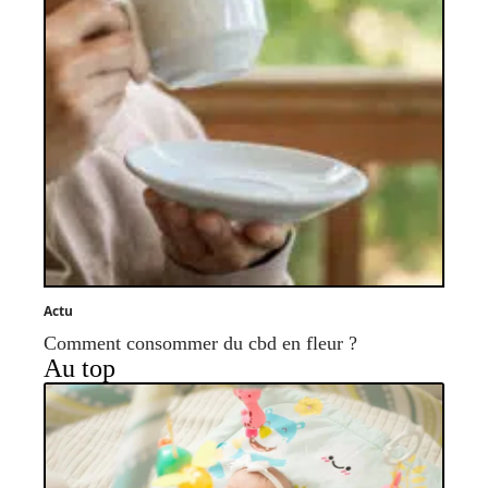
Actu
Comment consommer du cbd en fleur ?
Au top