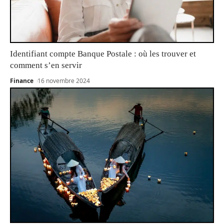
Identifiant compte Banque Postale : où les trouver et
comment s’en servir
Finance
16 novembre 2024