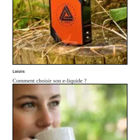
Loisirs
Comment choisir son e-liquide ?