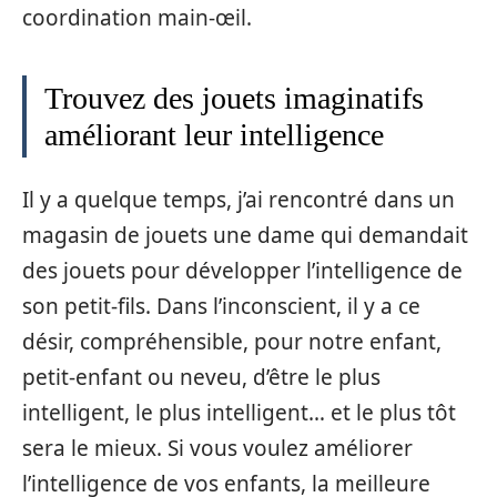
coordination main-œil.
Trouvez des jouets imaginatifs
améliorant leur intelligence
Il y a quelque temps, j’ai rencontré dans un
magasin de jouets une dame qui demandait
des jouets pour développer l’intelligence de
son petit-fils. Dans l’inconscient, il y a ce
désir, compréhensible, pour notre enfant,
petit-enfant ou neveu, d’être le plus
intelligent, le plus intelligent… et le plus tôt
sera le mieux. Si vous voulez améliorer
l’intelligence de vos enfants, la meilleure