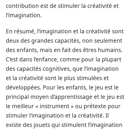
contribution est de stimuler la créativité et
l’imagination.
En résumé, l’imagination et la créativité sont
deux des grandes capacités, non seulement
des enfants, mais en fait des êtres humains.
C’est dans l’enfance, comme pour la plupart
des capacités cognitives, que l’imagination
et la créativité sont le plus stimulées et
développées. Pour les enfants, le jeu est le
principal moyen d’apprentissage et le jeu est
le meilleur « instrument » ou prétexte pour
stimuler l’imagination et la créativité. Il
existe des jouets qui stimulent l’imagination