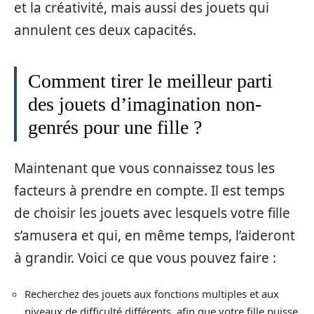
et la créativité, mais aussi des jouets qui
annulent ces deux capacités.
Comment tirer le meilleur parti
des jouets d’imagination non-
genrés pour une fille ?
Maintenant que vous connaissez tous les
facteurs à prendre en compte. Il est temps
de choisir les jouets avec lesquels votre fille
s’amusera et qui, en même temps, l’aideront
à grandir. Voici ce que vous pouvez faire :
Recherchez des jouets aux fonctions multiples et aux
niveaux de difficulté différents, afin que votre fille puisse