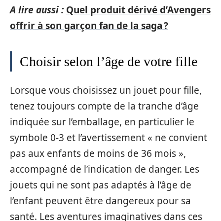
A lire aussi :
Quel produit dérivé d’Avengers
offrir à son garçon fan de la saga ?
Choisir selon l’âge de votre fille
Lorsque vous choisissez un jouet pour fille,
tenez toujours compte de la tranche d’âge
indiquée sur l’emballage, en particulier le
symbole 0-3 et l’avertissement « ne convient
pas aux enfants de moins de 36 mois »,
accompagné de l’indication de danger. Les
jouets qui ne sont pas adaptés à l’âge de
l’enfant peuvent être dangereux pour sa
santé. Les aventures imaginatives dans ces