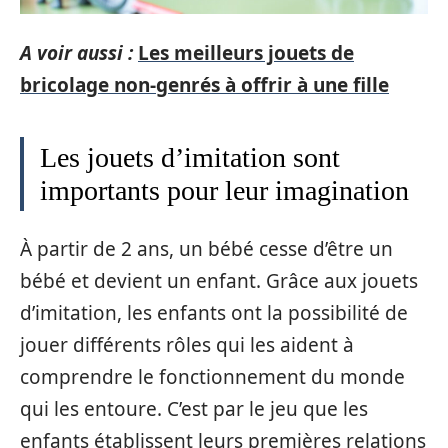
A voir aussi :
Les meilleurs jouets de
bricolage non-genrés à offrir à une fille
Les jouets d’imitation sont
importants pour leur imagination
À partir de 2 ans, un bébé cesse d’être un
bébé et devient un enfant. Grâce aux jouets
d’imitation, les enfants ont la possibilité de
jouer différents rôles qui les aident à
comprendre le fonctionnement du monde
qui les entoure. C’est par le jeu que les
enfants établissent leurs premières relations