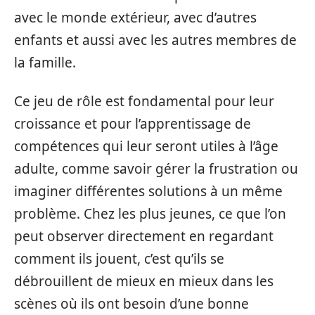
avec le monde extérieur, avec d’autres
enfants et aussi avec les autres membres de
la famille.
Ce jeu de rôle est fondamental pour leur
croissance et pour l’apprentissage de
compétences qui leur seront utiles à l’âge
adulte, comme savoir gérer la frustration ou
imaginer différentes solutions à un même
problème. Chez les plus jeunes, ce que l’on
peut observer directement en regardant
comment ils jouent, c’est qu’ils se
débrouillent de mieux en mieux dans les
scènes où ils ont besoin d’une bonne