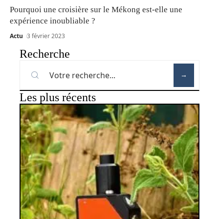
Pourquoi une croisière sur le Mékong est-elle une
expérience inoubliable ?
Actu
3 février 2023
Recherche
Les plus récents