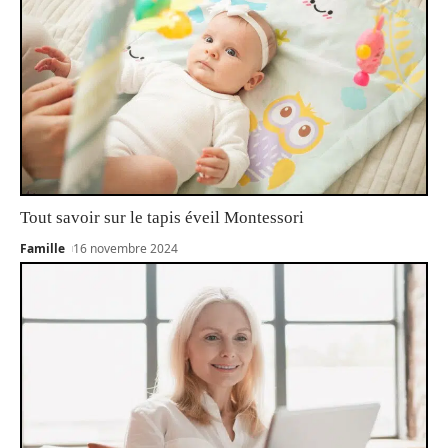
Tout savoir sur le tapis éveil Montessori
Famille
16 novembre 2024