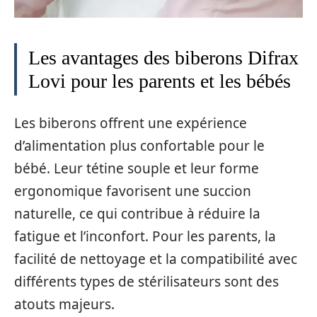
Les avantages des biberons Difrax
Lovi pour les parents et les bébés
Les biberons offrent une expérience
d’alimentation plus confortable pour le
bébé. Leur tétine souple et leur forme
ergonomique favorisent une succion
naturelle, ce qui contribue à réduire la
fatigue et l’inconfort. Pour les parents, la
facilité de nettoyage et la compatibilité avec
différents types de stérilisateurs sont des
atouts majeurs.