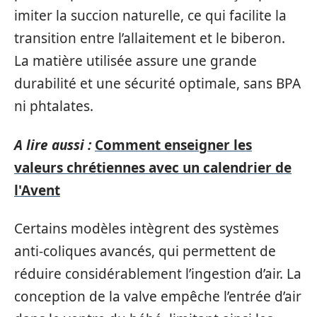
imiter la succion naturelle, ce qui facilite la
transition entre l’allaitement et le biberon.
La matière utilisée assure une grande
durabilité et une sécurité optimale, sans BPA
ni phtalates.
A lire aussi :
Comment enseigner les
valeurs chrétiennes avec un calendrier de
l'Avent
Certains modèles intègrent des systèmes
anti-coliques avancés, qui permettent de
réduire considérablement l’ingestion d’air. La
conception de la valve empêche l’entrée d’air