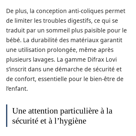
De plus, la conception anti-coliques permet
de limiter les troubles digestifs, ce qui se
traduit par un sommeil plus paisible pour le
bébé. La durabilité des matériaux garantit
une utilisation prolongée, même après
plusieurs lavages. La gamme Difrax Lovi
s’inscrit dans une démarche de sécurité et
de confort, essentielle pour le bien-être de
l’enfant.
Une attention particulière à la
sécurité et à l’hygiène