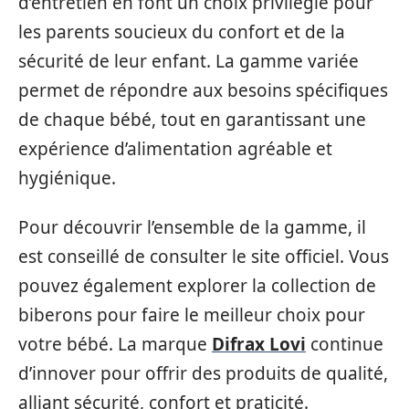
d’entretien en font un choix privilégié pour
les parents soucieux du confort et de la
sécurité de leur enfant. La gamme variée
permet de répondre aux besoins spécifiques
de chaque bébé, tout en garantissant une
expérience d’alimentation agréable et
hygiénique.
Pour découvrir l’ensemble de la gamme, il
est conseillé de consulter le site officiel. Vous
pouvez également explorer la collection de
biberons pour faire le meilleur choix pour
votre bébé. La marque
Difrax Lovi
continue
d’innover pour offrir des produits de qualité,
alliant sécurité, confort et praticité.