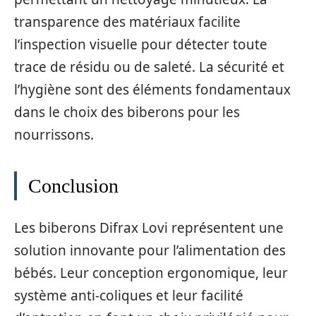
transparence des matériaux facilite
l’inspection visuelle pour détecter toute
trace de résidu ou de saleté. La sécurité et
l’hygiène sont des éléments fondamentaux
dans le choix des biberons pour les
nourrissons.
Conclusion
Les biberons Difrax Lovi représentent une
solution innovante pour l’alimentation des
bébés. Leur conception ergonomique, leur
système anti-coliques et leur facilité