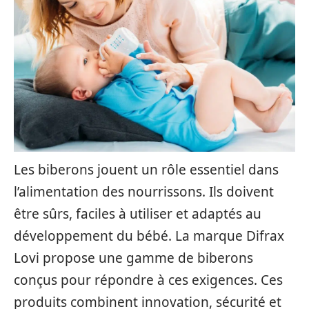
Les biberons jouent un rôle essentiel dans
l’alimentation des nourrissons. Ils doivent
être sûrs, faciles à utiliser et adaptés au
développement du bébé. La marque Difrax
Lovi propose une gamme de biberons
conçus pour répondre à ces exigences. Ces
produits combinent innovation, sécurité et