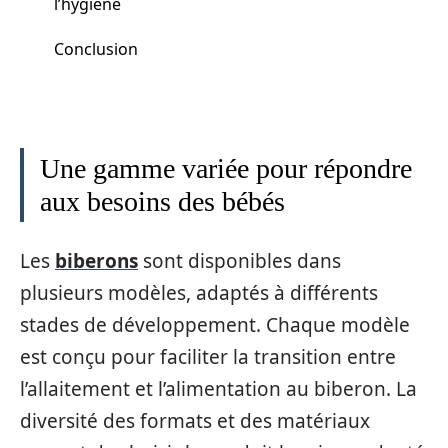
l’hygiène
Conclusion
Une gamme variée pour répondre
aux besoins des bébés
Les
biberons
sont disponibles dans
plusieurs modèles, adaptés à différents
stades de développement. Chaque modèle
est conçu pour faciliter la transition entre
l’allaitement et l’alimentation au biberon. La
diversité des formats et des matériaux