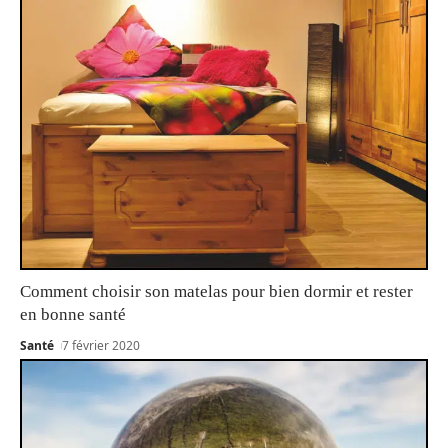
Comment choisir son matelas pour bien dormir et rester
en bonne santé
Santé
7 février 2020