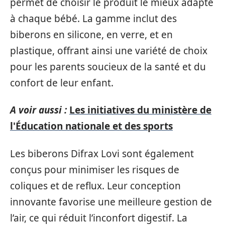
permet de choisir le produit le mieux adapté
à chaque bébé. La gamme inclut des
biberons en silicone, en verre, et en
plastique, offrant ainsi une variété de choix
pour les parents soucieux de la santé et du
confort de leur enfant.
A voir aussi :
Les initiatives du ministère de
l'Éducation nationale et des sports
Les biberons Difrax Lovi sont également
conçus pour minimiser les risques de
coliques et de reflux. Leur conception
innovante favorise une meilleure gestion de
l’air, ce qui réduit l’inconfort digestif. La