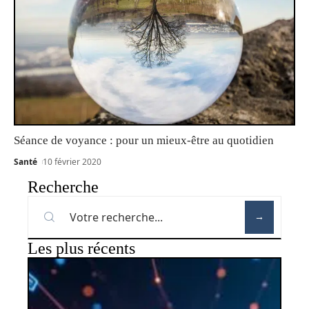
Séance de voyance : pour un mieux-être au quotidien
Santé
10 février 2020
Recherche
Les plus récents