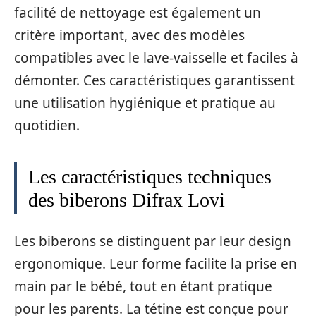
facilité de nettoyage est également un
critère important, avec des modèles
compatibles avec le lave-vaisselle et faciles à
démonter. Ces caractéristiques garantissent
une utilisation hygiénique et pratique au
quotidien.
Les caractéristiques techniques
des biberons Difrax Lovi
Les biberons se distinguent par leur design
ergonomique. Leur forme facilite la prise en
main par le bébé, tout en étant pratique
pour les parents. La tétine est conçue pour