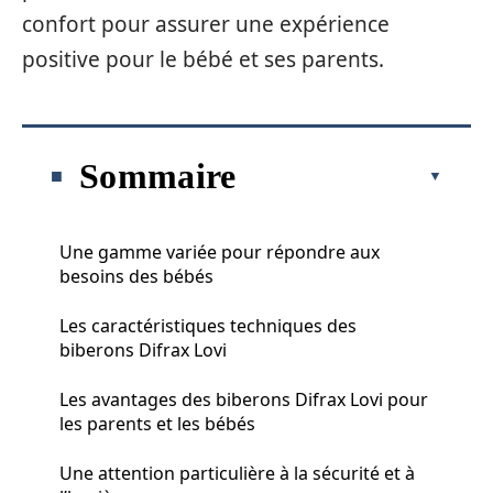
confort pour assurer une expérience
positive pour le bébé et ses parents.
Sommaire
Une gamme variée pour répondre aux
besoins des bébés
Les caractéristiques techniques des
biberons Difrax Lovi
Les avantages des biberons Difrax Lovi pour
les parents et les bébés
Une attention particulière à la sécurité et à