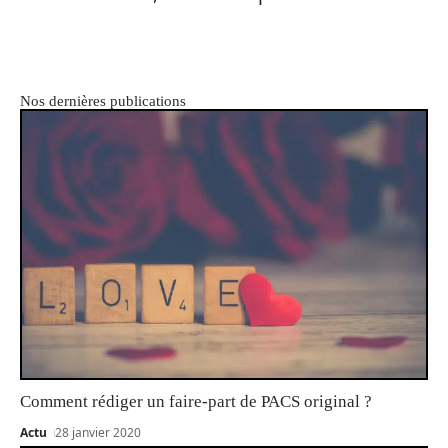
Nos dernières publications
Comment rédiger un faire-part de PACS original ?
Actu
28 janvier 2020