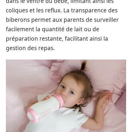
dans le ventre du bébé, limitant ainsi les
coliques et les reflux. La transparence des
biberons permet aux parents de surveiller
facilement la quantité de lait ou de
préparation restante, facilitant ainsi la
gestion des repas.