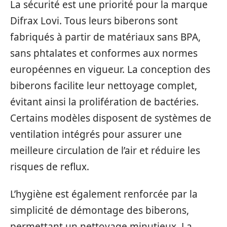
La sécurité est une priorité pour la marque
Difrax Lovi. Tous leurs biberons sont
fabriqués à partir de matériaux sans BPA,
sans phtalates et conformes aux normes
européennes en vigueur. La conception des
biberons facilite leur nettoyage complet,
évitant ainsi la prolifération de bactéries.
Certains modèles disposent de systèmes de
ventilation intégrés pour assurer une
meilleure circulation de l’air et réduire les
risques de reflux.
L’hygiène est également renforcée par la
simplicité de démontage des biberons,
permettant un nettoyage minutieux. La