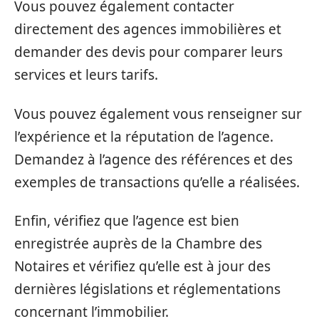
Vous pouvez également contacter
directement des agences immobilières et
demander des devis pour comparer leurs
services et leurs tarifs.
Vous pouvez également vous renseigner sur
l’expérience et la réputation de l’agence.
Demandez à l’agence des références et des
exemples de transactions qu’elle a réalisées.
Enfin, vérifiez que l’agence est bien
enregistrée auprès de la Chambre des
Notaires et vérifiez qu’elle est à jour des
dernières législations et réglementations
concernant l’immobilier.