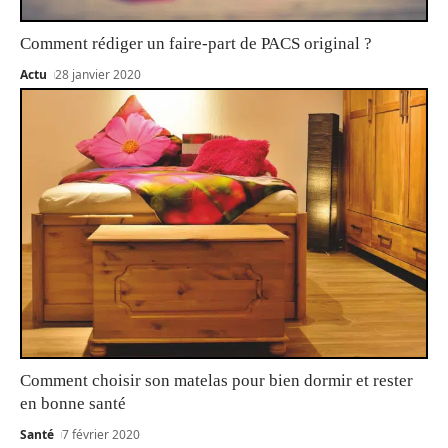
Comment rédiger un faire-part de PACS original ?
Actu
28 janvier 2020
Comment choisir son matelas pour bien dormir et rester
en bonne santé
Santé
7 février 2020