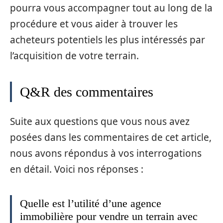
pourra vous accompagner tout au long de la
procédure et vous aider à trouver les
acheteurs potentiels les plus intéressés par
l’acquisition de votre terrain.
Q&R des commentaires
Suite aux questions que vous nous avez
posées dans les commentaires de cet article,
nous avons répondus à vos interrogations
en détail. Voici nos réponses :
Quelle est l’utilité d’une agence
immobilière pour vendre un terrain avec