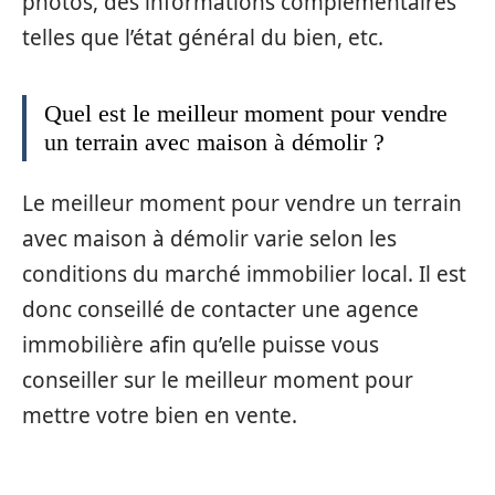
photos, des informations complémentaires
telles que l’état général du bien, etc.
Quel est le meilleur moment pour vendre
un terrain avec maison à démolir ?
Le meilleur moment pour vendre un terrain
avec maison à démolir varie selon les
conditions du marché immobilier local. Il est
donc conseillé de contacter une agence
immobilière afin qu’elle puisse vous
conseiller sur le meilleur moment pour
mettre votre bien en vente.