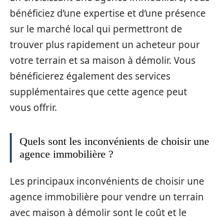
bénéficiez d’une expertise et d’une présence
sur le marché local qui permettront de
trouver plus rapidement un acheteur pour
votre terrain et sa maison à démolir. Vous
bénéficierez également des services
supplémentaires que cette agence peut
vous offrir.
Quels sont les inconvénients de choisir une
agence immobilière ?
Les principaux inconvénients de choisir une
agence immobilière pour vendre un terrain
avec maison à démolir sont le coût et le