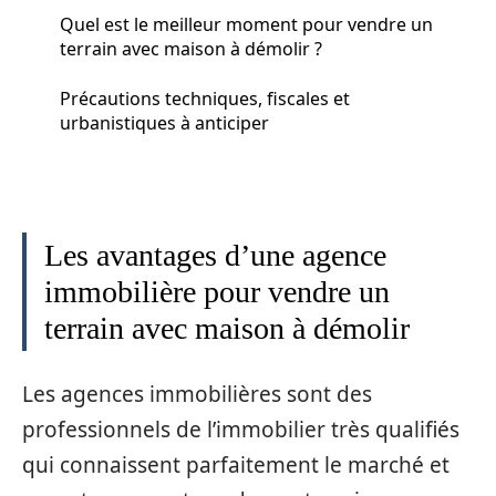
Quel est le meilleur moment pour vendre un
terrain avec maison à démolir ?
Précautions techniques, fiscales et
urbanistiques à anticiper
Les avantages d’une agence
immobilière pour vendre un
terrain avec maison à démolir
Les agences immobilières sont des
professionnels de l’immobilier très qualifiés
qui connaissent parfaitement le marché et