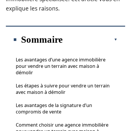
explique les raisons.
Sommaire
Les avantages d’une agence immobilière
pour vendre un terrain avec maison à
démolir
Les étapes à suivre pour vendre un terrain
avec maison à démolir
Les avantages de la signature d’un
compromis de vente
Comment choisir une agence immobilière