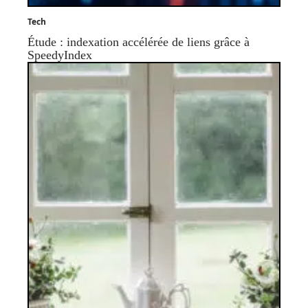
Tech
Étude : indexation accélérée de liens grâce à
SpeedyIndex