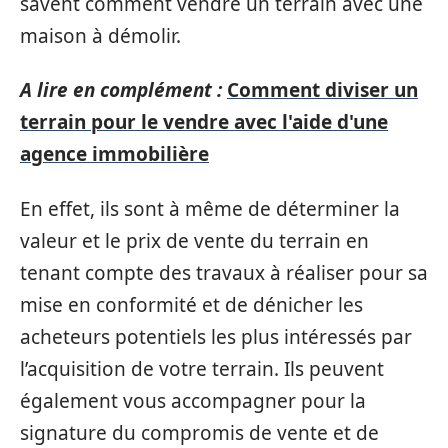
savent comment vendre un terrain avec une
maison à démolir.
A lire en complément :
Comment diviser un
terrain pour le vendre avec l'aide d'une
agence immobilière
En effet, ils sont à même de déterminer la
valeur et le prix de vente du terrain en
tenant compte des travaux à réaliser pour sa
mise en conformité et de dénicher les
acheteurs potentiels les plus intéressés par
l’acquisition de votre terrain. Ils peuvent
également vous accompagner pour la
signature du compromis de vente et de