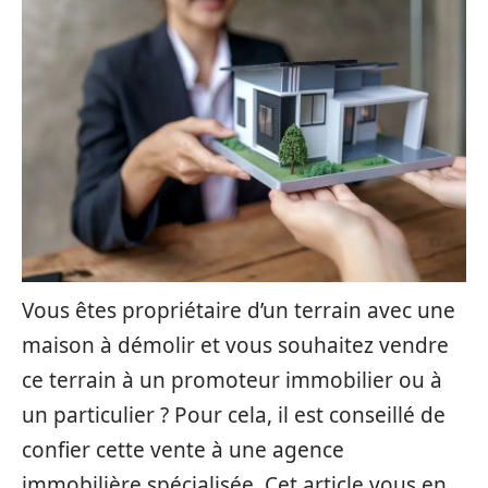
Vous êtes propriétaire d’un terrain avec une
maison à démolir et vous souhaitez vendre
ce terrain à un promoteur immobilier ou à
un particulier ? Pour cela, il est conseillé de
confier cette vente à une agence
immobilière spécialisée. Cet article vous en