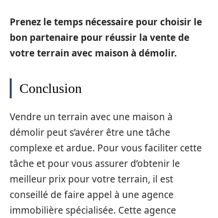
Prenez le temps nécessaire pour choisir le
bon partenaire pour réussir la vente de
votre terrain avec maison à démolir.
Conclusion
Vendre un terrain avec une maison à
démolir peut s’avérer être une tâche
complexe et ardue. Pour vous faciliter cette
tâche et pour vous assurer d’obtenir le
meilleur prix pour votre terrain, il est
conseillé de faire appel à une agence
immobilière spécialisée. Cette agence