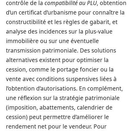
contrôle de la
compatibilité au PLU
, obtention
d’un certificat d’urbanisme pour connaître la
constructibilité et les règles de gabarit, et
analyse des incidences sur la plus-value
immobilière ou sur une éventuelle
transmission patrimoniale. Des solutions
alternatives existent pour optimiser la
cession, comme le portage foncier ou la
vente avec conditions suspensives liées à
l’obtention d’autorisations. En complément,
une réflexion sur la stratégie patrimoniale
(imposition, abattements, calendrier de
cession) peut permettre d’améliorer le
rendement net pour le vendeur. Pour