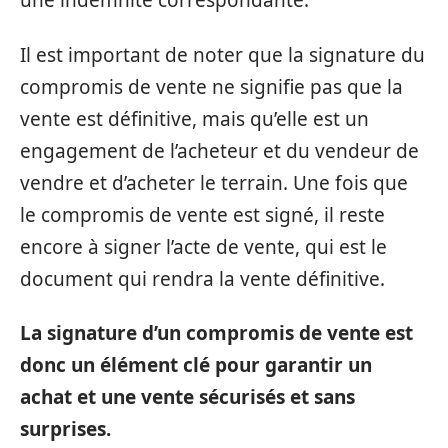
une indemnité correspondante.
Il est important de noter que la signature du
compromis de vente ne signifie pas que la
vente est définitive, mais qu’elle est un
engagement de l’acheteur et du vendeur de
vendre et d’acheter le terrain. Une fois que
le compromis de vente est signé, il reste
encore à signer l’acte de vente, qui est le
document qui rendra la vente définitive.
La signature d’un compromis de vente est
donc un élément clé pour garantir un
achat et une vente sécurisés et sans
surprises.