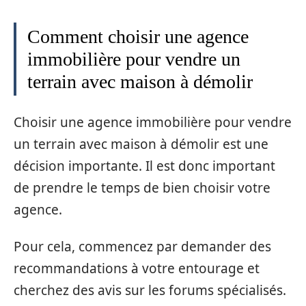
Comment choisir une agence
immobilière pour vendre un
terrain avec maison à démolir
Choisir une agence immobilière pour vendre
un terrain avec maison à démolir est une
décision importante. Il est donc important
de prendre le temps de bien choisir votre
agence.
Pour cela, commencez par demander des
recommandations à votre entourage et
cherchez des avis sur les forums spécialisés.