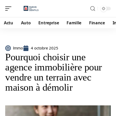
Actu
Auto
Entreprise
Famille
Finance
I
4 octobre 2025
Immo
Pourquoi choisir une
agence immobilière pour
vendre un terrain avec
maison à démolir