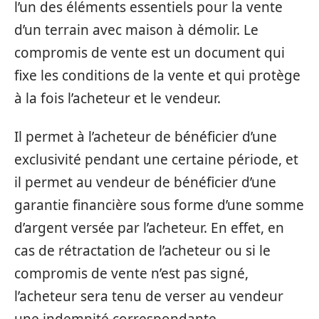
l’un des éléments essentiels pour la vente
d’un terrain avec maison à démolir. Le
compromis de vente est un document qui
fixe les conditions de la vente et qui protège
à la fois l’acheteur et le vendeur.
Il permet à l’acheteur de bénéficier d’une
exclusivité pendant une certaine période, et
il permet au vendeur de bénéficier d’une
garantie financière sous forme d’une somme
d’argent versée par l’acheteur. En effet, en
cas de rétractation de l’acheteur ou si le
compromis de vente n’est pas signé,
l’acheteur sera tenu de verser au vendeur