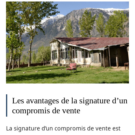
Les avantages de la signature d’un
compromis de vente
La signature d’un compromis de vente est