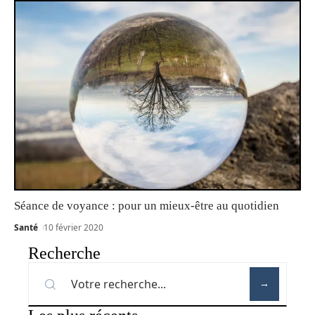
Séance de voyance : pour un mieux-être au quotidien
Santé
10 février 2020
Recherche