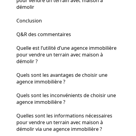
pour vendre un terrain avec maison à
démolir
Conclusion
Q&R des commentaires
Quelle est l’utilité d’une agence immobilière
pour vendre un terrain avec maison à
démolir ?
Quels sont les avantages de choisir une
agence immobilière ?
Quels sont les inconvénients de choisir une
agence immobilière ?
Quelles sont les informations nécessaires
pour vendre un terrain avec maison à
démolir via une agence immobilière ?