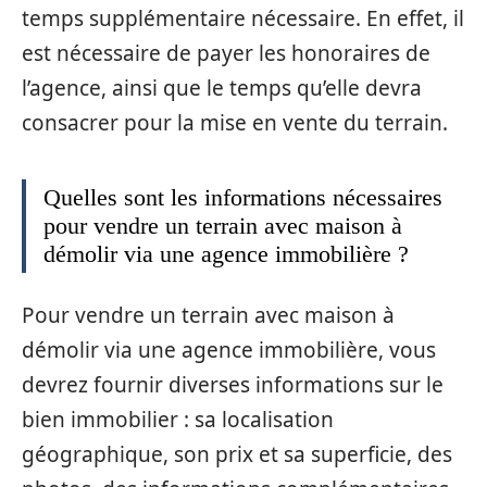
temps supplémentaire nécessaire. En effet, il
est nécessaire de payer les honoraires de
l’agence, ainsi que le temps qu’elle devra
consacrer pour la mise en vente du terrain.
Quelles sont les informations nécessaires
pour vendre un terrain avec maison à
démolir via une agence immobilière ?
Pour vendre un terrain avec maison à
démolir via une agence immobilière, vous
devrez fournir diverses informations sur le
bien immobilier : sa localisation
géographique, son prix et sa superficie, des