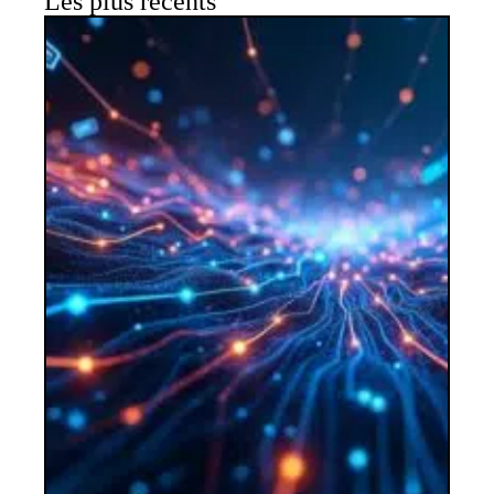
Les plus récents