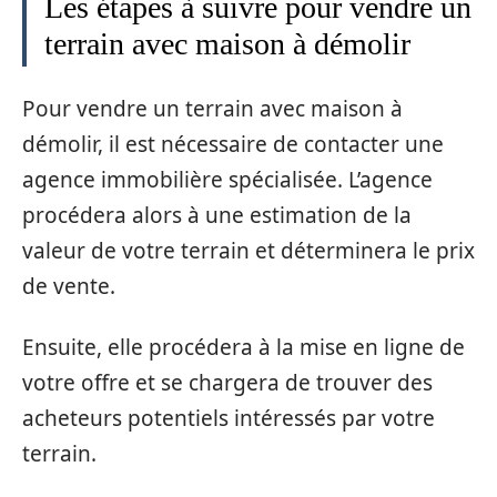
Les étapes à suivre pour vendre un
terrain avec maison à démolir
Pour vendre un terrain avec maison à
démolir, il est nécessaire de contacter une
agence immobilière spécialisée. L’agence
procédera alors à une estimation de la
valeur de votre terrain et déterminera le prix
de vente.
Ensuite, elle procédera à la mise en ligne de
votre offre et se chargera de trouver des
acheteurs potentiels intéressés par votre
terrain.