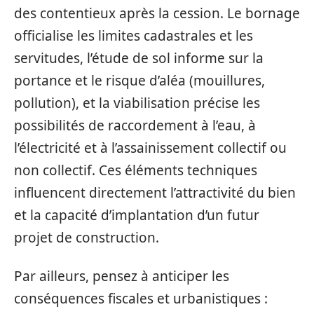
des contentieux après la cession. Le bornage
officialise les limites cadastrales et les
servitudes, l’étude de sol informe sur la
portance et le risque d’aléa (mouillures,
pollution), et la viabilisation précise les
possibilités de raccordement à l’eau, à
l’électricité et à l’assainissement collectif ou
non collectif. Ces éléments techniques
influencent directement l’attractivité du bien
et la capacité d’implantation d’un futur
projet de construction.
Par ailleurs, pensez à anticiper les
conséquences fiscales et urbanistiques :