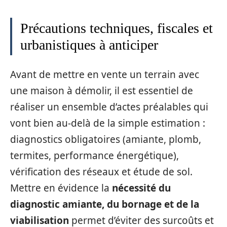
Précautions techniques, fiscales et
urbanistiques à anticiper
Avant de mettre en vente un terrain avec
une maison à démolir, il est essentiel de
réaliser un ensemble d’actes préalables qui
vont bien au-delà de la simple estimation :
diagnostics obligatoires (amiante, plomb,
termites, performance énergétique),
vérification des réseaux et étude de sol.
Mettre en évidence la
nécessité du
diagnostic amiante, du bornage et de la
viabilisation
permet d’éviter des surcoûts et