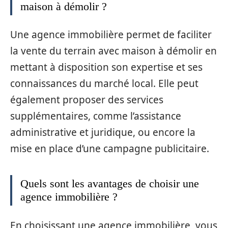
maison à démolir ?
Une agence immobilière permet de faciliter
la vente du terrain avec maison à démolir en
mettant à disposition son expertise et ses
connaissances du marché local. Elle peut
également proposer des services
supplémentaires, comme l’assistance
administrative et juridique, ou encore la
mise en place d’une campagne publicitaire.
Quels sont les avantages de choisir une
agence immobilière ?
En choisissant une agence immobilière, vous