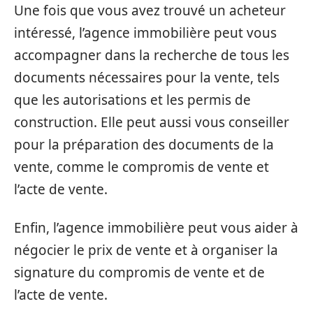
Une fois que vous avez trouvé un acheteur
intéressé, l’agence immobilière peut vous
accompagner dans la recherche de tous les
documents nécessaires pour la vente, tels
que les autorisations et les permis de
construction. Elle peut aussi vous conseiller
pour la préparation des documents de la
vente, comme le compromis de vente et
l’acte de vente.
Enfin, l’agence immobilière peut vous aider à
négocier le prix de vente et à organiser la
signature du compromis de vente et de
l’acte de vente.