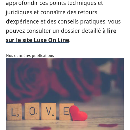
approfondir ces points techniques et
juridiques et connaître des retours
d’expérience et des conseils pratiques, vous
pouvez consulter un dossier détaillé
à lire
sur le site Luxe On Line
.
Nos dernières publications