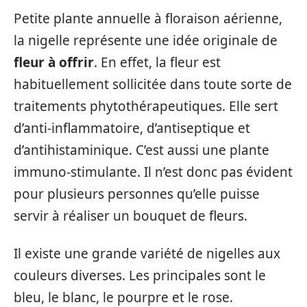
Petite plante annuelle à floraison aérienne,
la nigelle représente une idée originale de
fleur à offrir
. En effet, la fleur est
habituellement sollicitée dans toute sorte de
traitements phytothérapeutiques. Elle sert
d’anti-inflammatoire, d’antiseptique et
d’antihistaminique. C’est aussi une plante
immuno-stimulante. Il n’est donc pas évident
pour plusieurs personnes qu’elle puisse
servir à réaliser un bouquet de fleurs.
Il existe une grande variété de nigelles aux
couleurs diverses. Les principales sont le
bleu, le blanc, le pourpre et le rose.