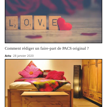
Comment rédiger un faire-part de PACS original ?
Actu
28 janvier 2020