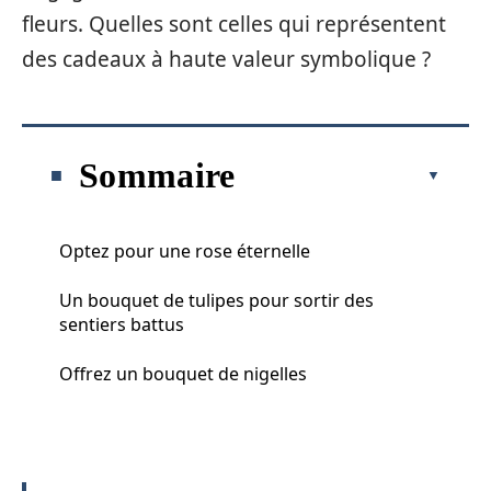
fleurs. Quelles sont celles qui représentent
des cadeaux à haute valeur symbolique ?
Sommaire
Optez pour une rose éternelle
Un bouquet de tulipes pour sortir des
sentiers battus
Offrez un bouquet de nigelles