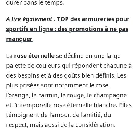
durer dans le temps.
A lire également :
TOP des armureries pour
sportifs en ligne : des promotions à ne pas
manquer
La
rose éternelle
se décline en une large
palette de couleurs qui répondent chacune à
des besoins et à des goûts bien définis. Les
plus prisées sont notamment le rose,
l’orange, le carmin, le rouge, le champagne
et l’intemporelle rose éternelle blanche. Elles
témoignent de l’amour, de l’amitié, du
respect, mais aussi de la considération.