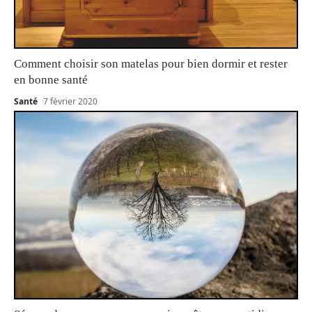
Comment choisir son matelas pour bien dormir et rester
en bonne santé
Santé
7 février 2020