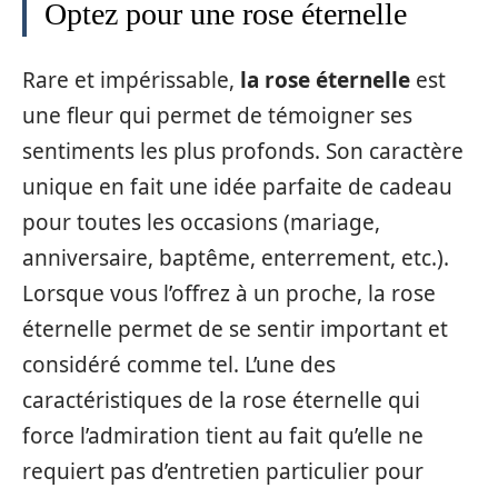
Optez pour une rose éternelle
Rare et impérissable,
la rose éternelle
est
une fleur qui permet de témoigner ses
sentiments les plus profonds. Son caractère
unique en fait une idée parfaite de cadeau
pour toutes les occasions (mariage,
anniversaire, baptême, enterrement, etc.).
Lorsque vous l’offrez à un proche, la rose
éternelle permet de se sentir important et
considéré comme tel. L’une des
caractéristiques de la rose éternelle qui
force l’admiration tient au fait qu’elle ne
requiert pas d’entretien particulier pour