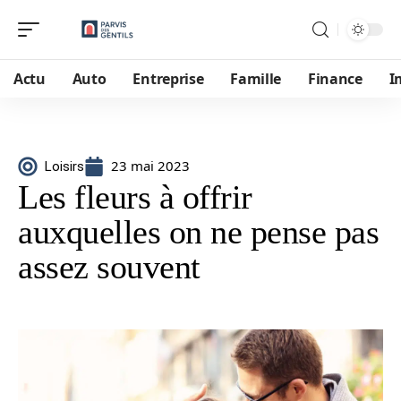
Actu
Auto
Entreprise
Famille
Finance
I
23 mai 2023
Loisirs
Les fleurs à offrir
auxquelles on ne pense pas
assez souvent