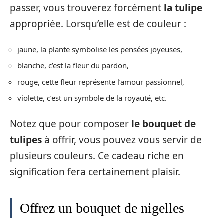
passer, vous trouverez forcément
la tulipe
appropriée. Lorsqu’elle est de couleur :
jaune, la plante symbolise les pensées joyeuses,
blanche, c’est la fleur du pardon,
rouge, cette fleur représente l’amour passionnel,
violette, c’est un symbole de la royauté, etc.
Notez que pour composer
le bouquet de
tulipes
à offrir, vous pouvez vous servir de
plusieurs couleurs. Ce cadeau riche en
signification fera certainement plaisir.
Offrez un bouquet de nigelles