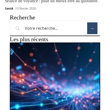
Séance de voyance : pour un mieux-être au quotidien
Santé
10 février 2020
Recherche
Les plus récents