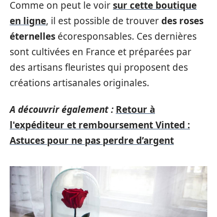
Comme on peut le voir
sur cette boutique
en ligne
, il est possible de trouver
des roses
éternelles
écoresponsables. Ces dernières
sont cultivées en France et préparées par
des artisans fleuristes qui proposent des
créations artisanales originales.
A découvrir également :
Retour à
l'expéditeur et remboursement Vinted :
Astuces pour ne pas perdre d’argent