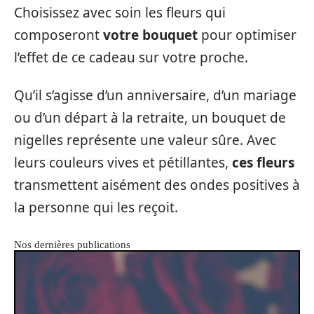
Choisissez avec soin les fleurs qui
composeront
votre bouquet
pour optimiser
l’effet de ce cadeau sur votre proche.
Qu’il s’agisse d’un anniversaire, d’un mariage
ou d’un départ à la retraite, un bouquet de
nigelles représente une valeur sûre. Avec
leurs couleurs vives et pétillantes,
ces fleurs
transmettent aisément des ondes positives à
la personne qui les reçoit.
Nos dernières publications