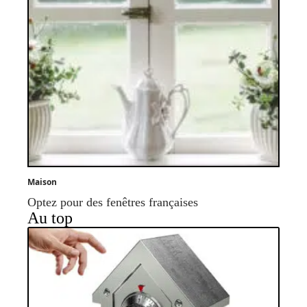
Maison
Optez pour des fenêtres françaises
Au top