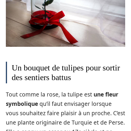
Un bouquet de tulipes pour sortir
des sentiers battus
Tout comme la rose, la tulipe est
une fleur
symbolique
qu’il faut envisager lorsque
vous souhaitez faire plaisir à un proche. C’est
une plante originaire de Turquie et de Perse.