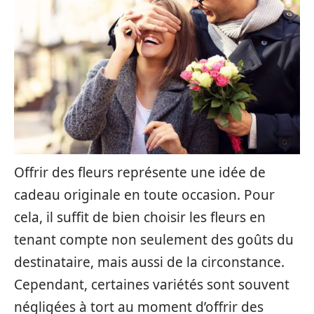
Offrir des fleurs représente une idée de
cadeau originale en toute occasion. Pour
cela, il suffit de bien choisir les fleurs en
tenant compte non seulement des goûts du
destinataire, mais aussi de la circonstance.
Cependant, certaines variétés sont souvent
négligées à tort au moment d’offrir des