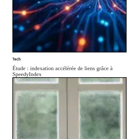
Tech
Étude : indexation accélérée de liens grâce à
SpeedyIndex