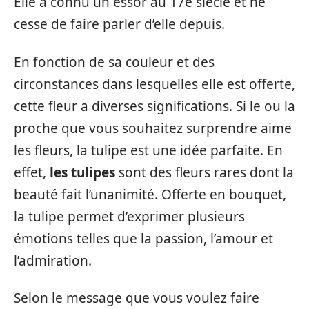
Elle a connu un essor au 17e siècle et ne
cesse de faire parler d’elle depuis.
En fonction de sa couleur et des
circonstances dans lesquelles elle est offerte,
cette fleur a diverses significations. Si le ou la
proche que vous souhaitez surprendre aime
les fleurs, la tulipe est une idée parfaite. En
effet,
les tulipes
sont des fleurs rares dont la
beauté fait l’unanimité. Offerte en bouquet,
la tulipe permet d’exprimer plusieurs
émotions telles que la passion, l’amour et
l’admiration.
Selon le message que vous voulez faire