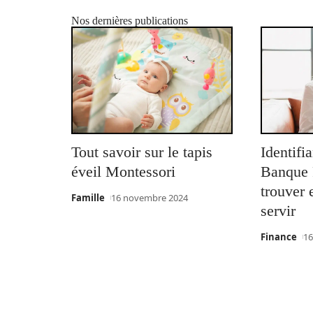
Nos dernières publications
Tout savoir sur le tapis
Identifi
éveil Montessori
Banque P
trouver
Famille
16 novembre 2024
servir
Finance
16