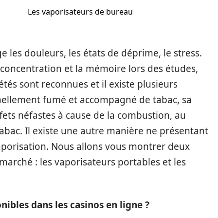
Les vaporisateurs de bureau
e les douleurs, les états de déprime, le stress.
a concentration et la mémoire lors des études,
tés sont reconnues et il existe plusieurs
nellement fumé et accompagné de tabac, sa
ets néfastes à cause de la combustion, au
bac. Il existe une autre manière ne présentant
 vaporisation. Nous allons vous montrer deux
marché : les vaporisateurs portables et les
nibles dans les casinos en ligne ?