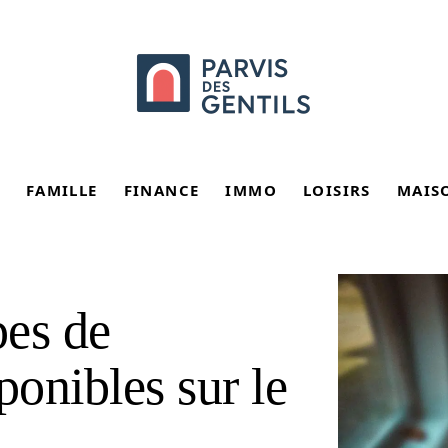
FAMILLE
FINANCE
IMMO
LOISIRS
MAIS
pes de
ponibles sur le