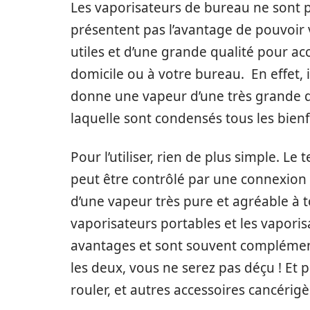
Les vaporisateurs de bureau ne sont pa
présentent pas l’avantage de pouvoir v
utiles et d’une grande qualité pour 
domicile ou à votre bureau. En effet, 
donne une vapeur d’une très grande q
laquelle sont condensés tous les bienf
Pour l’utiliser, rien de plus simple. Le
peut être contrôlé par une connexion 
d’une vapeur très pure et agréable à t
vaporisateurs portables et les vapor
avantages et sont souvent complémentai
les deux, vous ne serez pas déçu ! Et p
rouler, et autres accessoires cancérigè