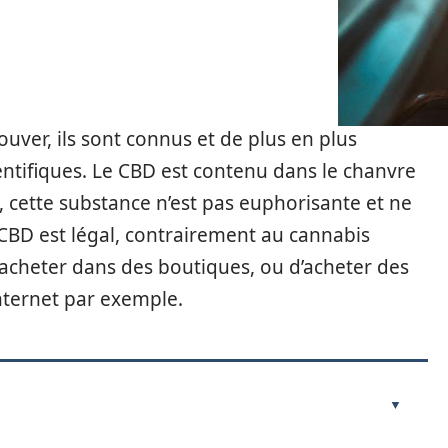
ouver, ils sont connus et de plus en plus
ientifiques. Le CBD est contenu dans le chanvre
 cette substance n’est pas euphorisante et ne
CBD est légal, contrairement au cannabis
 acheter dans des boutiques, ou d’acheter des
Internet par exemple.