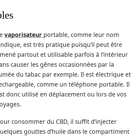
bles
Le
vaporisateur
portable, comme leur nom
’indique, est très pratique puisqu’il peut être
mené partout et utilisable parfois à l’intérieur
ans causer les gênes occasionnées par la
umée du tabac par exemple. Il est électrique et
echargeable, comme un téléphone portable. Il
st donc utilisé en déplacement ou lors de vos
oyages.
our consommer du CBD, il suffit d’injecter
uelques gouttes d’huile dans le compartiment