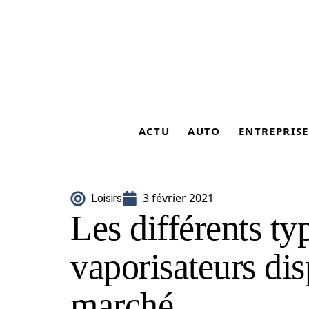
ACTU
AUTO
ENTREPRISE
3 février 2021
Loisirs
Les différents ty
vaporisateurs dis
marché