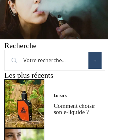
Recherche
Les plus récents
Loisirs
Comment choisir
son e-liquide ?