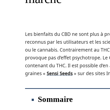
Les bienfaits du CBD ne sont plus à pr
reconnus par les utilisateurs et les sc
ou le cannabis. Contrairement au THC,
provoque pas d’effet psychotrope. Le 
contenant du THC. Il est possible d’en
graines «
Sensi Seeds
» sur des sites 
Sommaire