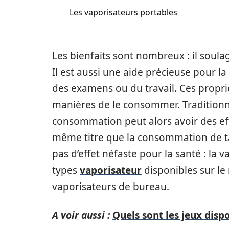
Les vaporisateurs portables
Les bienfaits sont nombreux : il soulag
Il est aussi une aide précieuse pour l
des examens ou du travail. Ces proprié
manières de le consommer. Tradition
consommation peut alors avoir des eff
même titre que la consommation de ta
pas d’effet néfaste pour la santé : la
types
vaporisateur
disponibles sur le 
vaporisateurs de bureau.
A voir aussi :
Quels sont les jeux dispo