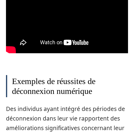
Exemples de réussites de
déconnexion numérique
Des individus ayant intégré des périodes de
déconnexion dans leur vie rapportent des
améliorations significatives concernant leur