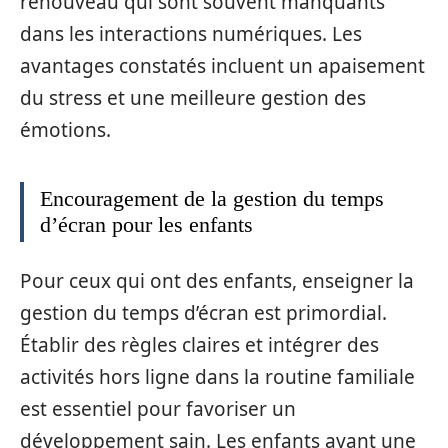
renouveau qui sont souvent manquants
dans les interactions numériques. Les
avantages constatés incluent un apaisement
du stress et une meilleure gestion des
émotions.
Encouragement de la gestion du temps
d’écran pour les enfants
Pour ceux qui ont des enfants, enseigner la
gestion du temps d’écran est primordial.
Établir des règles claires et intégrer des
activités hors ligne dans la routine familiale
est essentiel pour favoriser un
développement sain. Les enfants ayant une