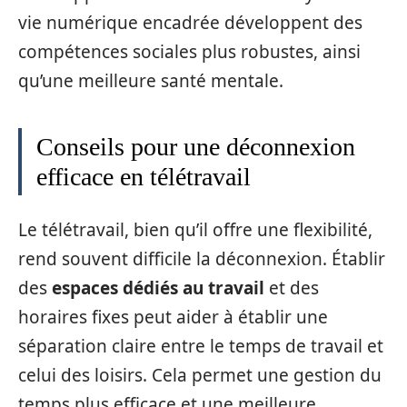
vie numérique encadrée développent des
compétences sociales plus robustes, ainsi
qu’une meilleure santé mentale.
Conseils pour une déconnexion
efficace en télétravail
Le télétravail, bien qu’il offre une flexibilité,
rend souvent difficile la déconnexion. Établir
des
espaces dédiés au travail
et des
horaires fixes peut aider à établir une
séparation claire entre le temps de travail et
celui des loisirs. Cela permet une gestion du
temps plus efficace et une meilleure