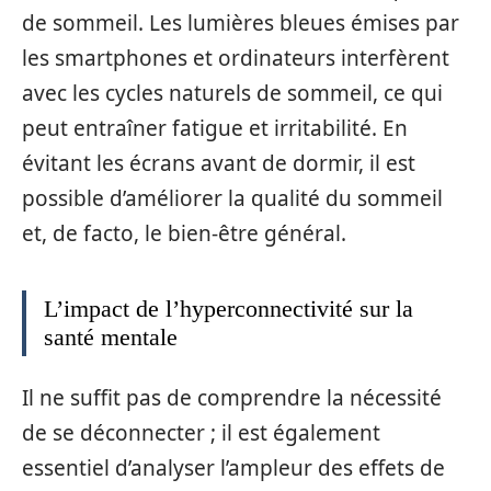
de sommeil. Les lumières bleues émises par
les smartphones et ordinateurs interfèrent
avec les cycles naturels de sommeil, ce qui
peut entraîner fatigue et irritabilité. En
évitant les écrans avant de dormir, il est
possible d’améliorer la qualité du sommeil
et, de facto, le bien-être général.
L’impact de l’hyperconnectivité sur la
santé mentale
Il ne suffit pas de comprendre la nécessité
de se déconnecter ; il est également
essentiel d’analyser l’ampleur des effets de