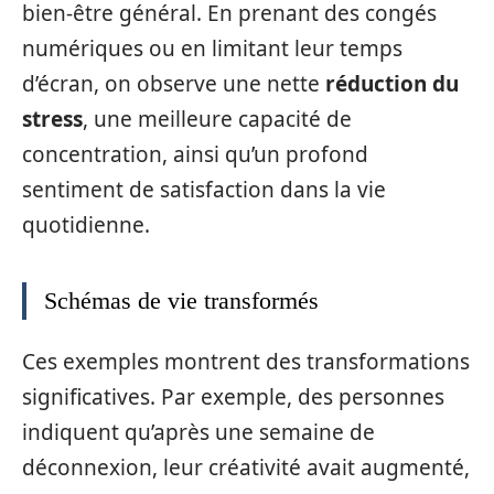
bien-être général. En prenant des congés
numériques ou en limitant leur temps
d’écran, on observe une nette
réduction du
stress
, une meilleure capacité de
concentration, ainsi qu’un profond
sentiment de satisfaction dans la vie
quotidienne.
Schémas de vie transformés
Ces exemples montrent des transformations
significatives. Par exemple, des personnes
indiquent qu’après une semaine de
déconnexion, leur créativité avait augmenté,