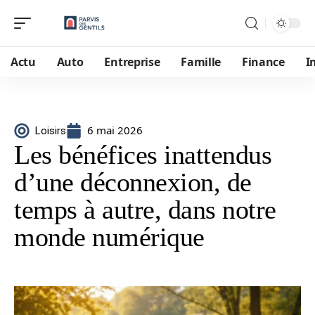
Actu
Auto
Entreprise
Famille
Finance
I
6 mai 2026
Loisirs
Les bénéfices inattendus
d’une déconnexion, de
temps à autre, dans notre
monde numérique