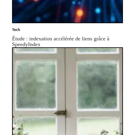
Tech
Étude : indexation accélérée de liens grâce à
SpeedyIndex