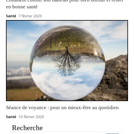
en bonne santé
Santé
7 février 2020
Séance de voyance : pour un mieux-être au quotidien
Santé
10 février 2020
Recherche