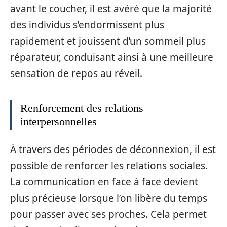
avant le coucher, il est avéré que la majorité
des individus s’endormissent plus
rapidement et jouissent d’un sommeil plus
réparateur, conduisant ainsi à une meilleure
sensation de repos au réveil.
Renforcement des relations
interpersonnelles
À travers des périodes de déconnexion, il est
possible de renforcer les relations sociales.
La communication en face à face devient
plus précieuse lorsque l’on libère du temps
pour passer avec ses proches. Cela permet