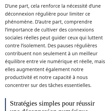
D’une part, cela renforce la nécessité d’une
déconnexion régulière pour limiter ce
phénomène. D’autre part, comprendre
l’importance de cultiver des connexions
sociales réelles peut guider ceux qui luttent
contre l’isolement. Des pauses régulières
contribuent non seulement à un meilleur
équilibre entre vie numérique et réelle, mais
elles augmentent également notre
productivité et notre capacité à nous
concentrer sur des tâches essentielles.
Stratégies simples pour réussir