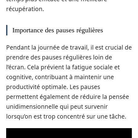
récupération.
Importance des pauses régulières
Pendant la journée de travail, il est crucial de
prendre des pauses régulières loin de
l’écran. Cela prévient la fatigue sociale et
cognitive, contribuant à maintenir une
productivité optimale. Les pauses
permettent également de réduire la pensée
unidimensionnelle qui peut survenir
lorsqu’on est trop concentré sur une tâche.