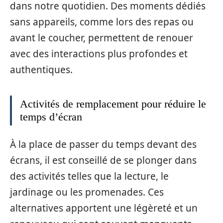
dans notre quotidien. Des moments dédiés
sans appareils, comme lors des repas ou
avant le coucher, permettent de renouer
avec des interactions plus profondes et
authentiques.
Activités de remplacement pour réduire le
temps d’écran
À la place de passer du temps devant des
écrans, il est conseillé de se plonger dans
des activités telles que la lecture, le
jardinage ou les promenades. Ces
alternatives apportent une légèreté et un