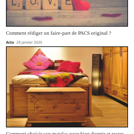
Comment rédiger un faire-part de PACS original ?
Actu
28 janvier 2020
Comment choisir son matelas pour bien dormir et rester