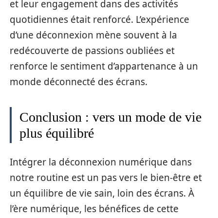
et leur engagement dans des activités
quotidiennes était renforcé. L’expérience
d’une déconnexion mène souvent à la
redécouverte de passions oubliées et
renforce le sentiment d’appartenance à un
monde déconnecté des écrans.
Conclusion : vers un mode de vie
plus équilibré
Intégrer la déconnexion numérique dans
notre routine est un pas vers le bien-être et
un équilibre de vie sain, loin des écrans. À
l’ère numérique, les bénéfices de cette