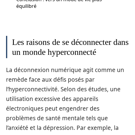
équilibré
Les raisons de se déconnecter dans
un monde hyperconnecté
La déconnexion numérique agit comme un
remède face aux défis posés par
l’hyperconnectivité. Selon des études, une
utilisation excessive des appareils
électroniques peut engendrer des
problèmes de santé mentale tels que
l’anxiété et la dépression. Par exemple, la