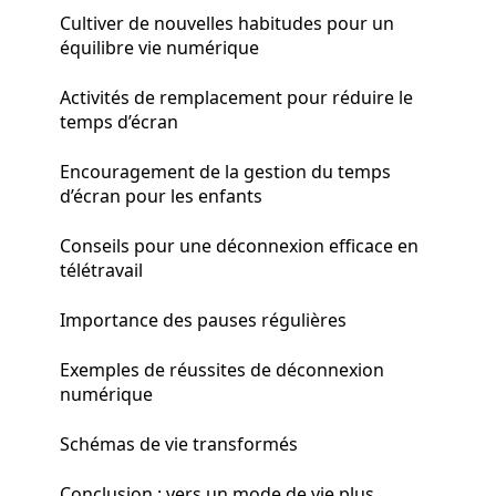
Cultiver de nouvelles habitudes pour un
équilibre vie numérique
Activités de remplacement pour réduire le
temps d’écran
Encouragement de la gestion du temps
d’écran pour les enfants
Conseils pour une déconnexion efficace en
télétravail
Importance des pauses régulières
Exemples de réussites de déconnexion
numérique
Schémas de vie transformés
Conclusion : vers un mode de vie plus