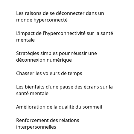
Les raisons de se déconnecter dans un
monde hyperconnecté
L’impact de l’hyperconnectivité sur la santé
mentale
Stratégies simples pour réussir une
déconnexion numérique
Chasser les voleurs de temps
Les bienfaits d’une pause des écrans sur la
santé mentale
Amélioration de la qualité du sommeil
Renforcement des relations
interpersonnelles