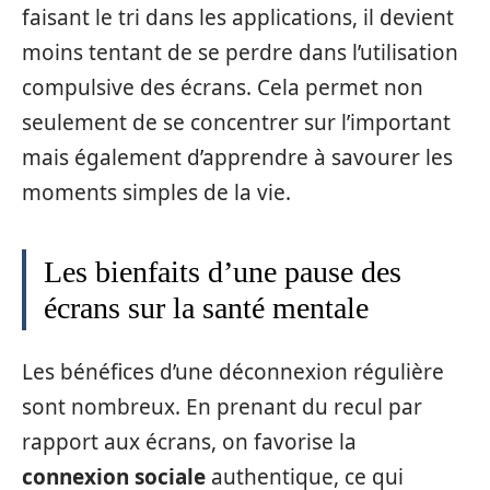
faisant le tri dans les applications, il devient
moins tentant de se perdre dans l’utilisation
compulsive des écrans. Cela permet non
seulement de se concentrer sur l’important
mais également d’apprendre à savourer les
moments simples de la vie.
Les bienfaits d’une pause des
écrans sur la santé mentale
Les bénéfices d’une déconnexion régulière
sont nombreux. En prenant du recul par
rapport aux écrans, on favorise la
connexion sociale
authentique, ce qui