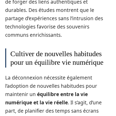
de forger des liens authentiques et
durables. Des études montrent que le
partage d’expériences sans l’intrusion des
technologies favorise des souvenirs
communs enrichissants.
Cultiver de nouvelles habitudes
pour un équilibre vie numérique
La déconnexion nécessite également
l’adoption de nouvelles habitudes pour
maintenir un
équilibre entre la vie
numérique et la vie réelle
. Il s’agit, d’une
part, de planifier des temps sans écrans