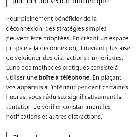
une déconnexion numérique
Pour pleinement bénéficier de la
déconnexion, des stratégies simples
peuvent être adoptées. En créant un espace
propice à la déconnexion, il devient plus aisé
de s’éloigner des distractions numériques.
L’une des méthodes pratiques consiste à
utiliser une
boîte à téléphone
. En plaçant
vos appareils à l’intérieur pendant certaines
heures, vous réduisez significativement la
tentation de vérifier constamment les
notifications et autres distractions.