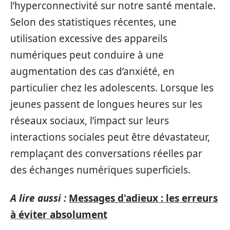
l’hyperconnectivité sur notre santé mentale.
Selon des statistiques récentes, une
utilisation excessive des appareils
numériques peut conduire à une
augmentation des cas d’anxiété, en
particulier chez les adolescents. Lorsque les
jeunes passent de longues heures sur les
réseaux sociaux, l’impact sur leurs
interactions sociales peut être dévastateur,
remplaçant des conversations réelles par
des échanges numériques superficiels.
A lire aussi :
Messages d'adieux : les erreurs
à éviter absolument