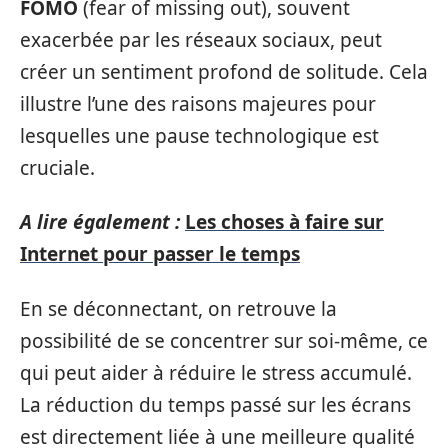
FOMO
(fear of missing out), souvent
exacerbée par les réseaux sociaux, peut
créer un sentiment profond de solitude. Cela
illustre l’une des raisons majeures pour
lesquelles une pause technologique est
cruciale.
A lire également :
Les choses à faire sur
Internet pour passer le temps
En se déconnectant, on retrouve la
possibilité de se concentrer sur soi-même, ce
qui peut aider à réduire le stress accumulé.
La réduction du temps passé sur les écrans
est directement liée à une meilleure qualité