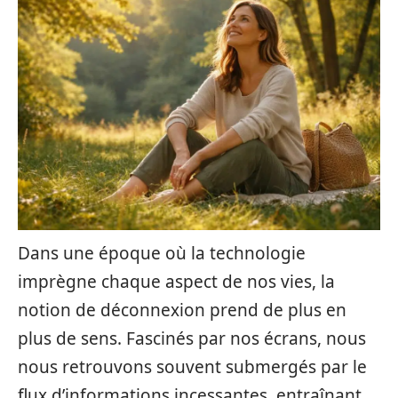
Dans une époque où la technologie
imprègne chaque aspect de nos vies, la
notion de déconnexion prend de plus en
plus de sens. Fascinés par nos écrans, nous
nous retrouvons souvent submergés par le
flux d’informations incessantes, entraînant