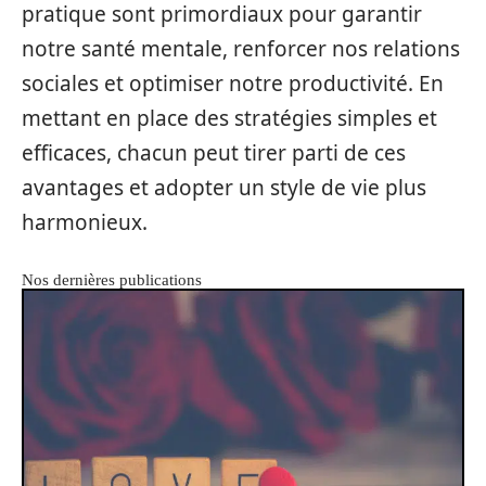
pratique sont primordiaux pour garantir
notre santé mentale, renforcer nos relations
sociales et optimiser notre productivité. En
mettant en place des stratégies simples et
efficaces, chacun peut tirer parti de ces
avantages et adopter un style de vie plus
harmonieux.
Nos dernières publications