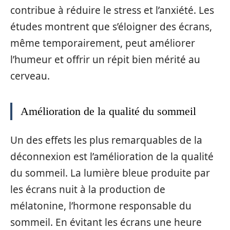
contribue à réduire le stress et l’anxiété. Les
études montrent que s’éloigner des écrans,
même temporairement, peut améliorer
l’humeur et offrir un répit bien mérité au
cerveau.
Amélioration de la qualité du sommeil
Un des effets les plus remarquables de la
déconnexion est l’amélioration de la qualité
du sommeil. La lumière bleue produite par
les écrans nuit à la production de
mélatonine, l’hormone responsable du
sommeil. En évitant les écrans une heure