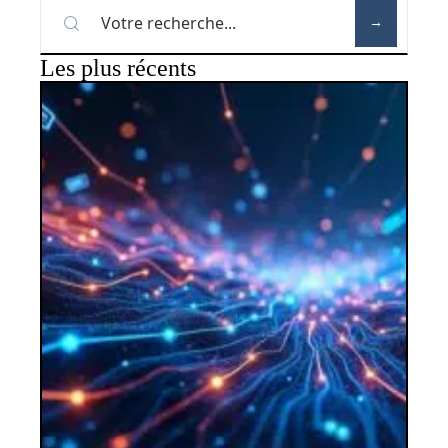
Les plus récents