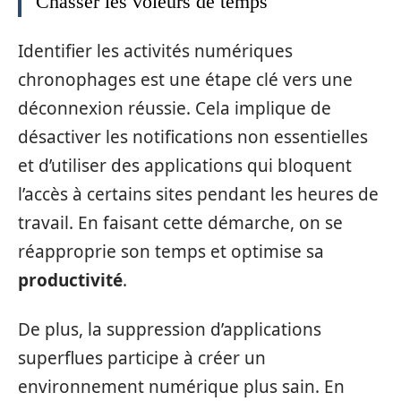
Chasser les voleurs de temps
Identifier les activités numériques
chronophages est une étape clé vers une
déconnexion réussie. Cela implique de
désactiver les notifications non essentielles
et d’utiliser des applications qui bloquent
l’accès à certains sites pendant les heures de
travail. En faisant cette démarche, on se
réapproprie son temps et optimise sa
productivité
.
De plus, la suppression d’applications
superflues participe à créer un
environnement numérique plus sain. En