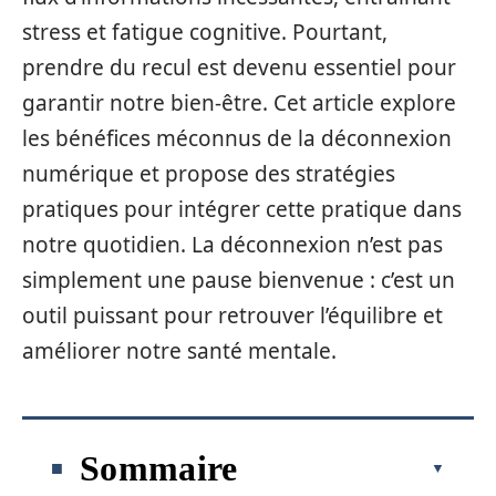
stress et fatigue cognitive. Pourtant,
prendre du recul est devenu essentiel pour
garantir notre bien-être. Cet article explore
les bénéfices méconnus de la déconnexion
numérique et propose des stratégies
pratiques pour intégrer cette pratique dans
notre quotidien. La déconnexion n’est pas
simplement une pause bienvenue : c’est un
outil puissant pour retrouver l’équilibre et
améliorer notre santé mentale.
Sommaire