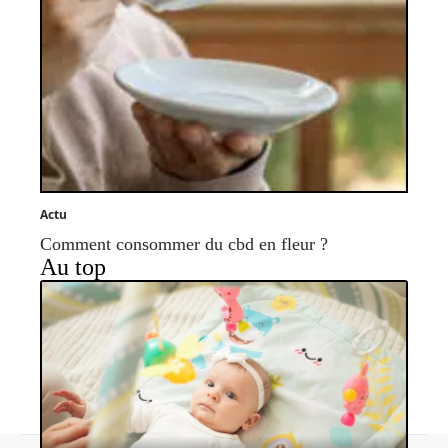
Actu
Comment consommer du cbd en fleur ?
Au top