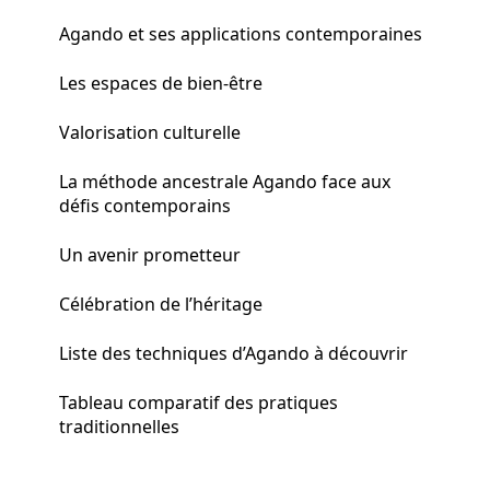
Agando et ses applications contemporaines
Les espaces de bien-être
Valorisation culturelle
La méthode ancestrale Agando face aux
défis contemporains
Un avenir prometteur
Célébration de l’héritage
Liste des techniques d’Agando à découvrir
Tableau comparatif des pratiques
traditionnelles