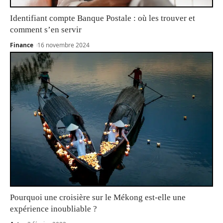
Identifiant compte Banque Postale : où les trouver et
comment s’en servir
Finance
16 novembre 2024
Pourquoi une croisière sur le Mékong est-elle une
expérience inoubliable ?