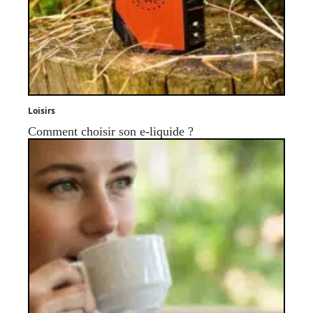
Loisirs
Comment choisir son e-liquide ?