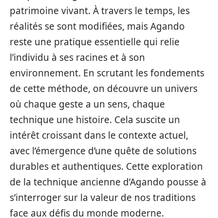
patrimoine vivant. À travers le temps, les
réalités se sont modifiées, mais Agando
reste une pratique essentielle qui relie
l’individu à ses racines et à son
environnement. En scrutant les fondements
de cette méthode, on découvre un univers
où chaque geste a un sens, chaque
technique une histoire. Cela suscite un
intérêt croissant dans le contexte actuel,
avec l’émergence d’une quête de solutions
durables et authentiques. Cette exploration
de la technique ancienne d’Agando pousse à
s’interroger sur la valeur de nos traditions
face aux défis du monde moderne.