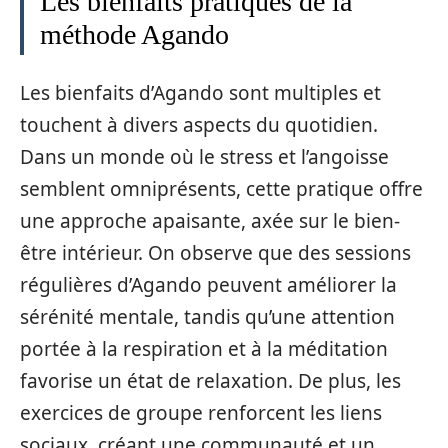
Les bienfaits pratiques de la
méthode Agando
Les bienfaits d’Agando sont multiples et
touchent à divers aspects du quotidien.
Dans un monde où le stress et l’angoisse
semblent omniprésents, cette pratique offre
une approche apaisante, axée sur le bien-
être intérieur. On observe que des sessions
régulières d’Agando peuvent améliorer la
sérénité mentale, tandis qu’une attention
portée à la respiration et à la méditation
favorise un état de relaxation. De plus, les
exercices de groupe renforcent les liens
sociaux, créant une communauté et un