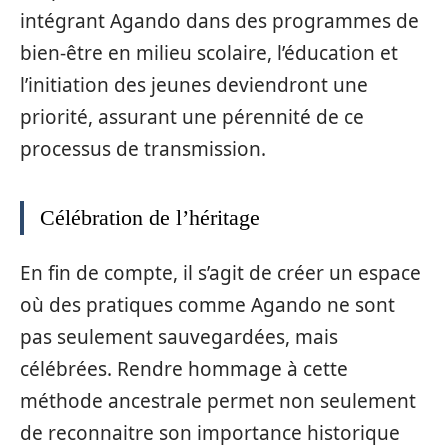
intégrant Agando dans des programmes de
bien-être en milieu scolaire, l’éducation et
l’initiation des jeunes deviendront une
priorité, assurant une pérennité de ce
processus de transmission.
Célébration de l’héritage
En fin de compte, il s’agit de créer un espace
où des pratiques comme Agando ne sont
pas seulement sauvegardées, mais
célébrées. Rendre hommage à cette
méthode ancestrale permet non seulement
de reconnaitre son importance historique