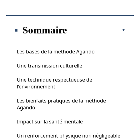
Sommaire
Les bases de la méthode Agando
Une transmission culturelle
Une technique respectueuse de
l’environnement
Les bienfaits pratiques de la méthode
Agando
Impact sur la santé mentale
Un renforcement physique non négligeable