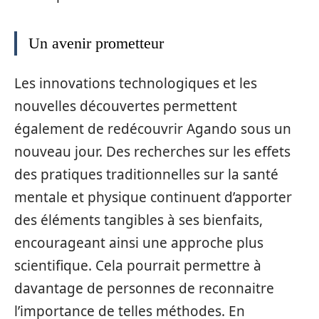
Un avenir prometteur
Les innovations technologiques et les
nouvelles découvertes permettent
également de redécouvrir Agando sous un
nouveau jour. Des recherches sur les effets
des pratiques traditionnelles sur la santé
mentale et physique continuent d’apporter
des éléments tangibles à ses bienfaits,
encourageant ainsi une approche plus
scientifique. Cela pourrait permettre à
davantage de personnes de reconnaitre
l’importance de telles méthodes. En