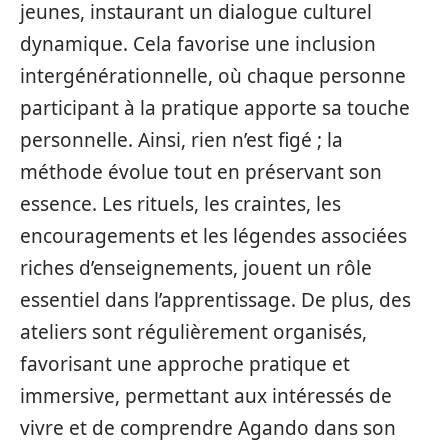
jeunes, instaurant un dialogue culturel
dynamique. Cela favorise une inclusion
intergénérationnelle, où chaque personne
participant à la pratique apporte sa touche
personnelle. Ainsi, rien n’est figé ; la
méthode évolue tout en préservant son
essence. Les rituels, les craintes, les
encouragements et les légendes associées
riches d’enseignements, jouent un rôle
essentiel dans l’apprentissage. De plus, des
ateliers sont régulièrement organisés,
favorisant une approche pratique et
immersive, permettant aux intéressés de
vivre et de comprendre Agando dans son