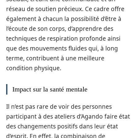
réseau de soutien précieux. Ce cadre offre
également à chacun la possibilité d’être à
l’écoute de son corps, d’apprendre des
techniques de respiration profonde ainsi
que des mouvements fluides qui, à long
terme, contribuent à une meilleure
condition physique.
Impact sur la santé mentale
Il n’est pas rare de voir des personnes
participant à des ateliers d’Agando faire état
des changements positifs dans leur état
d’esprit. En effet, la combinaison de