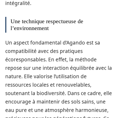
intégralité.
Une technique respectueuse de
l’environnement
Un aspect fondamental d’Agando est sa
compatibilité avec des pratiques
écoresponsables. En effet, la méthode
repose sur une interaction équilibrée avec la
nature. Elle valorise l’utilisation de
ressources locales et renouvelables,
soutenant la biodiversité. Dans ce cadre, elle
encourage à maintenir des sols sains, une
eau pure et une atmosphère harmonieuse,