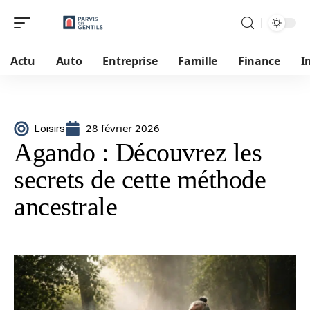
Actu
Auto
Entreprise
Famille
Finance
I
28 février 2026
Loisirs
Agando : Découvrez les
secrets de cette méthode
ancestrale