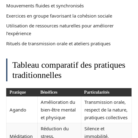
Mouvements fluides et synchronisés
Exercices en groupe favorisant la cohésion sociale
Utilisation de ressources naturelles pour améliorer
l’expérience
Rituels de transmission orale et ateliers pratiques
Tableau comparatif des pratiques
traditionnelles
Pratique
Bénéfices
Particularités
Amélioration du
Transmission orale,
Agando
bien-être mental
respect de la nature,
et physique
pratiques collectives
Réduction du
Silence et
Méditation
stress,
immobilité,