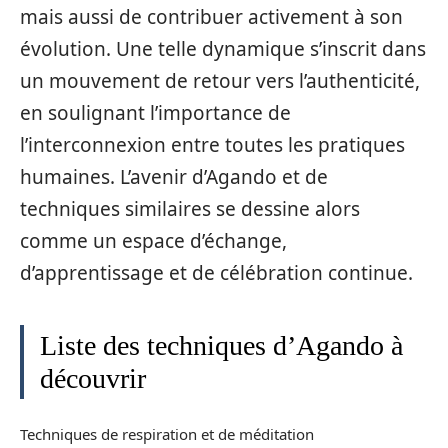
mais aussi de contribuer activement à son
évolution. Une telle dynamique s’inscrit dans
un mouvement de retour vers l’authenticité,
en soulignant l’importance de
l’interconnexion entre toutes les pratiques
humaines. L’avenir d’Agando et de
techniques similaires se dessine alors
comme un espace d’échange,
d’apprentissage et de célébration continue.
Liste des techniques d’Agando à
découvrir
Techniques de respiration et de méditation