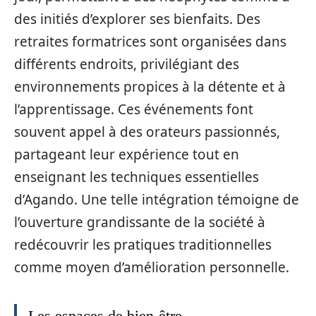
des initiés d’explorer ses bienfaits. Des
retraites formatrices sont organisées dans
différents endroits, privilégiant des
environnements propices à la détente et à
l’apprentissage. Ces événements font
souvent appel à des orateurs passionnés,
partageant leur expérience tout en
enseignant les techniques essentielles
d’Agando. Une telle intégration témoigne de
l’ouverture grandissante de la société à
redécouvrir les pratiques traditionnelles
comme moyen d’amélioration personnelle.
Les espaces de bien-être