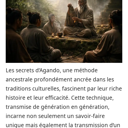
Les secrets d’Agando, une méthode
ancestrale profondément ancrée dans les
traditions culturelles, fascinent par leur riche
histoire et leur efficacité. Cette technique,
transmise de génération en génération,
incarne non seulement un savoir-faire
unique mais également la transmission d’un