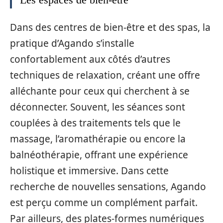
Dans des centres de bien-être et des spas, la
pratique d’Agando s’installe
confortablement aux côtés d’autres
techniques de relaxation, créant une offre
alléchante pour ceux qui cherchent à se
déconnecter. Souvent, les séances sont
couplées à des traitements tels que le
massage, l’aromathérapie ou encore la
balnéothérapie, offrant une expérience
holistique et immersive. Dans cette
recherche de nouvelles sensations, Agando
est perçu comme un complément parfait.
Par ailleurs, des plates-formes numériques