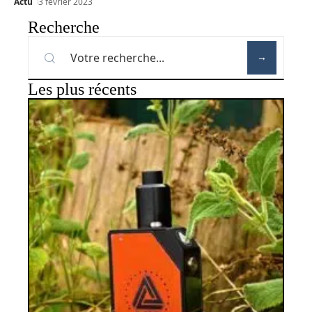
Actu
3 février 2023
Recherche
Les plus récents