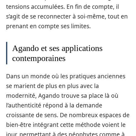
tensions accumulées. En fin de compte, il
s’agit de se reconnecter à soi-même, tout en
prenant en compte ses limites.
Agando et ses applications
contemporaines
Dans un monde où les pratiques anciennes
se marient de plus en plus avec la
modernité, Agando trouve sa place là où
l’authenticité répond à la demande
croissante de sens. De nombreux espaces de
bien-être intégrant cette méthode voient le
jour, permettant à des néophytes comme à