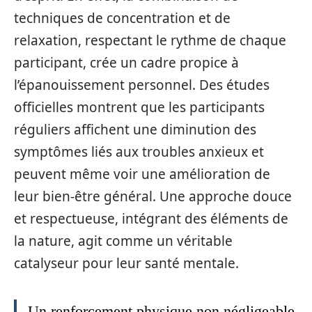
techniques de concentration et de
relaxation, respectant le rythme de chaque
participant, crée un cadre propice à
l’épanouissement personnel. Des études
officielles montrent que les participants
réguliers affichent une diminution des
symptômes liés aux troubles anxieux et
peuvent même voir une amélioration de
leur bien-être général. Une approche douce
et respectueuse, intégrant des éléments de
la nature, agit comme un véritable
catalyseur pour leur santé mentale.
Un renforcement physique non négligeable