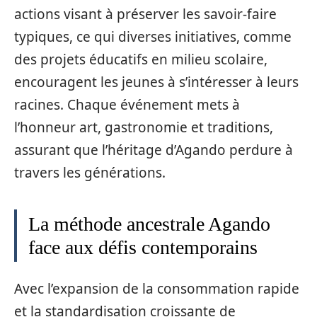
actions visant à préserver les savoir-faire
typiques, ce qui diverses initiatives, comme
des projets éducatifs en milieu scolaire,
encouragent les jeunes à s’intéresser à leurs
racines. Chaque événement mets à
l’honneur art, gastronomie et traditions,
assurant que l’héritage d’Agando perdure à
travers les générations.
La méthode ancestrale Agando
face aux défis contemporains
Avec l’expansion de la consommation rapide
et la standardisation croissante de