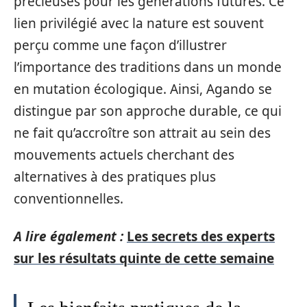
précieuses pour les générations futures. Ce
lien privilégié avec la nature est souvent
perçu comme une façon d’illustrer
l’importance des traditions dans un monde
en mutation écologique. Ainsi, Agando se
distingue par son approche durable, ce qui
ne fait qu’accroître son attrait au sein des
mouvements actuels cherchant des
alternatives à des pratiques plus
conventionnelles.
A lire également :
Les secrets des experts
sur les résultats quinte de cette semaine