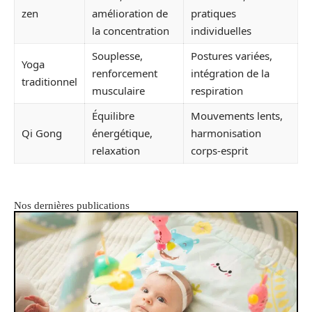
zen
amélioration de
pratiques
la concentration
individuelles
Souplesse,
Postures variées,
Yoga
renforcement
intégration de la
traditionnel
musculaire
respiration
Équilibre
Mouvements lents,
Qi Gong
énergétique,
harmonisation
relaxation
corps-esprit
Nos dernières publications