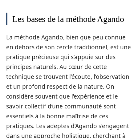
Les bases de la méthode Agando
La méthode Agando, bien que peu connue
en dehors de son cercle traditionnel, est une
pratique précieuse qui s’appuie sur des
principes naturels. Au cœur de cette
technique se trouvent l’écoute, l’observation
et un profond respect de la nature. On
considère souvent que l’expérience et le
savoir collectif d’une communauté sont
essentiels à la bonne maîtrise de ces
pratiques. Les adeptes d’Agando s’engagent
dans une approche holistique, cherchant à