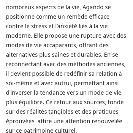
nombreux aspects de la vie, Agando se
positionne comme un remède efficace
contre le stress et l’anxiété liés à la vie
moderne. Elle propose une rupture avec des
modes de vie accaparants, offrant des
alternatives plus saines et durables. En se
reconnectant avec des méthodes anciennes,
il devient possible de redéfinir sa relation à
soi-même et avec autrui, permettant ainsi
d’inverser la tendance vers un mode de vie
plus équilibré. Ce retour aux sources, fondé
sur des réalités tangibles et des pratiques
éprouvées, attire une attention renouvelée
sur ce patrimoine culturel.