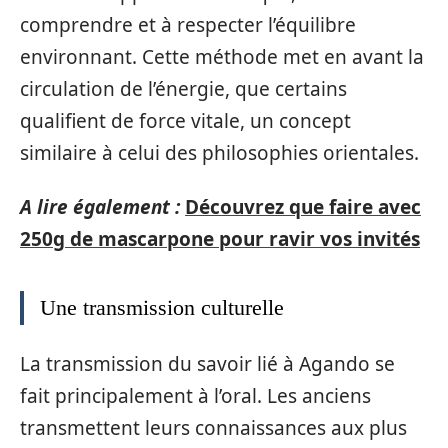
comprendre et à respecter l’équilibre
environnant. Cette méthode met en avant la
circulation de l’énergie, que certains
qualifient de force vitale, un concept
similaire à celui des philosophies orientales.
A lire également :
Découvrez que faire avec
250g de mascarpone pour ravir vos invités
Une transmission culturelle
La transmission du savoir lié à Agando se
fait principalement à l’oral. Les anciens
transmettent leurs connaissances aux plus