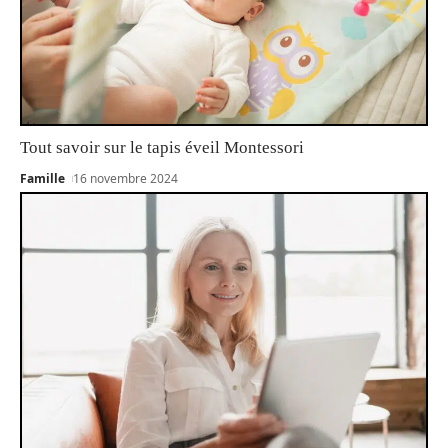
Tout savoir sur le tapis éveil Montessori
Famille
16 novembre 2024