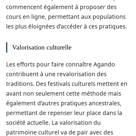
commencent également à proposer des
cours en ligne, permettant aux populations
les plus éloignées d’accéder à ces pratiques.
Valorisation culturelle
Les efforts pour faire connaître Agando
contribuent à une revalorisation des
traditions. Des festivals culturels mettent en
avant non seulement cette méthode mais
également d’autres pratiques ancestrales,
permettant de repenser leur place dans la
société actuelle. La valorisation du
patrimoine culturel va de pair avec des